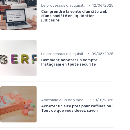
•
Le processus d'acquisition
12/06/2025
Comprendre la vente d'un site web
d'une société en liquidation
judiciaire
•
Le processus d'acquisition
09/08/2025
Comment acheter un compte
Instagram en toute sécurité
•
Anatomie d'un bon média à reprendre
10/01/2025
Acheter un site prêt pour l'affiliation :
Tout ce que vous devez savoir