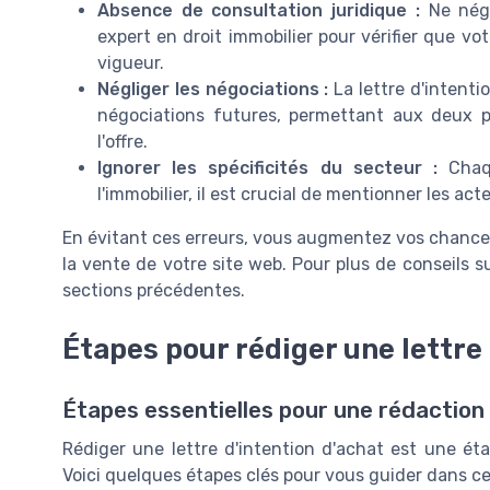
Absence de consultation juridique :
Ne négl
expert en droit immobilier pour vérifier que vot
vigueur.
Négliger les négociations :
La lettre d'intentio
négociations futures, permettant aux deux p
l'offre.
Ignorer les spécificités du secteur :
Chaqu
l'immobilier, il est crucial de mentionner les ac
En évitant ces erreurs, vous augmentez vos chances d
la vente de votre site web. Pour plus de conseils su
sections précédentes.
Étapes pour rédiger une lettre 
Étapes essentielles pour une rédaction
Rédiger une lettre d'intention d'achat est une ét
Voici quelques étapes clés pour vous guider dans ce