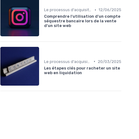
•
Le processus d'acquisition
12/06/2025
Comprendre l'utilisation d'un compte
séquestre bancaire lors de la vente
d'un site web
•
Le processus d'acquisition
20/03/2025
Les étapes clés pour racheter un site
web en liquidation