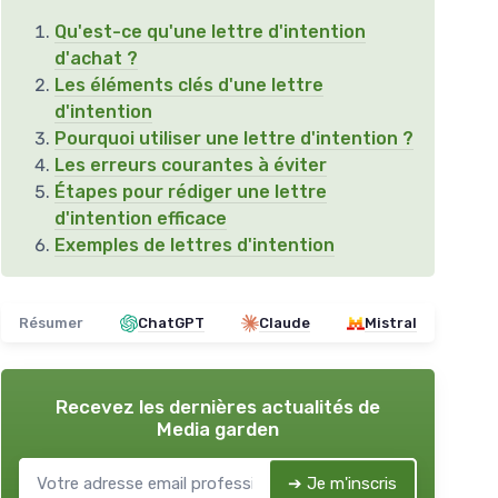
Qu'est-ce qu'une lettre d'intention
d'achat ?
Les éléments clés d'une lettre
d'intention
Pourquoi utiliser une lettre d'intention ?
Les erreurs courantes à éviter
Étapes pour rédiger une lettre
d'intention efficace
Exemples de lettres d'intention
Résumer
ChatGPT
Claude
Mistral
Recevez les dernières actualités de
Media garden
➔ Je m'inscris