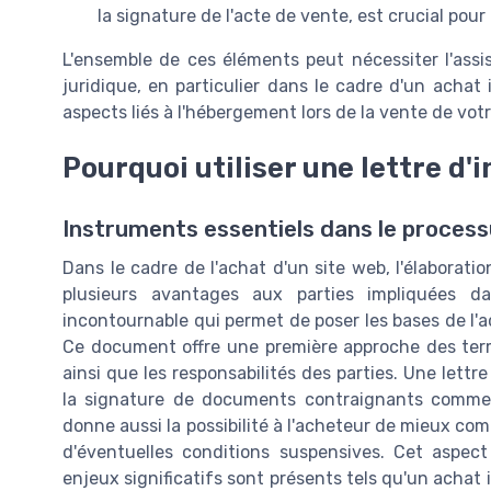
la signature de l'acte de vente, est crucial pour
L'ensemble de ces éléments peut nécessiter l'assi
juridique, en particulier dans le cadre d'un achat
aspects liés à l'hébergement lors de la vente de vot
Pourquoi utiliser une lettre d'i
Instruments essentiels dans le process
Dans le cadre de l'achat d'un site web, l'élaboration
plusieurs avantages aux parties impliquées d
incontournable qui permet de poser les bases de l'
Ce document offre une première approche des terme
ainsi que les responsabilités des parties. Une lettre 
la signature de documents contraignants comme l
donne aussi la possibilité à l'acheteur de mieux co
d'éventuelles conditions suspensives. Cet aspect
enjeux significatifs sont présents tels qu'un achat i