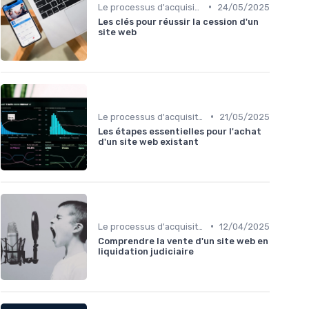
•
Le processus d'acquisition
24/05/2025
Les clés pour réussir la cession d'un
site web
•
Le processus d'acquisition
21/05/2025
Les étapes essentielles pour l'achat
d'un site web existant
•
Le processus d'acquisition
12/04/2025
Comprendre la vente d'un site web en
liquidation judiciaire