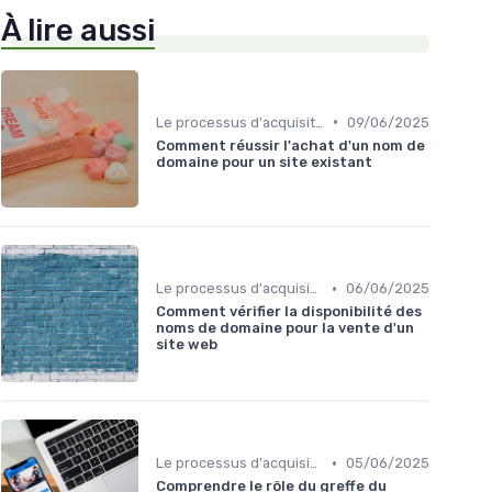
À lire aussi
•
Le processus d'acquisition
09/06/2025
Comment réussir l'achat d'un nom de
domaine pour un site existant
•
Le processus d'acquisition
06/06/2025
Comment vérifier la disponibilité des
noms de domaine pour la vente d'un
site web
•
Le processus d'acquisition
05/06/2025
Comprendre le rôle du greffe du