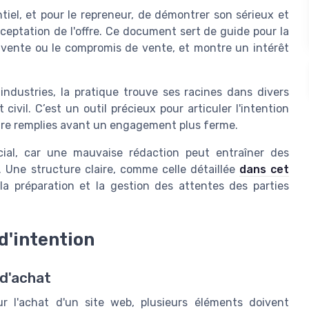
tiel, et pour le repreneur, de démontrer son sérieux et
eptation de l'offre. Ce document sert de guide pour la
e vente ou le compromis de vente, et montre un intérêt
industries, la pratique trouve ses racines dans divers
ivil. C’est un outil précieux pour articuler l'intention
être remplies avant un engagement plus ferme.
ucial, car une mauvaise rédaction peut entraîner des
. Une structure claire, comme celle détaillée
dans cet
 la préparation et la gestion des attentes des parties
d'intention
 d'achat
ur l'achat d'un site web, plusieurs éléments doivent