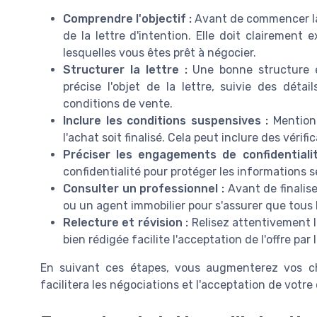
Comprendre l'objectif :
Avant de commencer la 
de la lettre d'intention. Elle doit clairement 
lesquelles vous êtes prêt à négocier.
Structurer la lettre :
Une bonne structure e
précise l'objet de la lettre, suivie des détai
conditions de vente.
Inclure les conditions suspensives :
Mentionn
l'achat soit finalisé. Cela peut inclure des vérif
Préciser les engagements de confidentialit
confidentialité pour protéger les informations
Consulter un professionnel :
Avant de finalise
ou un agent immobilier pour s'assurer que tous 
Relecture et révision :
Relisez attentivement la
bien rédigée facilite l'acceptation de l'offre par 
En suivant ces étapes, vous augmenterez vos cha
facilitera les négociations et l'acceptation de votre 