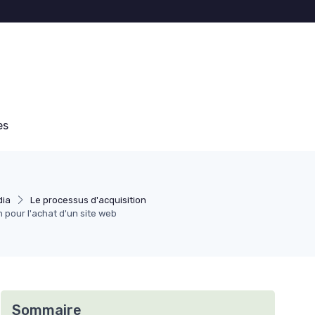
es
dia
Le processus d'acquisition
n pour l'achat d'un site web
Sommaire