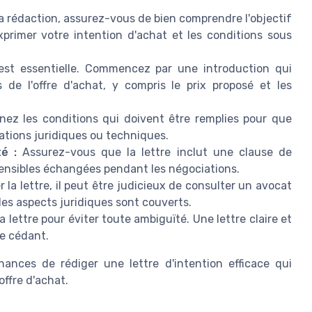
rédaction, assurez-vous de bien comprendre l'objectif
exprimer votre intention d'achat et les conditions sous
st essentielle. Commencez par une introduction qui
ls de l'offre d'achat, y compris le prix proposé et les
ez les conditions qui doivent être remplies pour que
ications juridiques ou techniques.
é :
Assurez-vous que la lettre inclut une clause de
 sensibles échangées pendant les négociations.
r la lettre, il peut être judicieux de consulter un avocat
les aspects juridiques sont couverts.
 lettre pour éviter toute ambiguïté. Une lettre claire et
le cédant.
nces de rédiger une lettre d'intention efficace qui
offre d'achat.