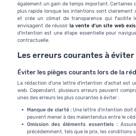
également un gain de temps important. Certaines di
plus rapide lorsque les intentions sont clairement 
et crée un climat de transparence qui facilite 
envisagent de réussir
la vente d'un site web exi
d'intention est une étape essentielle pour navigu
contractuelle.
Les erreurs courantes à éviter
Éviter les pièges courants lors de la ré
La rédaction d'une lettre d'intention d'achat est 
web. Cependant, plusieurs erreurs peuvent compr
unes des erreurs les plus courantes à éviter :
Manque de clarté :
Une lettre d'intention doit 
peuvent mener à des malentendus entre le céda
Omission des éléments essentiels :
Assurez
précédemment, tels que le prix, les conditions 