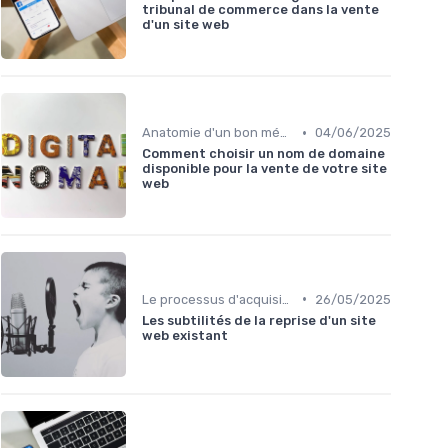
tribunal de commerce dans la vente
d'un site web
•
Anatomie d'un bon média à reprendre
04/06/2025
Comment choisir un nom de domaine
disponible pour la vente de votre site
web
•
Le processus d'acquisition
26/05/2025
Les subtilités de la reprise d'un site
web existant