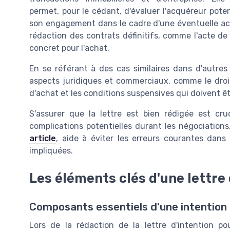
permet, pour le cédant, d'évaluer l'acquéreur poten
son engagement dans le cadre d'une éventuelle acc
rédaction des contrats définitifs, comme l'acte d
concret pour l'achat.
En se référant à des cas similaires dans d'autres 
aspects juridiques et commerciaux, comme le droit c
d'achat et les conditions suspensives qui doivent 
S'assurer que la lettre est bien rédigée est cr
complications potentielles durant les négociations
article
, aide à éviter les erreurs courantes dans
impliquées.
Les éléments clés d'une lettre 
Composants essentiels d'une intention
Lors de la rédaction de la lettre d'intention po