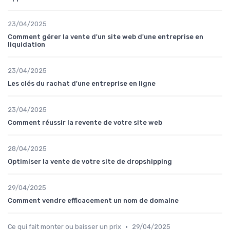
23/04/2025
Comment gérer la vente d'un site web d'une entreprise en
liquidation
23/04/2025
Les clés du rachat d'une entreprise en ligne
23/04/2025
Comment réussir la revente de votre site web
28/04/2025
Optimiser la vente de votre site de dropshipping
29/04/2025
Comment vendre efficacement un nom de domaine
•
Ce qui fait monter ou baisser un prix
29/04/2025