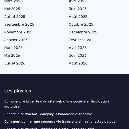
Mars 2025
Avril 2025
Mai 2025
Juin 2025
Juillet 2025
Août 2025
Septembre 2025
Octobre 2025
Novembre 2025
Décembre 2025
Janvier 2026
Février 2026
Mars 2026
Avril 2026
Mai 2026
Juin 2026
Juillet 2026
Août 2026
Les plus lus
Comprendre la vente d'un site web d'une société en liquidation
judiciaire
Opportunité d'achat : camping à l'abandon disponible
Comment donner une seconde vie à ses anciennes lunettes de vue