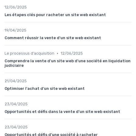
12/06/2025
Les étapes clés pour racheter un site web existant
19/04/2025
Comment réussir la vente d'un site web existant
•
Le processus d'acquisition
12/06/2025
Comprendre la vente d'un site web d'une société en liquidation
judiciaire
21/04/2025
Optimiser l'achat d'un site web existant
23/04/2025
Opportunités et défis dans la vente d'un site web existant
23/04/2025
Opportunités et défis d'une société à racheter