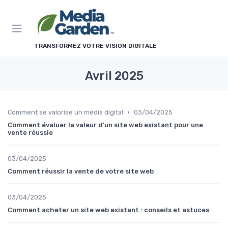
Panneau de gestion des cookies
TRANSFORMEZ VOTRE VISION DIGITALE
Avril 2025
•
Comment se valorise un média digital
03/04/2025
Comment évaluer la valeur d'un site web existant pour une
vente réussie
03/04/2025
Comment réussir la vente de votre site web
03/04/2025
Comment acheter un site web existant : conseils et astuces