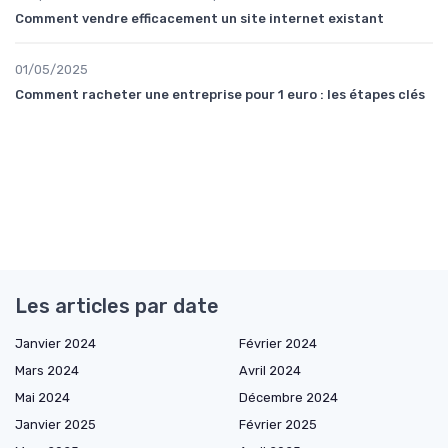
Comment vendre efficacement un site internet existant
01/05/2025
Comment racheter une entreprise pour 1 euro : les étapes clés
Les articles par date
Janvier 2024
Février 2024
Mars 2024
Avril 2024
Mai 2024
Décembre 2024
Janvier 2025
Février 2025