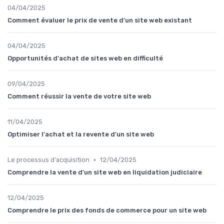
04/04/2025
Comment évaluer le prix de vente d'un site web existant
04/04/2025
Opportunités d'achat de sites web en difficulté
09/04/2025
Comment réussir la vente de votre site web
11/04/2025
Optimiser l'achat et la revente d'un site web
•
Le processus d'acquisition
12/04/2025
Comprendre la vente d'un site web en liquidation judiciaire
12/04/2025
Comprendre le prix des fonds de commerce pour un site web