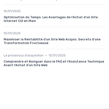
10/01/2025
Optimisation du Temps: Les Avantages de l'Achat d'un Site
Internet Clé en Main
10/01/2025
Maximiser la Rentabilité d'un Site Web Acquis: Secrets d'une
Transformation Fructueuse
•
Le processus d'acquisition
10/01/2025
Comprendre et Naviguer dans le FAQ et l'Assistance Technique
Avant l'Achat d'un Site Web