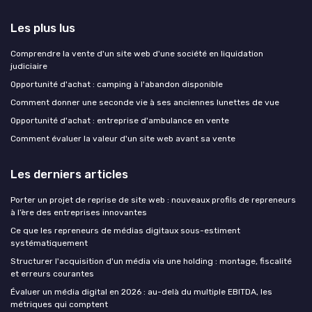
Les plus lus
Comprendre la vente d'un site web d'une société en liquidation
judiciaire
Opportunité d'achat : camping à l'abandon disponible
Comment donner une seconde vie à ses anciennes lunettes de vue
Opportunité d'achat : entreprise d'ambulance en vente
Comment évaluer la valeur d'un site web avant sa vente
Les derniers articles
Porter un projet de reprise de site web : nouveaux profils de repreneurs
à l’ère des entreprises innovantes
Ce que les repreneurs de médias digitaux sous-estiment
systématiquement
Structurer l'acquisition d'un média via une holding : montage, fiscalité
et erreurs courantes
Évaluer un média digital en 2026 : au-delà du multiple EBITDA, les
métriques qui comptent