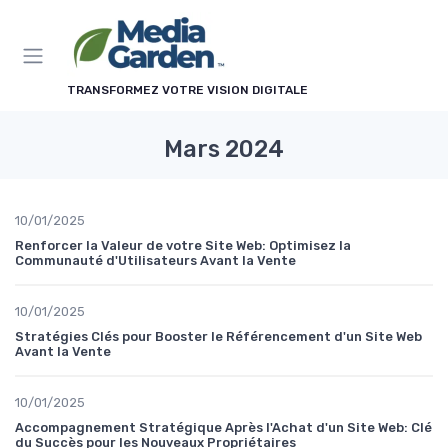
Panneau de gestion des cookies
TRANSFORMEZ VOTRE VISION DIGITALE
Mars 2024
10/01/2025
Renforcer la Valeur de votre Site Web: Optimisez la
Communauté d'Utilisateurs Avant la Vente
10/01/2025
Stratégies Clés pour Booster le Référencement d'un Site Web
Avant la Vente
10/01/2025
Accompagnement Stratégique Après l'Achat d'un Site Web: Clé
du Succès pour les Nouveaux Propriétaires