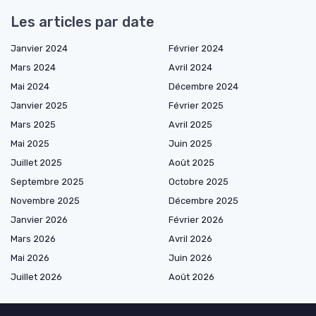
Les articles par date
Janvier 2024
Février 2024
Mars 2024
Avril 2024
Mai 2024
Décembre 2024
Janvier 2025
Février 2025
Mars 2025
Avril 2025
Mai 2025
Juin 2025
Juillet 2025
Août 2025
Septembre 2025
Octobre 2025
Novembre 2025
Décembre 2025
Janvier 2026
Février 2026
Mars 2026
Avril 2026
Mai 2026
Juin 2026
Juillet 2026
Août 2026