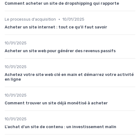
Comment acheter un site de dropshipping qui rapporte
•
Le processus d'acquisition
10/01/2025
Acheter un site internet : tout ce qu'il faut savoir
10/01/2025
Acheter un site web pour générer des revenus passifs
10/01/2025
Achetez votre site web clé en main et démarrez votre activité
en ligne
10/01/2025
Comment trouver un site déjà monétisé à acheter
10/01/2025
L'achat d'un site de contenu : un investissement malin