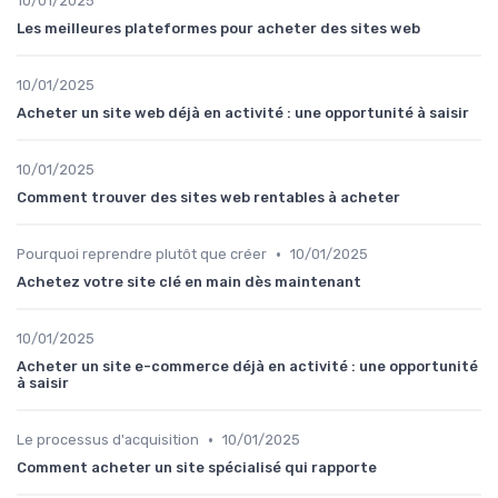
10/01/2025
Les meilleures plateformes pour acheter des sites web
10/01/2025
Acheter un site web déjà en activité : une opportunité à saisir
10/01/2025
Comment trouver des sites web rentables à acheter
•
Pourquoi reprendre plutôt que créer
10/01/2025
Achetez votre site clé en main dès maintenant
10/01/2025
Acheter un site e-commerce déjà en activité : une opportunité
à saisir
•
Le processus d'acquisition
10/01/2025
Comment acheter un site spécialisé qui rapporte