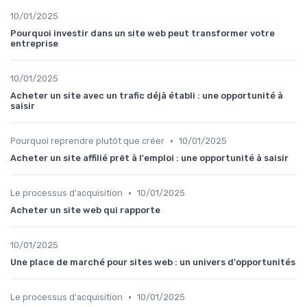
10/01/2025
Pourquoi investir dans un site web peut transformer votre
entreprise
10/01/2025
Acheter un site avec un trafic déjà établi : une opportunité à
saisir
•
Pourquoi reprendre plutôt que créer
10/01/2025
Acheter un site affilié prêt à l'emploi : une opportunité à saisir
•
Le processus d'acquisition
10/01/2025
Acheter un site web qui rapporte
10/01/2025
Une place de marché pour sites web : un univers d'opportunités
•
Le processus d'acquisition
10/01/2025