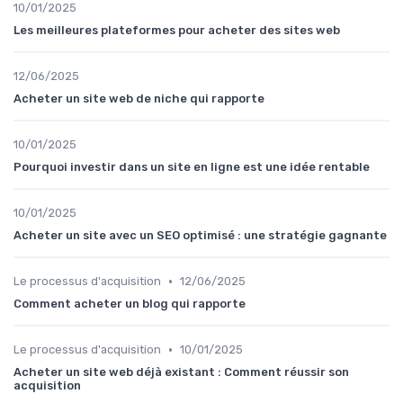
10/01/2025
Les meilleures plateformes pour acheter des sites web
12/06/2025
Acheter un site web de niche qui rapporte
10/01/2025
Pourquoi investir dans un site en ligne est une idée rentable
10/01/2025
Acheter un site avec un SEO optimisé : une stratégie gagnante
•
Le processus d'acquisition
12/06/2025
Comment acheter un blog qui rapporte
•
Le processus d'acquisition
10/01/2025
Acheter un site web déjà existant : Comment réussir son
acquisition