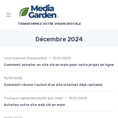
Panneau de gestion des cookies
TRANSFORMEZ VOTRE VISION DIGITALE
Décembre 2024
•
Le processus d'acquisition
10/01/2025
Comment acheter un site clé en main pour votre projet en ligne
10/01/2025
Comment réussir l'achat d'un site internet déjà rentable
•
Pourquoi reprendre plutôt que créer
10/01/2025
Achetez votre site web clé en main