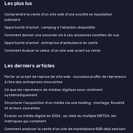
Les plus lus
Comprendre la vente d'un site web d'une société en liquidation
judiciaire
Opportunité d'achat : camping à l'abandon disponible
Comment donner une seconde vie à ses anciennes lunettes de vue
Opportunité d'achat : entreprise d'ambulance en vente
Comment évaluer la valeur d'un site web avant sa vente
Les derniers articles
Porter un projet de reprise de site web : nouveaux profils de repreneurs
à l’ère des entreprises innovantes
Ce que les repreneurs de médias digitaux sous-estiment
systématiquement
Structurer l'acquisition d'un média via une holding : montage, fiscalité
et erreurs courantes
Évaluer un média digital en 2026 : au-delà du multiple EBITDA, les
métriques qui comptent
Comment analyser la vente d’un site de marketplace B2B déjà existant