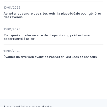
10/01/2025
Acheter et vendre des sites web : la place idéale pour générer
des revenus
10/01/2025
Pourquoi acheter un site de dropshipping prêt est une
opportunité à saisir
10/01/2025
Évaluer un site web avant de l'acheter : astuces et conseils