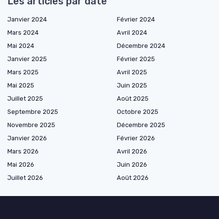
Les articles par date
Janvier 2024
Février 2024
Mars 2024
Avril 2024
Mai 2024
Décembre 2024
Janvier 2025
Février 2025
Mars 2025
Avril 2025
Mai 2025
Juin 2025
Juillet 2025
Août 2025
Septembre 2025
Octobre 2025
Novembre 2025
Décembre 2025
Janvier 2026
Février 2026
Mars 2026
Avril 2026
Mai 2026
Juin 2026
Juillet 2026
Août 2026