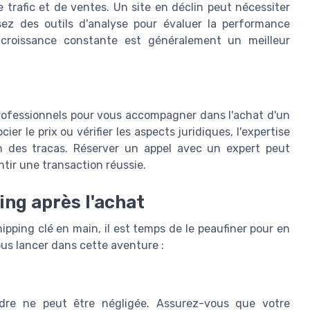
 trafic et de ventes. Un site en déclin peut nécessiter
isez des outils d'analyse pour évaluer la performance
 croissance constante est généralement un meilleur
 professionnels pour vous accompagner dans l'achat d'un
ier le prix ou vérifier les aspects juridiques, l'expertise
en des tracas. Réserver un appel avec un expert peut
ntir une transaction réussie.
ing après l'achat
pping clé en main, il est temps de le peaufiner pour en
ous lancer dans cette aventure :
ndre ne peut être négligée. Assurez-vous que votre