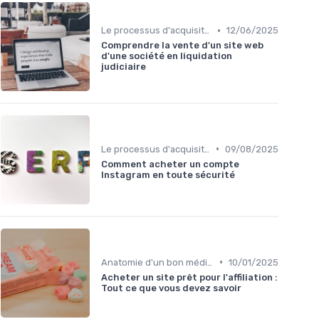
•
Le processus d'acquisition
12/06/2025
Comprendre la vente d'un site web
d'une société en liquidation
judiciaire
•
Le processus d'acquisition
09/08/2025
Comment acheter un compte
Instagram en toute sécurité
•
Anatomie d'un bon média à reprendre
10/01/2025
Acheter un site prêt pour l'affiliation :
Tout ce que vous devez savoir