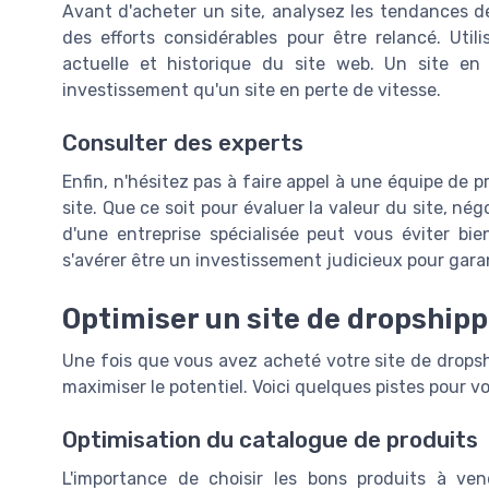
Avant d'acheter un site, analysez les tendances de
des efforts considérables pour être relancé. Util
actuelle et historique du site web. Un site en
investissement qu'un site en perte de vitesse.
Consulter des experts
Enfin, n'hésitez pas à faire appel à une équipe de
site. Que ce soit pour évaluer la valeur du site, négoc
d'une entreprise spécialisée peut vous éviter bi
s'avérer être un investissement judicieux pour gara
Optimiser un site de dropshipp
Une fois que vous avez acheté votre site de dropshi
maximiser le potentiel. Voici quelques pistes pour v
Optimisation du catalogue de produits
L'importance de choisir les bons produits à ve