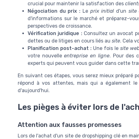
crucial pour maintenir la satisfaction des
client
Négociation du prix :
Le
prix initial
d'un
site
d'informations sur le marché et préparez-vo
perspectives de croissance.
Vérification juridique :
Consultez un avocat pou
dettes ou de litiges en cours liés au
site
. Cela v
Planification post-achat :
Une fois le
site we
votre nouvelle
entreprise en ligne
. Pour des c
experts qui peuvent vous guider dans cette tra
En suivant ces étapes, vous serez mieux préparé 
répond à vos attentes, mais qui a également le 
d'aujourd'hui.
Les pièges à éviter lors de l'ac
Attention aux fausses promesses
Lors de l'achat d'un site de dropshipping clé en main