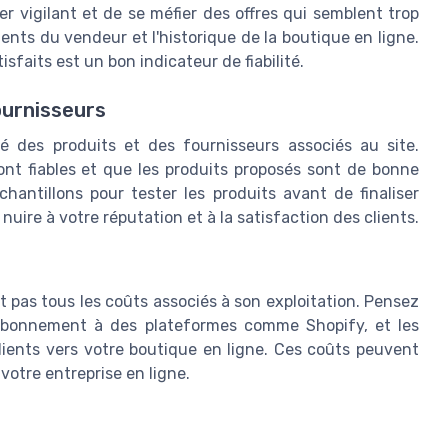
ter vigilant et de se méfier des offres qui semblent trop
dents du vendeur et l'historique de la boutique en ligne.
sfaits est un bon indicateur de fiabilité.
fournisseurs
é des produits et des fournisseurs associés au site.
nt fiables et que les produits proposés sont de bonne
antillons pour tester les produits avant de finaliser
nuire à votre réputation et à la satisfaction des clients.
lut pas tous les coûts associés à son exploitation. Pensez
 d'abonnement à des plateformes comme Shopify, et les
lients vers votre boutique en ligne. Ces coûts peuvent
votre entreprise en ligne.