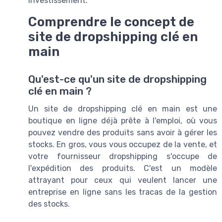
investissement.
Comprendre le concept de
site de dropshipping clé en
main
Qu'est-ce qu'un site de dropshipping
clé en main ?
Un site de dropshipping clé en main est une
boutique en ligne déjà prête à l'emploi, où vous
pouvez vendre des produits sans avoir à gérer les
stocks. En gros, vous vous occupez de la vente, et
votre fournisseur dropshipping s'occupe de
l'expédition des produits. C'est un modèle
attrayant pour ceux qui veulent lancer une
entreprise en ligne sans les tracas de la gestion
des stocks.