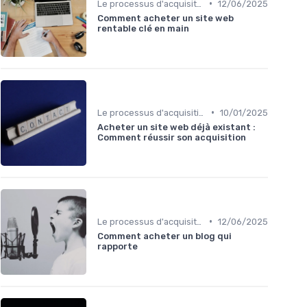
•
Le processus d'acquisition
12/06/2025
Comment acheter un site web
rentable clé en main
•
Le processus d'acquisition
10/01/2025
Acheter un site web déjà existant :
Comment réussir son acquisition
•
Le processus d'acquisition
12/06/2025
Comment acheter un blog qui
rapporte