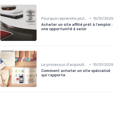
•
Pourquoi reprendre plutôt que créer
10/01/2025
Acheter un site affilié prêt à l'emploi :
une opportunité à saisir
•
Le processus d'acquisition
10/01/2025
Comment acheter un site spécialisé
qui rapporte