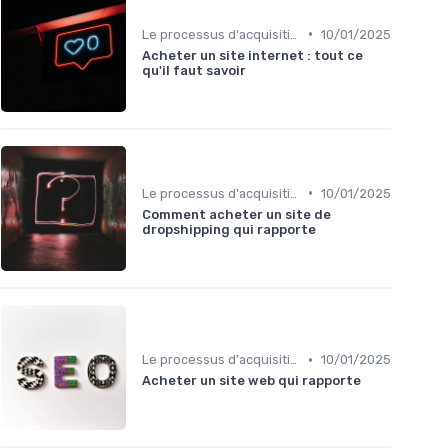
•
Le processus d'acquisition
10/01/2025
Acheter un site internet : tout ce
qu'il faut savoir
•
Le processus d'acquisition
10/01/2025
Comment acheter un site de
dropshipping qui rapporte
•
Le processus d'acquisition
10/01/2025
Acheter un site web qui rapporte