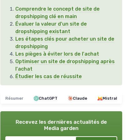
Comprendre le concept de site de
dropshipping clé en main
Évaluer la valeur d'un site de
dropshipping existant
Les étapes clés pour acheter un site de
dropshipping
Les pièges à éviter lors de l'achat
Optimiser un site de dropshipping après
l'achat
Étudier les cas de réussite
Résumer
ChatGPT
Claude
Mistral
Recevez les dernières actualités de
Media garden