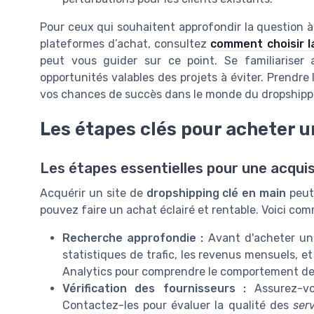
Pour ceux qui souhaitent approfondir la question à 
plateformes d’achat, consultez
comment choisir l
peut vous guider sur ce point. Se familiariser
opportunités valables des projets à éviter. Prendre 
vos chances de succès dans le monde du dropshippi
Les étapes clés pour acheter u
Les étapes essentielles pour une acquis
Acquérir un site de
dropshipping clé en main
peut 
pouvez faire un achat éclairé et rentable. Voici co
Recherche approfondie :
Avant d'acheter u
statistiques de trafic, les revenus mensuels, e
Analytics pour comprendre le comportement d
Vérification des fournisseurs :
Assurez-v
Contactez-les pour évaluer la qualité des
ser