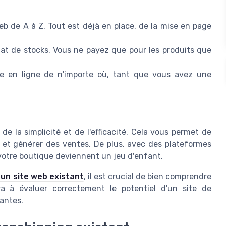
b de A à Z. Tout est déjà en place, de la mise en page
chat de stocks. Vous ne payez que pour les produits que
e en ligne de n'importe où, tant que vous avez une
 de la simplicité et de l'efficacité. Cela vous permet de
ts et générer des ventes. De plus, avec des plateformes
 votre boutique deviennent un jeu d'enfant.
d'un site web existant
, il est crucial de bien comprendre
a à évaluer correctement le potentiel d'un site de
rantes.