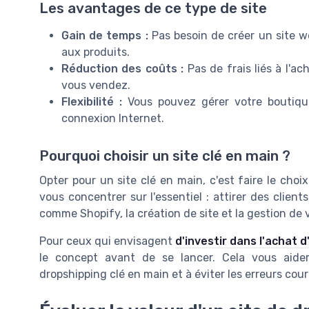
Les avantages de ce type de site
Gain de temps :
Pas besoin de créer un site we
aux produits.
Réduction des coûts :
Pas de frais liés à l'a
vous vendez.
Flexibilité :
Vous pouvez gérer votre boutiqu
connexion Internet.
Pourquoi choisir un site clé en main ?
Opter pour un site clé en main, c'est faire le choix
vous concentrer sur l'essentiel : attirer des clien
comme Shopify, la création de site et la gestion de
Pour ceux qui envisagent
d'investir dans l'achat 
le concept avant de se lancer. Cela vous aider
dropshipping clé en main et à éviter les erreurs cou