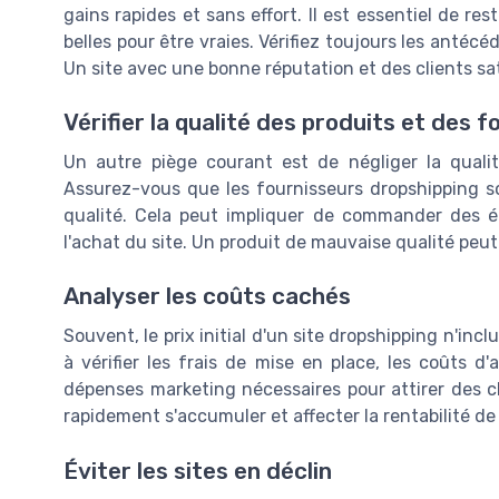
gains rapides et sans effort. Il est essentiel de res
belles pour être vraies. Vérifiez toujours les antécé
Un site avec une bonne réputation et des clients sati
Vérifier la qualité des produits et des 
Un autre piège courant est de négliger la qualit
Assurez-vous que les fournisseurs dropshipping so
qualité. Cela peut impliquer de commander des éch
l'achat du site. Un produit de mauvaise qualité peut 
Analyser les coûts cachés
Souvent, le prix initial d'un site dropshipping n'inc
à vérifier les frais de mise en place, les coûts
dépenses marketing nécessaires pour attirer des c
rapidement s'accumuler et affecter la rentabilité de 
Éviter les sites en déclin