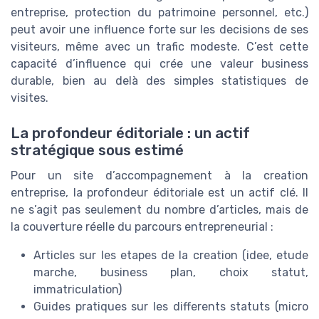
entreprise, protection du patrimoine personnel, etc.)
peut avoir une influence forte sur les decisions de ses
visiteurs, même avec un trafic modeste. C’est cette
capacité d’influence qui crée une valeur business
durable, bien au delà des simples statistiques de
visites.
La profondeur éditoriale : un actif
stratégique sous estimé
Pour un site d’accompagnement à la creation
entreprise, la profondeur éditoriale est un actif clé. Il
ne s’agit pas seulement du nombre d’articles, mais de
la couverture réelle du parcours entrepreneurial :
Articles sur les etapes de la creation (idee, etude
marche, business plan, choix statut,
immatriculation)
Guides pratiques sur les differents statuts (micro