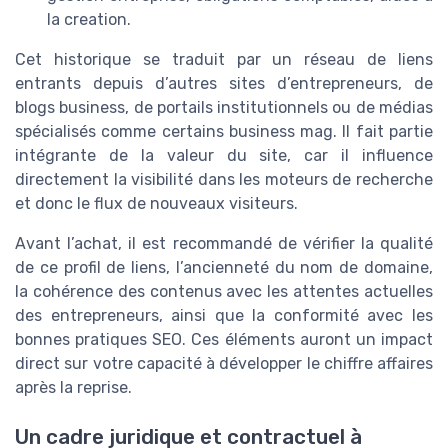
la creation.
Cet historique se traduit par un réseau de liens
entrants depuis d’autres sites d’entrepreneurs, de
blogs business, de portails institutionnels ou de médias
spécialisés comme certains business mag. Il fait partie
intégrante de la valeur du site, car il influence
directement la visibilité dans les moteurs de recherche
et donc le flux de nouveaux visiteurs.
Avant l’achat, il est recommandé de vérifier la qualité
de ce profil de liens, l’ancienneté du nom de domaine,
la cohérence des contenus avec les attentes actuelles
des entrepreneurs, ainsi que la conformité avec les
bonnes pratiques SEO. Ces éléments auront un impact
direct sur votre capacité à développer le chiffre affaires
après la reprise.
Un cadre juridique et contractuel à