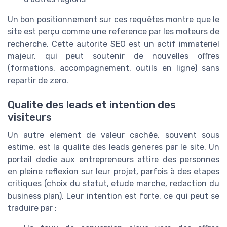
Un bon positionnement sur ces requêtes montre que le
site est perçu comme une reference par les moteurs de
recherche. Cette autorite SEO est un actif immateriel
majeur, qui peut soutenir de nouvelles offres
(formations, accompagnement, outils en ligne) sans
repartir de zero.
Qualite des leads et intention des
visiteurs
Un autre element de valeur cachée, souvent sous
estime, est la qualite des leads generes par le site. Un
portail dedie aux entrepreneurs attire des personnes
en pleine reflexion sur leur projet, parfois à des etapes
critiques (choix du statut, etude marche, redaction du
business plan). Leur intention est forte, ce qui peut se
traduire par :