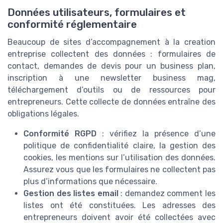
Données utilisateurs, formulaires et
conformité réglementaire
Beaucoup de sites d’accompagnement à la creation
entreprise collectent des données : formulaires de
contact, demandes de devis pour un business plan,
inscription à une newsletter business mag,
téléchargement d’outils ou de ressources pour
entrepreneurs. Cette collecte de données entraîne des
obligations légales.
Conformité RGPD
: vérifiez la présence d’une
politique de confidentialité claire, la gestion des
cookies, les mentions sur l’utilisation des données.
Assurez vous que les formulaires ne collectent pas
plus d’informations que nécessaire.
Gestion des listes email
: demandez comment les
listes ont été constituées. Les adresses des
entrepreneurs doivent avoir été collectées avec