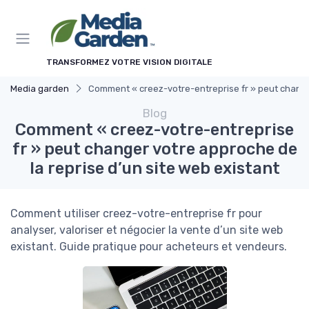
Panneau de gestion des cookies
TRANSFORMEZ VOTRE VISION DIGITALE
Media garden
Comment « creez-votre-entreprise fr » peut changer
Blog
Comment « creez-votre-entreprise
fr » peut changer votre approche de
la reprise d’un site web existant
Comment utiliser creez-votre-entreprise fr pour
analyser, valoriser et négocier la vente d’un site web
existant. Guide pratique pour acheteurs et vendeurs.