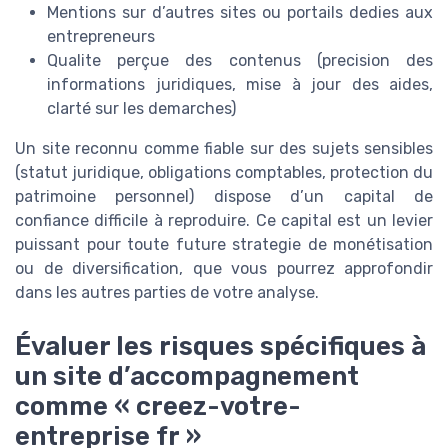
Mentions sur d’autres sites ou portails dedies aux
entrepreneurs
Qualite perçue des contenus (precision des
informations juridiques, mise à jour des aides,
clarté sur les demarches)
Un site reconnu comme fiable sur des sujets sensibles
(statut juridique, obligations comptables, protection du
patrimoine personnel) dispose d’un capital de
confiance difficile à reproduire. Ce capital est un levier
puissant pour toute future strategie de monétisation
ou de diversification, que vous pourrez approfondir
dans les autres parties de votre analyse.
Évaluer les risques spécifiques à
un site d’accompagnement
comme « creez-votre-
entreprise fr »