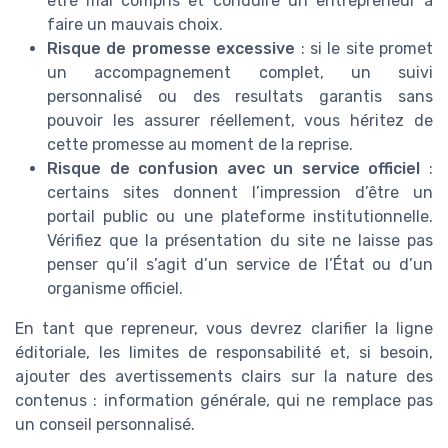
être mal compris et conduire un entrepreneur à
faire un mauvais choix.
Risque de promesse excessive
: si le site promet
un accompagnement complet, un suivi
personnalisé ou des resultats garantis sans
pouvoir les assurer réellement, vous héritez de
cette promesse au moment de la reprise.
Risque de confusion avec un service officiel
:
certains sites donnent l’impression d’être un
portail public ou une plateforme institutionnelle.
Vérifiez que la présentation du site ne laisse pas
penser qu’il s’agit d’un service de l’État ou d’un
organisme officiel.
En tant que repreneur, vous devrez clarifier la ligne
éditoriale, les limites de responsabilité et, si besoin,
ajouter des avertissements clairs sur la nature des
contenus : information générale, qui ne remplace pas
un conseil personnalisé.