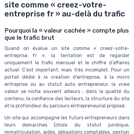
site comme « creez-votre-
entreprise fr » au-delà du trafic
Pourquoi la « valeur cachée » compte plus
que le trafic brut
Quand on évalue un site comme « creez-votre-
entreprise fr », la tentation est de regarder
uniquement le trafic mensuel et le chiffre d’affaires
actuel. C’est important, mais très incomplet. Pour un
portail dédié à la creation d’entreprise, à la micro
entreprise ou au statut auto entrepreneur, la vraie
valeur se niche souvent ailleurs : dans la qualité du
contenu, la confiance des lecteurs, la structure du site
et la profondeur du parcours entrepreneurial proposé.
Un site qui accompagne les futurs entrepreneurs dans
leurs demarches (choix du statut juridique,
immatriculation, aides, obligations comptables, gestion