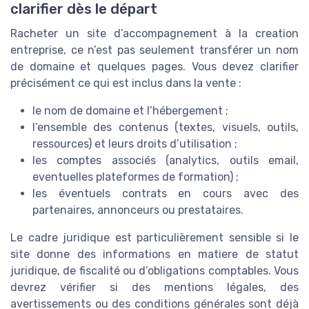
clarifier dès le départ
Racheter un site d’accompagnement à la creation
entreprise, ce n’est pas seulement transférer un nom
de domaine et quelques pages. Vous devez clarifier
précisément ce qui est inclus dans la vente :
le nom de domaine et l’hébergement ;
l’ensemble des contenus (textes, visuels, outils,
ressources) et leurs droits d’utilisation ;
les comptes associés (analytics, outils email,
eventuelles plateformes de formation) ;
les éventuels contrats en cours avec des
partenaires, annonceurs ou prestataires.
Le cadre juridique est particulièrement sensible si le
site donne des informations en matiere de statut
juridique, de fiscalité ou d’obligations comptables. Vous
devrez vérifier si des mentions légales, des
avertissements ou des conditions générales sont déjà