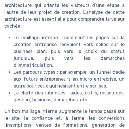
architecture qui oriente les visiteurs d’une etape à
l’autre de leur projet de creation. L’analyse de cette
architecture est essentielle pour comprendre la valeur
cachée :
Le maillage interne : comment les pages sur la
creation entreprise renvoient vers celles sur le
business plan, puis vers le choix du statut
juridique, puis vers les demarches
d’immatriculation.
Les parcours types : par exemple, un tunnel dedie
aux futurs entrepreneurs en micro entreprise, un
autre pour ceux qui hesitent entre sarl sas.
La clarté des rubriques : aides, outils, ressources,
gestion, business, demarches, etc.
Un bon maillage interne augmente le temps passé sur
le site, la confiance et, à terme, les conversions
(inscriptions, ventes de formations, generation de