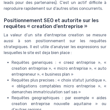
leads pour des partenaires). C’est un actif difficile à
reproduire rapidement sur d’autres sites concurrents.
Positionnement SEO et autorite sur les
requêtes « creation d’entreprise »
La valeur d’un site d’entreprise creation se mesure
aussi à son positionnement sur les requêtes
strategiques. Il est utile d’analyser les expressions sur
lesquelles le site est deja bien place :
Requêtes generiques : « creez entreprise », «
creation entreprise », « micro entreprise », « auto
entrepreneur », « business plan »
Requêtes plus precises : « choix statut juridique »,
« obligations comptables micro entreprise », «
demarches immatriculation sarl sas »
Requêtes geographiques : par exemple « aides
creation entreprise nouvelle aquitaine » ou
d’autres regions