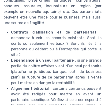
comptables, plateformes juridiques, comparateurs,
banques, assureurs, incubateurs en region (par
exemple en nouvelle aquitaine), etc. Ces partenariats
peuvent être une force pour le business, mais aussi
une source de fragilité.
Contrats d’affiliation et de partenariat
:
demandez à voir les accords existants. Sont ils
écrits ou seulement verbaux ? Sont ils liés à la
personne du cédant ou à l’entreprise qui porte le
site ?
Dépendance à un seul partenaire
: si une grande
partie du chiffre affaires vient d’un seul partenaire
(plateforme juridique, banque, outil de business
plan), la rupture de ce partenariat après la vente
peut mettre en danger la rentabilité.
Alignement éditorial
: certains contenus peuvent
avoir été rédigés pour mettre en avant un
partenaire spécifique. Vérifiez si cela correspond à