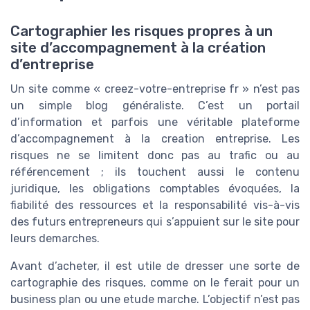
Cartographier les risques propres à un
site d’accompagnement à la création
d’entreprise
Un site comme « creez-votre-entreprise fr » n’est pas
un simple blog généraliste. C’est un portail
d’information et parfois une véritable plateforme
d’accompagnement à la creation entreprise. Les
risques ne se limitent donc pas au trafic ou au
référencement ; ils touchent aussi le contenu
juridique, les obligations comptables évoquées, la
fiabilité des ressources et la responsabilité vis-à-vis
des futurs entrepreneurs qui s’appuient sur le site pour
leurs demarches.
Avant d’acheter, il est utile de dresser une sorte de
cartographie des risques, comme on le ferait pour un
business plan ou une etude marche. L’objectif n’est pas