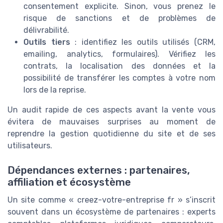
consentement explicite. Sinon, vous prenez le
risque de sanctions et de problèmes de
délivrabilité.
Outils tiers
: identifiez les outils utilisés (CRM,
emailing, analytics, formulaires). Vérifiez les
contrats, la localisation des données et la
possibilité de transférer les comptes à votre nom
lors de la reprise.
Un audit rapide de ces aspects avant la vente vous
évitera de mauvaises surprises au moment de
reprendre la gestion quotidienne du site et de ses
utilisateurs.
Dépendances externes : partenaires,
affiliation et écosystème
Un site comme « creez-votre-entreprise fr » s’inscrit
souvent dans un écosystème de partenaires : experts