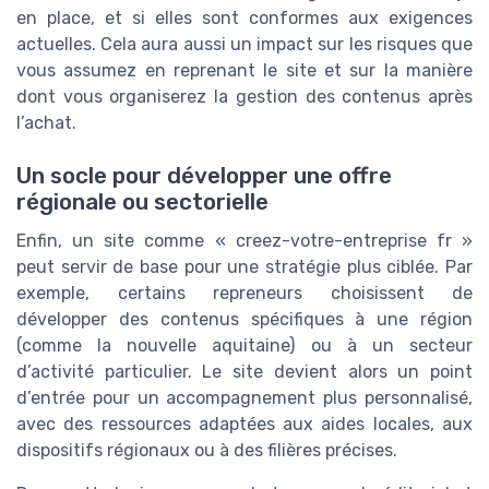
en place, et si elles sont conformes aux exigences
actuelles. Cela aura aussi un impact sur les risques que
vous assumez en reprenant le site et sur la manière
dont vous organiserez la gestion des contenus après
l’achat.
Un socle pour développer une offre
régionale ou sectorielle
Enfin, un site comme « creez-votre-entreprise fr »
peut servir de base pour une stratégie plus ciblée. Par
exemple, certains repreneurs choisissent de
développer des contenus spécifiques à une région
(comme la nouvelle aquitaine) ou à un secteur
d’activité particulier. Le site devient alors un point
d’entrée pour un accompagnement plus personnalisé,
avec des ressources adaptées aux aides locales, aux
dispositifs régionaux ou à des filières précises.