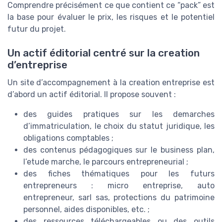
Comprendre précisément ce que contient ce “pack” est
la base pour évaluer le prix, les risques et le potentiel
futur du projet.
Un actif éditorial centré sur la creation
d’entreprise
Un site d’accompagnement à la creation entreprise est
d’abord un actif éditorial. Il propose souvent :
des guides pratiques sur les demarches
d’immatriculation, le choix du statut juridique, les
obligations comptables ;
des contenus pédagogiques sur le business plan,
l’etude marche, le parcours entrepreneurial ;
des fiches thématiques pour les futurs
entrepreneurs : micro entreprise, auto
entrepreneur, sarl sas, protections du patrimoine
personnel, aides disponibles, etc. ;
des ressources téléchargeables ou des outils