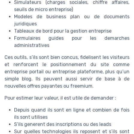
Simulateurs (charges sociales, chiffre affaires,
seuils de micro entreprise)
Modeles de business plan ou de documents
juridiques
Tableaux de bord pour la gestion entreprise
Formulaires guides pour les demarches
administratives
Ces outils, s’ils sont bien concus, fidelisent les visiteurs
et renforcent le positionnement du site comme
entreprise portail ou entreprise plateforme, plus qu’un
simple blog. Ils peuvent aussi servir de base à de
nouvelles offres payantes ou freemium.
Pour estimer leur valeur, il est utile de demander :
Depuis quand ils sont en ligne et combien de fois
ils sont utilises
S’ils generent des inscriptions ou des leads
Sur quelles technologies ils reposent et s’ils sont