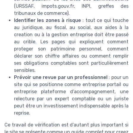
(URSSAF, impots.gouv.fr, INPI, greffes des
tribunaux de commerce).
Identifier les zones à risque
: tout ce qui touche
au juridique, au fiscal, au social, aux aides à la
creation ou à la gestion entreprise doit être passé
au crible. Les pages qui expliquent comment
proteger son patrimoine personnel, comment
déclarer son chiffre affaires ou comment remplir
ses obligations comptables sont particulièrement
sensibles.
Prévoir une revue par un professionnel
: pour un
site qui se positionne comme entreprise portail ou
entreprise plateforme d’accompagnement, une
relecture par un expert comptable ou un juriste
peut être un investissement indispensable après la
reprise.
Ce travail de vérification est d’autant plus important si
le site se présente comme un guide complet pour creez