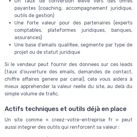
Un taux de conversion eleve vers des offres
payantes (coaching, accompagnement juridique,
outils de gestion)
Une forte valeur pour des partenaires (experts
comptables, plateformes juridiques, banques,
assurances)
Une base d’emails qualifiee, segmente par type de
projet ou de statut juridique
Si le vendeur peut fournir des donnees sur ces leads
(taux d’ouverture des emails, demandes de contact,
chiffre affaires genere par canal), cela vous aidera à
mieux apprehender la valeur reelle du site, au delà du
simple volume de trafic.
Actifs techniques et outils déjà en place
Un site comme « creez-votre-entreprise fr » peut
aussi integrer des outils qui renforcent sa valeur :