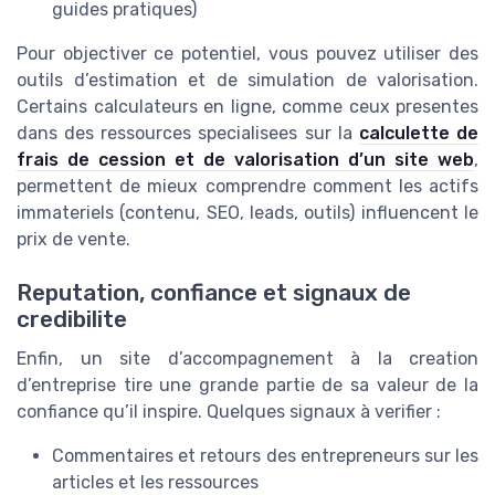
guides pratiques)
Pour objectiver ce potentiel, vous pouvez utiliser des
outils d’estimation et de simulation de valorisation.
Certains calculateurs en ligne, comme ceux presentes
dans des ressources specialisees sur la
calculette de
frais de cession et de valorisation d’un site web
,
permettent de mieux comprendre comment les actifs
immateriels (contenu, SEO, leads, outils) influencent le
prix de vente.
Reputation, confiance et signaux de
credibilite
Enfin, un site d’accompagnement à la creation
d’entreprise tire une grande partie de sa valeur de la
confiance qu’il inspire. Quelques signaux à verifier :
Commentaires et retours des entrepreneurs sur les
articles et les ressources