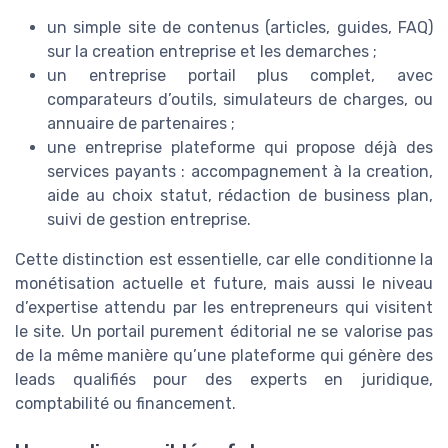
un simple site de contenus (articles, guides, FAQ)
sur la creation entreprise et les demarches ;
un entreprise portail plus complet, avec
comparateurs d’outils, simulateurs de charges, ou
annuaire de partenaires ;
une entreprise plateforme qui propose déjà des
services payants : accompagnement à la creation,
aide au choix statut, rédaction de business plan,
suivi de gestion entreprise.
Cette distinction est essentielle, car elle conditionne la
monétisation actuelle et future, mais aussi le niveau
d’expertise attendu par les entrepreneurs qui visitent
le site. Un portail purement éditorial ne se valorise pas
de la même manière qu’une plateforme qui génère des
leads qualifiés pour des experts en juridique,
comptabilité ou financement.