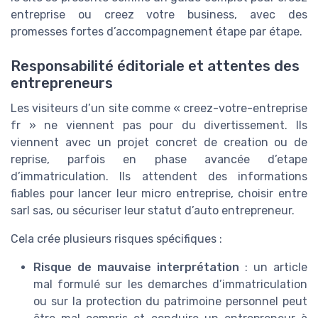
entreprise ou creez votre business, avec des
promesses fortes d’accompagnement étape par étape.
Responsabilité éditoriale et attentes des
entrepreneurs
Les visiteurs d’un site comme « creez-votre-entreprise
fr » ne viennent pas pour du divertissement. Ils
viennent avec un projet concret de creation ou de
reprise, parfois en phase avancée d’etape
d’immatriculation. Ils attendent des informations
fiables pour lancer leur micro entreprise, choisir entre
sarl sas, ou sécuriser leur statut d’auto entrepreneur.
Cela crée plusieurs risques spécifiques :
Risque de mauvaise interprétation
: un article
mal formulé sur les demarches d’immatriculation
ou sur la protection du patrimoine personnel peut