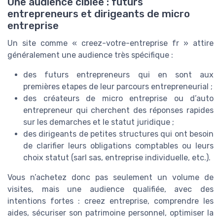
Une audience ciblée : futurs
entrepreneurs et dirigeants de micro
entreprise
Un site comme « creez-votre-entreprise fr » attire
généralement une audience très spécifique :
des futurs entrepreneurs qui en sont aux
premières etapes de leur parcours entrepreneurial ;
des créateurs de micro entreprise ou d’auto
entrepreneur qui cherchent des réponses rapides
sur les demarches et le statut juridique ;
des dirigeants de petites structures qui ont besoin
de clarifier leurs obligations comptables ou leurs
choix statut (sarl sas, entreprise individuelle, etc.).
Vous n’achetez donc pas seulement un volume de
visites, mais une audience qualifiée, avec des
intentions fortes : creez entreprise, comprendre les
aides, sécuriser son patrimoine personnel, optimiser la