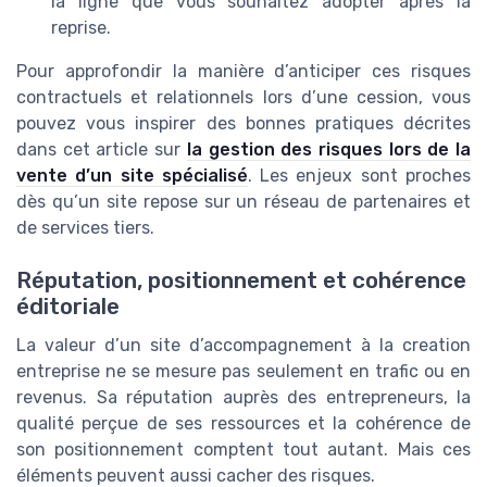
la ligne que vous souhaitez adopter après la
reprise.
Pour approfondir la manière d’anticiper ces risques
contractuels et relationnels lors d’une cession, vous
pouvez vous inspirer des bonnes pratiques décrites
dans cet article sur
la gestion des risques lors de la
vente d’un site spécialisé
. Les enjeux sont proches
dès qu’un site repose sur un réseau de partenaires et
de services tiers.
Réputation, positionnement et cohérence
éditoriale
La valeur d’un site d’accompagnement à la creation
entreprise ne se mesure pas seulement en trafic ou en
revenus. Sa réputation auprès des entrepreneurs, la
qualité perçue de ses ressources et la cohérence de
son positionnement comptent tout autant. Mais ces
éléments peuvent aussi cacher des risques.