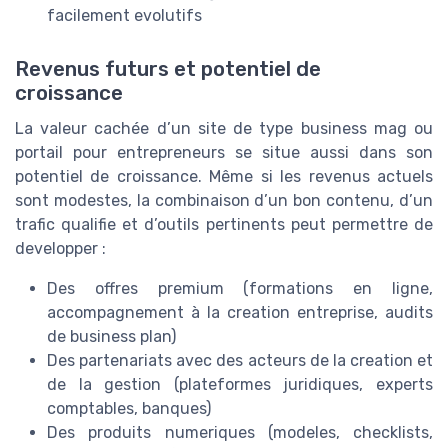
facilement evolutifs
Revenus futurs et potentiel de
croissance
La valeur cachée d’un site de type business mag ou
portail pour entrepreneurs se situe aussi dans son
potentiel de croissance. Même si les revenus actuels
sont modestes, la combinaison d’un bon contenu, d’un
trafic qualifie et d’outils pertinents peut permettre de
developper :
Des offres premium (formations en ligne,
accompagnement à la creation entreprise, audits
de business plan)
Des partenariats avec des acteurs de la creation et
de la gestion (plateformes juridiques, experts
comptables, banques)
Des produits numeriques (modeles, checklists,