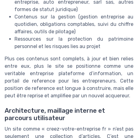
entreprise, auto entrepreneur, sarl sas, autres
formes de statut juridique)
Contenus sur la gestion (gestion entreprise au
quotidien, obligations comptables, suivi du chiffre
affaires, outils de pilotage)
Ressources sur la protection du patrimoine
personnel et les risques lies au projet
Plus ces contenus sont complets, à jour et bien relies
entre eux, plus le site se positionne comme une
veritable entreprise plateforme d’information, un
portail de reference pour les entrepreneurs. Cette
position de reference est longue à construire, mais elle
peut être reprise et amplifiee par un nouvel acquereur.
Architecture, maillage interne et
parcours utilisateur
Un site comme « creez-votre-entreprise fr » n’est pas
seulement une collection d’articles. C’est une