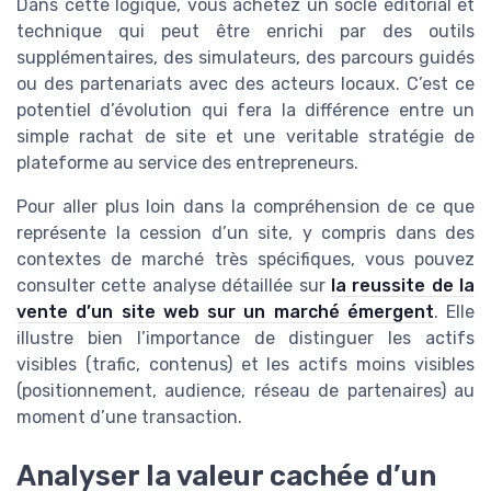
Dans cette logique, vous achetez un socle éditorial et
technique qui peut être enrichi par des outils
supplémentaires, des simulateurs, des parcours guidés
ou des partenariats avec des acteurs locaux. C’est ce
potentiel d’évolution qui fera la différence entre un
simple rachat de site et une veritable stratégie de
plateforme au service des entrepreneurs.
Pour aller plus loin dans la compréhension de ce que
représente la cession d’un site, y compris dans des
contextes de marché très spécifiques, vous pouvez
consulter cette analyse détaillée sur
la reussite de la
vente d’un site web sur un marché émergent
. Elle
illustre bien l’importance de distinguer les actifs
visibles (trafic, contenus) et les actifs moins visibles
(positionnement, audience, réseau de partenaires) au
moment d’une transaction.
Analyser la valeur cachée d’un