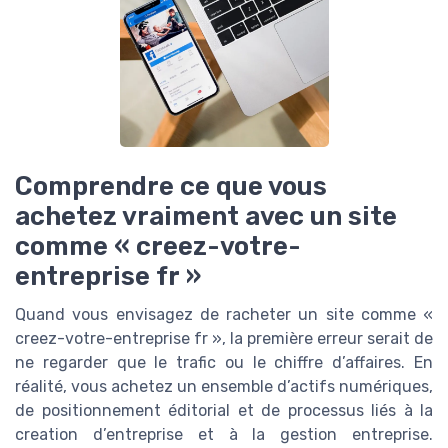
Comprendre ce que vous
achetez vraiment avec un site
comme « creez-votre-
entreprise fr »
Quand vous envisagez de racheter un site comme «
creez-votre-entreprise fr », la première erreur serait de
ne regarder que le trafic ou le chiffre d’affaires. En
réalité, vous achetez un ensemble d’actifs numériques,
de positionnement éditorial et de processus liés à la
creation d’entreprise et à la gestion entreprise.