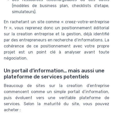
(modèles de business plan, checklists d’etape,
simulateurs).
En rachetant un site comme « creez-votre-entreprise
fr », vous reprenez donc un positionnement éditorial
sur la creation entreprise et la gestion, déjà identifié
par des entrepreneurs en recherche d’informations. La
cohérence de ce positionnement avec votre propre
projet est un point clé à analyser avant toute
négociation.
Un portail d’information… mais aussi une
plateforme de services potentiels
Beaucoup de sites sur la creation d’entreprise
commencent comme un simple portail d’information,
puis évoluent vers une veritable plateforme de
services. Selon la maturité du site, vous pouvez
acheter :