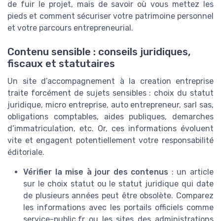
de fuir le projet, mais de savoir où vous mettez les
pieds et comment sécuriser votre patrimoine personnel
et votre parcours entrepreneurial.
Contenu sensible : conseils juridiques,
fiscaux et statutaires
Un site d’accompagnement à la creation entreprise
traite forcément de sujets sensibles : choix du statut
juridique, micro entreprise, auto entrepreneur, sarl sas,
obligations comptables, aides publiques, demarches
d’immatriculation, etc. Or, ces informations évoluent
vite et engagent potentiellement votre responsabilité
éditoriale.
Vérifier la mise à jour des contenus
: un article
sur le choix statut ou le statut juridique qui date
de plusieurs années peut être obsolète. Comparez
les informations avec les portails officiels comme
service-public.fr ou les sites des administrations