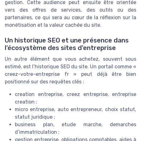
gestion. Cette audience peut ensuite être orientée
vers des offres de services, des outils ou des
partenaires, ce qui sera au cœur de la réflexion sur la
monétisation et la valeur cachée du site.
Un historique SEO et une présence dans
l’écosystème des sites d’entreprise
Un autre élément que vous achetez, souvent sous
estimé, est l’historique SEO du site. Un portail comme «
creez-votre-entreprise fr » peut déjà être bien
positionné sur des requêtes clés :
creation entreprise, creez entreprise, entreprise
creation ;
micro entreprise, auto entrepreneur, choix statut,
statut juridique ;
business plan, etude marche, demarches
d’immatriculation ;
gestion entreprise, obligations comptables, aides à