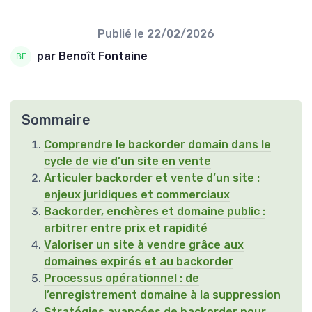
Publié le
22/02/2026
par Benoît Fontaine
Sommaire
Comprendre le backorder domain dans le
cycle de vie d’un site en vente
Articuler backorder et vente d’un site :
enjeux juridiques et commerciaux
Backorder, enchères et domaine public :
arbitrer entre prix et rapidité
Valoriser un site à vendre grâce aux
domaines expirés et au backorder
Processus opérationnel : de
l’enregistrement domaine à la suppression
Stratégies avancées de backorder pour