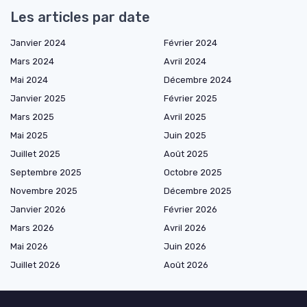
Les articles par date
Janvier 2024
Février 2024
Mars 2024
Avril 2024
Mai 2024
Décembre 2024
Janvier 2025
Février 2025
Mars 2025
Avril 2025
Mai 2025
Juin 2025
Juillet 2025
Août 2025
Septembre 2025
Octobre 2025
Novembre 2025
Décembre 2025
Janvier 2026
Février 2026
Mars 2026
Avril 2026
Mai 2026
Juin 2026
Juillet 2026
Août 2026