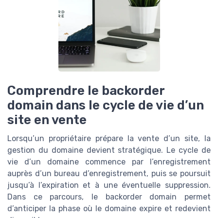
Comprendre le backorder
domain dans le cycle de vie d’un
site en vente
Lorsqu’un propriétaire prépare la vente d’un site, la
gestion du domaine devient stratégique. Le cycle de
vie d’un domaine commence par l’enregistrement
auprès d’un bureau d’enregistrement, puis se poursuit
jusqu’à l’expiration et à une éventuelle suppression.
Dans ce parcours, le backorder domain permet
d’anticiper la phase où le domaine expire et redevient