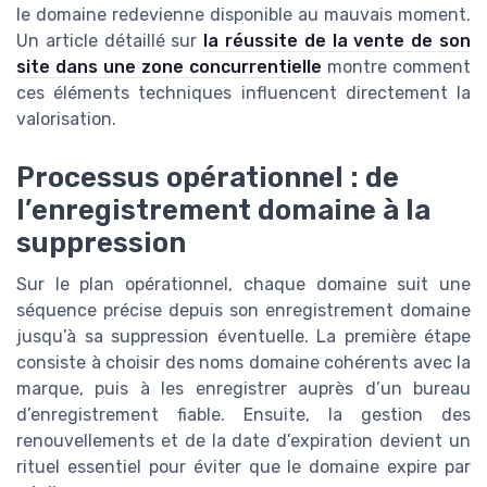
le domaine redevienne disponible au mauvais moment.
Un article détaillé sur
la réussite de la vente de son
site dans une zone concurrentielle
montre comment
ces éléments techniques influencent directement la
valorisation.
Processus opérationnel : de
l’enregistrement domaine à la
suppression
Sur le plan opérationnel, chaque domaine suit une
séquence précise depuis son enregistrement domaine
jusqu’à sa suppression éventuelle. La première étape
consiste à choisir des noms domaine cohérents avec la
marque, puis à les enregistrer auprès d’un bureau
d’enregistrement fiable. Ensuite, la gestion des
renouvellements et de la date d’expiration devient un
rituel essentiel pour éviter que le domaine expire par