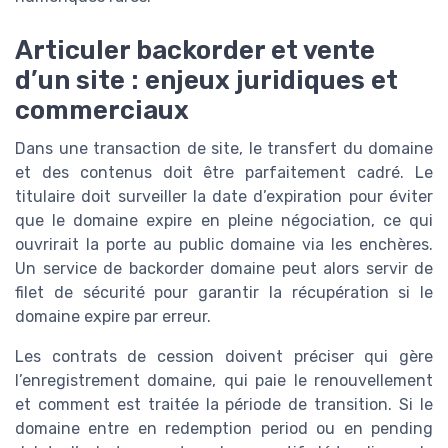
Articuler backorder et vente
d’un site : enjeux juridiques et
commerciaux
Dans une transaction de site, le transfert du domaine
et des contenus doit être parfaitement cadré. Le
titulaire doit surveiller la date d’expiration pour éviter
que le domaine expire en pleine négociation, ce qui
ouvrirait la porte au public domaine via les enchères.
Un service de backorder domaine peut alors servir de
filet de sécurité pour garantir la récupération si le
domaine expire par erreur.
Les contrats de cession doivent préciser qui gère
l’enregistrement domaine, qui paie le renouvellement
et comment est traitée la période de transition. Si le
domaine entre en redemption period ou en pending