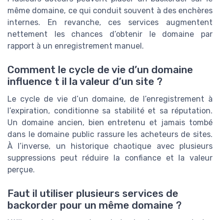
même domaine, ce qui conduit souvent à des enchères
internes. En revanche, ces services augmentent
nettement les chances d’obtenir le domaine par
rapport à un enregistrement manuel.
Comment le cycle de vie d’un domaine
influence t il la valeur d’un site ?
Le cycle de vie d’un domaine, de l’enregistrement à
l’expiration, conditionne sa stabilité et sa réputation.
Un domaine ancien, bien entretenu et jamais tombé
dans le domaine public rassure les acheteurs de sites.
À l’inverse, un historique chaotique avec plusieurs
suppressions peut réduire la confiance et la valeur
perçue.
Faut il utiliser plusieurs services de
backorder pour un même domaine ?