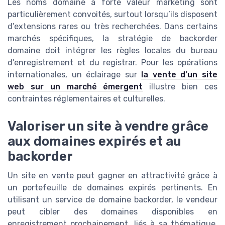
Les noms domaine à forte valeur marketing sont
particulièrement convoités, surtout lorsqu’ils disposent
d’extensions rares ou très recherchées. Dans certains
marchés spécifiques, la stratégie de backorder
domaine doit intégrer les règles locales du bureau
d’enregistrement et du registrar. Pour les opérations
internationales, un éclairage sur
la vente d’un site
web sur un marché émergent
illustre bien ces
contraintes réglementaires et culturelles.
Valoriser un site à vendre grâce
aux domaines expirés et au
backorder
Un site en vente peut gagner en attractivité grâce à
un portefeuille de domaines expirés pertinents. En
utilisant un service de domaine backorder, le vendeur
peut cibler des domaines disponibles en
enregistrement prochainement, liés à sa thématique.