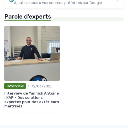
Ajoutez-nous à vos sources préférées sur Google
Parole d'experts
•
12/06/2025
Interview
Interview de Yannick Antoine
: KAP - Des solutions
expertes pour des extérieurs
maîtrisés