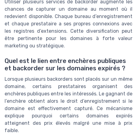
Utiliser plusieurs services de backorder augmente les
chances de capturer un domaine au moment où il
redevient disponible. Chaque bureau d’enregistrement
et chaque prestataire a ses propres connexions avec
les registres d’extensions. Cette diversification peut
être pertinente pour les domaines à forte valeur
marketing ou stratégique.
Quel est le lien entre enchères publiques
et backorder sur les domaines expirés ?
Lorsque plusieurs backorders sont placés sur un même
domaine, certains prestataires organisent des
enchères publiques entre les intéressés. Le gagnant de
l’enchère obtient alors le droit d’enregistrement si le
domaine est effectivement capturé. Ce mécanisme
explique pourquoi certains domaines expirés
atteignent des prix élevés malgré une mise à prix
faible.