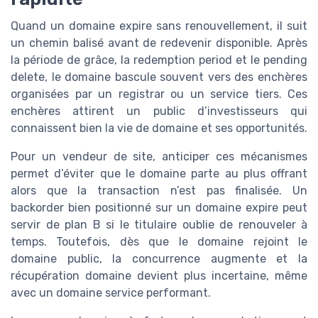
Quand un domaine expire sans renouvellement, il suit
un chemin balisé avant de redevenir disponible. Après
la période de grâce, la redemption period et le pending
delete, le domaine bascule souvent vers des enchères
organisées par un registrar ou un service tiers. Ces
enchères attirent un public d’investisseurs qui
connaissent bien la vie de domaine et ses opportunités.
Pour un vendeur de site, anticiper ces mécanismes
permet d’éviter que le domaine parte au plus offrant
alors que la transaction n’est pas finalisée. Un
backorder bien positionné sur un domaine expire peut
servir de plan B si le titulaire oublie de renouveler à
temps. Toutefois, dès que le domaine rejoint le
domaine public, la concurrence augmente et la
récupération domaine devient plus incertaine, même
avec un domaine service performant.