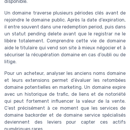
disponible.
Un domaine traverse plusieurs périodes clés avant de
rejoindre le domaine public. Après la date d’expiration,
il entre souvent dans une redemption period, puis dans
un statut pending delete avant que le registrar ne le
libère totalement. Comprendre cette vie de domaine
aide le titulaire qui vend son site à mieux négocier et à
sécuriser la récupération domaine en cas d’oubli ou de
litige.
Pour un acheteur, analyser les anciens noms domaine
et leurs extensions permet d’évaluer les retombées
domaine potentielles en marketing. Un domaine expire
avec un historique de trafic, de liens et de notoriété
qui peut fortement influencer la valeur de la vente.
C’est précisément à ce moment que les services de
domaine backorder et de domaine service spécialisés
deviennent des leviers pour capter ces actifs
numériques rares.