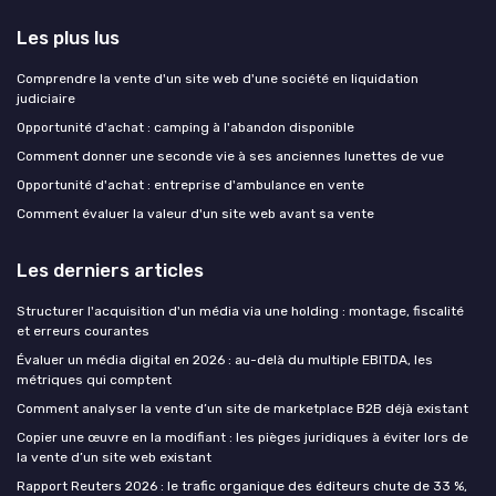
Les plus lus
Comprendre la vente d'un site web d'une société en liquidation
judiciaire
Opportunité d'achat : camping à l'abandon disponible
Comment donner une seconde vie à ses anciennes lunettes de vue
Opportunité d'achat : entreprise d'ambulance en vente
Comment évaluer la valeur d'un site web avant sa vente
Les derniers articles
Structurer l'acquisition d'un média via une holding : montage, fiscalité
et erreurs courantes
Évaluer un média digital en 2026 : au-delà du multiple EBITDA, les
métriques qui comptent
Comment analyser la vente d’un site de marketplace B2B déjà existant
Copier une œuvre en la modifiant : les pièges juridiques à éviter lors de
la vente d’un site web existant
Rapport Reuters 2026 : le trafic organique des éditeurs chute de 33 %,