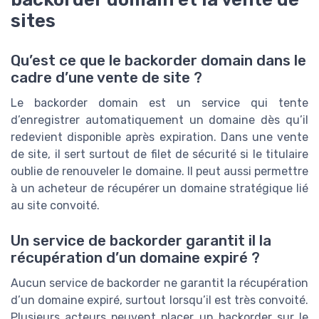
sites
Qu’est ce que le backorder domain dans le
cadre d’une vente de site ?
Le backorder domain est un service qui tente
d’enregistrer automatiquement un domaine dès qu’il
redevient disponible après expiration. Dans une vente
de site, il sert surtout de filet de sécurité si le titulaire
oublie de renouveler le domaine. Il peut aussi permettre
à un acheteur de récupérer un domaine stratégique lié
au site convoité.
Un service de backorder garantit il la
récupération d’un domaine expiré ?
Aucun service de backorder ne garantit la récupération
d’un domaine expiré, surtout lorsqu’il est très convoité.
Plusieurs acteurs peuvent placer un backorder sur le