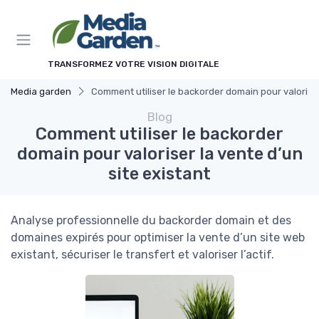
Panneau de gestion des cookies
TRANSFORMEZ VOTRE VISION DIGITALE
Media garden
Comment utiliser le backorder domain pour valoriser
Blog
Comment utiliser le backorder
domain pour valoriser la vente d’un
site existant
Analyse professionnelle du backorder domain et des
domaines expirés pour optimiser la vente d’un site web
existant, sécuriser le transfert et valoriser l’actif.