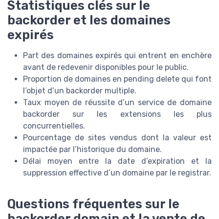
Statistiques clés sur le
backorder et les domaines
expirés
Part des domaines expirés qui entrent en enchère
avant de redevenir disponibles pour le public.
Proportion de domaines en pending delete qui font
l’objet d’un backorder multiple.
Taux moyen de réussite d’un service de domaine
backorder sur les extensions les plus
concurrentielles.
Pourcentage de sites vendus dont la valeur est
impactée par l’historique du domaine.
Délai moyen entre la date d’expiration et la
suppression effective d’un domaine par le registrar.
Questions fréquentes sur le
backorder domain et la vente de