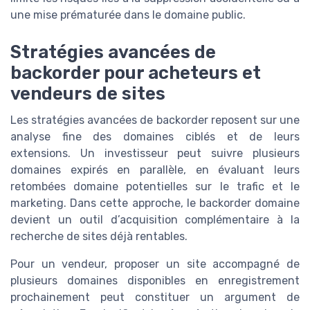
une mise prématurée dans le domaine public.
Stratégies avancées de
backorder pour acheteurs et
vendeurs de sites
Les stratégies avancées de backorder reposent sur une
analyse fine des domaines ciblés et de leurs
extensions. Un investisseur peut suivre plusieurs
domaines expirés en parallèle, en évaluant leurs
retombées domaine potentielles sur le trafic et le
marketing. Dans cette approche, le backorder domaine
devient un outil d’acquisition complémentaire à la
recherche de sites déjà rentables.
Pour un vendeur, proposer un site accompagné de
plusieurs domaines disponibles en enregistrement
prochainement peut constituer un argument de