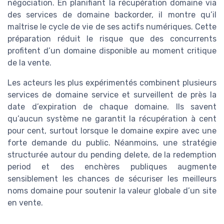
négociation. En planifiant la récupération domaine via
des services de domaine backorder, il montre qu’il
maîtrise le cycle de vie de ses actifs numériques. Cette
préparation réduit le risque que des concurrents
profitent d’un domaine disponible au moment critique
de la vente.
Les acteurs les plus expérimentés combinent plusieurs
services de domaine service et surveillent de près la
date d’expiration de chaque domaine. Ils savent
qu’aucun système ne garantit la récupération à cent
pour cent, surtout lorsque le domaine expire avec une
forte demande du public. Néanmoins, une stratégie
structurée autour du pending delete, de la redemption
period et des enchères publiques augmente
sensiblement les chances de sécuriser les meilleurs
noms domaine pour soutenir la valeur globale d’un site
en vente.