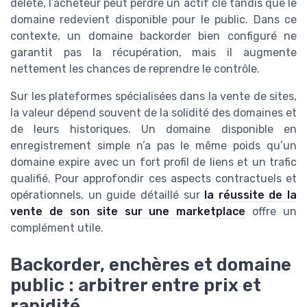
delete, l’acheteur peut perdre un actif clé tandis que le
domaine redevient disponible pour le public. Dans ce
contexte, un domaine backorder bien configuré ne
garantit pas la récupération, mais il augmente
nettement les chances de reprendre le contrôle.
Sur les plateformes spécialisées dans la vente de sites,
la valeur dépend souvent de la solidité des domaines et
de leurs historiques. Un domaine disponible en
enregistrement simple n’a pas le même poids qu’un
domaine expire avec un fort profil de liens et un trafic
qualifié. Pour approfondir ces aspects contractuels et
opérationnels, un guide détaillé sur
la réussite de la
vente de son site sur une marketplace
offre un
complément utile.
Backorder, enchères et domaine
public : arbitrer entre prix et
rapidité