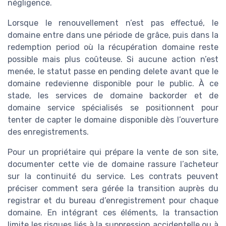
négligence.
Lorsque le renouvellement n’est pas effectué, le
domaine entre dans une période de grâce, puis dans la
redemption period où la récupération domaine reste
possible mais plus coûteuse. Si aucune action n’est
menée, le statut passe en pending delete avant que le
domaine redevienne disponible pour le public. À ce
stade, les services de domaine backorder et de
domaine service spécialisés se positionnent pour
tenter de capter le domaine disponible dès l’ouverture
des enregistrements.
Pour un propriétaire qui prépare la vente de son site,
documenter cette vie de domaine rassure l’acheteur
sur la continuité du service. Les contrats peuvent
préciser comment sera gérée la transition auprès du
registrar et du bureau d’enregistrement pour chaque
domaine. En intégrant ces éléments, la transaction
limite les risques liés à la suppression accidentelle ou à