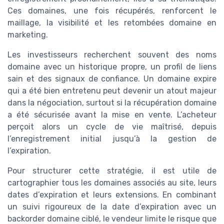
Ces domaines, une fois récupérés, renforcent le
maillage, la visibilité et les retombées domaine en
marketing.
Les investisseurs recherchent souvent des noms
domaine avec un historique propre, un profil de liens
sain et des signaux de confiance. Un domaine expire
qui a été bien entretenu peut devenir un atout majeur
dans la négociation, surtout si la récupération domaine
a été sécurisée avant la mise en vente. L’acheteur
perçoit alors un cycle de vie maîtrisé, depuis
l’enregistrement initial jusqu’à la gestion de
l’expiration.
Pour structurer cette stratégie, il est utile de
cartographier tous les domaines associés au site, leurs
dates d’expiration et leurs extensions. En combinant
un suivi rigoureux de la date d’expiration avec un
backorder domaine ciblé, le vendeur limite le risque que