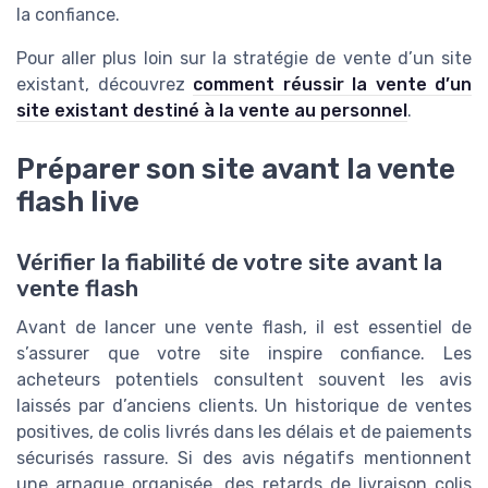
la confiance.
Pour aller plus loin sur la stratégie de vente d’un site
existant, découvrez
comment réussir la vente d’un
site existant destiné à la vente au personnel
.
Préparer son site avant la vente
flash live
Vérifier la fiabilité de votre site avant la
vente flash
Avant de lancer une vente flash, il est essentiel de
s’assurer que votre site inspire confiance. Les
acheteurs potentiels consultent souvent les avis
laissés par d’anciens clients. Un historique de ventes
positives, de colis livrés dans les délais et de paiements
sécurisés rassure. Si des avis négatifs mentionnent
une arnaque organisée, des retards de livraison colis