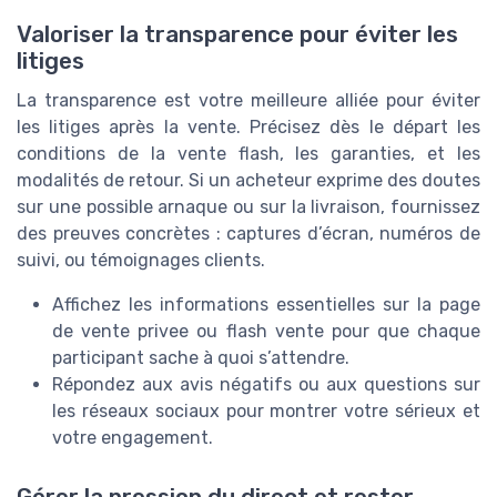
Valoriser la transparence pour éviter les
litiges
La transparence est votre meilleure alliée pour éviter
les litiges après la vente. Précisez dès le départ les
conditions de la vente flash, les garanties, et les
modalités de retour. Si un acheteur exprime des doutes
sur une possible arnaque ou sur la livraison, fournissez
des preuves concrètes : captures d’écran, numéros de
suivi, ou témoignages clients.
Affichez les informations essentielles sur la page
de vente privee ou flash vente pour que chaque
participant sache à quoi s’attendre.
Répondez aux avis négatifs ou aux questions sur
les réseaux sociaux pour montrer votre sérieux et
votre engagement.
Gérer la pression du direct et rester