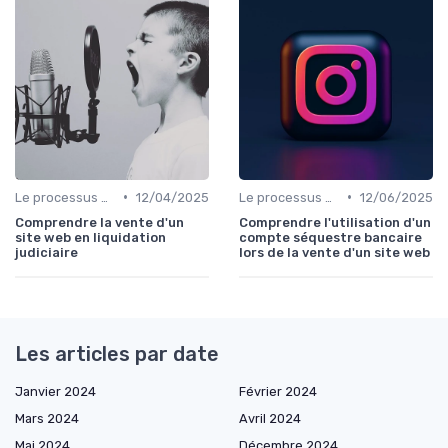
•
•
Le processus d'acquisition
12/04/2025
Le processus d'acquisition
12/06/2025
Comprendre la vente d'un
Comprendre l'utilisation d'un
site web en liquidation
compte séquestre bancaire
judiciaire
lors de la vente d'un site web
Les articles par date
Janvier 2024
Février 2024
Mars 2024
Avril 2024
Mai 2024
Décembre 2024