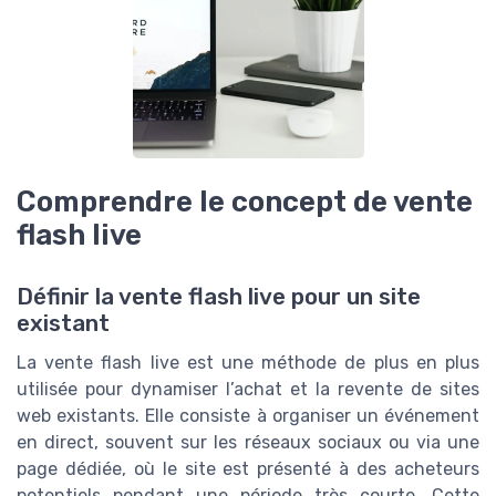
Comprendre le concept de vente
flash live
Définir la vente flash live pour un site
existant
La vente flash live est une méthode de plus en plus
utilisée pour dynamiser l’achat et la revente de sites
web existants. Elle consiste à organiser un événement
en direct, souvent sur les réseaux sociaux ou via une
page dédiée, où le site est présenté à des acheteurs
potentiels pendant une période très courte. Cette