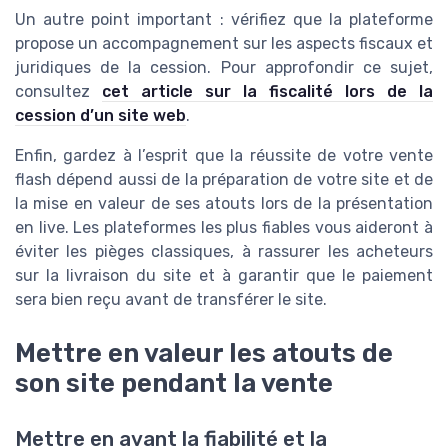
Un autre point important : vérifiez que la plateforme
propose un accompagnement sur les aspects fiscaux et
juridiques de la cession. Pour approfondir ce sujet,
consultez
cet article sur la fiscalité lors de la
cession d’un site web
.
Enfin, gardez à l’esprit que la réussite de votre vente
flash dépend aussi de la préparation de votre site et de
la mise en valeur de ses atouts lors de la présentation
en live. Les plateformes les plus fiables vous aideront à
éviter les pièges classiques, à rassurer les acheteurs
sur la livraison du site et à garantir que le paiement
sera bien reçu avant de transférer le site.
Mettre en valeur les atouts de
son site pendant la vente
Mettre en avant la fiabilité et la