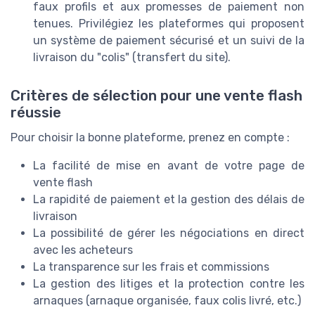
faux profils et aux promesses de paiement non
tenues. Privilégiez les plateformes qui proposent
un système de paiement sécurisé et un suivi de la
livraison du "colis" (transfert du site).
Critères de sélection pour une vente flash
réussie
Pour choisir la bonne plateforme, prenez en compte :
La facilité de mise en avant de votre page de
vente flash
La rapidité de paiement et la gestion des délais de
livraison
La possibilité de gérer les négociations en direct
avec les acheteurs
La transparence sur les frais et commissions
La gestion des litiges et la protection contre les
arnaques (arnaque organisée, faux colis livré, etc.)