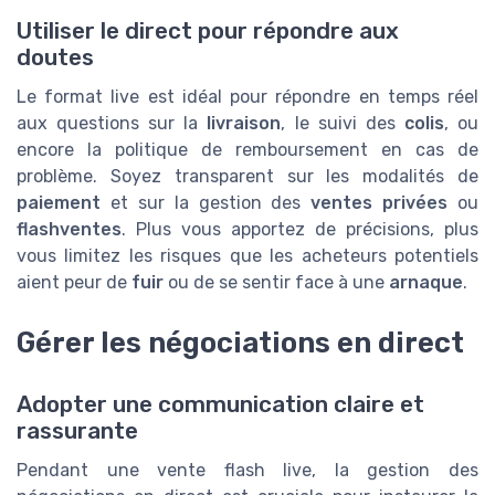
Utiliser le direct pour répondre aux
doutes
Le format live est idéal pour répondre en temps réel
aux questions sur la
livraison
, le suivi des
colis
, ou
encore la politique de remboursement en cas de
problème. Soyez transparent sur les modalités de
paiement
et sur la gestion des
ventes privées
ou
flashventes
. Plus vous apportez de précisions, plus
vous limitez les risques que les acheteurs potentiels
aient peur de
fuir
ou de se sentir face à une
arnaque
.
Gérer les négociations en direct
Adopter une communication claire et
rassurante
Pendant une vente flash live, la gestion des