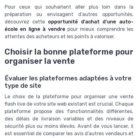
Pour ceux qui souhaitent aller plus loin dans la
préparation ou envisagent d’autres opportunités,
découvrez cette
opportunité d’achat d’une auto-
école en ligne à vendre
pour mieux comprendre les
attentes des acheteurs et les points à valoriser.
Choisir la bonne plateforme pour
organiser la vente
Évaluer les plateformes adaptées à votre
type de site
Le choix de la plateforme pour organiser une vente
flash live de votre site web existant est crucial. Chaque
plateforme propose des fonctionnalités différentes,
des délais de livraison variables et des niveaux de
sécurité plus ou moins élevés. Avant de vous lancer, il
est essentiel de comparer les avis d’autres vendeurs et