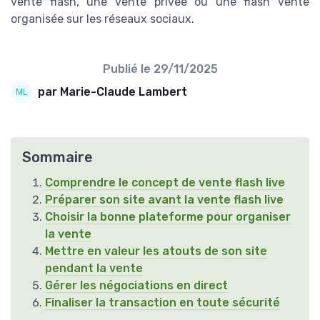
vente flash, une vente privée ou une flash vente
organisée sur les réseaux sociaux.
Publié le
29/11/2025
par Marie-Claude Lambert
Sommaire
Comprendre le concept de vente flash live
Préparer son site avant la vente flash live
Choisir la bonne plateforme pour organiser
la vente
Mettre en valeur les atouts de son site
pendant la vente
Gérer les négociations en direct
Finaliser la transaction en toute sécurité