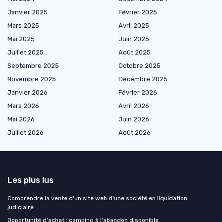
Janvier 2025
Février 2025
Mars 2025
Avril 2025
Mai 2025
Juin 2025
Juillet 2025
Août 2025
Septembre 2025
Octobre 2025
Novembre 2025
Décembre 2025
Janvier 2026
Février 2026
Mars 2026
Avril 2026
Mai 2026
Juin 2026
Juillet 2026
Août 2026
Les plus lus
Comprendre la vente d'un site web d'une société en liquidation
judiciaire
Opportunité d'achat : camping à l'abandon disponible