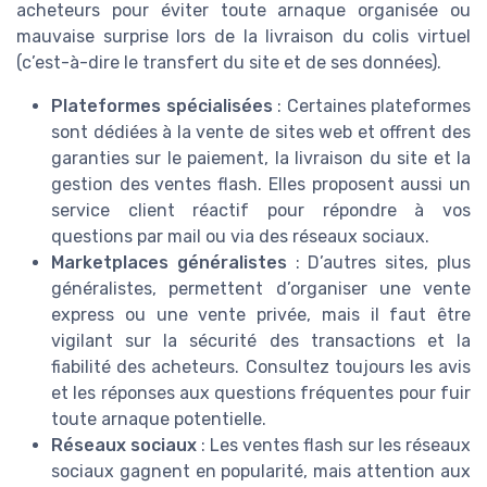
acheteurs pour éviter toute arnaque organisée ou
mauvaise surprise lors de la livraison du colis virtuel
(c’est-à-dire le transfert du site et de ses données).
Plateformes spécialisées
: Certaines plateformes
sont dédiées à la vente de sites web et offrent des
garanties sur le paiement, la livraison du site et la
gestion des ventes flash. Elles proposent aussi un
service client réactif pour répondre à vos
questions par mail ou via des réseaux sociaux.
Marketplaces généralistes
: D’autres sites, plus
généralistes, permettent d’organiser une vente
express ou une vente privée, mais il faut être
vigilant sur la sécurité des transactions et la
fiabilité des acheteurs. Consultez toujours les avis
et les réponses aux questions fréquentes pour fuir
toute arnaque potentielle.
Réseaux sociaux
: Les ventes flash sur les réseaux
sociaux gagnent en popularité, mais attention aux