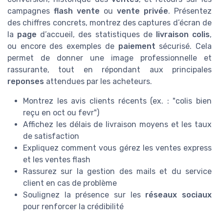
campagnes
flash vente
ou
vente privée
. Présentez
des chiffres concrets, montrez des captures d’écran de
la
page
d’accueil, des statistiques de
livraison colis
,
ou encore des exemples de
paiement
sécurisé. Cela
permet de donner une image professionnelle et
rassurante, tout en répondant aux principales
reponses
attendues par les acheteurs.
Montrez les avis clients récents (ex. : "colis bien
reçu en oct ou fevr")
Affichez les délais de livraison moyens et les taux
de satisfaction
Expliquez comment vous gérez les ventes express
et les ventes flash
Rassurez sur la gestion des mails et du service
client en cas de problème
Soulignez la présence sur les
réseaux sociaux
pour renforcer la crédibilité