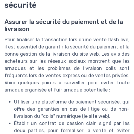
sécurité
Assurer la sécurité du paiement et de la
livraison
Pour finaliser la transaction lors d’une vente flash live,
il est essentiel de garantir la sécurité du paiement et la
bonne gestion de la livraison du site web. Les avis des
acheteurs sur les réseaux sociaux montrent que les
arnaques et les problèmes de livraison colis sont
fréquents lors de ventes express ou de ventes privées.
Voici quelques points à surveiller pour éviter toute
arnaque organisée et fuir arnaque potentielle :
Utiliser une plateforme de paiement sécurisée, qui
offre des garanties en cas de litige ou de non-
livraison du "colis" numérique (le site web).
Établir un contrat de cession clair, signé par les
deux parties, pour formaliser la vente et éviter