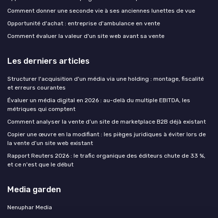
Comment donner une seconde vie à ses anciennes lunettes de vue
Opportunité d'achat : entreprise d'ambulance en vente
Comment évaluer la valeur d'un site web avant sa vente
Les derniers articles
Structurer l'acquisition d'un média via une holding : montage, fiscalité
et erreurs courantes
Évaluer un média digital en 2026 : au-delà du multiple EBITDA, les
métriques qui comptent
Comment analyser la vente d’un site de marketplace B2B déjà existant
Copier une œuvre en la modifiant : les pièges juridiques à éviter lors de
la vente d’un site web existant
Rapport Reuters 2026 : le trafic organique des éditeurs chute de 33 %,
et ce n'est que le début
Media garden
Nenuphar Media