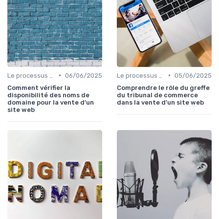
•
•
Le processus d'acquisition
06/06/2025
Le processus d'acquisition
05/06/2025
Comment vérifier la
Comprendre le rôle du greffe
disponibilité des noms de
du tribunal de commerce
domaine pour la vente d'un
dans la vente d'un site web
site web