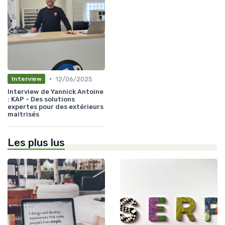
•
12/06/2025
Interview
Interview de Yannick Antoine
: KAP - Des solutions
expertes pour des extérieurs
maîtrisés
Les plus lus