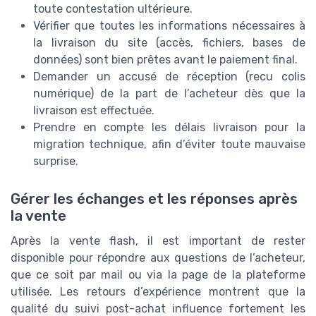
toute contestation ultérieure.
Vérifier que toutes les informations nécessaires à
la livraison du site (accès, fichiers, bases de
données) sont bien prêtes avant le paiement final.
Demander un accusé de réception (recu colis
numérique) de la part de l’acheteur dès que la
livraison est effectuée.
Prendre en compte les délais livraison pour la
migration technique, afin d’éviter toute mauvaise
surprise.
Gérer les échanges et les réponses après
la vente
Après la vente flash, il est important de rester
disponible pour répondre aux questions de l’acheteur,
que ce soit par mail ou via la page de la plateforme
utilisée. Les retours d’expérience montrent que la
qualité du suivi post-achat influence fortement les