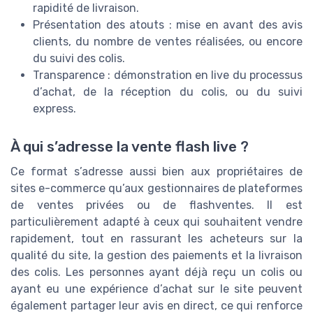
rapidité de livraison.
Présentation des atouts : mise en avant des avis
clients, du nombre de ventes réalisées, ou encore
du suivi des colis.
Transparence : démonstration en live du processus
d’achat, de la réception du colis, ou du suivi
express.
À qui s’adresse la vente flash live ?
Ce format s’adresse aussi bien aux propriétaires de
sites e-commerce qu’aux gestionnaires de plateformes
de ventes privées ou de flashventes. Il est
particulièrement adapté à ceux qui souhaitent vendre
rapidement, tout en rassurant les acheteurs sur la
qualité du site, la gestion des paiements et la livraison
des colis. Les personnes ayant déjà reçu un colis ou
ayant eu une expérience d’achat sur le site peuvent
également partager leur avis en direct, ce qui renforce