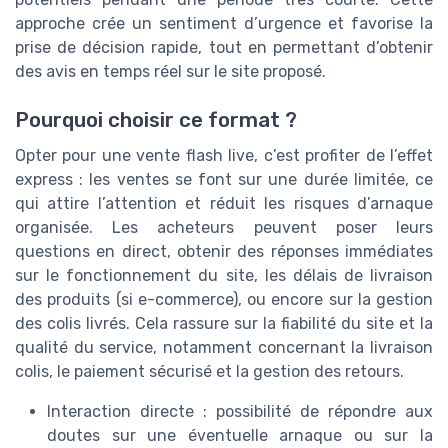
approche crée un sentiment d’urgence et favorise la
prise de décision rapide, tout en permettant d’obtenir
des avis en temps réel sur le site proposé.
Pourquoi choisir ce format ?
Opter pour une vente flash live, c’est profiter de l’effet
express : les ventes se font sur une durée limitée, ce
qui attire l’attention et réduit les risques d’arnaque
organisée. Les acheteurs peuvent poser leurs
questions en direct, obtenir des réponses immédiates
sur le fonctionnement du site, les délais de livraison
des produits (si e-commerce), ou encore sur la gestion
des colis livrés. Cela rassure sur la fiabilité du site et la
qualité du service, notamment concernant la livraison
colis, le paiement sécurisé et la gestion des retours.
Interaction directe : possibilité de répondre aux
doutes sur une éventuelle arnaque ou sur la