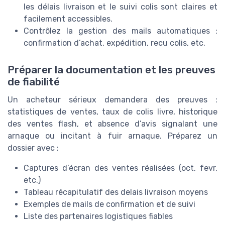
les délais livraison et le suivi colis sont claires et
facilement accessibles.
Contrôlez la gestion des mails automatiques :
confirmation d’achat, expédition, recu colis, etc.
Préparer la documentation et les preuves
de fiabilité
Un acheteur sérieux demandera des preuves :
statistiques de ventes, taux de colis livre, historique
des ventes flash, et absence d’avis signalant une
arnaque ou incitant à fuir arnaque. Préparez un
dossier avec :
Captures d’écran des ventes réalisées (oct, fevr,
etc.)
Tableau récapitulatif des delais livraison moyens
Exemples de mails de confirmation et de suivi
Liste des partenaires logistiques fiables