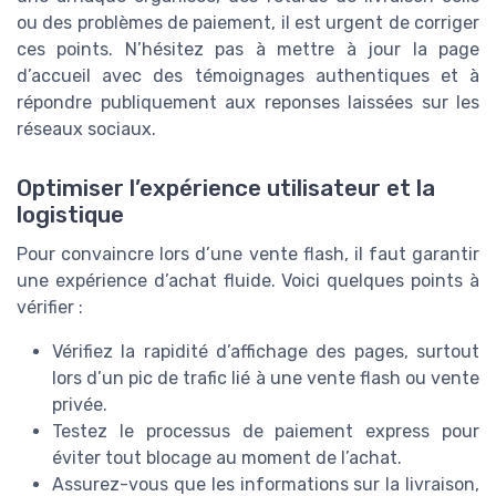
ou des problèmes de paiement, il est urgent de corriger
ces points. N’hésitez pas à mettre à jour la page
d’accueil avec des témoignages authentiques et à
répondre publiquement aux reponses laissées sur les
réseaux sociaux.
Optimiser l’expérience utilisateur et la
logistique
Pour convaincre lors d’une vente flash, il faut garantir
une expérience d’achat fluide. Voici quelques points à
vérifier :
Vérifiez la rapidité d’affichage des pages, surtout
lors d’un pic de trafic lié à une vente flash ou vente
privée.
Testez le processus de paiement express pour
éviter tout blocage au moment de l’achat.
Assurez-vous que les informations sur la livraison,