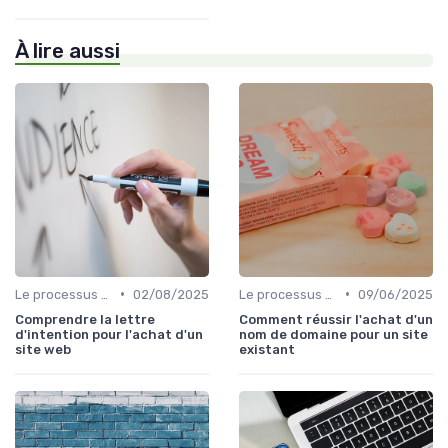
À lire aussi
•
•
Le processus d'acquisition
02/08/2025
Le processus d'acquisition
09/06/2025
Comprendre la lettre
Comment réussir l'achat d'un
d'intention pour l'achat d'un
nom de domaine pour un site
site web
existant