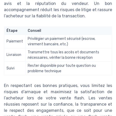
avis et la réputation du vendeur. Un bon
accompagnement réduit les risques de litige et rassure
l’acheteur sur la fiabilité de la transaction.
Étape
Conseil
Privilégier un paiement sécurisé (escrow,
Paiement
virement bancaire, etc.)
Transmettre tous les accès et documents
Livraison
nécessaires, vérifier la bonne réception
Rester disponible pour toute question ou
Suivi
problème technique
En respectant ces bonnes pratiques, vous limitez les
risques d’arnaque et maximisez la satisfaction de
l’acheteur lors de votre vente flash. Les ventes
réussies reposent sur la confiance, la transparence et
le respect des engagements, que ce soit pour une