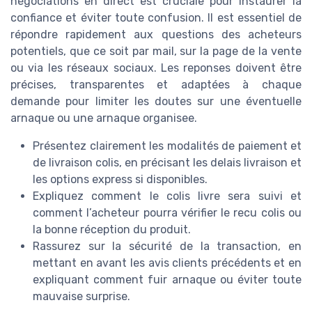
négociations en direct est cruciale pour instaurer la
confiance et éviter toute confusion. Il est essentiel de
répondre rapidement aux questions des acheteurs
potentiels, que ce soit par mail, sur la page de la vente
ou via les réseaux sociaux. Les reponses doivent être
précises, transparentes et adaptées à chaque
demande pour limiter les doutes sur une éventuelle
arnaque ou une arnaque organisee.
Présentez clairement les modalités de paiement et
de livraison colis, en précisant les delais livraison et
les options express si disponibles.
Expliquez comment le colis livre sera suivi et
comment l’acheteur pourra vérifier le recu colis ou
la bonne réception du produit.
Rassurez sur la sécurité de la transaction, en
mettant en avant les avis clients précédents et en
expliquant comment fuir arnaque ou éviter toute
mauvaise surprise.