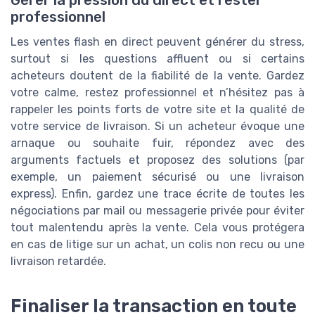
professionnel
Les ventes flash en direct peuvent générer du stress,
surtout si les questions affluent ou si certains
acheteurs doutent de la fiabilité de la vente. Gardez
votre calme, restez professionnel et n’hésitez pas à
rappeler les points forts de votre site et la qualité de
votre service de livraison. Si un acheteur évoque une
arnaque ou souhaite fuir, répondez avec des
arguments factuels et proposez des solutions (par
exemple, un paiement sécurisé ou une livraison
express). Enfin, gardez une trace écrite de toutes les
négociations par mail ou messagerie privée pour éviter
tout malentendu après la vente. Cela vous protégera
en cas de litige sur un achat, un colis non recu ou une
livraison retardée.
Finaliser la transaction en toute