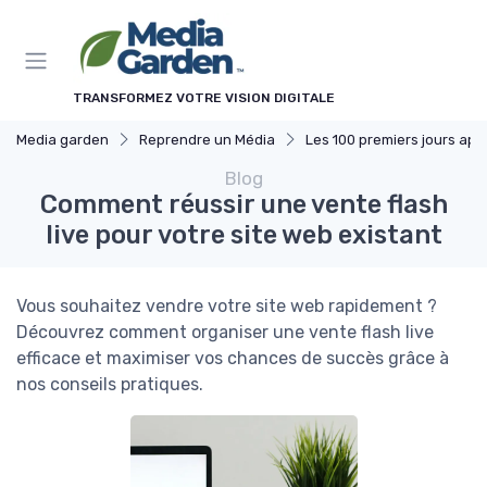
Panneau de gestion des cookies
TRANSFORMEZ VOTRE VISION DIGITALE
Media garden
Reprendre un Média
Les 100 premiers jours après la reprise
Blog
Comment réussir une vente flash
live pour votre site web existant
Vous souhaitez vendre votre site web rapidement ?
Découvrez comment organiser une vente flash live
efficace et maximiser vos chances de succès grâce à
nos conseils pratiques.