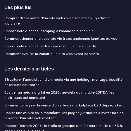
Les plus lus
Comprendre la vente d'un site web d'une société en liquidation
judiciaire
Opportunité d'achat : camping à l'abandon disponible
Comment donner une seconde vie à ses anciennes lunettes de vue
Opportunité d'achat : entreprise d'ambulance en vente
Comment évaluer la valeur d'un site web avant sa vente
Les derniers articles
Structurer l'acquisition d'un média via une holding : montage, fiscalité
et erreurs courantes
Évaluer un média digital en 2026 : au-delà du multiple EBITDA, les
métriques qui comptent
Comment analyser la vente d’un site de marketplace B2B déjà existant
Copier une œuvre en la modifiant : les pièges juridiques à éviter lors de
la vente d’un site web existant
Rapport Reuters 2026 : le trafic organique des éditeurs chute de 33 %,