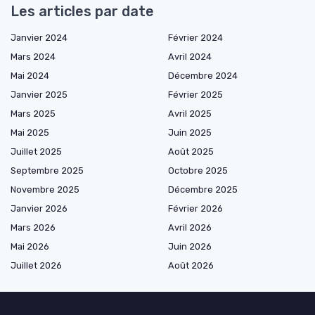
Les articles par date
Janvier 2024
Février 2024
Mars 2024
Avril 2024
Mai 2024
Décembre 2024
Janvier 2025
Février 2025
Mars 2025
Avril 2025
Mai 2025
Juin 2025
Juillet 2025
Août 2025
Septembre 2025
Octobre 2025
Novembre 2025
Décembre 2025
Janvier 2026
Février 2026
Mars 2026
Avril 2026
Mai 2026
Juin 2026
Juillet 2026
Août 2026