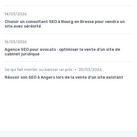
14/03/2026
Choisir un consultant SEO à Bourg en Bresse pour vendre un
site avec sérénité
16/03/2026
Agence SEO pour avocats : optimiser la vente d’un site de
cabinet juridique
•
Ce qui fait monter ou baisser un prix
20/03/2026
Réussir son SEO à Angers lors de la vente d’un site existant