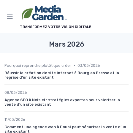
Panneau de gestion des cookies
TRANSFORMEZ VOTRE VISION DIGITALE
Mars 2026
•
Pourquoi reprendre plutôt que créer
03/03/2026
Réussir la création de site internet à Bourg en Bresse et la
reprise d’un site existant
08/03/2026
Agence SEO à Noisiel : stratégies expertes pour valoriser la
vente d’un site existant
11/03/2026
Comment une agence web à Douai peut sécuriser la vente d’un
site existant