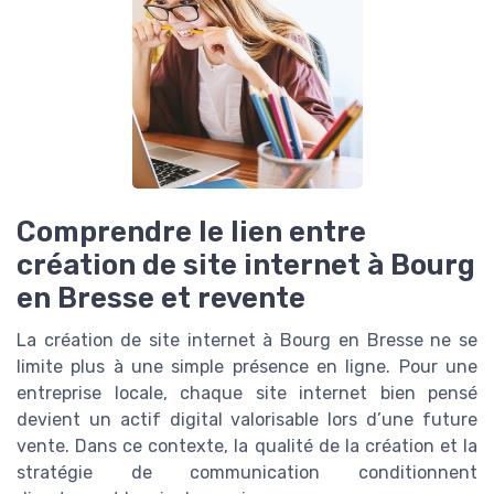
Comprendre le lien entre
création de site internet à Bourg
en Bresse et revente
La création de site internet à Bourg en Bresse ne se
limite plus à une simple présence en ligne. Pour une
entreprise locale, chaque site internet bien pensé
devient un actif digital valorisable lors d’une future
vente. Dans ce contexte, la qualité de la création et la
stratégie de communication conditionnent