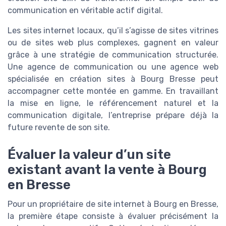
communication en véritable actif digital.
Les sites internet locaux, qu’il s’agisse de sites vitrines
ou de sites web plus complexes, gagnent en valeur
grâce à une stratégie de communication structurée.
Une agence de communication ou une agence web
spécialisée en création sites à Bourg Bresse peut
accompagner cette montée en gamme. En travaillant
la mise en ligne, le référencement naturel et la
communication digitale, l’entreprise prépare déjà la
future revente de son site.
Évaluer la valeur d’un site
existant avant la vente à Bourg
en Bresse
Pour un propriétaire de site internet à Bourg en Bresse,
la première étape consiste à évaluer précisément la