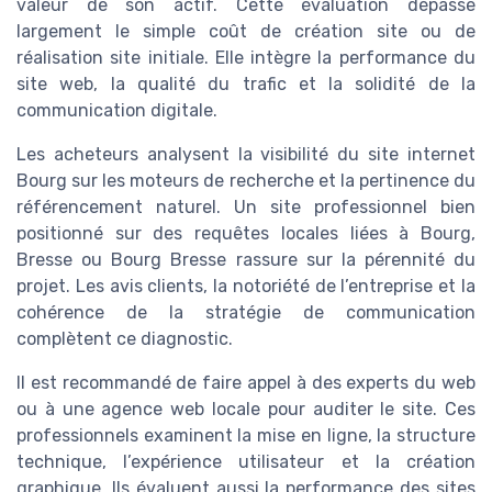
valeur de son actif. Cette évaluation dépasse
largement le simple coût de création site ou de
réalisation site initiale. Elle intègre la performance du
site web, la qualité du trafic et la solidité de la
communication digitale.
Les acheteurs analysent la visibilité du site internet
Bourg sur les moteurs de recherche et la pertinence du
référencement naturel. Un site professionnel bien
positionné sur des requêtes locales liées à Bourg,
Bresse ou Bourg Bresse rassure sur la pérennité du
projet. Les avis clients, la notoriété de l’entreprise et la
cohérence de la stratégie de communication
complètent ce diagnostic.
Il est recommandé de faire appel à des experts du web
ou à une agence web locale pour auditer le site. Ces
professionnels examinent la mise en ligne, la structure
technique, l’expérience utilisateur et la création
graphique. Ils évaluent aussi la performance des sites