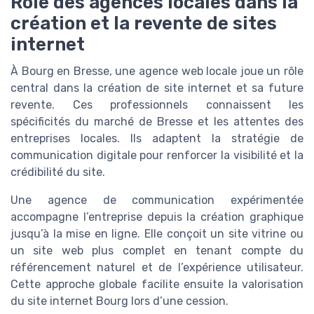
Rôle des agences locales dans la
création et la revente de sites
internet
À Bourg en Bresse, une agence web locale joue un rôle
central dans la création de site internet et sa future
revente. Ces professionnels connaissent les
spécificités du marché de Bresse et les attentes des
entreprises locales. Ils adaptent la stratégie de
communication digitale pour renforcer la visibilité et la
crédibilité du site.
Une agence de communication expérimentée
accompagne l’entreprise depuis la création graphique
jusqu’à la mise en ligne. Elle conçoit un site vitrine ou
un site web plus complet en tenant compte du
référencement naturel et de l’expérience utilisateur.
Cette approche globale facilite ensuite la valorisation
du site internet Bourg lors d’une cession.