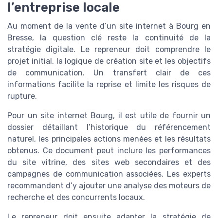
l’entreprise locale
Au moment de la vente d’un site internet à Bourg en
Bresse, la question clé reste la continuité de la
stratégie digitale. Le repreneur doit comprendre le
projet initial, la logique de création site et les objectifs
de communication. Un transfert clair de ces
informations facilite la reprise et limite les risques de
rupture.
Pour un site internet Bourg, il est utile de fournir un
dossier détaillant l’historique du référencement
naturel, les principales actions menées et les résultats
obtenus. Ce document peut inclure les performances
du site vitrine, des sites web secondaires et des
campagnes de communication associées. Les experts
recommandent d’y ajouter une analyse des moteurs de
recherche et des concurrents locaux.
Le repreneur doit ensuite adapter la stratégie de