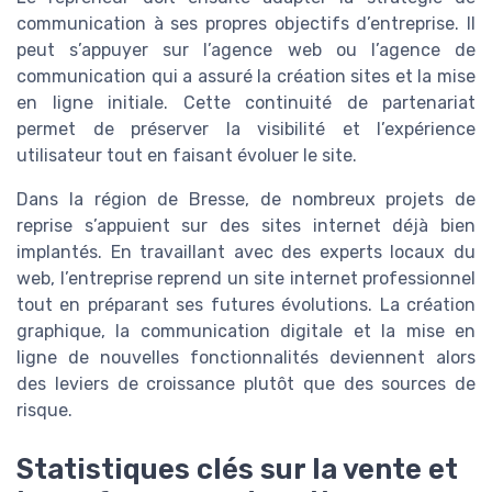
communication à ses propres objectifs d’entreprise. Il
peut s’appuyer sur l’agence web ou l’agence de
communication qui a assuré la création sites et la mise
en ligne initiale. Cette continuité de partenariat
permet de préserver la visibilité et l’expérience
utilisateur tout en faisant évoluer le site.
Dans la région de Bresse, de nombreux projets de
reprise s’appuient sur des sites internet déjà bien
implantés. En travaillant avec des experts locaux du
web, l’entreprise reprend un site internet professionnel
tout en préparant ses futures évolutions. La création
graphique, la communication digitale et la mise en
ligne de nouvelles fonctionnalités deviennent alors
des leviers de croissance plutôt que des sources de
risque.
Statistiques clés sur la vente et