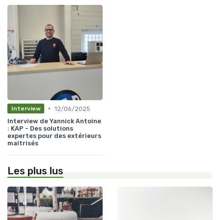
•
12/06/2025
Interview
Interview de Yannick Antoine
: KAP - Des solutions
expertes pour des extérieurs
maîtrisés
Les plus lus