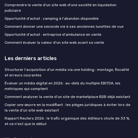
Comprendre la vente d'un site web d'une société en liquidation
judiciaire
Opportunité d'achat : camping à l'abandon disponible
Comment donner une seconde vie à ses anciennes lunettes de vue
Opportunité d'achat : entreprise d'ambulance en vente
Comment évaluer la valeur d'un site web avant sa vente
Les derniers articles
Structurer l'acquisition d'un média via une holding : montage, fiscalité
et erreurs courantes
Évaluer un média digital en 2026 : au-delà du multiple EBITDA, les
métriques qui comptent
Comment analyser la vente d’un site de marketplace B2B déjà existant
Copier une œuvre en la modifiant : les pièges juridiques à éviter lors de
la vente d’un site web existant
Rapport Reuters 2026 : le trafic organique des éditeurs chute de 33 %,
et ce n'est que le début