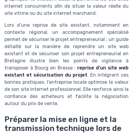
internet concurrents afin de situer la valeur réelle du
site vitrine ou du site internet marchand.
Lors d’une reprise de site existant, notamment en
contexte régional, un accompagnement spécialisé
permet de sécuriser le projet entrepreneurial ; un guide
détaillé sur la manière de reprendre un site web
existant et de sécuriser son projet entrepreneurial en
Bretagne illustre bien les points de vigilance à
transposer à Bourg en Bresse :
reprise d’un site web
existant et sécurisation du projet
. En intégrant ces
bonnes pratiques, l’entreprise locale optimise la valeur
de son site internet professionnel. Elle renforce ainsi la
confiance des acheteurs et facilite la négociation
autour du prix de vente.
Préparer la mise en ligne et la
transmission technique lors de