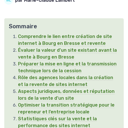
par Marie-Claude Lambert
Sommaire
Comprendre le lien entre création de site
internet à Bourg en Bresse et revente
Évaluer la valeur d’un site existant avant la
vente à Bourg en Bresse
Préparer la mise en ligne et la transmission
technique lors de la cession
Rôle des agences locales dans la création
et la revente de sites internet
Aspects juridiques, données et réputation
lors de la vente d’un site
Optimiser la transition stratégique pour le
repreneur et l’entreprise locale
Statistiques clés sur la vente et la
performance des sites internet