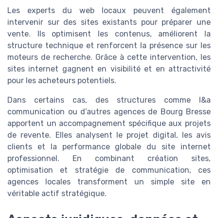
Les experts du web locaux peuvent également
intervenir sur des sites existants pour préparer une
vente. Ils optimisent les contenus, améliorent la
structure technique et renforcent la présence sur les
moteurs de recherche. Grâce à cette intervention, les
sites internet gagnent en visibilité et en attractivité
pour les acheteurs potentiels.
Dans certains cas, des structures comme l&a
communication ou d’autres agences de Bourg Bresse
apportent un accompagnement spécifique aux projets
de revente. Elles analysent le projet digital, les avis
clients et la performance globale du site internet
professionnel. En combinant création sites,
optimisation et stratégie de communication, ces
agences locales transforment un simple site en
véritable actif stratégique.