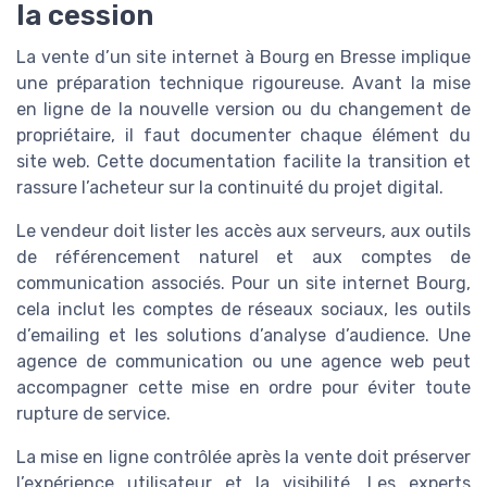
la cession
La vente d’un site internet à Bourg en Bresse implique
une préparation technique rigoureuse. Avant la mise
en ligne de la nouvelle version ou du changement de
propriétaire, il faut documenter chaque élément du
site web. Cette documentation facilite la transition et
rassure l’acheteur sur la continuité du projet digital.
Le vendeur doit lister les accès aux serveurs, aux outils
de référencement naturel et aux comptes de
communication associés. Pour un site internet Bourg,
cela inclut les comptes de réseaux sociaux, les outils
d’emailing et les solutions d’analyse d’audience. Une
agence de communication ou une agence web peut
accompagner cette mise en ordre pour éviter toute
rupture de service.
La mise en ligne contrôlée après la vente doit préserver
l’expérience utilisateur et la visibilité. Les experts