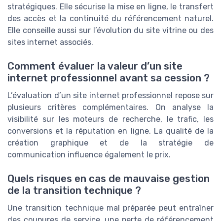
stratégiques. Elle sécurise la mise en ligne, le transfert
des accès et la continuité du référencement naturel.
Elle conseille aussi sur l’évolution du site vitrine ou des
sites internet associés.
Comment évaluer la valeur d’un site
internet professionnel avant sa cession ?
L’évaluation d’un site internet professionnel repose sur
plusieurs critères complémentaires. On analyse la
visibilité sur les moteurs de recherche, le trafic, les
conversions et la réputation en ligne. La qualité de la
création graphique et de la stratégie de
communication influence également le prix.
Quels risques en cas de mauvaise gestion
de la transition technique ?
Une transition technique mal préparée peut entraîner
des coupures de service, une perte de référencement