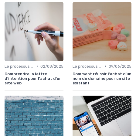
•
•
Le processus d'acquisition
02/08/2025
Le processus d'acquisition
09/06/2025
Comprendre la lettre
Comment réussir l'achat d'un
d'intention pour l'achat d'un
nom de domaine pour un site
site web
existant