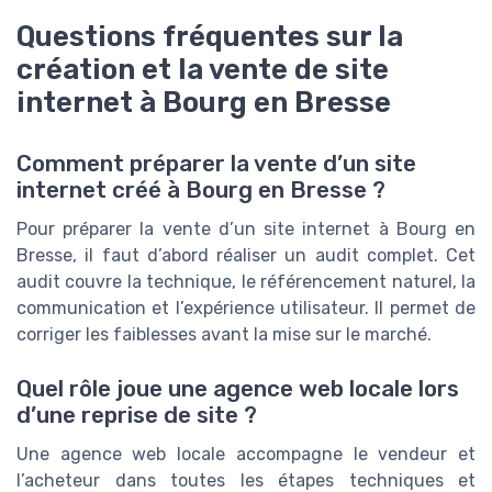
Questions fréquentes sur la
création et la vente de site
internet à Bourg en Bresse
Comment préparer la vente d’un site
internet créé à Bourg en Bresse ?
Pour préparer la vente d’un site internet à Bourg en
Bresse, il faut d’abord réaliser un audit complet. Cet
audit couvre la technique, le référencement naturel, la
communication et l’expérience utilisateur. Il permet de
corriger les faiblesses avant la mise sur le marché.
Quel rôle joue une agence web locale lors
d’une reprise de site ?
Une agence web locale accompagne le vendeur et
l’acheteur dans toutes les étapes techniques et