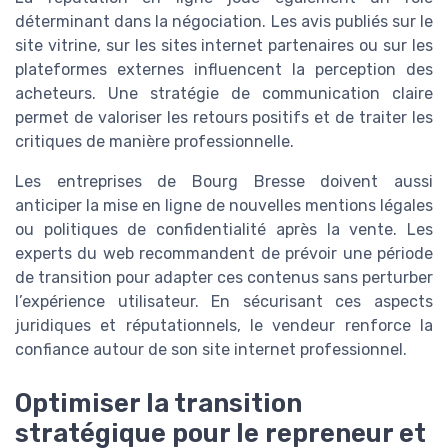
déterminant dans la négociation. Les avis publiés sur le
site vitrine, sur les sites internet partenaires ou sur les
plateformes externes influencent la perception des
acheteurs. Une stratégie de communication claire
permet de valoriser les retours positifs et de traiter les
critiques de manière professionnelle.
Les entreprises de Bourg Bresse doivent aussi
anticiper la mise en ligne de nouvelles mentions légales
ou politiques de confidentialité après la vente. Les
experts du web recommandent de prévoir une période
de transition pour adapter ces contenus sans perturber
l’expérience utilisateur. En sécurisant ces aspects
juridiques et réputationnels, le vendeur renforce la
confiance autour de son site internet professionnel.
Optimiser la transition
stratégique pour le repreneur et