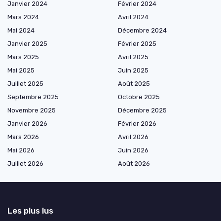
Janvier 2024
Février 2024
Mars 2024
Avril 2024
Mai 2024
Décembre 2024
Janvier 2025
Février 2025
Mars 2025
Avril 2025
Mai 2025
Juin 2025
Juillet 2025
Août 2025
Septembre 2025
Octobre 2025
Novembre 2025
Décembre 2025
Janvier 2026
Février 2026
Mars 2026
Avril 2026
Mai 2026
Juin 2026
Juillet 2026
Août 2026
Les plus lus