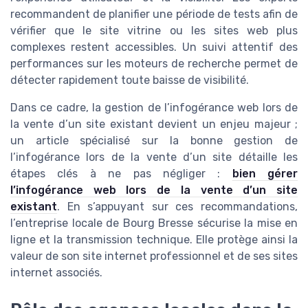
recommandent de planifier une période de tests afin de
vérifier que le site vitrine ou les sites web plus
complexes restent accessibles. Un suivi attentif des
performances sur les moteurs de recherche permet de
détecter rapidement toute baisse de visibilité.
Dans ce cadre, la gestion de l’infogérance web lors de
la vente d’un site existant devient un enjeu majeur ;
un article spécialisé sur la bonne gestion de
l’infogérance lors de la vente d’un site détaille les
étapes clés à ne pas négliger :
bien gérer
l’infogérance web lors de la vente d’un site
existant
. En s’appuyant sur ces recommandations,
l’entreprise locale de Bourg Bresse sécurise la mise en
ligne et la transmission technique. Elle protège ainsi la
valeur de son site internet professionnel et de ses sites
internet associés.