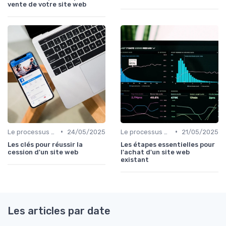
vente de votre site web
•
•
Le processus d'acquisition
24/05/2025
Le processus d'acquisition
21/05/2025
Les clés pour réussir la
Les étapes essentielles pour
cession d'un site web
l'achat d'un site web
existant
Les articles par date