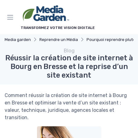
Panneau de gestion des cookies
TRANSFORMEZ VOTRE VISION DIGITALE
Media garden
Reprendre un Média
Pourquoi reprendre plutôt que créer
Blog
Réussir la création de site internet à
Bourg en Bresse et la reprise d’un
site existant
Comment réussir la création de site internet à Bourg
en Bresse et optimiser la vente d’un site existant :
valeur, technique, juridique, agences locales et
transition.