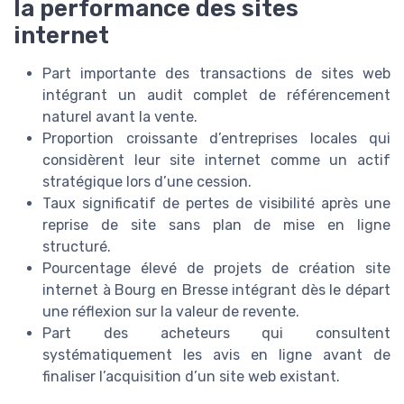
la performance des sites
internet
Part importante des transactions de sites web
intégrant un audit complet de référencement
naturel avant la vente.
Proportion croissante d’entreprises locales qui
considèrent leur site internet comme un actif
stratégique lors d’une cession.
Taux significatif de pertes de visibilité après une
reprise de site sans plan de mise en ligne
structuré.
Pourcentage élevé de projets de création site
internet à Bourg en Bresse intégrant dès le départ
une réflexion sur la valeur de revente.
Part des acheteurs qui consultent
systématiquement les avis en ligne avant de
finaliser l’acquisition d’un site web existant.