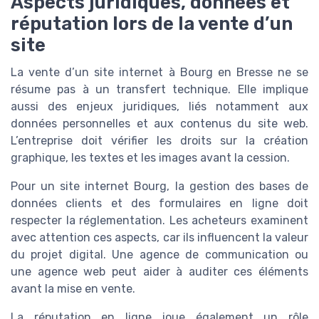
Aspects juridiques, données et
réputation lors de la vente d’un
site
La vente d’un site internet à Bourg en Bresse ne se
résume pas à un transfert technique. Elle implique
aussi des enjeux juridiques, liés notamment aux
données personnelles et aux contenus du site web.
L’entreprise doit vérifier les droits sur la création
graphique, les textes et les images avant la cession.
Pour un site internet Bourg, la gestion des bases de
données clients et des formulaires en ligne doit
respecter la réglementation. Les acheteurs examinent
avec attention ces aspects, car ils influencent la valeur
du projet digital. Une agence de communication ou
une agence web peut aider à auditer ces éléments
avant la mise en vente.
La réputation en ligne joue également un rôle