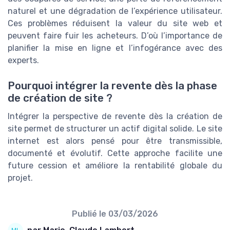
naturel et une dégradation de l’expérience utilisateur.
Ces problèmes réduisent la valeur du site web et
peuvent faire fuir les acheteurs. D’où l’importance de
planifier la mise en ligne et l’infogérance avec des
experts.
Pourquoi intégrer la revente dès la phase
de création de site ?
Intégrer la perspective de revente dès la création de
site permet de structurer un actif digital solide. Le site
internet est alors pensé pour être transmissible,
documenté et évolutif. Cette approche facilite une
future cession et améliore la rentabilité globale du
projet.
Publié le
03/03/2026