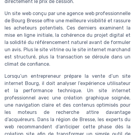
directement le prix de cession.
Un site web conçu par une agence web professionnelle
de Bourg Bresse offre une meilleure visibilité et rassure
les acheteurs potentiels. Ces derniers examinent la
mise en ligne initiale, la cohérence du projet digital et
la solidité du référencement naturel avant de formuler
un avis. Plus le site vitrine ou le site internet marchand
est structuré, plus la transaction se déroule dans un
climat de confiance.
Lorsqu’un entrepreneur prépare la vente d’un site
internet Bourg, il doit analyser l’expérience utilisateur
et la performance technique. Un site internet
professionnel avec une création graphique soignée,
une navigation claire et des contenus optimisés pour
les moteurs de recherche attire davantage
d’acquéreurs. Dans la région de Bresse, les experts du
web recommandent d’anticiper cette phase dès la
création site afin de transformer un simple outil de