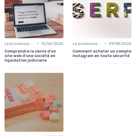
•
•
Le processus d'acquisition
12/06/2025
Le processus d'acquisition
09/08/2025
Comprendre la vente d'un
Comment acheter un compte
site web d'une société en
Instagram en toute sécurité
liquidation judiciaire