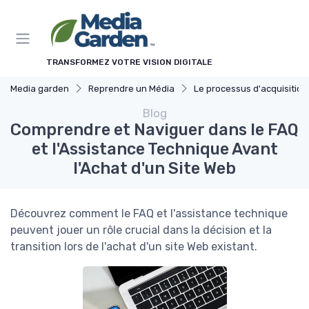
Panneau de gestion des cookies
TRANSFORMEZ VOTRE VISION DIGITALE
Media garden
Reprendre un Média
Le processus d'acquisition
Blog
Comprendre et Naviguer dans le FAQ
et l'Assistance Technique Avant
l'Achat d'un Site Web
Découvrez comment le FAQ et l'assistance technique
peuvent jouer un rôle crucial dans la décision et la
transition lors de l'achat d'un site Web existant.