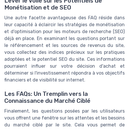
Lever le Voile sur les Potentiels de
Monétisation et de SEO
Une autre facette avantageuse des FAQ réside dans
leur capacité à éclaircir les stratégies de monétisation
et d'optimisation pour les moteurs de recherche (SEO)
déjà en place. En examinant les questions portant sur
le référencement et les sources de revenus du site,
vous collectez des indices précieux sur les pratiques
adoptées et le potentiel SEO du site. Ces informations
pourraient influer sur votre décision d'achat et
déterminer si l'investissement répondra à vos objectifs
financiers et de visibilité sur internet.
Les FAQs: Un Tremplin vers la
Connaissance du Marché Ciblé
Finalement, les questions posées par les utilisateurs
vous offrent une fenêtre sur les attentes et les besoins
du marché ciblé par le site. Cela vous permet de