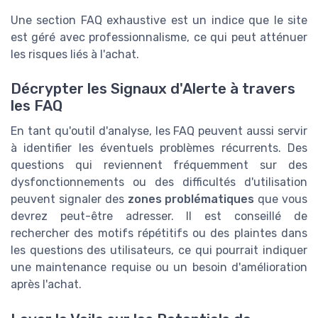
Une section FAQ exhaustive est un indice que le site
est géré avec professionnalisme, ce qui peut atténuer
les risques liés à l'achat.
Décrypter les Signaux d'Alerte à travers
les FAQ
En tant qu'outil d'analyse, les FAQ peuvent aussi servir
à identifier les éventuels problèmes récurrents. Des
questions qui reviennent fréquemment sur des
dysfonctionnements ou des difficultés d'utilisation
peuvent signaler des
zones problématiques
que vous
devrez peut-être adresser. Il est conseillé de
rechercher des motifs répétitifs ou des plaintes dans
les questions des utilisateurs, ce qui pourrait indiquer
une maintenance requise ou un besoin d'amélioration
après l'achat.