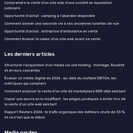
Comprendre la vente d'un site web d'une société en liquidation
judiciaire
Opportunité d'achat : camping à l'abandon disponible
Comment donner une seconde vie à ses anciennes lunettes de vue
Opportunité d'achat : entreprise d'ambulance en vente
Comment évaluer la valeur d'un site web avant sa vente
Les derniers articles
Structurer l'acquisition d'un média via une holding : montage, fiscalité
et erreurs courantes
Évaluer un média digital en 2026 : au-delà du multiple EBITDA, les
métriques qui comptent
Comment analyser la vente d’un site de marketplace B2B déjà existant
Copier une œuvre en la modifiant : les pièges juridiques à éviter lors de
la vente d’un site web existant
Rapport Reuters 2026 : le trafic organique des éditeurs chute de 33 %,
et ce n'est que le début
Media garden