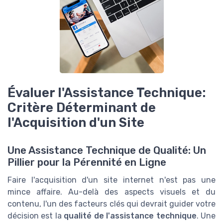
Évaluer l'Assistance Technique:
Critère Déterminant de
l'Acquisition d'un Site
Une Assistance Technique de Qualité: Un
Pillier pour la Pérennité en Ligne
Faire l'acquisition d'un site internet n'est pas une
mince affaire. Au-delà des aspects visuels et du
contenu, l'un des facteurs clés qui devrait guider votre
décision est la
qualité de l'assistance technique
. Une