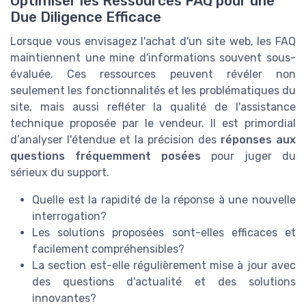
Optimiser les Ressources FAQ pour une
Due Diligence Efficace
Lorsque vous envisagez l'achat d'un site web, les FAQ
maintiennent une mine d'informations souvent sous-
évaluée. Ces ressources peuvent révéler non
seulement les fonctionnalités et les problématiques du
site, mais aussi refléter la qualité de l'assistance
technique proposée par le vendeur. Il est primordial
d’analyser l'étendue et la précision des
réponses aux
questions fréquemment posées
pour juger du
sérieux du support.
Quelle est la rapidité de la réponse à une nouvelle
interrogation?
Les solutions proposées sont-elles efficaces et
facilement compréhensibles?
La section est-elle régulièrement mise à jour avec
des questions d'actualité et des solutions
innovantes?