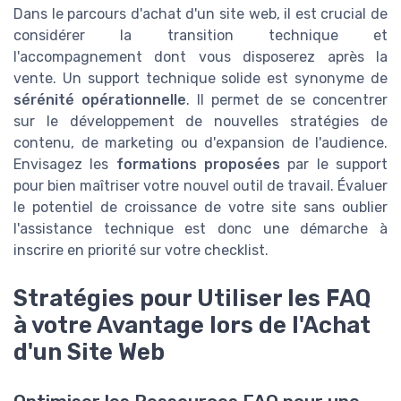
Dans le parcours d'achat d'un site web, il est crucial de
considérer la transition technique et
l'accompagnement dont vous disposerez après la
vente. Un support technique solide est synonyme de
sérénité opérationnelle
. Il permet de se concentrer
sur le développement de nouvelles stratégies de
contenu, de marketing ou d'expansion de l'audience.
Envisagez les
formations proposées
par le support
pour bien maîtriser votre nouvel outil de travail. Évaluer
le potentiel de croissance de votre site sans oublier
l'assistance technique est donc une démarche à
inscrire en priorité sur votre checklist.
Stratégies pour Utiliser les FAQ
à votre Avantage lors de l'Achat
d'un Site Web