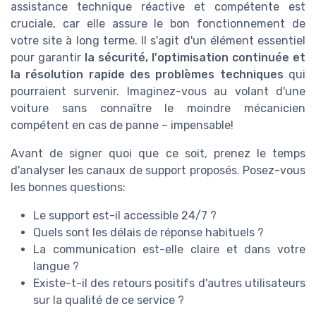
assistance technique réactive et compétente est
cruciale, car elle assure le bon fonctionnement de
votre site à long terme. Il s'agit d'un élément essentiel
pour garantir
la sécurité, l'optimisation continuée et
la résolution rapide des problèmes techniques
qui
pourraient survenir. Imaginez-vous au volant d'une
voiture sans connaître le moindre mécanicien
compétent en cas de panne – impensable!
Avant de signer quoi que ce soit, prenez le temps
d'analyser les canaux de support proposés. Posez-vous
les bonnes questions:
Le support est-il accessible 24/7 ?
Quels sont les délais de réponse habituels ?
La communication est-elle claire et dans votre
langue ?
Existe-t-il des retours positifs d'autres utilisateurs
sur la qualité de ce service ?