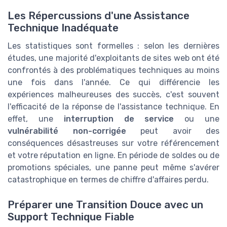
Les Répercussions d'une Assistance
Technique Inadéquate
Les statistiques sont formelles : selon les dernières
études, une majorité d'exploitants de sites web ont été
confrontés à des problématiques techniques au moins
une fois dans l'année. Ce qui différencie les
expériences malheureuses des succès, c'est souvent
l'efficacité de la réponse de l'assistance technique. En
effet, une
interruption de service
ou une
vulnérabilité non-corrigée
peut avoir des
conséquences désastreuses sur votre référencement
et votre réputation en ligne. En période de soldes ou de
promotions spéciales, une panne peut même s'avérer
catastrophique en termes de chiffre d'affaires perdu.
Préparer une Transition Douce avec un
Support Technique Fiable