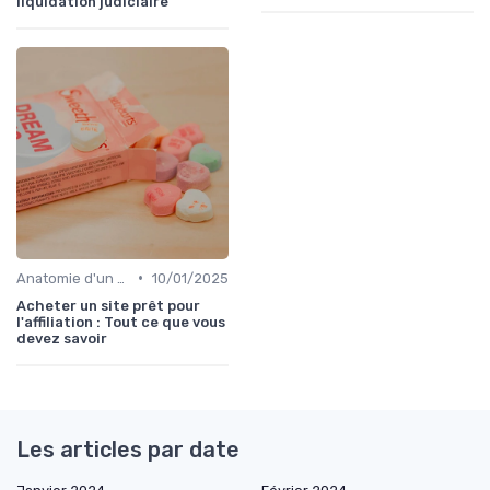
liquidation judiciaire
•
Anatomie d'un bon média à reprendre
10/01/2025
Acheter un site prêt pour
l'affiliation : Tout ce que vous
devez savoir
Les articles par date