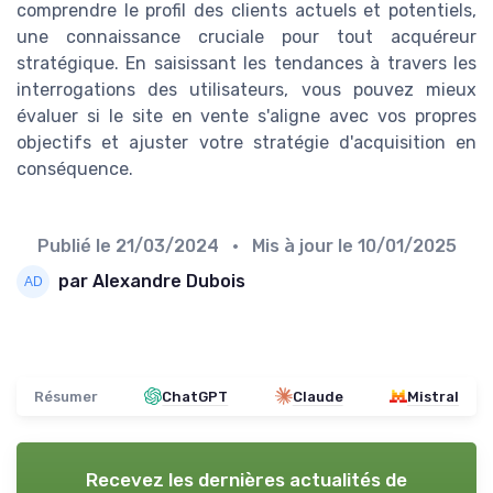
comprendre le profil des clients actuels et potentiels,
une connaissance cruciale pour tout acquéreur
stratégique. En saisissant les tendances à travers les
interrogations des utilisateurs, vous pouvez mieux
évaluer si le site en vente s'aligne avec vos propres
objectifs et ajuster votre stratégie d'acquisition en
conséquence.
Publié le
21/03/2024
• Mis à jour le
10/01/2025
par Alexandre Dubois
Résumer
ChatGPT
Claude
Mistral
Recevez les dernières actualités de