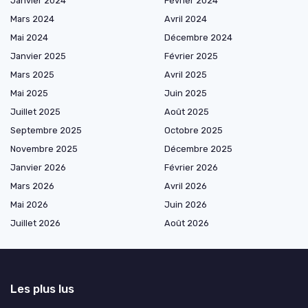
Janvier 2024
Février 2024
Mars 2024
Avril 2024
Mai 2024
Décembre 2024
Janvier 2025
Février 2025
Mars 2025
Avril 2025
Mai 2025
Juin 2025
Juillet 2025
Août 2025
Septembre 2025
Octobre 2025
Novembre 2025
Décembre 2025
Janvier 2026
Février 2026
Mars 2026
Avril 2026
Mai 2026
Juin 2026
Juillet 2026
Août 2026
Les plus lus