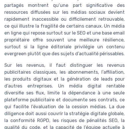
partagés montrent qu’une part significative des
ressources diffusées sur les médias sociaux devient
rapidement inaccessible ou difficilement retrouvable,
ce qui illustre la fragilité de certains canaux. Un média
en ligne qui repose surtout sur le SEO et une base email
propriétaire offre souvent une meilleure résilience,
surtout si la ligne éditoriale privilégie un contenu
evergreen plutôt que des sujets d’actualité périssables.
Sur les revenus, il faut distinguer les revenus
publicitaires classiques, les abonnements, l’affiliation,
les produits digitaux et la génération de leads pour
d’autres entreprises. Un média digital rentable
diversifie ses flux, limite la dépendance à une seule
plateforme publicitaire et documente ses contrats, ce
qui facilite l’évaluation de la cession médias. La due
diligence doit aussi couvrir la stratégie digitale globale,
la conformité RGPD, les risques de pénalités SEO, la
qualité du code, et la capacité de l’équipe actuelle à