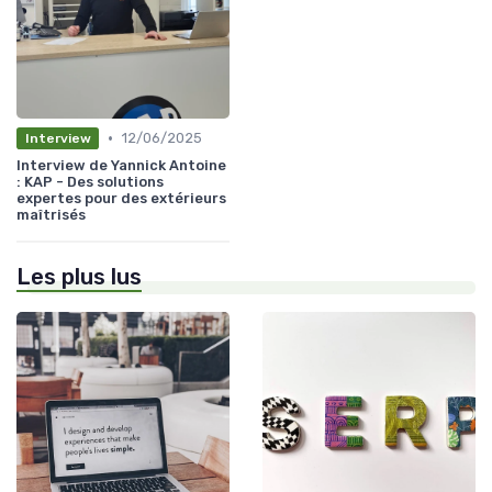
•
12/06/2025
Interview
Interview de Yannick Antoine
: KAP - Des solutions
expertes pour des extérieurs
maîtrisés
Les plus lus