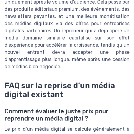
uniquement après le volume d’audience. Cela passe par
des produits éditoriaux premium, des événements, des
newsletters payantes, et une meilleure monétisation
des médias digitaux via des offres pour entreprises
digitales partenaires. Un repreneur qui a déjà opéré un
media domaine similaire capitalise sur son effet
d’expérience pour accélérer la croissance, tandis qu’un
nouvel entrant devra accepter une phase
d’apprentissage plus longue, même après une cession
de médias bien négociée.
FAQ sur la reprise d’un média
digital existant
Comment évaluer le juste prix pour
reprendre un média digital ?
Le prix d’un média digital se calcule généralement à