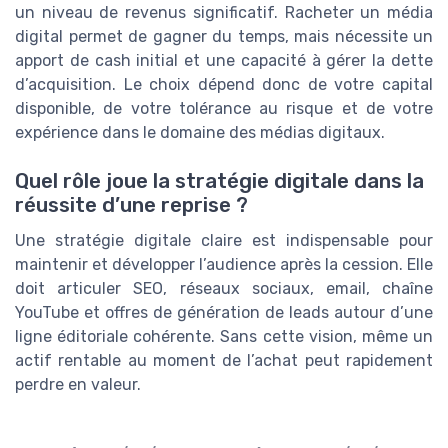
un niveau de revenus significatif. Racheter un média
digital permet de gagner du temps, mais nécessite un
apport de cash initial et une capacité à gérer la dette
d’acquisition. Le choix dépend donc de votre capital
disponible, de votre tolérance au risque et de votre
expérience dans le domaine des médias digitaux.
Quel rôle joue la stratégie digitale dans la
réussite d’une reprise ?
Une stratégie digitale claire est indispensable pour
maintenir et développer l’audience après la cession. Elle
doit articuler SEO, réseaux sociaux, email, chaîne
YouTube et offres de génération de leads autour d’une
ligne éditoriale cohérente. Sans cette vision, même un
actif rentable au moment de l’achat peut rapidement
perdre en valeur.