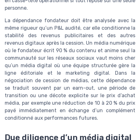
en casse-tête opérationnel si tout repose sur une seule
personne.
La dépendance fondateur doit être analysée avec la
même rigueur qu’un P&L audité, car elle conditionne la
stabilité des revenus publicitaires et des autres
revenus digitaux après la cession. Un média numérique
où le fondateur écrit 90 % du contenu et anime seul la
communauté sur les réseaux sociaux vaut moins cher
qu’un média digital où une équipe structurée gère la
ligne éditoriale et le marketing digital. Dans la
négociation de cession de médias, cette dépendance
se traduit souvent par un earn-out, une période de
transition ou une décote explicite sur le prix d’achat
média, par exemple une réduction de 10 à 20 % du prix
payé immédiatement en échange d’un complément
conditionné aux performances futures.
Due diligence d’un média digital