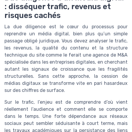
: disséquer trafic, revenus et
risques cachés
La due diligence est le cœur du processus pour
reprendre un média digital, bien plus qu’un simple
passage obligé juridique. Vous devez analyser le trafic,
les revenus, la qualité du contenu et la structure
technique du site comme le ferait une agence de M&A
spécialisée dans les entreprises digitales, en cherchant
autant les signaux de croissance que les fragilités
structurelles. Sans cette approche, la cession de
médias digitaux se transforme vite en pari hasardeux
sur des chiffres de surface.
Sur le trafic, l’enjeu est de comprendre d’où vient
réellement l’audience et comment elle se comporte
dans le temps. Une forte dépendance aux réseaux
sociaux peut sembler séduisante à court terme, mais
les travaux académiques sur la persistance des liens