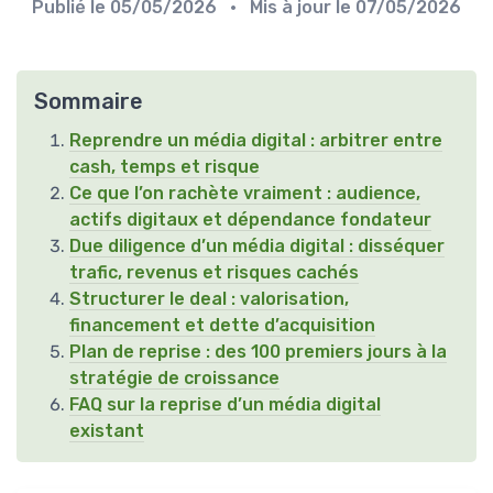
Publié le
05/05/2026
• Mis à jour le
07/05/2026
Sommaire
Reprendre un média digital : arbitrer entre
cash, temps et risque
Ce que l’on rachète vraiment : audience,
actifs digitaux et dépendance fondateur
Due diligence d’un média digital : disséquer
trafic, revenus et risques cachés
Structurer le deal : valorisation,
financement et dette d’acquisition
Plan de reprise : des 100 premiers jours à la
stratégie de croissance
FAQ sur la reprise d’un média digital
existant