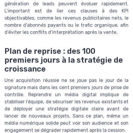
génération de leads peuvent évoluer rapidement.
L’important est de lier ces clauses à des KPI
objectivables, comme les revenus publicitaires nets, le
nombre d’abonnés payants ou le trafic organique, afin
d’éviter les conflits d’interprétation après la vente.
Plan de reprise : des 100
premiers jours à la stratégie de
croissance
Une acquisition réussie ne se joue pas le jour de la
signature mais dans les cent premiers jours de prise de
contrôle. Reprendre un média digital implique de
stabiliser l’équipe, de sécuriser les revenus existants et
de déployer une stratégie digitale claire avant de
lancer de nouveaux projets. Sans ce plan, même un
média numérique solide peut voir son audience et son
engagement se dégrader rapidement après la cession.