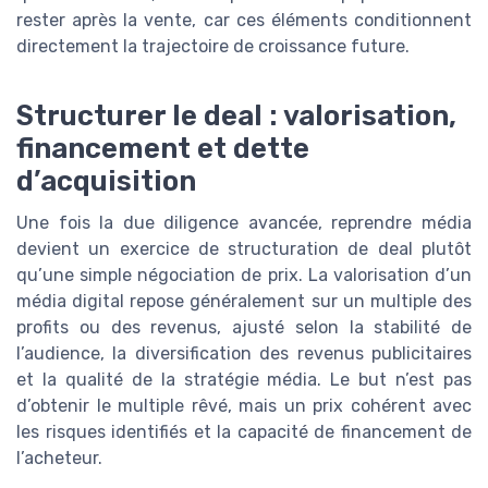
rester après la vente, car ces éléments conditionnent
directement la trajectoire de croissance future.
Structurer le deal : valorisation,
financement et dette
d’acquisition
Une fois la due diligence avancée, reprendre média
devient un exercice de structuration de deal plutôt
qu’une simple négociation de prix. La valorisation d’un
média digital repose généralement sur un multiple des
profits ou des revenus, ajusté selon la stabilité de
l’audience, la diversification des revenus publicitaires
et la qualité de la stratégie média. Le but n’est pas
d’obtenir le multiple rêvé, mais un prix cohérent avec
les risques identifiés et la capacité de financement de
l’acheteur.