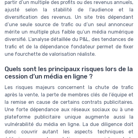
partir d’un multiple des profits ou des revenus annuels,
ajusté selon la stabilité de l’audience et la
diversification des revenus. Un site très dépendant
d’une seule source de trafic ou d’un seul annonceur
mérite un multiple plus faible qu’un média numérique
diversifié. L’analyse détaillée du P&L, des tendances de
trafic et de la dépendance fondateur permet de fixer
une fourchette de valorisation réaliste.
Quels sont les principaux risques lors de la
cession d’un média en ligne ?
Les risques majeurs concernent la chute de trafic
après la vente, la perte de membres clés de l’équipe et
la remise en cause de certains contrats publicitaires.
Une forte dépendance aux réseaux sociaux ou à une
plateforme publicitaire unique augmente aussi la
vulnérabilité du média en ligne. La due diligence doit
donc couvrir autant les aspects techniques et