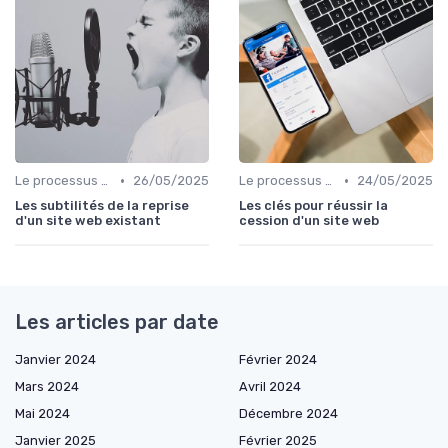
•
•
Le processus d'acquisition
26/05/2025
Le processus d'acquisition
24/05/2025
Les subtilités de la reprise
Les clés pour réussir la
d'un site web existant
cession d'un site web
Les articles par date
Janvier 2024
Février 2024
Mars 2024
Avril 2024
Mai 2024
Décembre 2024
Janvier 2025
Février 2025