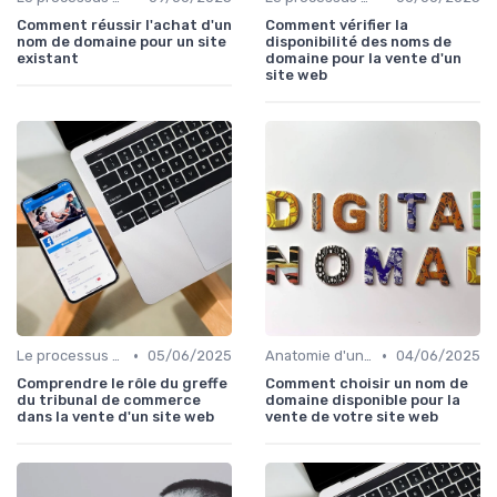
Comment réussir l'achat d'un
Comment vérifier la
nom de domaine pour un site
disponibilité des noms de
existant
domaine pour la vente d'un
site web
•
•
Le processus d'acquisition
05/06/2025
Anatomie d'un bon média à reprendre
04/06/2025
Comprendre le rôle du greffe
Comment choisir un nom de
du tribunal de commerce
domaine disponible pour la
dans la vente d'un site web
vente de votre site web