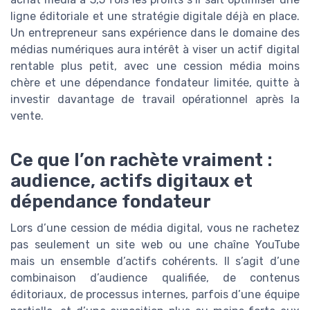
ligne éditoriale et une stratégie digitale déjà en place.
Un entrepreneur sans expérience dans le domaine des
médias numériques aura intérêt à viser un actif digital
rentable plus petit, avec une cession média moins
chère et une dépendance fondateur limitée, quitte à
investir davantage de travail opérationnel après la
vente.
Ce que l’on rachète vraiment :
audience, actifs digitaux et
dépendance fondateur
Lors d’une cession de média digital, vous ne rachetez
pas seulement un site web ou une chaîne YouTube
mais un ensemble d’actifs cohérents. Il s’agit d’une
combinaison d’audience qualifiée, de contenus
éditoriaux, de processus internes, parfois d’une équipe