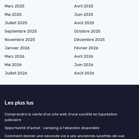
Mars 2025
Avril 2025
Mai 2025
Juin 2025
Juillet 2025
Août 2025
Septembre 2025
Octobre 2025
Novembre 2025
Décembre 2025
Janvier 2026
Février 2026
Mars 2026
Avril 2026
Mai 2026
Juin 2026
Juillet 2026
Août 2026
Les plus lus
Comprendre la vente d'un site web d'une société en liquidation
judiciaire
Opportunité d'achat : camping à l'abandon disponible
Comment donner une seconde vie à ses anciennes lunettes de vue