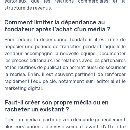
éditoriaux que les relations commerciales et la
structure de revenus.
Comment limiter la dépendance au
fondateur après l’achat d’un média ?
Pour réduire la dépendance fondateur, il est utile de
négocier une période de transition pendant laquelle le
vendeur accompagne la nouvelle équipe. Documenter
les process éditoriaux, les relations avec les partenaires
et les routines de publication permet aussi de sécuriser
la reprise. Enfin, il est souvent pertinent de renforcer
rapidement l’équipe clé, notamment sur l’éditorial et le
marketing digital.
Faut-il créer son propre média ou en
racheter un existant ?
Créer un média à partir de zéro demande généralement
plusieurs années d’investissement avant d’atteindre