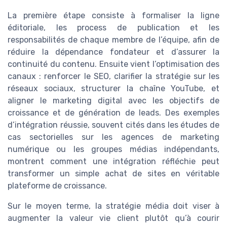
La première étape consiste à formaliser la ligne
éditoriale, les process de publication et les
responsabilités de chaque membre de l’équipe, afin de
réduire la dépendance fondateur et d’assurer la
continuité du contenu. Ensuite vient l’optimisation des
canaux : renforcer le SEO, clarifier la stratégie sur les
réseaux sociaux, structurer la chaîne YouTube, et
aligner le marketing digital avec les objectifs de
croissance et de génération de leads. Des exemples
d’intégration réussie, souvent cités dans les études de
cas sectorielles sur les agences de marketing
numérique ou les groupes médias indépendants,
montrent comment une intégration réfléchie peut
transformer un simple achat de sites en véritable
plateforme de croissance.
Sur le moyen terme, la stratégie média doit viser à
augmenter la valeur vie client plutôt qu’à courir