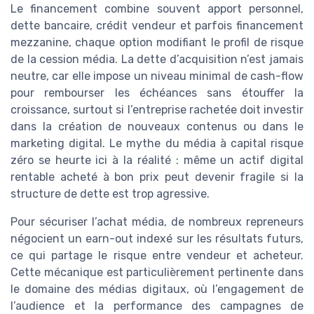
Le financement combine souvent apport personnel,
dette bancaire, crédit vendeur et parfois financement
mezzanine, chaque option modifiant le profil de risque
de la cession média. La dette d’acquisition n’est jamais
neutre, car elle impose un niveau minimal de cash-flow
pour rembourser les échéances sans étouffer la
croissance, surtout si l’entreprise rachetée doit investir
dans la création de nouveaux contenus ou dans le
marketing digital. Le mythe du média à capital risque
zéro se heurte ici à la réalité : même un actif digital
rentable acheté à bon prix peut devenir fragile si la
structure de dette est trop agressive.
Pour sécuriser l’achat média, de nombreux repreneurs
négocient un earn-out indexé sur les résultats futurs,
ce qui partage le risque entre vendeur et acheteur.
Cette mécanique est particulièrement pertinente dans
le domaine des médias digitaux, où l’engagement de
l’audience et la performance des campagnes de