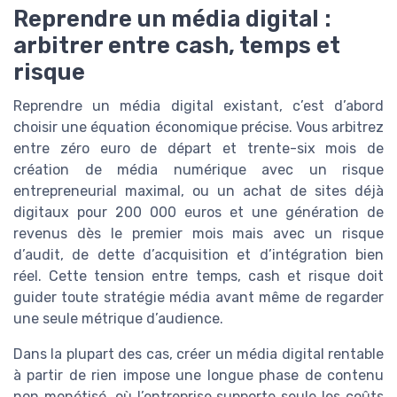
Reprendre un média digital :
arbitrer entre cash, temps et
risque
Reprendre un média digital existant, c’est d’abord
choisir une équation économique précise. Vous arbitrez
entre zéro euro de départ et trente-six mois de
création de média numérique avec un risque
entrepreneurial maximal, ou un achat de sites déjà
digitaux pour 200 000 euros et une génération de
revenus dès le premier mois mais avec un risque
d’audit, de dette d’acquisition et d’intégration bien
réel. Cette tension entre temps, cash et risque doit
guider toute stratégie média avant même de regarder
une seule métrique d’audience.
Dans la plupart des cas, créer un média digital rentable
à partir de rien impose une longue phase de contenu
non monétisé, où l’entreprise supporte seule les coûts