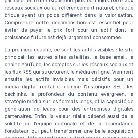
partielle, et d’une exposition plus ou moins forte aux
réseaux sociaux ou au référencement naturel, chaque
brique ayant un poids différent dans la valorisation.
Comprendre cette décomposition est essentiel pour
éviter de payer le prix fort pour un actif dont la
croissance future est déjà largement consommée.
La première couche, ce sont les actifs visibles : le site
principal, les autres sites satellites, la base email, la
chaîne YouTube, les comptes sur les réseaux sociaux et
les flux RSS qui structurent le média en ligne. Viennent
ensuite les actifs invisibles mais décisifs pour un
média digital rentable, comme l’historique SEO, les
backlinks, la profondeur du contenu evergreen, la
stratégie média sur les formats longs, et la capacité de
génération de leads pour des entreprises digitales
partenaires. Enfin, la valeur réelle dépend aussi de la
solidité de l’équipe éditoriale et de la dépendance
fondateur, qui peut transformer une belle acquisition