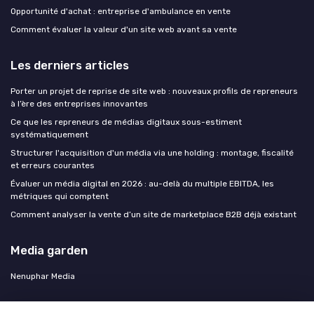
Opportunité d'achat : entreprise d'ambulance en vente
Comment évaluer la valeur d'un site web avant sa vente
Les derniers articles
Porter un projet de reprise de site web : nouveaux profils de repreneurs
à l’ère des entreprises innovantes
Ce que les repreneurs de médias digitaux sous-estiment
systématiquement
Structurer l'acquisition d'un média via une holding : montage, fiscalité
et erreurs courantes
Évaluer un média digital en 2026 : au-delà du multiple EBITDA, les
métriques qui comptent
Comment analyser la vente d’un site de marketplace B2B déjà existant
Media garden
Nenuphar Media