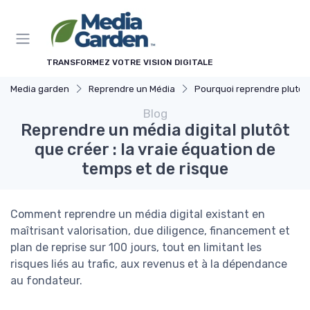
Panneau de gestion des cookies
TRANSFORMEZ VOTRE VISION DIGITALE
Media garden
Reprendre un Média
Pourquoi reprendre plutôt que créer
Blog
Reprendre un média digital plutôt
que créer : la vraie équation de
temps et de risque
Comment reprendre un média digital existant en
maîtrisant valorisation, due diligence, financement et
plan de reprise sur 100 jours, tout en limitant les
risques liés au trafic, aux revenus et à la dépendance
au fondateur.