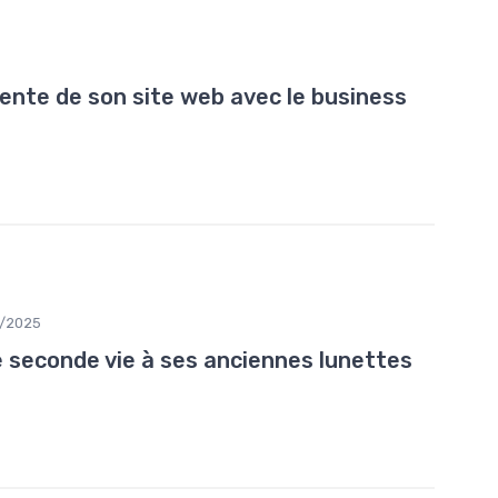
ente de son site web avec le business
2/2025
seconde vie à ses anciennes lunettes