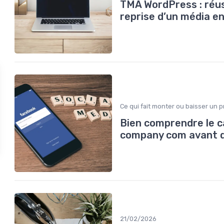
TMA WordPress : réuss
reprise d’un média en
Ce qui fait monter ou baisser un p
Bien comprendre le ca
company com avant d
21/02/2026