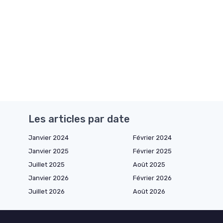
Les articles par date
Janvier 2024
Février 2024
Janvier 2025
Février 2025
Juillet 2025
Août 2025
Janvier 2026
Février 2026
Juillet 2026
Août 2026