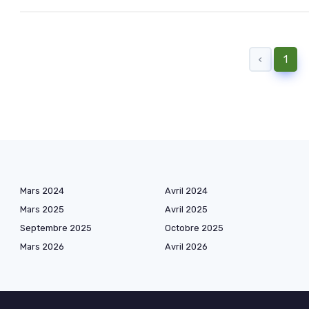
‹
1
Mars 2024
Avril 2024
Mars 2025
Avril 2025
Septembre 2025
Octobre 2025
Mars 2026
Avril 2026