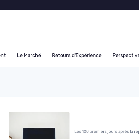
ent
Le Marché
Retours d'Expérience
Perspectiv
Les 100 premiers jours après la re