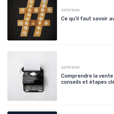
23/01/2026
Ce qu’il faut savoir 
22/01/2026
Comprendre la vente d
conseils et étapes cl