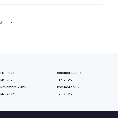
2
›
Mai 2024
Décembre 2024
Mai 2025
Juin 2025
Novembre 2025
Décembre 2025
Mai 2026
Juin 2026