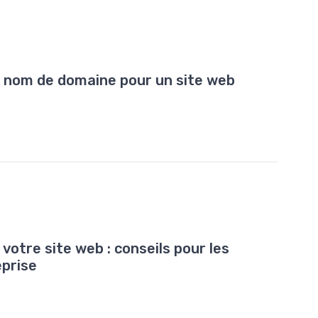
nom de domaine pour un site web
 votre site web : conseils pour les
eprise