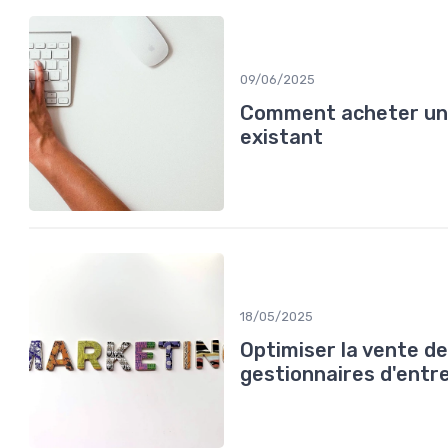
09/06/2025
Comment acheter un 
existant
18/05/2025
Optimiser la vente de
gestionnaires d'entr