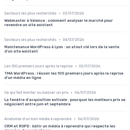
•
Secteurs les plus recherchés
03/07/2026
Webmaster à Valence : comment analyser le marché pour
revendre un site existant
•
Secteurs les plus recherchés
04/07/2026
Maintenance WordPress à Lyon : un atout clé lors de la vente
d’un site existant
•
Les 100 premiers jours après la reprise
05/07/2026
TMA WordPress : réussir les 100 premiers jours après la reprise
d’un média en ligne
•
Ce qui fait monter ou baisser un prix
06/07/2026
La fenêtre d'acquisition estivale : pourquoi les meilleurs prix se
négocient entre juin et septembre
•
Anatomie d'un bon média à reprendre
06/07/2026
CRM et RGPD : bâtir un média à reprendre qui respecte les