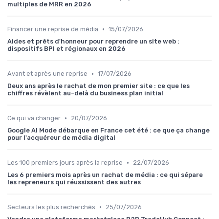
multiples de MRR en 2026
•
Financer une reprise de média
15/07/2026
Aides et prêts d'honneur pour reprendre un site web :
dispositifs BPI et régionaux en 2026
•
Avant et après une reprise
17/07/2026
Deux ans après le rachat de mon premier site : ce que les
chiffres révèlent au-delà du business plan initial
•
Ce qui va changer
20/07/2026
Google AI Mode débarque en France cet été : ce que ça change
pour l'acquéreur de média digital
•
Les 100 premiers jours après la reprise
22/07/2026
Les 6 premiers mois après un rachat de média : ce qui sépare
les repreneurs qui réussissent des autres
•
Secteurs les plus recherchés
25/07/2026