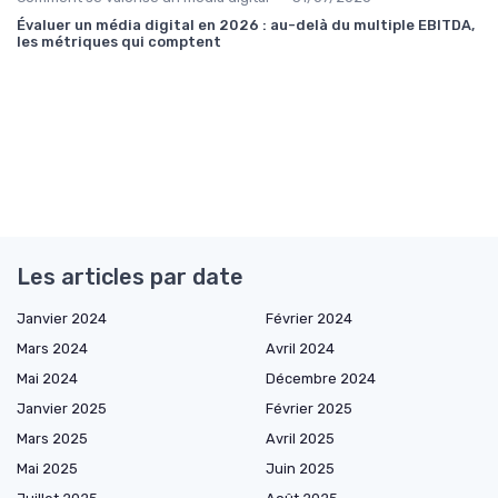
Évaluer un média digital en 2026 : au-delà du multiple EBITDA,
les métriques qui comptent
Les articles par date
Janvier 2024
Février 2024
Mars 2024
Avril 2024
Mai 2024
Décembre 2024
Janvier 2025
Février 2025
Mars 2025
Avril 2025
Mai 2025
Juin 2025