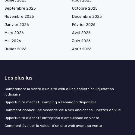
Juillet 2025
Août 2025
Septembre 2025
Octobre 2025
Novembre 2025
Décembre 2025
Janvier 2026
Février 2026
Mars 2026
Avril 2026
Mai 2026
Juin 2026
Juillet 2026
Août 2026
Les plus lus
Comprendre la vente d'un site web d'une société en liquidation
judiciaire
Opportunité d'achat : camping à l'abandon disponible
Comment donner une seconde vie à ses anciennes lunettes de vue
Opportunité d'achat : entreprise d'ambulance en vente
Comment évaluer la valeur d'un site web avant sa vente