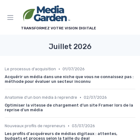
Panneau de gestion des cookies
TRANSFORMEZ VOTRE VISION DIGITALE
Juillet 2026
•
Le processus d'acquisition
01/07/2026
Acquérir un média dans une niche que vous ne connaissez pas :
méthode pour évaluer un secteur inconnu
•
Anatomie d'un bon média à reprendre
02/07/2026
Optimiser la vitesse de chargement d’un site Framer lors de la
reprise d’un média
•
Nouveaux profils de repreneurs
03/07/2026
Les profils d'acquéreurs de médias digitaux : attentes,
budgets et process selon la taille du deal