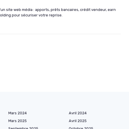
un site web média : apports, prêts bancaires, crédit vendeur, earn
holding pour sécuriser votre reprise.
Mars 2024
Avril 2024
Mars 2025
Avril 2025
Septembre 2025
Octobre 2025