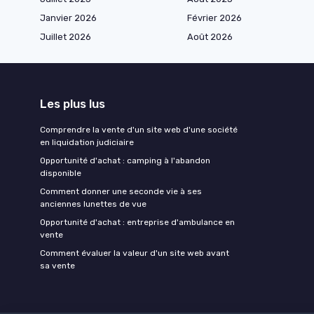
Janvier 2026
Février 2026
Juillet 2026
Août 2026
Les plus lus
Comprendre la vente d'un site web d'une société
en liquidation judiciaire
Opportunité d'achat : camping à l'abandon
disponible
Comment donner une seconde vie à ses
anciennes lunettes de vue
Opportunité d'achat : entreprise d'ambulance en
vente
Comment évaluer la valeur d'un site web avant
sa vente