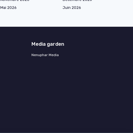
Mai 2026
Juin 2026
Media garden
Nenuphar Media