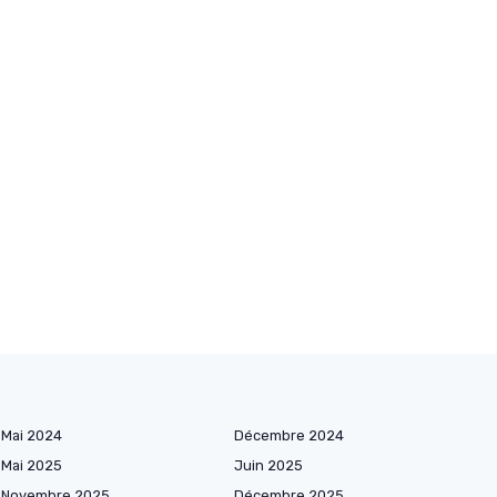
Mai 2024
Décembre 2024
Mai 2025
Juin 2025
Novembre 2025
Décembre 2025