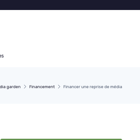
es
dia garden
Financement
Financer une reprise de média