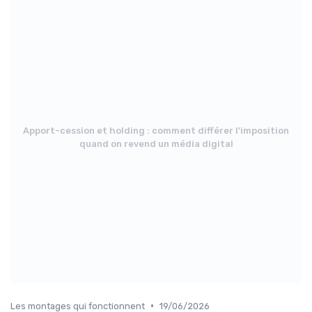
Apport-cession et holding : comment différer l'imposition
quand on revend un média digital
•
Les montages qui fonctionnent
19/06/2026