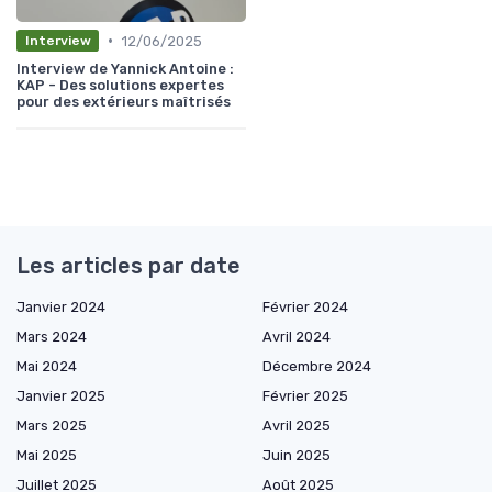
•
12/06/2025
Interview
Interview de Yannick Antoine :
KAP - Des solutions expertes
pour des extérieurs maîtrisés
Les articles par date
Janvier 2024
Février 2024
Mars 2024
Avril 2024
Mai 2024
Décembre 2024
Janvier 2025
Février 2025
Mars 2025
Avril 2025
Mai 2025
Juin 2025
Juillet 2025
Août 2025