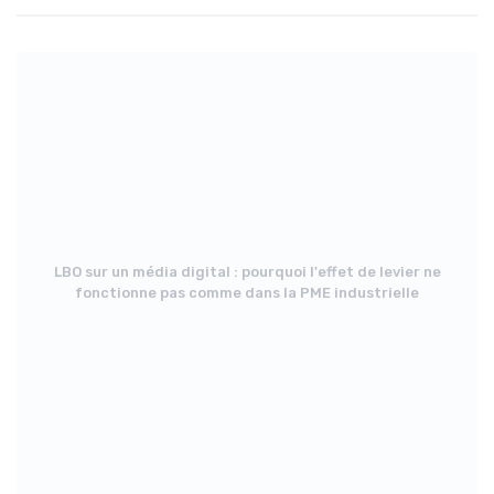
LBO sur un média digital : pourquoi l'effet de levier ne
fonctionne pas comme dans la PME industrielle