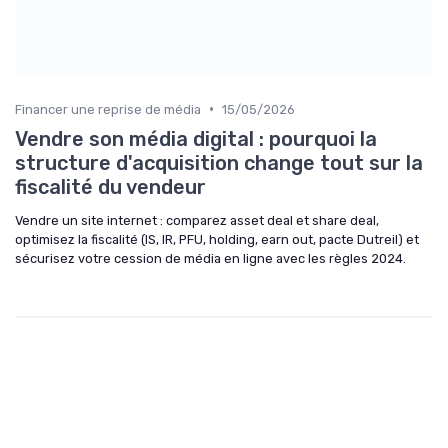
•
Financer une reprise de média
15/05/2026
Vendre son média digital : pourquoi la
structure d'acquisition change tout sur la
fiscalité du vendeur
Vendre un site internet : comparez asset deal et share deal,
optimisez la fiscalité (IS, IR, PFU, holding, earn out, pacte Dutreil) et
sécurisez votre cession de média en ligne avec les règles 2024.