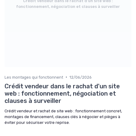
Crédit vendeur dans le rachat d'un site web :
fonctionnement, négociation et clauses à surveiller
•
Les montages qui fonctionnent
12/06/2026
Crédit vendeur dans le rachat d'un site
web : fonctionnement, négociation et
clauses à surveiller
Crédit vendeur et rachat de site web : fonctionnement concret,
montages de financement, clauses clés à négocier et pièges à
éviter pour sécuriser votre reprise.