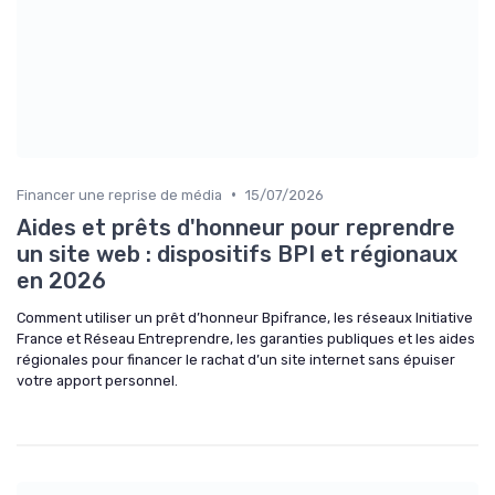
•
Financer une reprise de média
15/07/2026
Aides et prêts d'honneur pour reprendre
un site web : dispositifs BPI et régionaux
en 2026
Comment utiliser un prêt d’honneur Bpifrance, les réseaux Initiative
France et Réseau Entreprendre, les garanties publiques et les aides
régionales pour financer le rachat d’un site internet sans épuiser
votre apport personnel.