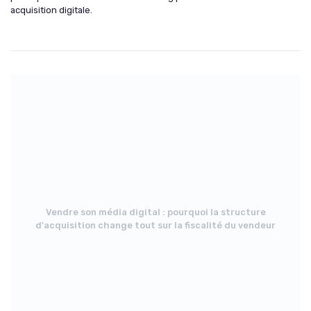
acquisition digitale.
Vendre son média digital : pourquoi la structure
d'acquisition change tout sur la fiscalité du vendeur