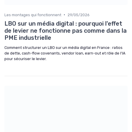
•
Les montages qui fonctionnent
29/05/2026
LBO sur un média digital : pourquoi l'effet
de levier ne fonctionne pas comme dans la
PME industrielle
Comment structurer un LBO sur un média digital en France : ratios
de dette, cash-flow covenants, vendor loan, earn-out et rôle de l’IA
pour sécuriser le levier.