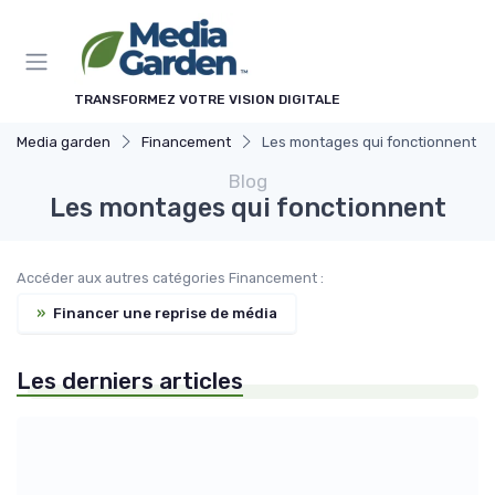
Panneau de gestion des cookies
TRANSFORMEZ VOTRE VISION DIGITALE
Media garden
Financement
Les montages qui fonctionnent
Blog
Les montages qui fonctionnent
Accéder aux autres catégories Financement :
»
Financer une reprise de média
Les derniers articles