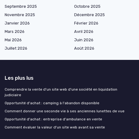
Septembre 2025
Octobre 2025
Novembre 2025
Décembre 2025
Janvier 2026
Février 2026
Mars 2026
Avril 2026
Mai 2026
Juin 2026
Juillet 2026
Août 2026
Les plus lus
Comprendre la vente d'un site web d'une société en liquidation
judiciaire
Opportunité d'achat : camping à l'abandon disponible
Comment donner une seconde vie à ses anciennes lunettes de vue
Opportunité d'achat : entreprise d'ambulance en vente
Comment évaluer la valeur d'un site web avant sa vente