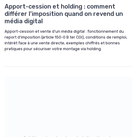
Apport-cession et holding : comment
différer l'imposition quand on revend un
média digital
Apport-cession et vente d’un média digital : fonctionnement du
report d’imposition (article 150-0 B ter CGI), conditions de remploi,
intérêt face à une vente directe, exemples chiffrés et bonnes
pratiques pour sécuriser votre montage via holding.