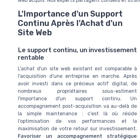
web acquis. Nos experts partagent conseils et strat
L'Importance d'un Support
Continu Après l'Achat d'un
Site Web
Le support continu, un investissement
rentable
L'achat d'un site web existant est comparable à
l'acquisition d'une entreprise en marche. Après
avoir investi dans ce précieux actif digital, de
nombreux propriétaires sous-estiment
l'importance d'un support continu. Un
accompagnement post-acquisition va au-delà de
la simple maintenance : c'est là où réside
l'optimisation de vos performances et la
maximisation de votre retour sur investissement.
Favoriser un accompagnement stratégique