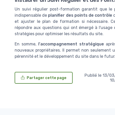
Un suivi régulier post-formation garantit que le 
indispensable de
planifier des points de contrôle
o
et ajuster le plan de formation si nécessaire. 
répondre aux questions qui ont émergé à l'usage du
stratégies pour optimiser les résultats du site.
En somme,
l'accompagnement stratégique
après
nouveaux propriétaires. Il permet non seulement u
pérennité et le développement du site dans le futur
Publié le
13/0
Partager cette page
10