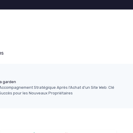
es
a garden
Accompagnement Stratégique Après l'Achat d'un Site Web: Clé
Succès pour les Nouveaux Propriétaires