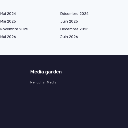
Mai 2024
Décembre 2024
Mai 2025
Juin 2025
Novembre 2025
Décembre 2025
Mai 2026
Juin 2026
Media garden
Nenuphar Media