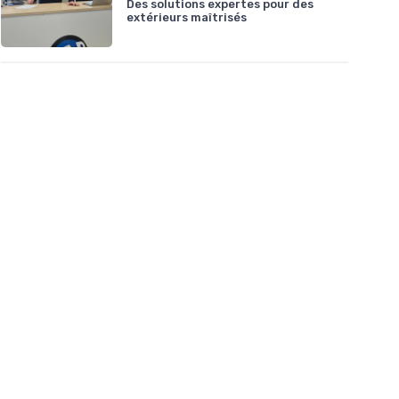
Des solutions expertes pour des
extérieurs maîtrisés