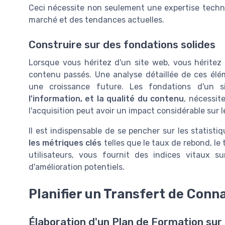
Ceci nécessite non seulement une expertise tech
marché et des tendances actuelles.
Construire sur des fondations solides
Lorsque vous héritez d'un site web, vous héritez
contenu passés. Une analyse détaillée de ces élé
une croissance future. Les fondations d'un s
l'information, et la qualité du contenu
, nécessit
l'acquisition peut avoir un impact considérable sur l
Il est indispensable de se pencher sur les statist
les métriques clés
telles que le taux de rebond, le
utilisateurs, vous fournit des indices vitaux s
d'amélioration potentiels.
Planifier un Transfert de Conn
Élaboration d'un Plan de Formation sur