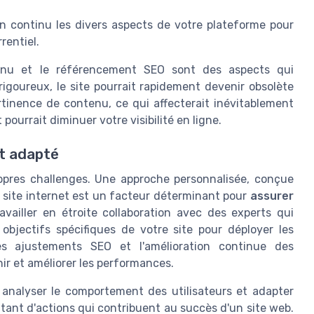
 en continu les divers aspects de votre plateforme pour
rentiel.
ntenu et le référencement SEO sont des aspects qui
igoureux, le site pourrait rapidement devenir obsolète
tinence de contenu, ce qui affecterait inévitablement
ourrait diminuer votre visibilité en ligne.
t adapté
opres challenges. Une approche personnalisée, conçue
 site internet est un facteur déterminant pour
assurer
ravailler en étroite collaboration avec des experts qui
objectifs spécifiques de votre site pour déployer les
des ajustements SEO et l'amélioration continue des
ir et améliorer les performances.
 analyser le comportement des utilisateurs et adapter
tant d'actions qui contribuent au succès d'un site web.