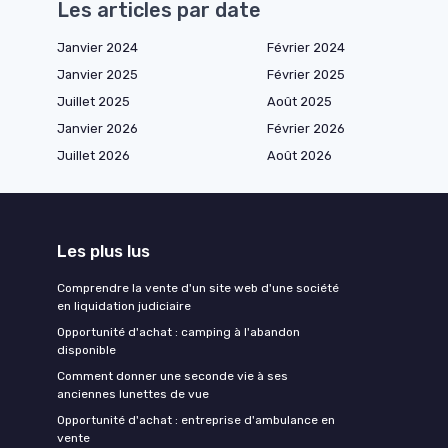
Les articles par date
Janvier 2024
Février 2024
Janvier 2025
Février 2025
Juillet 2025
Août 2025
Janvier 2026
Février 2026
Juillet 2026
Août 2026
Les plus lus
Comprendre la vente d'un site web d'une société
en liquidation judiciaire
Opportunité d'achat : camping à l'abandon
disponible
Comment donner une seconde vie à ses
anciennes lunettes de vue
Opportunité d'achat : entreprise d'ambulance en
vente