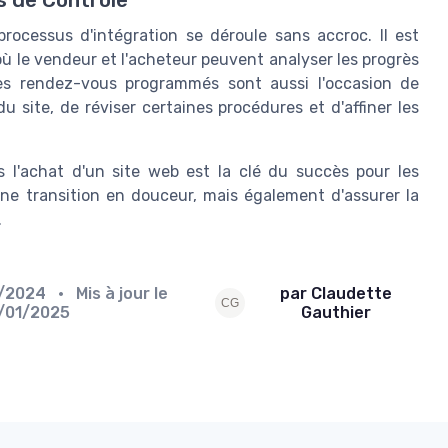
processus d'intégration se déroule sans accroc. Il est
ù le vendeur et l'acheteur peuvent analyser les progrès
Ces rendez-vous programmés sont aussi l'occasion de
 site, de réviser certaines procédures et d'affiner les
 l'achat d'un site web est la clé du succès pour les
ne transition en douceur, mais également d'assurer la
.
3/2024
• Mis à jour le
par Claudette
/01/2025
Gauthier