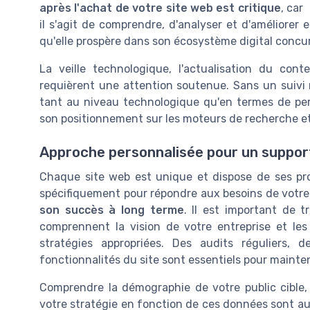
après l'achat de votre site web est critique
, car
il s'agit de comprendre, d'analyser et d'améliorer
qu'elle prospère dans son écosystème digital concur
La veille technologique, l'actualisation du co
requièrent une attention soutenue. Sans un suivi r
tant au niveau technologique qu'en termes de per
son positionnement sur les moteurs de recherche et p
Approche personnalisée pour un suppor
Chaque site web est unique et dispose de ses pr
spécifiquement pour répondre aux besoins de votre
son succès à long terme
. Il est important de t
comprennent la vision de votre entreprise et les 
stratégies appropriées. Des audits réguliers, 
fonctionnalités du site sont essentiels pour mainten
Comprendre la démographie de votre public cible,
votre stratégie en fonction de ces données sont au