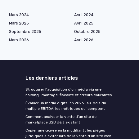
Mars 2024
Avril 2024
Mars 2025
Avril 2025
Septembre 2025
Octobre 2025
Mars 2026
Avril 2026
Les derniers articles
Structurer l'acquisition d'un média via une
holding : montage, fiscalité et erreurs courantes
Évaluer un média digital en 2026 : au-delà du
multiple EBITDA, les métriques qui comptent
Comment analyser la vente d’un site de
marketplace B2B déjà existant
Copier une œuvre en la modifiant : les pièges
juridiques à éviter lors de la vente d’un site web