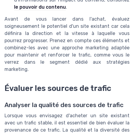
le pouvoir du contenu
.
Avant de vous lancer dans l'achat, évaluez
soigneusement le potentiel d'un site existant car cela
définira la direction et la vitesse à laquelle vous
pourrez progresser. Prenez en compte ces éléments et
combinez-les avec une approche marketing adaptée
pour maintenir et renforcer le trafic, comme vous le
verrez dans le segment dédié aux stratégies
marketing.
Évaluer les sources de trafic
Analyser la qualité des sources de trafic
Lorsque vous envisagez d'acheter un site existant
avec un trafic stable, il est essentiel de bien évaluer la
provenance de ce trafic. La qualité et la diversité des