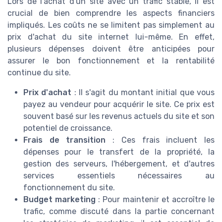
Lors de l'achat d'un site avec un trafic stable, il est
crucial de bien comprendre les aspects financiers
impliqués. Les coûts ne se limitent pas simplement au
prix d'achat du site internet lui-même. En effet,
plusieurs dépenses doivent être anticipées pour
assurer le bon fonctionnement et la rentabilité
continue du site.
Prix d'achat
: Il s'agit du montant initial que vous
payez au vendeur pour acquérir le site. Ce prix est
souvent basé sur les revenus actuels du site et son
potentiel de croissance.
Frais de transition
: Ces frais incluent les
dépenses pour le transfert de la propriété, la
gestion des serveurs, l'hébergement, et d'autres
services essentiels nécessaires au
fonctionnement du site.
Budget marketing
: Pour maintenir et accroître le
trafic, comme discuté dans la partie concernant