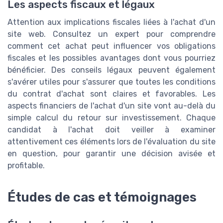
Les aspects fiscaux et légaux
Attention aux implications fiscales liées à l'achat d'un
site web. Consultez un expert pour comprendre
comment cet achat peut influencer vos obligations
fiscales et les possibles avantages dont vous pourriez
bénéficier. Des conseils légaux peuvent également
s'avérer utiles pour s'assurer que toutes les conditions
du contrat d'achat sont claires et favorables. Les
aspects financiers de l'achat d'un site vont au-delà du
simple calcul du retour sur investissement. Chaque
candidat à l'achat doit veiller à examiner
attentivement ces éléments lors de l'évaluation du site
en question, pour garantir une décision avisée et
profitable.
Études de cas et témoignages