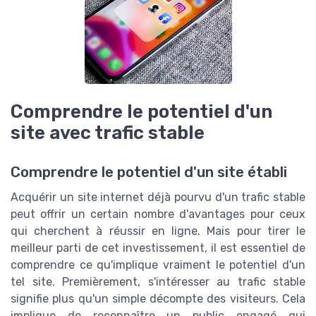
Comprendre le potentiel d'un
site avec trafic stable
Comprendre le potentiel d'un site établi
Acquérir un site internet déjà pourvu d'un trafic stable
peut offrir un certain nombre d'avantages pour ceux
qui cherchent à réussir en ligne. Mais pour tirer le
meilleur parti de cet investissement, il est essentiel de
comprendre ce qu'implique vraiment le potentiel d'un
tel site. Premièrement, s'intéresser au trafic stable
signifie plus qu'un simple décompte des visiteurs. Cela
implique de reconnaître un public engagé qui