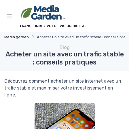
Panneau de gestion des cookies
TRANSFORMEZ VOTRE VISION DIGITALE
Media garden
Acheter un site avec un trafic stable : conseils prat
Blog
Acheter un site avec un trafic stable
: conseils pratiques
Découvrez comment acheter un site internet avec un
trafic stable et maximiser votre investissement en
ligne.