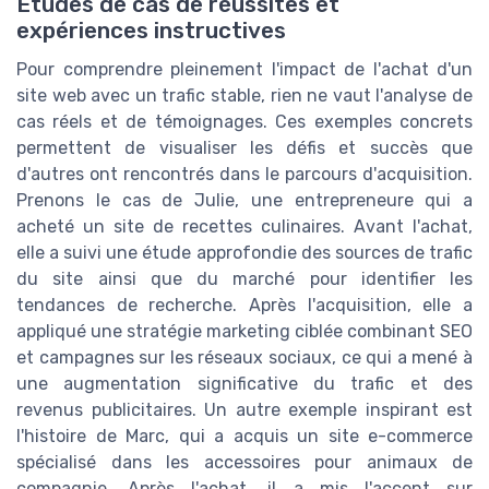
Études de cas de réussites et
expériences instructives
Pour comprendre pleinement l'impact de l'achat d'un
site web avec un trafic stable, rien ne vaut l'analyse de
cas réels et de témoignages. Ces exemples concrets
permettent de visualiser les défis et succès que
d'autres ont rencontrés dans le parcours d'acquisition.
Prenons le cas de Julie, une entrepreneure qui a
acheté un site de recettes culinaires. Avant l'achat,
elle a suivi une étude approfondie des sources de trafic
du site ainsi que du marché pour identifier les
tendances de recherche. Après l'acquisition, elle a
appliqué une stratégie marketing ciblée combinant SEO
et campagnes sur les réseaux sociaux, ce qui a mené à
une augmentation significative du trafic et des
revenus publicitaires. Un autre exemple inspirant est
l'histoire de Marc, qui a acquis un site e-commerce
spécialisé dans les accessoires pour animaux de
compagnie. Après l'achat, il a mis l'accent sur