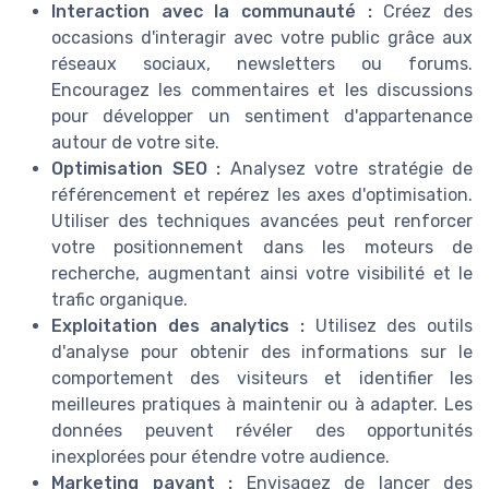
Interaction avec la communauté :
Créez des
occasions d'interagir avec votre public grâce aux
réseaux sociaux, newsletters ou forums.
Encouragez les commentaires et les discussions
pour développer un sentiment d'appartenance
autour de votre site.
Optimisation SEO :
Analysez votre stratégie de
référencement et repérez les axes d'optimisation.
Utiliser des techniques avancées peut renforcer
votre positionnement dans les moteurs de
recherche, augmentant ainsi votre visibilité et le
trafic organique.
Exploitation des analytics :
Utilisez des outils
d'analyse pour obtenir des informations sur le
comportement des visiteurs et identifier les
meilleures pratiques à maintenir ou à adapter. Les
données peuvent révéler des opportunités
inexplorées pour étendre votre audience.
Marketing payant :
Envisagez de lancer des