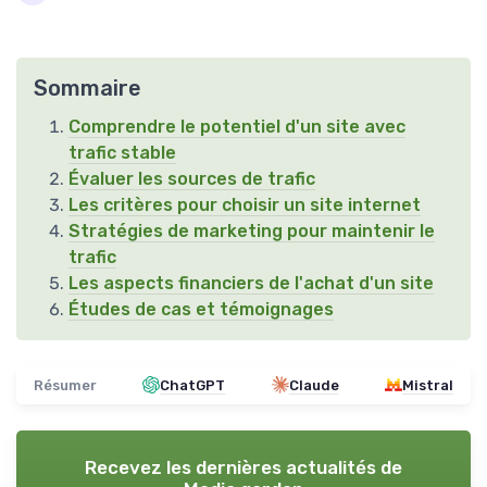
Sommaire
Comprendre le potentiel d'un site avec
trafic stable
Évaluer les sources de trafic
Les critères pour choisir un site internet
Stratégies de marketing pour maintenir le
trafic
Les aspects financiers de l'achat d'un site
Études de cas et témoignages
Résumer
ChatGPT
Claude
Mistral
Recevez les dernières actualités de