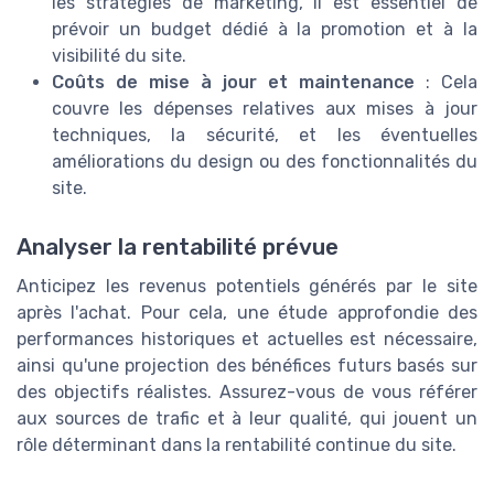
les stratégies de marketing, il est essentiel de
prévoir un budget dédié à la promotion et à la
visibilité du site.
Coûts de mise à jour et maintenance
: Cela
couvre les dépenses relatives aux mises à jour
techniques, la sécurité, et les éventuelles
améliorations du design ou des fonctionnalités du
site.
Analyser la rentabilité prévue
Anticipez les revenus potentiels générés par le site
après l'achat. Pour cela, une étude approfondie des
performances historiques et actuelles est nécessaire,
ainsi qu'une projection des bénéfices futurs basés sur
des objectifs réalistes. Assurez-vous de vous référer
aux sources de trafic et à leur qualité, qui jouent un
rôle déterminant dans la rentabilité continue du site.