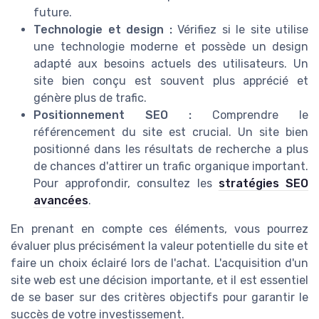
future.
Technologie et design :
Vérifiez si le site utilise
une technologie moderne et possède un design
adapté aux besoins actuels des utilisateurs. Un
site bien conçu est souvent plus apprécié et
génère plus de trafic.
Positionnement SEO :
Comprendre le
référencement du site est crucial. Un site bien
positionné dans les résultats de recherche a plus
de chances d'attirer un trafic organique important.
Pour approfondir, consultez les
stratégies SEO
avancées
.
En prenant en compte ces éléments, vous pourrez
évaluer plus précisément la valeur potentielle du site et
faire un choix éclairé lors de l'achat. L'acquisition d'un
site web est une décision importante, et il est essentiel
de se baser sur des critères objectifs pour garantir le
succès de votre investissement.