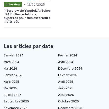
•
12/06/2025
Interview
Interview de Yannick Antoine
: KAP - Des solutions
expertes pour des extérieurs
maîtrisés
Les articles par date
Janvier 2024
Février 2024
Mars 2024
Avril 2024
Mai 2024
Décembre 2024
Janvier 2025
Février 2025
Mars 2025
Avril 2025
Mai 2025
Juin 2025
Juillet 2025
Août 2025
Septembre 2025
Octobre 2025
Novembre 2025
Décembre 2025