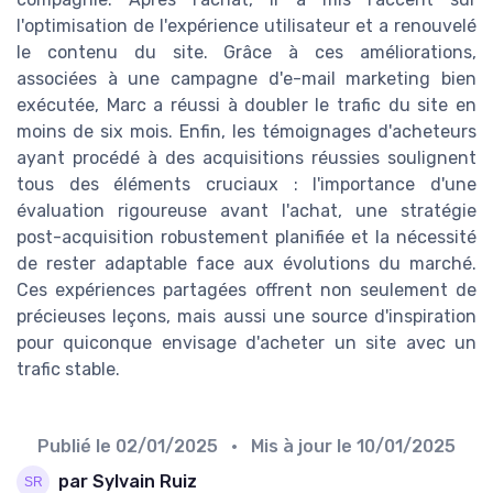
l'optimisation de l'expérience utilisateur et a renouvelé
le contenu du site. Grâce à ces améliorations,
associées à une campagne d'e-mail marketing bien
exécutée, Marc a réussi à doubler le trafic du site en
moins de six mois. Enfin, les témoignages d'acheteurs
ayant procédé à des acquisitions réussies soulignent
tous des éléments cruciaux : l'importance d'une
évaluation rigoureuse avant l'achat, une stratégie
post-acquisition robustement planifiée et la nécessité
de rester adaptable face aux évolutions du marché.
Ces expériences partagées offrent non seulement de
précieuses leçons, mais aussi une source d'inspiration
pour quiconque envisage d'acheter un site avec un
trafic stable.
Publié le
02/01/2025
• Mis à jour le
10/01/2025
par Sylvain Ruiz