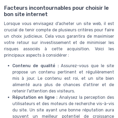
Facteurs incontournables pour choisir le
bon site internet
Lorsque vous envisagez d'acheter un site web, il est
crucial de tenir compte de plusieurs critères pour faire
un choix judicieux. Cela vous garantira de maximiser
votre retour sur investissement et de minimiser les
risques associés à cette acquisition. Voici les
principaux aspects à considérer :
Contenu de qualité :
Assurez-vous que le site
propose un contenu pertinent et régulièrement
mis à jour. Le contenu est roi, et un site bien
alimenté aura plus de chances d'attirer et de
retenir l'attention des visiteurs.
Réputation en ligne :
Analysez la perception des
utilisateurs et des moteurs de recherche vis-à-vis
du site. Un site ayant une bonne réputation aura
souvent un meilleur potentiel de croissance