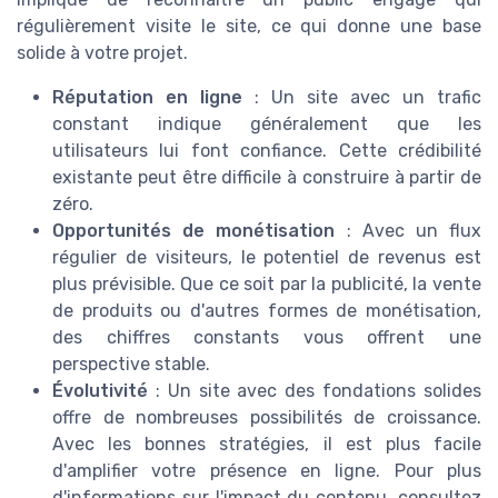
régulièrement visite le site, ce qui donne une base
solide à votre projet.
Réputation en ligne
: Un site avec un trafic
constant indique généralement que les
utilisateurs lui font confiance. Cette crédibilité
existante peut être difficile à construire à partir de
zéro.
Opportunités de monétisation
: Avec un flux
régulier de visiteurs, le potentiel de revenus est
plus prévisible. Que ce soit par la publicité, la vente
de produits ou d'autres formes de monétisation,
des chiffres constants vous offrent une
perspective stable.
Évolutivité
: Un site avec des fondations solides
offre de nombreuses possibilités de croissance.
Avec les bonnes stratégies, il est plus facile
d'amplifier votre présence en ligne. Pour plus
d'informations sur l'impact du contenu, consultez