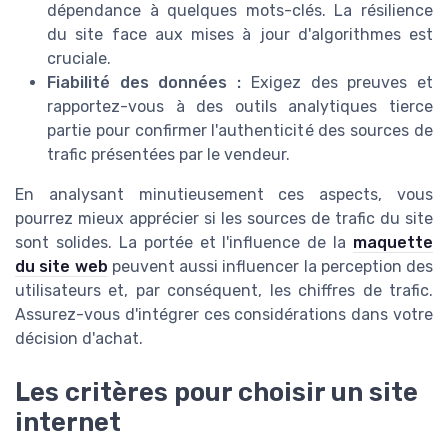
dépendance à quelques mots-clés. La résilience
du site face aux mises à jour d'algorithmes est
cruciale.
Fiabilité des données :
Exigez des preuves et
rapportez-vous à des outils analytiques tierce
partie pour confirmer l'authenticité des sources de
trafic présentées par le vendeur.
En analysant minutieusement ces aspects, vous
pourrez mieux apprécier si les sources de trafic du site
sont solides. La portée et l'influence de la
maquette
du site web
peuvent aussi influencer la perception des
utilisateurs et, par conséquent, les chiffres de trafic.
Assurez-vous d'intégrer ces considérations dans votre
décision d'achat.
Les critères pour choisir un site
internet