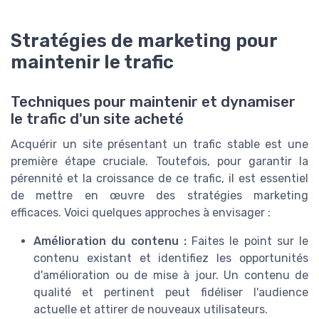
Stratégies de marketing pour
maintenir le trafic
Techniques pour maintenir et dynamiser
le trafic d'un site acheté
Acquérir un site présentant un trafic stable est une
première étape cruciale. Toutefois, pour garantir la
pérennité et la croissance de ce trafic, il est essentiel
de mettre en œuvre des stratégies marketing
efficaces. Voici quelques approches à envisager :
Amélioration du contenu :
Faites le point sur le
contenu existant et identifiez les opportunités
d'amélioration ou de mise à jour. Un contenu de
qualité et pertinent peut fidéliser l'audience
actuelle et attirer de nouveaux utilisateurs.