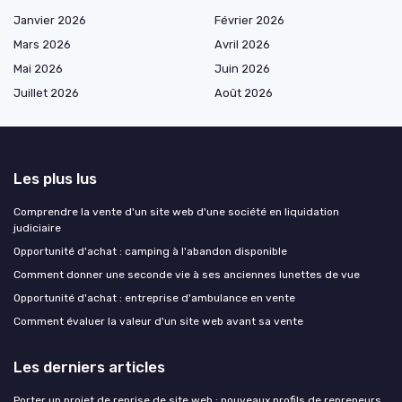
Janvier 2026
Février 2026
Mars 2026
Avril 2026
Mai 2026
Juin 2026
Juillet 2026
Août 2026
Les plus lus
Comprendre la vente d'un site web d'une société en liquidation
judiciaire
Opportunité d'achat : camping à l'abandon disponible
Comment donner une seconde vie à ses anciennes lunettes de vue
Opportunité d'achat : entreprise d'ambulance en vente
Comment évaluer la valeur d'un site web avant sa vente
Les derniers articles
Porter un projet de reprise de site web : nouveaux profils de repreneurs