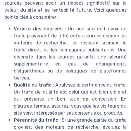
sources peuvent avoir un impact significatif sur la
valeur du site et sa rentabilité future. Voici quelques
points clés à considérer :
Variété des sources :
Un bon site doit avoir un
trafic provenant de différentes sources comme les
moteurs de recherche, les réseaux sociaux, le
trafic direct et les campagnes publicitaires. Une
diversité dans les sources garantit une sécurité
supplémentaire en cas de changements
d'algorithmes ou de politiques de plateformes
tierces.
Qualité du trafic :
Analysez la pertinence du trafic.
Un trafic de qualité est celui qui est bien ciblé et
qui présente un bon taux de conversion. En
d’autres termes, assurez-vous que les visiteurs du
site sont intéressés par ses contenus ou produits.
Pérennité du trafic :
Si une grande partie du trafic
provient des moteurs de recherche, évaluez la