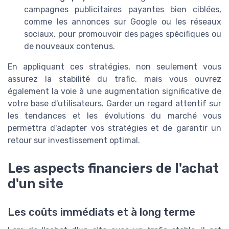
campagnes publicitaires payantes bien ciblées,
comme les annonces sur Google ou les réseaux
sociaux, pour promouvoir des pages spécifiques ou
de nouveaux contenus.
En appliquant ces stratégies, non seulement vous
assurez la stabilité du trafic, mais vous ouvrez
également la voie à une augmentation significative de
votre base d'utilisateurs. Garder un regard attentif sur
les tendances et les évolutions du marché vous
permettra d'adapter vos stratégies et de garantir un
retour sur investissement optimal.
Les aspects financiers de l'achat
d'un site
Les coûts immédiats et à long terme