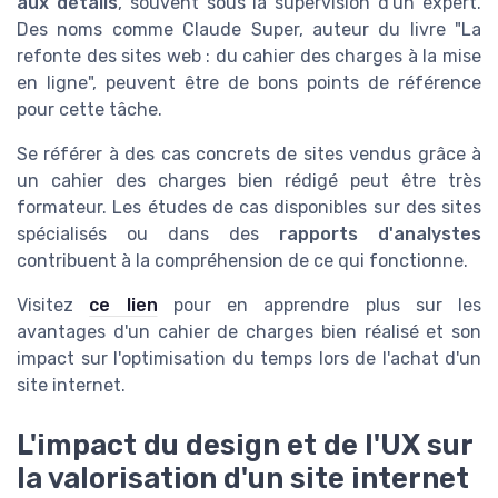
aux détails
, souvent sous la supervision d'un expert.
Des noms comme Claude Super, auteur du livre "La
refonte des sites web : du cahier des charges à la mise
en ligne", peuvent être de bons points de référence
pour cette tâche.
Se référer à des cas concrets de sites vendus grâce à
un cahier des charges bien rédigé peut être très
formateur. Les études de cas disponibles sur des sites
spécialisés ou dans des
rapports d'analystes
contribuent à la compréhension de ce qui fonctionne.
Visitez
ce lien
pour en apprendre plus sur les
avantages d'un cahier de charges bien réalisé et son
impact sur l'optimisation du temps lors de l'achat d'un
site internet.
L'impact du design et de l'UX sur
la valorisation d'un site internet