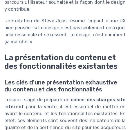
parcours utilisateur souhaité et la façon dont le design
y contribue.
Une citation de Steve Jobs résume l'impact d'une UX
bien pensée : « Le design n'est pas seulement ce à quoi
cela ressemble et se ressent. Le design, c'est comment
ça marche. »
La présentation du contenu et
des fonctionnalités existantes
Les clés d'une présentation exhaustive
du contenu et des fonctionnalités
Lorsqu'il s'agit de préparer un
cahier des charges site
internet
pour la vente, il est essentiel de mettre en
avant le contenu et les fonctionnalités existantes. En
effet, ces éléments sont souvent des indicateurs de la
qualité et de la pertinence du site pour les acquéreurs