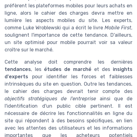
préfèrent les plateformes mobiles pour leurs achats en
ligne, alors le cahier des charges devra mettre en
lumière les aspects mobiles du site. Les experts,
comme Luke Wroblewski qui a écrit le livre
Mobile First
,
soulignent l'importance de cette tendance. D'ailleurs,
un site optimisé pour mobile pourrait voir sa valeur
croître sur le marché.
Cette analyse doit comprendre les dernières
tendances
, les
études de marché
et des
insights
d'experts
pour identifier les forces et faiblesses
intrinsèques du site en question. Outre les tendances,
le cahier des charges devrait tenir compte des
objectifs stratégiques de l'entreprise
ainsi que de
l'identification d'un public cible pertinent. Il est
nécessaire de décrire les fonctionnalités en ligne du
site qui répondent à des besoins spécifiques, en lien
avec les attentes des utilisateurs et les informations
importantes que les acheteurs potentiels