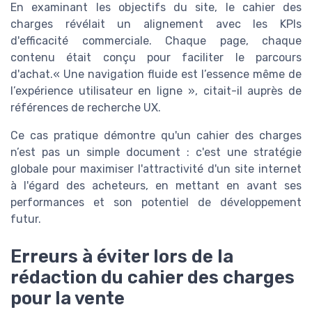
En examinant les objectifs du site, le cahier des
charges révélait un alignement avec les KPIs
d'efficacité commerciale. Chaque page, chaque
contenu était conçu pour faciliter le parcours
d'achat.« Une navigation fluide est l’essence même de
l’expérience utilisateur en ligne », citait-il auprès de
références de recherche UX.
Ce cas pratique démontre qu'un cahier des charges
n’est pas un simple document : c'est une stratégie
globale pour maximiser l'attractivité d'un site internet
à l'égard des acheteurs, en mettant en avant ses
performances et son potentiel de développement
futur.
Erreurs à éviter lors de la
rédaction du cahier des charges
pour la vente