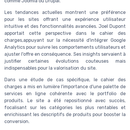
comme Joomla ou Drupal.
Les tendances actuelles montrent une préférence
pour les sites offrant une expérience utilisateur
intuitive et des fonctionnalités avancées. Joel Dupont
apportait cette perspective dans le cahier des
charges,appuyant sur la nécessité d'intégrer Google
Analytics pour suivre les comportements utilisateurs et
ajuster l'offre en conséquence. Ses insights servaient à
justifier certaines évolutions couteuses mais
indispensables pour la valorisation du site.
Dans une étude de cas spécifique, le cahier des
charges a mis en lumière l'importance d'une palette de
services en ligne cohérente avec le portfolio de
produits. Le site a été repositionné avec succès,
focalisant sur les catégories les plus rentables et
enrichissant les descriptifs de produits pour booster la
conversion.