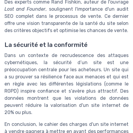
Des experts comme Rand Fishkin, auteur de l'ouvrage
Lost and Founder
, soulignent l'importance d'un audit
SEO complet dans le processus de vente. Ce dernier
offre une vision transparente de la santé du site selon
des critères objectifs et optimise les chances de vente.
La sécurité et la conformité
Dans un contexte de recrudescence des attaques
cybernétiques, la sécurité d’un site est une
préoccupation centrale pour les acheteurs. Un site qui
a su prouver sa résilience face aux menaces et qui est
en règle avec les différentes législations (comme le
RGPD) inspire confiance et s'avère plus attractif. Des
données montrent que les violations de données
peuvent réduire la valorisation d'un site internet de
20% ou plus.
En conclusion, le cahier des charges d'un site internet
à vendre gagnera à mettre en avant des performances