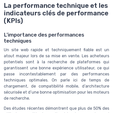
La performance technique et les
indicateurs clés de performance
(KPIs)
L'importance des performances
techniques
Un site web rapide et techniquement fiable est un
atout majeur lors de sa mise en vente. Les acheteurs
potentiels sont à la recherche de plateformes qui
garantissent une bonne expérience utilisateur, ce qui
passe incontestablement par des performances
techniques optimales. On parle ici de temps de
chargement, de compatibilité mobile, d’architecture
sécurisée et d’une bonne optimisation pour les moteurs
de recherche.
Des études récentes démontrent que plus de 50% des