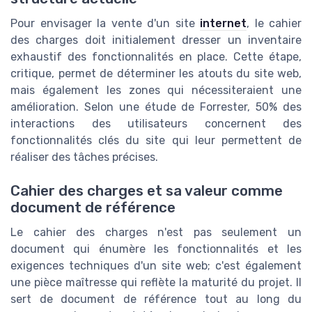
Pour envisager la vente d'un site
internet
, le cahier
des charges doit initialement dresser un inventaire
exhaustif des fonctionnalités en place. Cette étape,
critique, permet de déterminer les atouts du site web,
mais également les zones qui nécessiteraient une
amélioration. Selon une étude de Forrester, 50% des
interactions des utilisateurs concernent des
fonctionnalités clés du site qui leur permettent de
réaliser des tâches précises.
Cahier des charges et sa valeur comme
document de référence
Le cahier des charges n'est pas seulement un
document qui énumère les fonctionnalités et les
exigences techniques d'un site web; c'est également
une pièce maîtresse qui reflète la maturité du projet. Il
sert de document de référence tout au long du