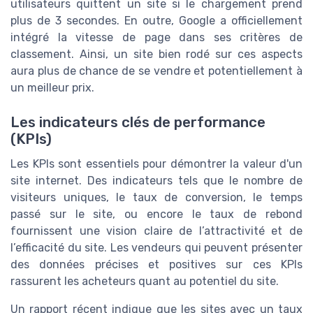
utilisateurs quittent un site si le chargement prend
plus de 3 secondes. En outre, Google a officiellement
intégré la vitesse de page dans ses critères de
classement. Ainsi, un site bien rodé sur ces aspects
aura plus de chance de se vendre et potentiellement à
un meilleur prix.
Les indicateurs clés de performance
(KPIs)
Les KPIs sont essentiels pour démontrer la valeur d'un
site internet. Des indicateurs tels que le nombre de
visiteurs uniques, le taux de conversion, le temps
passé sur le site, ou encore le taux de rebond
fournissent une vision claire de l’attractivité et de
l’efficacité du site. Les vendeurs qui peuvent présenter
des données précises et positives sur ces KPIs
rassurent les acheteurs quant au potentiel du site.
Un rapport récent indique que les sites avec un taux