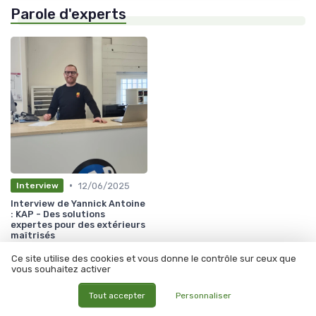
Parole d'experts
•
12/06/2025
Interview
Interview de Yannick Antoine
: KAP - Des solutions
expertes pour des extérieurs
maîtrisés
Ce site utilise des cookies et vous donne le contrôle sur ceux que
vous souhaitez activer
Tout accepter
Personnaliser
Les articles par date