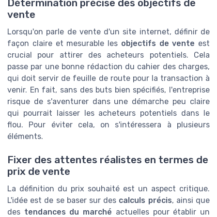
Détermination précise des objectifs de
vente
Lorsqu'on parle de vente d'un site internet, définir de
façon claire et mesurable les
objectifs de vente
est
crucial pour attirer des acheteurs potentiels. Cela
passe par une bonne rédaction du cahier des charges,
qui doit servir de feuille de route pour la transaction à
venir. En fait, sans des buts bien spécifiés, l'entreprise
risque de s'aventurer dans une démarche peu claire
qui pourrait laisser les acheteurs potentiels dans le
flou. Pour éviter cela, on s'intéressera à plusieurs
éléments.
Fixer des attentes réalistes en termes de
prix de vente
La définition du prix souhaité est un aspect critique.
L'idée est de se baser sur des
calculs précis
, ainsi que
des
tendances du marché
actuelles pour établir un