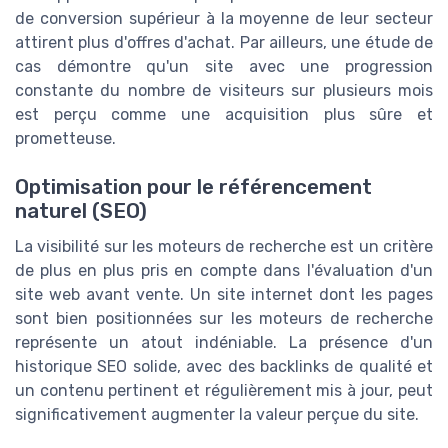
de conversion supérieur à la moyenne de leur secteur
attirent plus d'offres d'achat. Par ailleurs, une étude de
cas démontre qu'un site avec une progression
constante du nombre de visiteurs sur plusieurs mois
est perçu comme une acquisition plus sûre et
prometteuse.
Optimisation pour le référencement
naturel (SEO)
La visibilité sur les moteurs de recherche est un critère
de plus en plus pris en compte dans l'évaluation d'un
site web avant vente. Un site internet dont les pages
sont bien positionnées sur les moteurs de recherche
représente un atout indéniable. La présence d'un
historique SEO solide, avec des backlinks de qualité et
un contenu pertinent et régulièrement mis à jour, peut
significativement augmenter la valeur perçue du site.