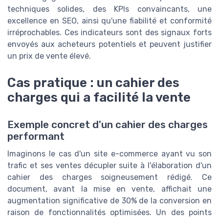
techniques solides, des KPIs convaincants, une
excellence en SEO, ainsi qu'une fiabilité et conformité
irréprochables. Ces indicateurs sont des signaux forts
envoyés aux acheteurs potentiels et peuvent justifier
un prix de vente élevé.
Cas pratique : un cahier des
charges qui a facilité la vente
Exemple concret d'un cahier des charges
performant
Imaginons le cas d'un site e-commerce ayant vu son
trafic et ses ventes décupler suite à l'élaboration d'un
cahier des charges soigneusement rédigé. Ce
document, avant la mise en vente, affichait une
augmentation significative de 30% de la conversion en
raison de fonctionnalités optimisées. Un des points