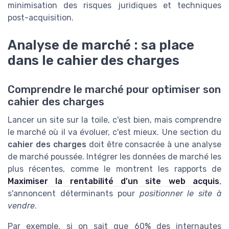
minimisation des risques juridiques et techniques
post-acquisition.
Analyse de marché : sa place
dans le cahier des charges
Comprendre le marché pour optimiser son
cahier des charges
Lancer un site sur la toile, c'est bien, mais comprendre
le marché où il va évoluer, c'est mieux. Une section du
cahier des charges
doit être consacrée à une analyse
de marché poussée. Intégrer les données de marché les
plus récentes, comme le montrent les rapports de
Maximiser la rentabilité d'un site web acquis
,
s'annoncent déterminants pour
positionner le site à
vendre
.
Par exemple, si on sait que 60% des internautes