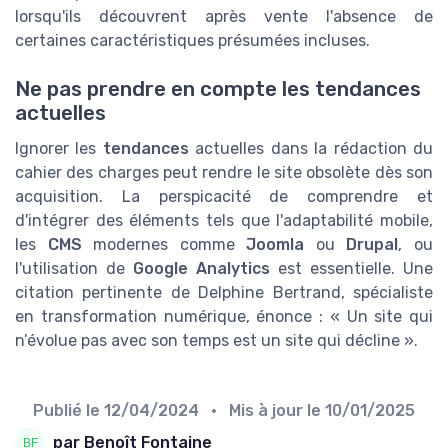
lorsqu'ils découvrent après vente l'absence de
certaines caractéristiques présumées incluses.
Ne pas prendre en compte les tendances
actuelles
Ignorer les
tendances
actuelles dans la rédaction du
cahier des charges peut rendre le site obsolète dès son
acquisition. La perspicacité de comprendre et
d'intégrer des éléments tels que l'adaptabilité mobile,
les
CMS
modernes comme
Joomla
ou
Drupal
, ou
l'utilisation de
Google Analytics
est essentielle. Une
citation pertinente de Delphine Bertrand, spécialiste
en transformation numérique, énonce : « Un site qui
n’évolue pas avec son temps est un site qui décline ».
Publié le
12/04/2024
• Mis à jour le
10/01/2025
par Benoît Fontaine