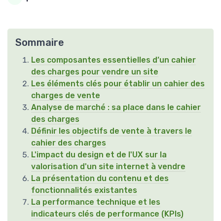
Sommaire
Les composantes essentielles d’un cahier
des charges pour vendre un site
Les éléments clés pour établir un cahier des
charges de vente
Analyse de marché : sa place dans le cahier
des charges
Définir les objectifs de vente à travers le
cahier des charges
L'impact du design et de l'UX sur la
valorisation d'un site internet à vendre
La présentation du contenu et des
fonctionnalités existantes
La performance technique et les
indicateurs clés de performance (KPIs)