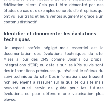
fidélisation client. Cela peut être démontré par des
études de cas et d'exemples concrets d'entreprises qui
ont vu leur trafic et leurs ventes augmenter grâce à un
contenu distinctif.
Identifier et documenter les évolutions
techniques
Un aspect parfois négligé mais essentiel est la
documentation des évolutions techniques du site.
Mises à jour des CMS comme Joomla ou Drupal,
intégrations d'ERP, ou détails sur les KPIs suivis sont
des informations précieuses qui révèlent le sérieux du
suivi technique du site. Ces informations contribuent
non seulement à rassurer sur la qualité du site mais
peuvent aussi servir de guide pour les futures
évolutions ou pour défendre une valorisation plus
élevée.