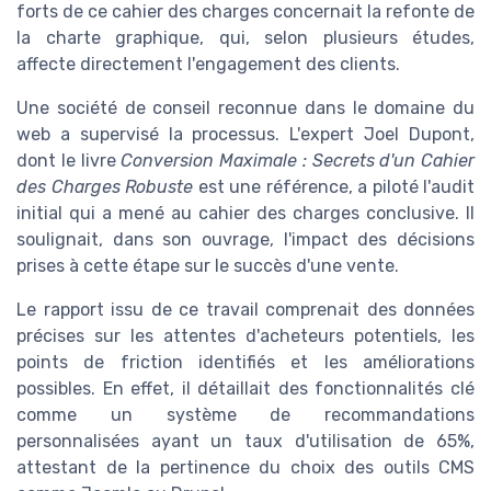
forts de ce cahier des charges concernait la refonte de
la charte graphique, qui, selon plusieurs études,
affecte directement l'engagement des clients.
Une société de conseil reconnue dans le domaine du
web a supervisé la processus. L'expert Joel Dupont,
dont le livre
Conversion Maximale : Secrets d'un Cahier
des Charges Robuste
est une référence, a piloté l'audit
initial qui a mené au cahier des charges conclusive. Il
soulignait, dans son ouvrage, l'impact des décisions
prises à cette étape sur le succès d'une vente.
Le rapport issu de ce travail comprenait des données
précises sur les attentes d'acheteurs potentiels, les
points de friction identifiés et les améliorations
possibles. En effet, il détaillait des fonctionnalités clé
comme un système de recommandations
personnalisées ayant un taux d'utilisation de 65%,
attestant de la pertinence du choix des outils CMS