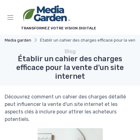
Panneau de gestion des cookies
TRANSFORMEZ VOTRE VISION DIGITALE
Media garden
Établir un cahier des charges efficace pour la vente 
Blog
Établir un cahier des charges
efficace pour la vente d'un site
internet
Découvrez comment un cahier des charges détaillé
peut influencer la vente d'un site internet et les
aspects clés à inclure pour attirer les acheteurs
potentiels.