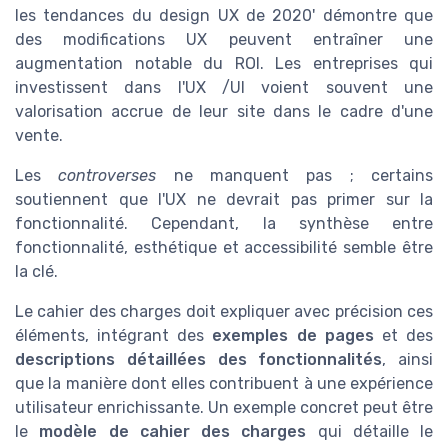
les tendances du design UX de 2020' démontre que
des modifications UX peuvent entraîner une
augmentation notable du ROI. Les entreprises qui
investissent dans l'UX /UI voient souvent une
valorisation accrue de leur site dans le cadre d'une
vente.
Les
controverses
ne manquent pas ; certains
soutiennent que l'UX ne devrait pas primer sur la
fonctionnalité. Cependant, la synthèse entre
fonctionnalité, esthétique et accessibilité semble être
la clé.
Le cahier des charges doit expliquer avec précision ces
éléments, intégrant des
exemples de pages
et des
descriptions détaillées des fonctionnalités
, ainsi
que la manière dont elles contribuent à une expérience
utilisateur enrichissante. Un exemple concret peut être
le
modèle de cahier des charges
qui détaille le