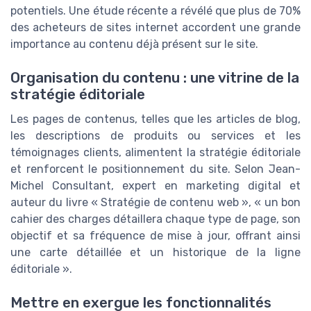
potentiels. Une étude récente a révélé que plus de 70%
des acheteurs de sites internet accordent une grande
importance au contenu déjà présent sur le site.
Organisation du contenu : une vitrine de la
stratégie éditoriale
Les pages de contenus, telles que les articles de blog,
les descriptions de produits ou services et les
témoignages clients, alimentent la stratégie éditoriale
et renforcent le positionnement du site. Selon Jean-
Michel Consultant, expert en marketing digital et
auteur du livre « Stratégie de contenu web », « un bon
cahier des charges détaillera chaque type de page, son
objectif et sa fréquence de mise à jour, offrant ainsi
une carte détaillée et un historique de la ligne
éditoriale ».
Mettre en exergue les fonctionnalités