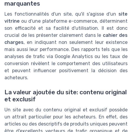
marquantes
Les fonctionnalités d'un site, qu'il s'agisse d'un
site
vitrine
ou d'une plateforme e-commerce, déterminent
son efficacité et sa facilité d'utilisation. Il est donc
crucial de les présenter clairement dans le
cahier des
charges
, en indiquant non seulement leur existence
mais aussi leur performance. Des rapports tels que les
analyses de trafic via Google Analytics ou les taux de
conversion révèlent le comportement des utilisateurs
et peuvent influencer positivement la décision des
acheteurs.
La valeur ajoutée du site: contenu original
et exclusif
Un site avec du contenu original et exclusif possède
un attrait particulier pour les acheteurs. En effet, des
articles ou des descriptifs de produits uniques peuvent
être d'excellents vecteurs de trafic organique et de