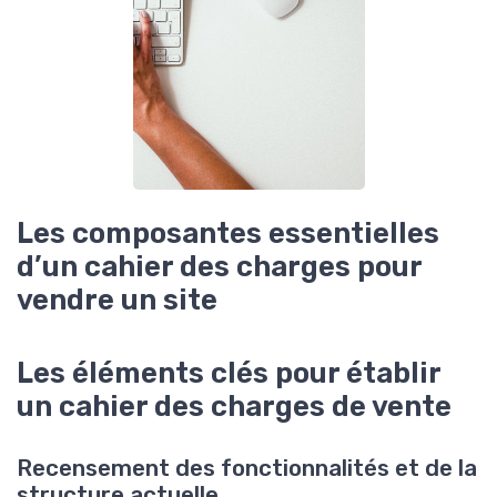
Les composantes essentielles
d’un cahier des charges pour
vendre un site
Les éléments clés pour établir
un cahier des charges de vente
Recensement des fonctionnalités et de la
structure actuelle