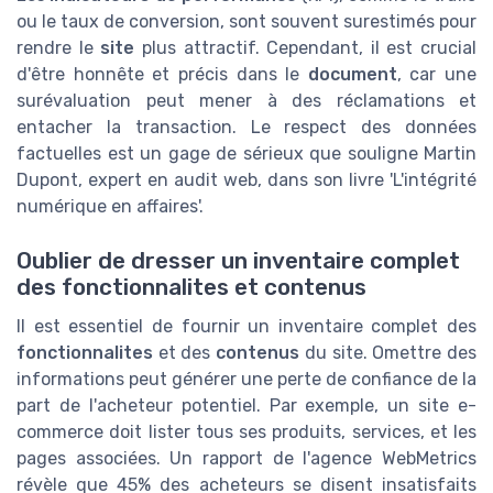
ou le taux de conversion, sont souvent surestimés pour
rendre le
site
plus attractif. Cependant, il est crucial
d'être honnête et précis dans le
document
, car une
surévaluation peut mener à des réclamations et
entacher la transaction. Le respect des données
factuelles est un gage de sérieux que souligne Martin
Dupont, expert en audit web, dans son livre 'L'intégrité
numérique en affaires'.
Oublier de dresser un inventaire complet
des fonctionnalites et contenus
Il est essentiel de fournir un inventaire complet des
fonctionnalites
et des
contenus
du site. Omettre des
informations peut générer une perte de confiance de la
part de l'acheteur potentiel. Par exemple, un site e-
commerce doit lister tous ses produits, services, et les
pages associées. Un rapport de l'agence WebMetrics
révèle que 45% des acheteurs se disent insatisfaits