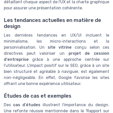
détaillant chaque aspect de l'UX et la charte graphique
pour assurer une présentation cohérente.
Les tendances actuelles en matière de
design
Les dernières tendances en UX/UI incluent le
minimalisme, les micro-interactions et la
personnalisation. Un
site vitrine
conçu selon ces
directives peut valoriser un
projet de cession
d'entreprise
grâce à une approche centrée sur
l'utilisateur. L'impact positif sur le SEO, grâce à un site
bien structuré et agréable à naviguer, est également
non-négligeable. En effet, Google favorise les sites
offrant une bonne expérience utilisateur.
Études de cas et exemples
Des
cas d'études
illustrent l'importance du design.
Une refonte réussie mentionnée dans le 'Rapport sur