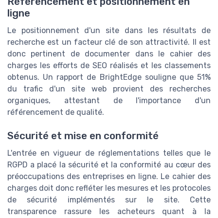
Référencement et positionnement en
ligne
Le positionnement d'un site dans les résultats de
recherche est un facteur clé de son attractivité. Il est
donc pertinent de documenter dans le cahier des
charges les efforts de SEO réalisés et les classements
obtenus. Un rapport de BrightEdge souligne que 51%
du trafic d'un site web provient des recherches
organiques, attestant de l'importance d'un
référencement de qualité.
Sécurité et mise en conformité
L'entrée en vigueur de réglementations telles que le
RGPD a placé la sécurité et la conformité au cœur des
préoccupations des entreprises en ligne. Le cahier des
charges doit donc refléter les mesures et les protocoles
de sécurité implémentés sur le site. Cette
transparence rassure les acheteurs quant à la