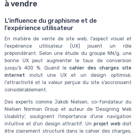
à vendre
L'influence du graphisme et de
l'expérience utilisateur
En matière de vente de site web, l'aspect visuel et
l'expérience utilisateur (UX) jouent un rôle
prépondérant. Selon une étude du groupe NN/g, une
bonne UX peut augmenter le taux de conversion
jusqu'à 400 %. Quand le
cahier des charges site
internet
inclut une UX et un design optimisé,
l'attractivité et la valeur perçue du site s'accroissent
considérablement.
Des experts comme Jakob Nielsen, co-fondateur du
Nielsen Norman Group et auteur de 'Designing Web
Usability', soulignent l'importance d'une navigation
intuitive et d'un design attractif. Un
projet web
doit
être clairement structuré dans le cahier des charges,