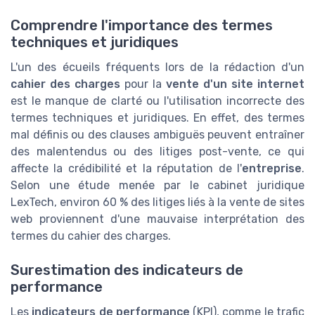
Comprendre l'importance des termes
techniques et juridiques
L'un des écueils fréquents lors de la rédaction d'un
cahier des charges
pour la
vente d'un site internet
est le manque de clarté ou l'utilisation incorrecte des
termes techniques et juridiques. En effet, des termes
mal définis ou des clauses ambiguës peuvent entraîner
des malentendus ou des litiges post-vente, ce qui
affecte la crédibilité et la réputation de l'
entreprise
.
Selon une étude menée par le cabinet juridique
LexTech, environ 60 % des litiges liés à la vente de sites
web proviennent d'une mauvaise interprétation des
termes du cahier des charges.
Surestimation des indicateurs de
performance
Les
indicateurs de performance
(KPI), comme le trafic