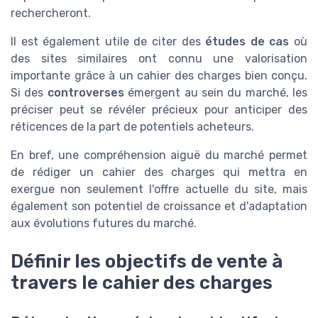
rechercheront.
Il est également utile de citer des
études de cas
où
des sites similaires ont connu une valorisation
importante grâce à un cahier des charges bien conçu.
Si des
controverses
émergent au sein du marché, les
préciser peut se révéler précieux pour anticiper des
réticences de la part de potentiels acheteurs.
En bref, une compréhension aiguë du marché permet
de rédiger un cahier des charges qui mettra en
exergue non seulement l'offre actuelle du site, mais
également son potentiel de croissance et d'adaptation
aux évolutions futures du marché.
Définir les objectifs de vente à
travers le cahier des charges