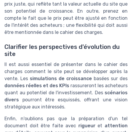
prix juste, qui reflète tant la valeur actuelle du site que
son potentiel de croissance. En outre, prenez en
compte le fait que le prix peut être ajusté en fonction
de l'intérêt des acheteurs ; une flexibilité qui doit aussi
être mentionnée dans le cahier des charges.
Clarifier les perspectives d'évolution du
site
Il est aussi essentiel de présenter dans le cahier des
charges comment le site peut se développer après la
vente. Les
simulations de croissance
basées sur des
données réelles et des KPIs
rassureront les acheteurs
quant au potentiel de l'investissement. Des
scénarios
divers
pourront être esquissés, offrant une vision
stratégique aux intéressés.
Enfin, n'oublions pas que la préparation d'un tel
document doit être faite avec
rigueur
et
attention