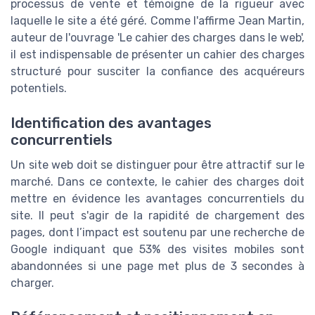
processus de vente et témoigne de la rigueur avec
laquelle le site a été géré. Comme l'affirme Jean Martin,
auteur de l'ouvrage 'Le cahier des charges dans le web',
il est indispensable de présenter un cahier des charges
structuré pour susciter la confiance des acquéreurs
potentiels.
Identification des avantages
concurrentiels
Un site web doit se distinguer pour être attractif sur le
marché. Dans ce contexte, le cahier des charges doit
mettre en évidence les avantages concurrentiels du
site. Il peut s'agir de la rapidité de chargement des
pages, dont l’impact est soutenu par une recherche de
Google indiquant que 53% des visites mobiles sont
abandonnées si une page met plus de 3 secondes à
charger.