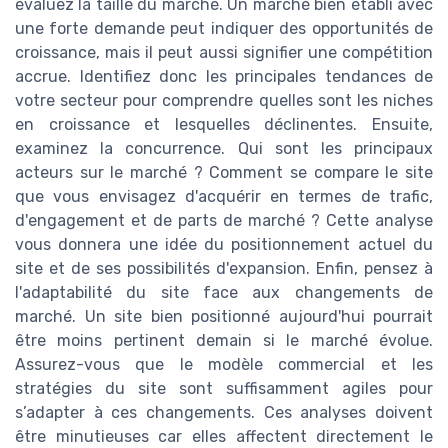
évaluez la taille du marché. Un marché bien établi avec
une forte demande peut indiquer des opportunités de
croissance, mais il peut aussi signifier une compétition
accrue. Identifiez donc les principales tendances de
votre secteur pour comprendre quelles sont les niches
en croissance et lesquelles déclinentes. Ensuite,
examinez la concurrence. Qui sont les principaux
acteurs sur le marché ? Comment se compare le site
que vous envisagez d'acquérir en termes de trafic,
d'engagement et de parts de marché ? Cette analyse
vous donnera une idée du positionnement actuel du
site et de ses possibilités d'expansion. Enfin, pensez à
l'adaptabilité du site face aux changements de
marché. Un site bien positionné aujourd'hui pourrait
être moins pertinent demain si le marché évolue.
Assurez-vous que le modèle commercial et les
stratégies du site sont suffisamment agiles pour
s’adapter à ces changements. Ces analyses doivent
être minutieuses car elles affectent directement le