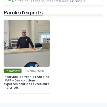
Ajoutez-nous à vos sources préférées sur Google
Parole d'experts
•
12/06/2025
Interview
Interview de Yannick Antoine
: KAP - Des solutions
expertes pour des extérieurs
maîtrisés