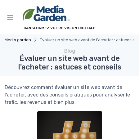
Panneau de gestion des cookies
TRANSFORMEZ VOTRE VISION DIGITALE
Media garden
Évaluer un site web avant de l'acheter : astuces et 
Blog
Évaluer un site web avant de
l'acheter : astuces et conseils
Découvrez comment évaluer un site web avant de
l'acheter, avec des conseils pratiques pour analyser le
trafic, les revenus et bien plus.