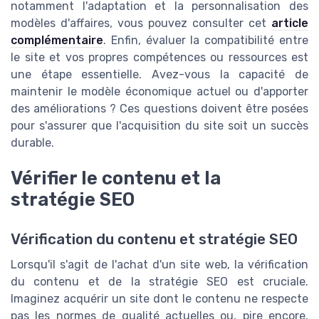
notamment l'adaptation et la personnalisation des
modèles d'affaires, vous pouvez consulter cet
article
complémentaire
. Enfin, évaluer la compatibilité entre
le site et vos propres compétences ou ressources est
une étape essentielle. Avez-vous la capacité de
maintenir le modèle économique actuel ou d'apporter
des améliorations ? Ces questions doivent être posées
pour s'assurer que l'acquisition du site soit un succès
durable.
Vérifier le contenu et la
stratégie SEO
Vérification du contenu et stratégie SEO
Lorsqu'il s'agit de l'achat d'un site web, la vérification
du contenu et de la stratégie SEO est cruciale.
Imaginez acquérir un site dont le contenu ne respecte
pas les normes de qualité actuelles ou, pire encore,