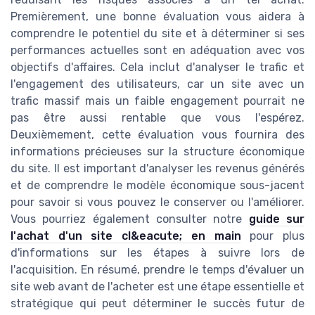
Premièrement, une bonne évaluation vous aidera à
comprendre le potentiel du site et à déterminer si ses
performances actuelles sont en adéquation avec vos
objectifs d'affaires. Cela inclut d'analyser le trafic et
l'engagement des utilisateurs, car un site avec un
trafic massif mais un faible engagement pourrait ne
pas être aussi rentable que vous l'espérez.
Deuxièmement, cette évaluation vous fournira des
informations précieuses sur la structure économique
du site. Il est important d'analyser les revenus générés
et de comprendre le modèle économique sous-jacent
pour savoir si vous pouvez le conserver ou l'améliorer.
Vous pourriez également consulter notre
guide sur
l'achat d'un site cl&eacute; en main
pour plus
d'informations sur les étapes à suivre lors de
l'acquisition. En résumé, prendre le temps d'évaluer un
site web avant de l'acheter est une étape essentielle et
stratégique qui peut déterminer le succès futur de