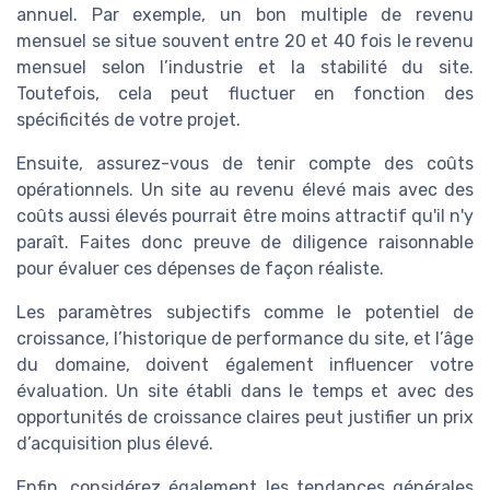
annuel. Par exemple, un bon multiple de revenu
mensuel se situe souvent entre 20 et 40 fois le revenu
mensuel selon l’industrie et la stabilité du site.
Toutefois, cela peut fluctuer en fonction des
spécificités de votre projet.
Ensuite, assurez-vous de tenir compte des coûts
opérationnels. Un site au revenu élevé mais avec des
coûts aussi élevés pourrait être moins attractif qu'il n'y
paraît. Faites donc preuve de diligence raisonnable
pour évaluer ces dépenses de façon réaliste.
Les paramètres subjectifs comme le potentiel de
croissance, l’historique de performance du site, et l’âge
du domaine, doivent également influencer votre
évaluation. Un site établi dans le temps et avec des
opportunités de croissance claires peut justifier un prix
d’acquisition plus élevé.
Enfin, considérez également les tendances générales