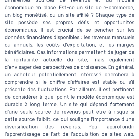
différentes sources de revenus et du modèle
économique en place. Est-ce un site de e-commerce,
un blog monétisé, ou un site affilié ? Chaque type de
site possède ses propres défis et opportunités
économiques. Il est crucial de se pencher sur les
données financières disponibles : les revenus mensuels
ou annuels, les coûts d'exploitation, et les marges
bénéficiaires. Ces informations permettent de juger de
la rentabilité actuelle du site, mais également
d'envisager des perspectives de croissance. En général,
un acheteur potentiellement intéressé cherchera à
comprendre si le chiffre d'affaires est stable ou s'il
présente des fluctuations. Par ailleurs, il est pertinent
de considérer à quel point le modèle économique est
durable à long terme. Un site qui dépend fortement
d'une seule source de revenus peut être à risque si
cette source faiblit, ce qui souligne l'importance d'une
diversification des revenus. Pour approfondir
l'apprentissage de l'art de l'acquisition de sites web,