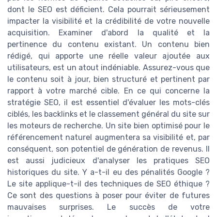
dont le SEO est déficient. Cela pourrait sérieusement
impacter la visibilité et la crédibilité de votre nouvelle
acquisition. Examiner d'abord la qualité et la
pertinence du contenu existant. Un contenu bien
rédigé, qui apporte une réelle valeur ajoutée aux
utilisateurs, est un atout indéniable. Assurez-vous que
le contenu soit à jour, bien structuré et pertinent par
rapport à votre marché cible. En ce qui concerne la
stratégie SEO, il est essentiel d'évaluer les mots-clés
ciblés, les backlinks et le classement général du site sur
les moteurs de recherche. Un site bien optimisé pour le
référencement naturel augmentera sa visibilité et, par
conséquent, son potentiel de génération de revenus. Il
est aussi judicieux d'analyser les pratiques SEO
historiques du site. Y a-t-il eu des pénalités Google ?
Le site applique-t-il des techniques de SEO éthique ?
Ce sont des questions à poser pour éviter de futures
mauvaises surprises. Le succès de votre