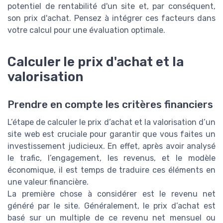
potentiel de rentabilité d'un site et, par conséquent,
son prix d'achat. Pensez à intégrer ces facteurs dans
votre calcul pour une évaluation optimale.
Calculer le prix d'achat et la
valorisation
Prendre en compte les critères financiers
L’étape de calculer le prix d’achat et la valorisation d’un
site web est cruciale pour garantir que vous faites un
investissement judicieux. En effet, après avoir analysé
le trafic, l’engagement, les revenus, et le modèle
économique, il est temps de traduire ces éléments en
une valeur financière.
La première chose à considérer est le revenu net
généré par le site. Généralement, le prix d’achat est
basé sur un multiple de ce revenu net mensuel ou