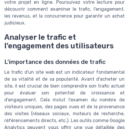
votre projet en ligne. Poursuivez votre lecture pour
découvrir comment examiner le trafic, l'engagement,
les revenus, et la concurrence pour garantir un achat
judicieux.
Analyser le trafic et
l'engagement des utilisateurs
L'importance des données de trafic
Le trafic d'un site web est un indicateur fondamental
de sa vitalité et de sa popularité. Avant d'acheter un
site, il est crucial de bien comprendre son trafic actuel
pour évaluer son potentiel de croissance et
d'engagement. Cela inclut l'examen du nombre de
visiteurs uniques, des pages vues et de la provenance
des visites (réseaux sociaux, moteurs de recherche,
référencements directs, etc.). Les outils comme Google
Analytics peuvent vous offrir une vue détaillée des