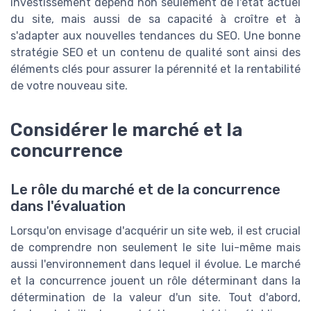
investissement dépend non seulement de l'état actuel
du site, mais aussi de sa capacité à croître et à
s'adapter aux nouvelles tendances du SEO. Une bonne
stratégie SEO et un contenu de qualité sont ainsi des
éléments clés pour assurer la pérennité et la rentabilité
de votre nouveau site.
Considérer le marché et la
concurrence
Le rôle du marché et de la concurrence
dans l'évaluation
Lorsqu'on envisage d'acquérir un site web, il est crucial
de comprendre non seulement le site lui-même mais
aussi l'environnement dans lequel il évolue. Le marché
et la concurrence jouent un rôle déterminant dans la
détermination de la valeur d'un site. Tout d'abord,