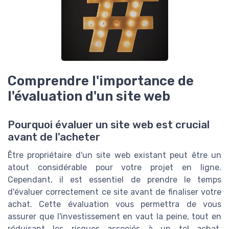
Comprendre l'importance de
l'évaluation d'un site web
Pourquoi évaluer un site web est crucial
avant de l'acheter
Être propriétaire d'un site web existant peut être un
atout considérable pour votre projet en ligne.
Cependant, il est essentiel de prendre le temps
d'évaluer correctement ce site avant de finaliser votre
achat. Cette évaluation vous permettra de vous
assurer que l'investissement en vaut la peine, tout en
réduisant les risques associés à un tel achat.