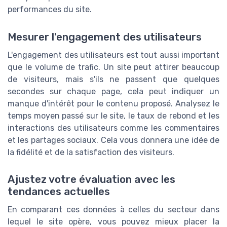
performances du site.
Mesurer l'engagement des utilisateurs
L'engagement des utilisateurs est tout aussi important
que le volume de trafic. Un site peut attirer beaucoup
de visiteurs, mais s'ils ne passent que quelques
secondes sur chaque page, cela peut indiquer un
manque d'intérêt pour le contenu proposé. Analysez le
temps moyen passé sur le site, le taux de rebond et les
interactions des utilisateurs comme les commentaires
et les partages sociaux. Cela vous donnera une idée de
la fidélité et de la satisfaction des visiteurs.
Ajustez votre évaluation avec les
tendances actuelles
En comparant ces données à celles du secteur dans
lequel le site opère, vous pouvez mieux placer la