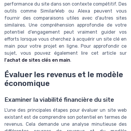
performance du site dans son contexte compétitif. Des
outils comme SimilarWeb ou Alexa peuvent vous
fournir des comparaisons utiles avec d'autres sites
similaires. Une compréhension approfondie de votre
potentiel d'engagement peut vraiment guider vos
efforts lorsque vous cherchez à acquérir un site clé en
main pour votre projet en ligne. Pour approfondir ce
sujet, vous pouvez également lire cet article sur
l'achat de sites clés en main
.
Évaluer les revenus et le modèle
économique
Examiner la viabilité financière du site
L'une des principales étapes pour évaluer un site web
existant est de comprendre son potentiel en termes de
revenus. Cela demande une analyse minutieuse des