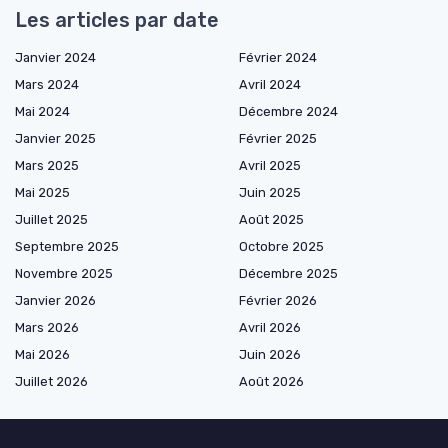
Les articles par date
Janvier 2024
Février 2024
Mars 2024
Avril 2024
Mai 2024
Décembre 2024
Janvier 2025
Février 2025
Mars 2025
Avril 2025
Mai 2025
Juin 2025
Juillet 2025
Août 2025
Septembre 2025
Octobre 2025
Novembre 2025
Décembre 2025
Janvier 2026
Février 2026
Mars 2026
Avril 2026
Mai 2026
Juin 2026
Juillet 2026
Août 2026