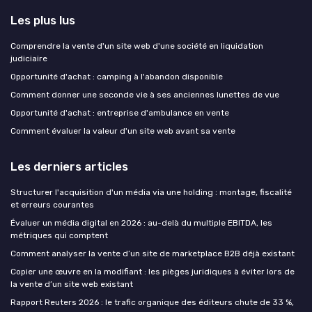
Les plus lus
Comprendre la vente d'un site web d'une société en liquidation
judiciaire
Opportunité d'achat : camping à l'abandon disponible
Comment donner une seconde vie à ses anciennes lunettes de vue
Opportunité d'achat : entreprise d'ambulance en vente
Comment évaluer la valeur d'un site web avant sa vente
Les derniers articles
Structurer l'acquisition d'un média via une holding : montage, fiscalité
et erreurs courantes
Évaluer un média digital en 2026 : au-delà du multiple EBITDA, les
métriques qui comptent
Comment analyser la vente d’un site de marketplace B2B déjà existant
Copier une œuvre en la modifiant : les pièges juridiques à éviter lors de
la vente d’un site web existant
Rapport Reuters 2026 : le trafic organique des éditeurs chute de 33 %,