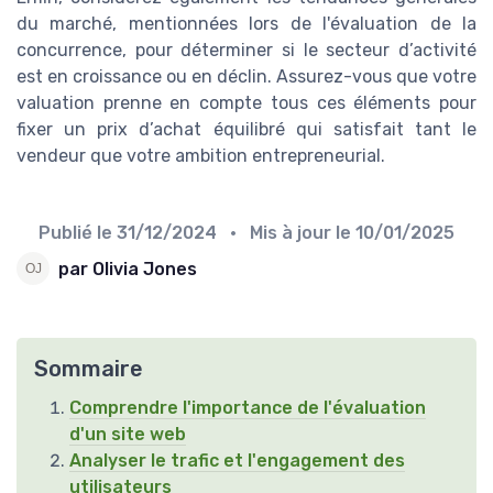
du marché, mentionnées lors de l'évaluation de la
concurrence, pour déterminer si le secteur d’activité
est en croissance ou en déclin. Assurez-vous que votre
valuation prenne en compte tous ces éléments pour
fixer un prix d’achat équilibré qui satisfait tant le
vendeur que votre ambition entrepreneurial.
Publié le
31/12/2024
• Mis à jour le
10/01/2025
par Olivia Jones
Sommaire
Comprendre l'importance de l'évaluation
d'un site web
Analyser le trafic et l'engagement des
utilisateurs