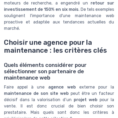
moteurs de recherche, a engendré un
retour sur
investissement de 150% en six mois
. De tels exemples
soulignent l'importance d'une maintenance web
proactive et adaptée aux tendances actuelles du
marché.
Choisir une agence pour la
maintenance : les critères clés
Quels éléments considérer pour
sélectionner son partenaire de
maintenance web
Faire appel à une
agence web
externe pour la
maintenance de son site web
peut être un facteur
décisif dans la valorisation d’un
projet web
pour la
vente. Il est donc crucial de bien choisir son
prestataire. Mais quels sont donc les critères à