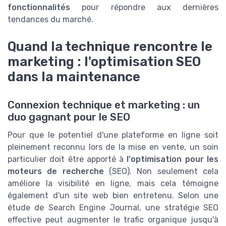
fonctionnalités
pour répondre aux dernières
tendances du marché.
Quand la technique rencontre le
marketing : l'optimisation SEO
dans la maintenance
Connexion technique et marketing : un
duo gagnant pour le SEO
Pour que le potentiel d'une plateforme en ligne soit
pleinement reconnu lors de la mise en vente, un soin
particulier doit être apporté à
l'optimisation pour les
moteurs de recherche
(SEO). Non seulement cela
améliore la visibilité en ligne, mais cela témoigne
également d'un site web bien entretenu. Selon une
étude de Search Engine Journal, une stratégie SEO
effective peut augmenter le trafic organique jusqu'à