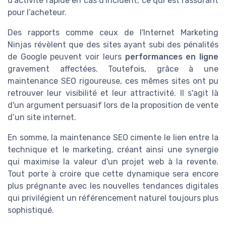
d'activité rapide en cas d'incident, ce qui est rassurant
pour l’acheteur.
Des rapports comme ceux de l'Internet Marketing
Ninjas révèlent que des sites ayant subi des pénalités
de Google peuvent voir leurs
performances en ligne
gravement affectées. Toutefois, grâce à une
maintenance SEO rigoureuse, ces mêmes sites ont pu
retrouver leur visibilité et leur attractivité. Il s'agit là
d'un argument persuasif lors de la proposition de vente
d’un site internet.
En somme, la maintenance SEO cimente le lien entre la
technique et le marketing, créant ainsi une synergie
qui maximise la valeur d'un projet web à la revente.
Tout porte à croire que cette dynamique sera encore
plus prégnante avec les nouvelles tendances digitales
qui privilégient un référencement naturel toujours plus
sophistiqué.