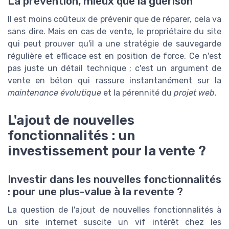
La prévention, mieux que la guérison
Il est moins coûteux de prévenir que de réparer, cela va
sans dire. Mais en cas de vente, le propriétaire du site
qui peut prouver qu'il a une stratégie de sauvegarde
régulière et efficace est en position de force. Ce n'est
pas juste un détail technique ; c'est un argument de
vente en béton qui rassure instantanément sur la
maintenance évolutique
et la pérennité du
projet web
.
L'ajout de nouvelles
fonctionnalités : un
investissement pour la vente ?
Investir dans les nouvelles fonctionnalités
: pour une plus-value à la revente ?
La question de l'ajout de nouvelles fonctionnalités à
un site internet suscite un vif intérêt chez les