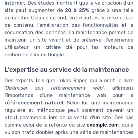
internet
. Des études montrent que la valorisation d'un
site peut augmenter de
20 à 25%
grâce à une telle
démarche. Cela comprend, entre autres, la mise à jour
de contenu, l'amélioration des fonctionnalités et la
sécurisation des données. La maintenance permet de
maintenir un site vivant et de préserver l'expérience
utilisateur, un critère clé pour les moteurs de
recherche comme Google.
L'expertise au service de la maintenance
Des experts tels que Lukas Roper, qui a écrit le livre
'Optimiser son référencement web'
, affirment
l'importance d'une maintenance web pour le
référencement naturel
. Selon lui, une maintenance
régulière et méthodique peut aisément devenir un
atout commercial lors de la vente d'un site. Des cas
comme celui de la refonte du site
example.com
, qui a
vu son trafic doubler après une série de maintenances