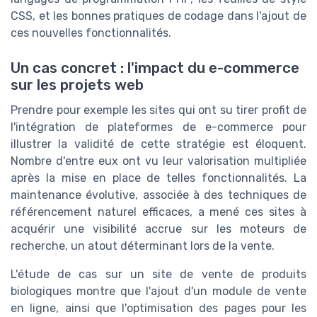
CSS, et les bonnes pratiques de codage dans l'ajout de
ces nouvelles fonctionnalités.
Un cas concret : l'impact du e-commerce
sur les projets web
Prendre pour exemple les sites qui ont su tirer profit de
l'intégration de plateformes de e-commerce pour
illustrer la validité de cette stratégie est éloquent.
Nombre d'entre eux ont vu leur valorisation multipliée
après la mise en place de telles fonctionnalités. La
maintenance évolutive, associée à des techniques de
référencement naturel efficaces, a mené ces sites à
acquérir une visibilité accrue sur les moteurs de
recherche, un atout déterminant lors de la vente.
L'étude de cas sur un site de vente de produits
biologiques montre que l'ajout d'un module de vente
en ligne, ainsi que l'optimisation des pages pour les