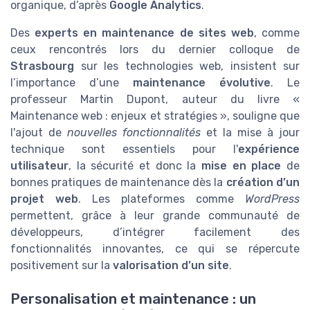
organique, d’après
Google Analytics
.
Des
experts en maintenance de sites web
, comme
ceux rencontrés lors du dernier colloque de
Strasbourg
sur les technologies web, insistent sur
l’importance d’une
maintenance évolutive
. Le
professeur Martin Dupont, auteur du livre «
Maintenance web : enjeux et stratégies », souligne que
l'ajout de
nouvelles fonctionnalités
et la mise à jour
technique sont essentiels pour l'
expérience
utilisateur
, la sécurité et donc la
mise en place
de
bonnes pratiques de maintenance dès la
création d’un
projet web
. Les plateformes comme
WordPress
permettent, grâce à leur grande communauté de
développeurs, d’intégrer facilement des
fonctionnalités innovantes, ce qui se répercute
positivement sur la
valorisation d’un site
.
Personalisation et maintenance : un