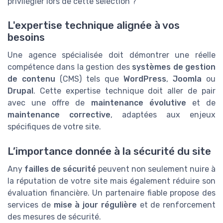
privilégier lors de cette sélection ?
L'expertise technique alignée à vos
besoins
Une agence spécialisée doit démontrer une réelle
compétence dans la gestion des
systèmes de gestion
de contenu
(CMS) tels que
WordPress
,
Joomla
ou
Drupal
. Cette expertise technique doit aller de pair
avec une offre de
maintenance évolutive
et de
maintenance corrective
, adaptées aux enjeux
spécifiques de votre site.
L’importance donnée à la sécurité du site
Any
failles de sécurité
peuvent non seulement nuire à
la réputation de votre site mais également réduire son
évaluation financière. Un partenaire fiable propose des
services de
mise à jour régulière
et de renforcement
des mesures de sécurité.