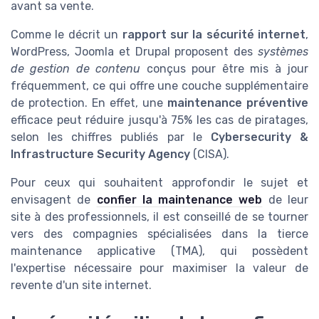
avant sa vente.
Comme le décrit un
rapport sur la sécurité internet
,
WordPress, Joomla et Drupal proposent des
systèmes
de gestion de contenu
conçus pour être mis à jour
fréquemment, ce qui offre une couche supplémentaire
de protection. En effet, une
maintenance préventive
efficace peut réduire jusqu'à 75% les cas de piratages,
selon les chiffres publiés par le
Cybersecurity &
Infrastructure Security Agency
(CISA).
Pour ceux qui souhaitent approfondir le sujet et
envisagent de
confier la maintenance web
de leur
site à des professionnels, il est conseillé de se tourner
vers des compagnies spécialisées dans la tierce
maintenance applicative (TMA), qui possèdent
l'expertise nécessaire pour maximiser la valeur de
revente d'un site internet.