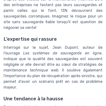
des entreprises ne testent pas leurs sauvegardes et
parmi celles qui le font, 13% découvrent des
sauvegardes corrompues. Imaginez le risque pour un
site sans sauvegarde fiable lorsqu'il est question de
négocier sa vente!
L'expertise qui rassure
Interrogé sur le sujet, Jean Dupont, auteur de
l'ouvrage
Les systèmes de sauvegarde en ligne
,
indique que la qualité des sauvegardes est souvent
négligée or elle devrait être au cœur de stratégies de
maintenance technique web
. Il soulève également
l'importance du plan de récupération après sinistre, qui
permet d'avoir un scénario prêt en cas de problème
majeur.
Une tendance à la hausse