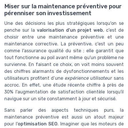
Miser sur la maintenance préventive pour
pérenniser son investissement
Une des décisions les plus stratégiques lorsqu'on se
penche sur la
valorisation d'un projet web
, c'est de
choisir entre une maintenance préventive et une
maintenance corrective. La préventive, c'est un peu
comme l'assurance qualité du site ; elle garantit que
tout fonctionne au poil avant même qu'un problème ne
survienne. En faisant ce choix, on voit moins souvent
des chiffres alarmants de dysfonctionnements et les
utilisateurs profitent d’une
expérience utilisateur
sans
accroc. En effet, une étude récente chiffre à près de
30% l'augmentation de satisfaction clientèle lorsqu'il
navigue sur un site constamment à jour et sécurisé.
Sans parler des aspects techniques purs, la
maintenance préventive est aussi un atout majeur
pour l'
optimisation SEO
. Imaginer que les moteurs de