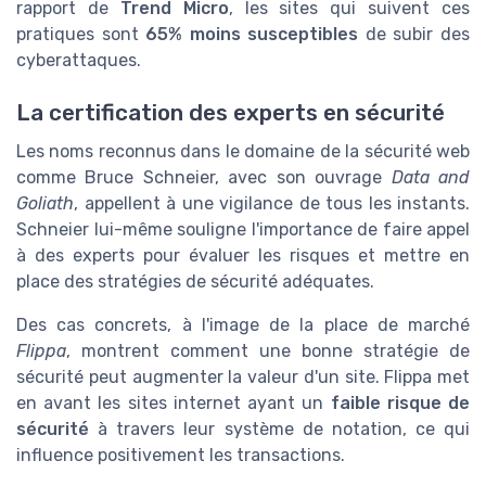
rapport de
Trend Micro
, les sites qui suivent ces
pratiques sont
65% moins susceptibles
de subir des
cyberattaques.
La certification des experts en sécurité
Les noms reconnus dans le domaine de la sécurité web
comme Bruce Schneier, avec son ouvrage
Data and
Goliath
, appellent à une vigilance de tous les instants.
Schneier lui-même souligne l'importance de faire appel
à des experts pour évaluer les risques et mettre en
place des stratégies de sécurité adéquates.
Des cas concrets, à l'image de la place de marché
Flippa
, montrent comment une bonne stratégie de
sécurité peut augmenter la valeur d'un site. Flippa met
en avant les sites internet ayant un
faible risque de
sécurité
à travers leur système de notation, ce qui
influence positivement les transactions.