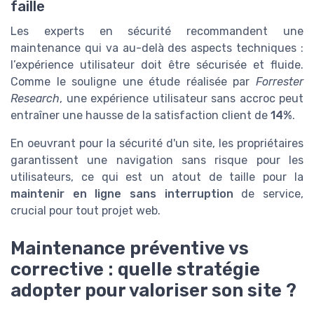
faille
Les experts en sécurité recommandent une
maintenance qui va au-delà des aspects techniques :
l’expérience utilisateur doit être sécurisée et fluide.
Comme le souligne une étude réalisée par
Forrester
Research
, une expérience utilisateur sans accroc peut
entraîner une hausse de la satisfaction client de
14%
.
En oeuvrant pour la sécurité d'un site, les propriétaires
garantissent une navigation sans risque pour les
utilisateurs, ce qui est un atout de taille pour la
maintenir en ligne sans interruption
de service,
crucial pour tout projet web.
Maintenance préventive vs
corrective : quelle stratégie
adopter pour valoriser son site ?