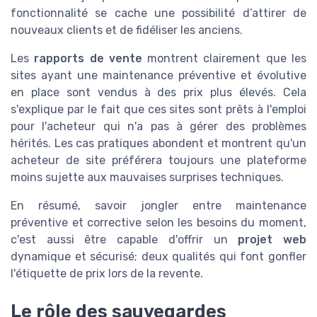
fonctionnalité se cache une possibilité d’attirer de
nouveaux clients et de fidéliser les anciens.
Les
rapports de vente
montrent clairement que les
sites ayant une maintenance préventive et évolutive
en place sont vendus à des prix plus élevés. Cela
s'explique par le fait que ces sites sont prêts à l'emploi
pour l'acheteur qui n'a pas à gérer des problèmes
hérités. Les cas pratiques abondent et montrent qu'un
acheteur de site préférera toujours une plateforme
moins sujette aux mauvaises surprises techniques.
En résumé, savoir jongler entre maintenance
préventive et corrective selon les besoins du moment,
c'est aussi être capable d'offrir un
projet web
dynamique et sécurisé; deux qualités qui font gonfler
l'étiquette de prix lors de la revente.
Le rôle des sauvegardes