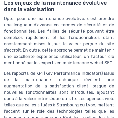
Les enjeux de la maintenance évolutive
dans la valorisation
Opter pour une maintenance évolutive, c'est prendre
une longueur d'avance en termes de sécurité et de
fonctionnalités. Les failles de sécurité pouvant être
comblées rapidement et les fonctionnalités étant
constamment mises à jour, la valeur perçue du site
s'accroît. En outre, cette approche permet de maintenir
une excellente expérience utilisateur, un facteur clé
mentionné par les experts en maintenance web et SEO.
Les rapports de KPI (Key Performance Indicators) issus
de la maintenance technique révèlent une
augmentation de la satisfaction client lorsque de
nouvelles fonctionnalités sont introduites, ajoutant
donc à la valeur intrinsèque du site. Les agences web,
telles que celles situées à Strasbourg ou Lyon, mettent
l'accent sur le rôle des technologies telles que les
langages de programmation PHP, les feuilles de style