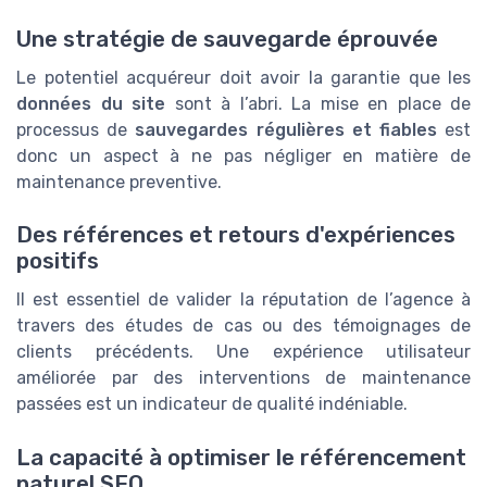
Une stratégie de sauvegarde éprouvée
Le potentiel acquéreur doit avoir la garantie que les
données du site
sont à l’abri. La mise en place de
processus de
sauvegardes régulières et fiables
est
donc un aspect à ne pas négliger en matière de
maintenance preventive.
Des références et retours d'expériences
positifs
Il est essentiel de valider la réputation de l’agence à
travers des études de cas ou des témoignages de
clients précédents. Une expérience utilisateur
améliorée par des interventions de maintenance
passées est un indicateur de qualité indéniable.
La capacité à optimiser le référencement
naturel SEO