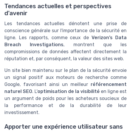
Tendances actuelles et perspectives
d'avenir
Les tendances actuelles dénotent une prise de
conscience générale sur l'importance de la sécurité en
ligne. Les rapports, comme ceux de
Verizon’s Data
Breach Investigations
, montrent que les
compromissions de données affectent directement la
réputation et, par conséquent, la valeur des sites web.
Un site bien maintenu sur le plan de la sécurité envoie
un signal positif aux moteurs de recherche comme
Google, favorisant ainsi un meilleur
référencement
naturel SEO
. L'
optimisation de la visibilité
en ligne est
un argument de poids pour les acheteurs soucieux de
la performance et de la durabilité de leur
investissement.
Apporter une expérience utilisateur sans