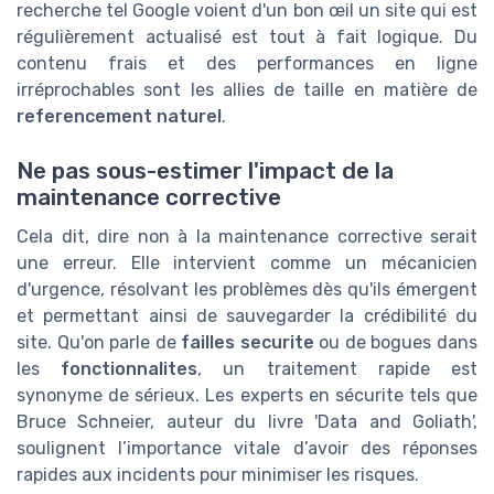
recherche tel Google voient d'un bon œil un site qui est
régulièrement actualisé est tout à fait logique. Du
contenu frais et des performances en ligne
irréprochables sont les allies de taille en matière de
referencement naturel
.
Ne pas sous-estimer l'impact de la
maintenance corrective
Cela dit, dire non à la maintenance corrective serait
une erreur. Elle intervient comme un mécanicien
d'urgence, résolvant les problèmes dès qu'ils émergent
et permettant ainsi de sauvegarder la crédibilité du
site. Qu'on parle de
failles securite
ou de bogues dans
les
fonctionnalites
, un traitement rapide est
synonyme de sérieux. Les experts en sécurite tels que
Bruce Schneier, auteur du livre 'Data and Goliath',
soulignent l’importance vitale d’avoir des réponses
rapides aux incidents pour minimiser les risques.