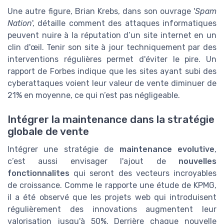
Une autre figure, Brian Krebs, dans son ouvrage '
Spam
Nation
', détaille comment des attaques informatiques
peuvent nuire à la réputation d’un site internet en un
clin d'œil. Tenir son site à jour techniquement par des
interventions régulières permet d'éviter le pire. Un
rapport de Forbes indique que les sites ayant subi des
cyberattaques voient leur valeur de vente diminuer de
21% en moyenne, ce qui n’est pas négligeable.
Intégrer la maintenance dans la stratégie
globale de vente
Intégrer une stratégie de
maintenance evolutive
,
c’est aussi envisager l'ajout de
nouvelles
fonctionnalites
qui seront des vecteurs incroyables
de croissance. Comme le rapporte une étude de KPMG,
il a été observé que les projets web qui introduisent
régulièrement des innovations augmentent leur
valorisation jusqu'à 50%. Derrière chaque nouvelle