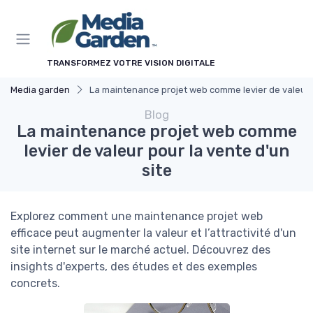
Panneau de gestion des cookies
TRANSFORMEZ VOTRE VISION DIGITALE
Media garden
La maintenance projet web comme levier de valeur p
Blog
La maintenance projet web comme
levier de valeur pour la vente d'un
site
Explorez comment une maintenance projet web
efficace peut augmenter la valeur et l’attractivité d'un
site internet sur le marché actuel. Découvrez des
insights d'experts, des études et des exemples
concrets.