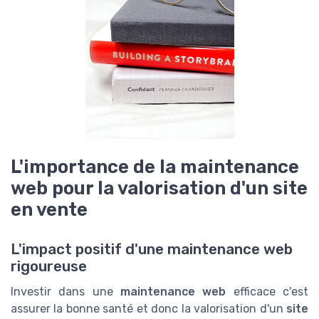
L'importance de la maintenance
web pour la valorisation d'un site
en vente
L'impact positif d'une maintenance web
rigoureuse
Investir dans une
maintenance web
efficace c'est
assurer la bonne santé et donc la valorisation d'un
site