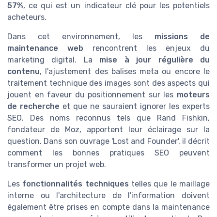
57%
, ce qui est un indicateur clé pour les potentiels
acheteurs.
Dans cet environnement, les
missions de
maintenance web
rencontrent les enjeux du
marketing digital. La
mise à jour régulière du
contenu
, l'ajustement des balises meta ou encore le
traitement technique des images sont des aspects qui
jouent en faveur du positionnement sur les
moteurs
de recherche
et que ne sauraient ignorer les experts
SEO. Des noms reconnus tels que Rand Fishkin,
fondateur de Moz, apportent leur éclairage sur la
question. Dans son ouvrage 'Lost and Founder', il décrit
comment les bonnes pratiques SEO peuvent
transformer un projet web.
Les
fonctionnalités techniques
telles que le maillage
interne ou l'architecture de l'information doivent
également être prises en compte dans la maintenance