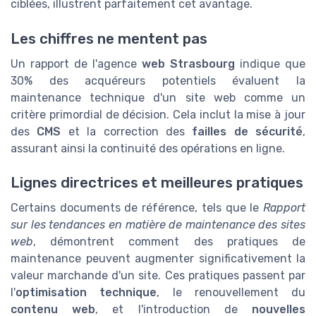
ciblées, illustrent parfaitement cet avantage.
Les chiffres ne mentent pas
Un rapport de l'agence
web Strasbourg
indique que
30% des acquéreurs potentiels évaluent la
maintenance technique d'un site web comme un
critère primordial de décision. Cela inclut la mise à jour
des
CMS
et la correction des
failles de sécurité
,
assurant ainsi la continuité des opérations en ligne.
Lignes directrices et meilleures pratiques
Certains documents de référence, tels que le
Rapport
sur les tendances en matière de maintenance des sites
web
, démontrent comment des pratiques de
maintenance peuvent augmenter significativement la
valeur marchande d'un site. Ces pratiques passent par
l'
optimisation technique
, le renouvellement du
contenu web
, et l'introduction de
nouvelles