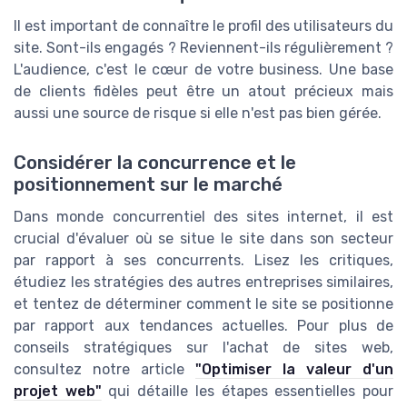
Il est important de connaître le profil des utilisateurs du
site. Sont-ils engagés ? Reviennent-ils régulièrement ?
L'audience, c'est le cœur de votre business. Une base
de clients fidèles peut être un atout précieux mais
aussi une source de risque si elle n'est pas bien gérée.
Considérer la concurrence et le
positionnement sur le marché
Dans monde concurrentiel des sites internet, il est
crucial d'évaluer où se situe le site dans son secteur
par rapport à ses concurrents. Lisez les critiques,
étudiez les stratégies des autres entreprises similaires,
et tentez de déterminer comment le site se positionne
par rapport aux tendances actuelles. Pour plus de
conseils stratégiques sur l'achat de sites web,
consultez notre article
"Optimiser la valeur d'un
projet web"
qui détaille les étapes essentielles pour