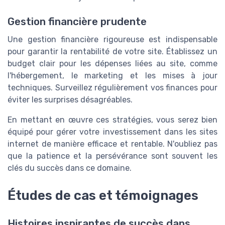
Gestion financière prudente
Une gestion financière rigoureuse est indispensable
pour garantir la rentabilité de votre site. Établissez un
budget clair pour les dépenses liées au site, comme
l'hébergement, le marketing et les mises à jour
techniques. Surveillez régulièrement vos finances pour
éviter les surprises désagréables.
En mettant en œuvre ces stratégies, vous serez bien
équipé pour gérer votre investissement dans les sites
internet de manière efficace et rentable. N'oubliez pas
que la patience et la persévérance sont souvent les
clés du succès dans ce domaine.
Études de cas et témoignages
Histoires inspirantes de succès dans