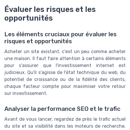
Évaluer les risques et les
opportunités
Les éléments cruciaux pour évaluer les
risques et opportunités
Acheter un site existant, c'est un peu comme acheter
une maison. Il faut faire attention à certains éléments
pour s'assurer que l'investissement internet est
judicieux. Qu'il s'agisse de l'état technique du web, du
potentiel de croissance ou de la fidélité des clients,
chaque facteur compte pour maximiser votre retour
sur investissement.
Analyser la performance SEO et le trafic
Avant de vous lancer, regardez de près le trafic actuel
du site et sa visibilité dans les moteurs de recherche.