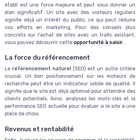
établi est une force majeure et peut vous donner un
élan significatif. Un site avec des visiteurs réguliers
signifie déjà un intérêt du public, ce qui peut réduire
vos efforts en marketing. Pour des conseils plus
concrets sur l'achat de sites avec un trafic existant,
vous pouvez découvrir cette
opportunité à saisir
.
La force du référencement
Le
référencement naturel
(SEO) est un autre critère
crucial. Un bon positionnement sur les moteurs de
recherche peut être un indicateur solide de qualité. Il
signifie que le site est déjà optimisé pour atteindre des
clients potentiels. Ainsi, analysez les mots-clés et la
performance SEO actuelle pour évaluer si le site a une
place de choix.
Revenus et rentabilité