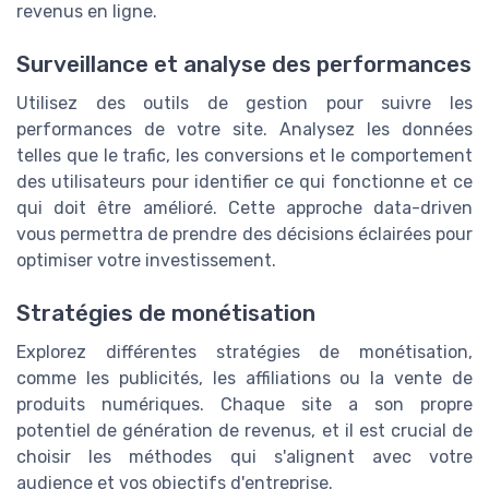
revenus en ligne.
Surveillance et analyse des performances
Utilisez des outils de gestion pour suivre les
performances de votre site. Analysez les données
telles que le trafic, les conversions et le comportement
des utilisateurs pour identifier ce qui fonctionne et ce
qui doit être amélioré. Cette approche data-driven
vous permettra de prendre des décisions éclairées pour
optimiser votre investissement.
Stratégies de monétisation
Explorez différentes stratégies de monétisation,
comme les publicités, les affiliations ou la vente de
produits numériques. Chaque site a son propre
potentiel de génération de revenus, et il est crucial de
choisir les méthodes qui s'alignent avec votre
audience et vos objectifs d'entreprise.