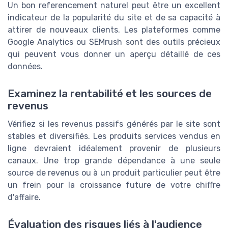
Un bon referencement naturel peut être un excellent
indicateur de la popularité du site et de sa capacité à
attirer de nouveaux clients. Les plateformes comme
Google Analytics ou SEMrush sont des outils précieux
qui peuvent vous donner un aperçu détaillé de ces
données.
Examinez la rentabilité et les sources de
revenus
Vérifiez si les revenus passifs générés par le site sont
stables et diversifiés. Les produits services vendus en
ligne devraient idéalement provenir de plusieurs
canaux. Une trop grande dépendance à une seule
source de revenus ou à un produit particulier peut être
un frein pour la croissance future de votre chiffre
d'affaire.
Évaluation des risques liés à l'audience