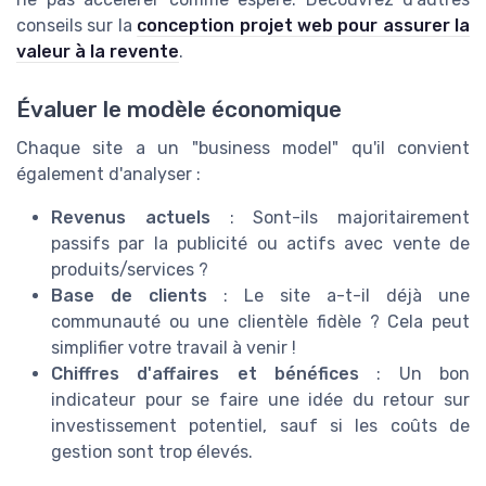
conseils sur la
conception projet web pour assurer la
valeur à la revente
.
Évaluer le modèle économique
Chaque site a un "business model" qu'il convient
également d'analyser :
Revenus actuels
: Sont-ils majoritairement
passifs par la publicité ou actifs avec vente de
produits/services ?
Base de clients
: Le site a-t-il déjà une
communauté ou une clientèle fidèle ? Cela peut
simplifier votre travail à venir !
Chiffres d'affaires et bénéfices
: Un bon
indicateur pour se faire une idée du retour sur
investissement potentiel, sauf si les coûts de
gestion sont trop élevés.