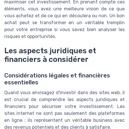
maximiser cet investissement. En prenant compte ces
éléments, vous avez une meilleure vision de ce que
vous achetez et de ce qui en découlera ou non. Un bon
achat peut se transformer en un véritable tremplin
pour votre entreprise si vous savez bien analyser les
risques et opportunités.
Les aspects juridiques et
financiers à considérer
Considérations légales et financières
essentielles
Quand vous envisagez d'investir dans des sites web, il
est crucial de comprendre les aspects juridiques et
financiers pour sécuriser votre investissement. Les
sites internet ne sont pas seulement des plateformes
en ligne ; ils représentent un véritable business avec
des revenus potentiels et des clients à satisfaire.