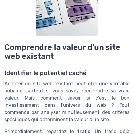
Comprendre la valeur d'un site
web existant
Identifier le potentiel caché
Acheter un site web existant peut être une véritable
aubaine, surtout si vous savez reconnaître sa vraie
valeur. Mais comment savoir si c'est le bon
investissement dans l'univers du web ? Tout
commence par analyser minutieusement des critères
spécifiques qui déterminent la valeur d'un site.
Primordialement, regardez le
trafic
. Un trafic déjà