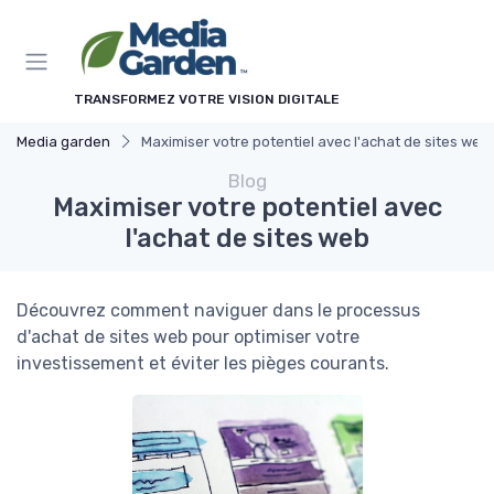
Panneau de gestion des cookies
TRANSFORMEZ VOTRE VISION DIGITALE
Media garden
Maximiser votre potentiel avec l'achat de sites web
Blog
Maximiser votre potentiel avec
l'achat de sites web
Découvrez comment naviguer dans le processus
d'achat de sites web pour optimiser votre
investissement et éviter les pièges courants.