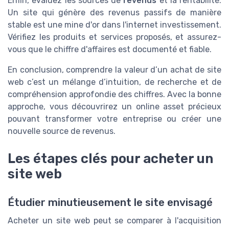
Enfin, évaluez les sources de
revenus
et la rentabilité.
Un site qui génère des revenus passifs de manière
stable est une mine d'or dans l'internet investissement.
Vérifiez les produits et services proposés, et assurez-
vous que le chiffre d'affaires est documenté et fiable.
En conclusion, comprendre la valeur d’un achat de site
web c’est un mélange d’intuition, de recherche et de
compréhension approfondie des chiffres. Avec la bonne
approche, vous découvrirez un online asset précieux
pouvant transformer votre entreprise ou créer une
nouvelle source de revenus.
Les étapes clés pour acheter un
site web
Étudier minutieusement le site envisagé
Acheter un site web peut se comparer à l'acquisition