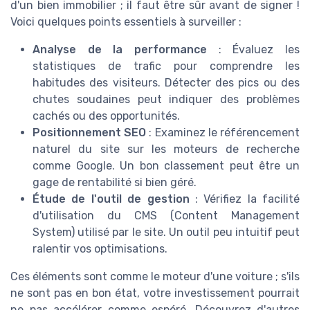
d'un bien immobilier ; il faut être sûr avant de signer !
Voici quelques points essentiels à surveiller :
Analyse de la performance
: Évaluez les
statistiques de trafic pour comprendre les
habitudes des visiteurs. Détecter des pics ou des
chutes soudaines peut indiquer des problèmes
cachés ou des opportunités.
Positionnement SEO
: Examinez le référencement
naturel du site sur les moteurs de recherche
comme Google. Un bon classement peut être un
gage de rentabilité si bien géré.
Étude de l'outil de gestion
: Vérifiez la facilité
d'utilisation du CMS (Content Management
System) utilisé par le site. Un outil peu intuitif peut
ralentir vos optimisations.
Ces éléments sont comme le moteur d'une voiture ; s'ils
ne sont pas en bon état, votre investissement pourrait
ne pas accélérer comme espéré. Découvrez d'autres