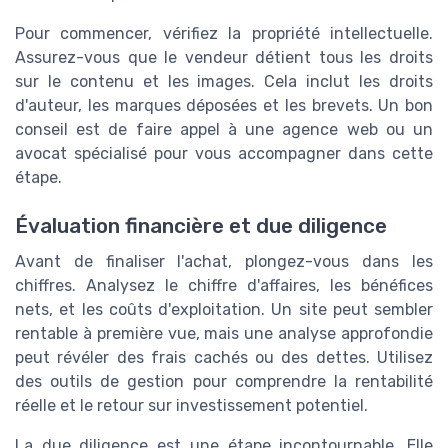
Pour commencer, vérifiez la propriété intellectuelle.
Assurez-vous que le vendeur détient tous les droits
sur le contenu et les images. Cela inclut les droits
d'auteur, les marques déposées et les brevets. Un bon
conseil est de faire appel à une agence web ou un
avocat spécialisé pour vous accompagner dans cette
étape.
Évaluation financière et due diligence
Avant de finaliser l'achat, plongez-vous dans les
chiffres. Analysez le chiffre d'affaires, les bénéfices
nets, et les coûts d'exploitation. Un site peut sembler
rentable à première vue, mais une analyse approfondie
peut révéler des frais cachés ou des dettes. Utilisez
des outils de gestion pour comprendre la rentabilité
réelle et le retour sur investissement potentiel.
La due diligence est une étape incontournable. Elle