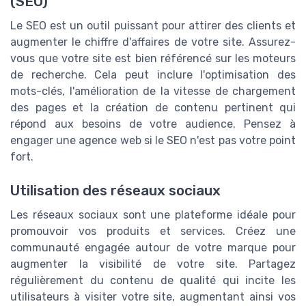
(SEO)
Le SEO est un outil puissant pour attirer des clients et
augmenter le chiffre d'affaires de votre site. Assurez-
vous que votre site est bien référencé sur les moteurs
de recherche. Cela peut inclure l'optimisation des
mots-clés, l'amélioration de la vitesse de chargement
des pages et la création de contenu pertinent qui
répond aux besoins de votre audience. Pensez à
engager une agence web si le SEO n'est pas votre point
fort.
Utilisation des réseaux sociaux
Les réseaux sociaux sont une plateforme idéale pour
promouvoir vos produits et services. Créez une
communauté engagée autour de votre marque pour
augmenter la visibilité de votre site. Partagez
régulièrement du contenu de qualité qui incite les
utilisateurs à visiter votre site, augmentant ainsi vos