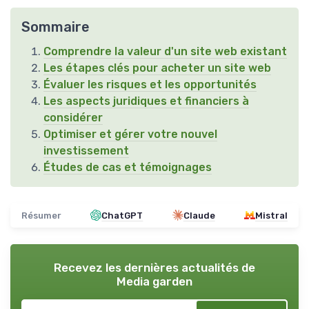
Sommaire
Comprendre la valeur d'un site web existant
Les étapes clés pour acheter un site web
Évaluer les risques et les opportunités
Les aspects juridiques et financiers à
considérer
Optimiser et gérer votre nouvel
investissement
Études de cas et témoignages
Résumer
ChatGPT
Claude
Mistral
Recevez les dernières actualités de
Media garden