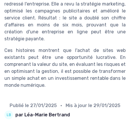
redressé l'entreprise. Elle a revu la stratégie marketing,
optimisé les campagnes publicitaires et amélioré le
service client. Résultat : le site a doublé son chiffre
d'affaires en moins de six mois, prouvant que la
création d'une entreprise en ligne peut être une
stratégie payante.
Ces histoires montrent que l'achat de sites web
existants peut être une opportunité lucrative. En
comprenant la valeur du site, en évaluant les risques et
en optimisant la gestion, il est possible de transformer
un simple achat en un investissement rentable dans le
monde numérique.
Publié le
27/01/2025
• Mis à jour le
29/01/2025
par Léa-Marie Bertrand