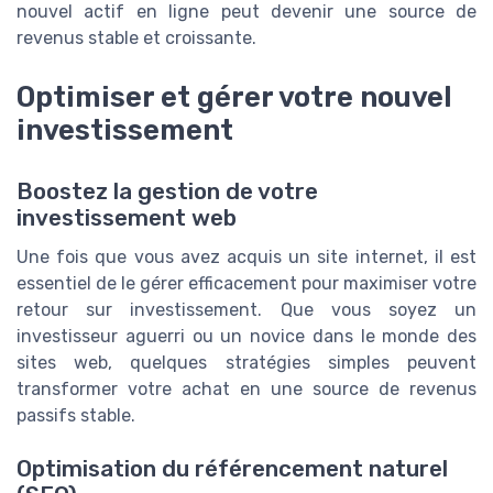
nouvel actif en ligne peut devenir une source de
revenus stable et croissante.
Optimiser et gérer votre nouvel
investissement
Boostez la gestion de votre
investissement web
Une fois que vous avez acquis un site internet, il est
essentiel de le gérer efficacement pour maximiser votre
retour sur investissement. Que vous soyez un
investisseur aguerri ou un novice dans le monde des
sites web, quelques stratégies simples peuvent
transformer votre achat en une source de revenus
passifs stable.
Optimisation du référencement naturel