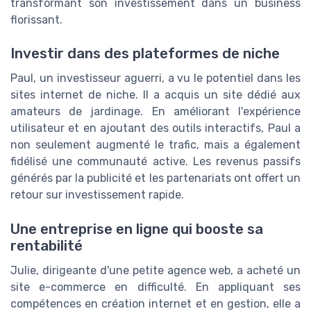
transformant son investissement dans un business
florissant.
Investir dans des plateformes de niche
Paul, un investisseur aguerri, a vu le potentiel dans les
sites internet de niche. Il a acquis un site dédié aux
amateurs de jardinage. En améliorant l'expérience
utilisateur et en ajoutant des outils interactifs, Paul a
non seulement augmenté le trafic, mais a également
fidélisé une communauté active. Les revenus passifs
générés par la publicité et les partenariats ont offert un
retour sur investissement rapide.
Une entreprise en ligne qui booste sa
rentabilité
Julie, dirigeante d'une petite agence web, a acheté un
site e-commerce en difficulté. En appliquant ses
compétences en création internet et en gestion, elle a