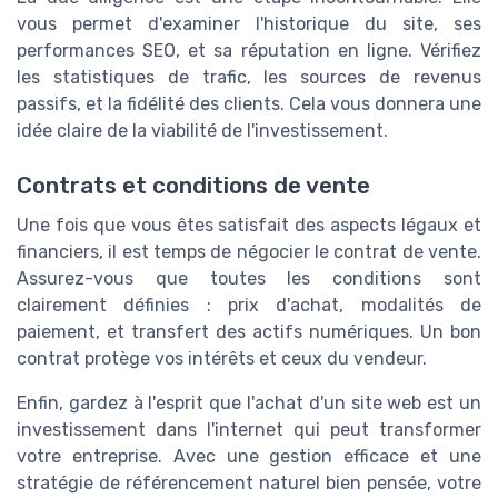
vous permet d'examiner l'historique du site, ses
performances SEO, et sa réputation en ligne. Vérifiez
les statistiques de trafic, les sources de revenus
passifs, et la fidélité des clients. Cela vous donnera une
idée claire de la viabilité de l'investissement.
Contrats et conditions de vente
Une fois que vous êtes satisfait des aspects légaux et
financiers, il est temps de négocier le contrat de vente.
Assurez-vous que toutes les conditions sont
clairement définies : prix d'achat, modalités de
paiement, et transfert des actifs numériques. Un bon
contrat protège vos intérêts et ceux du vendeur.
Enfin, gardez à l'esprit que l'achat d'un site web est un
investissement dans l'internet qui peut transformer
votre entreprise. Avec une gestion efficace et une
stratégie de référencement naturel bien pensée, votre