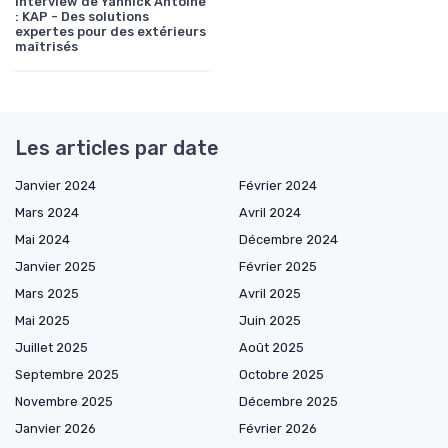
Interview de Yannick Antoine
: KAP - Des solutions
expertes pour des extérieurs
maîtrisés
Les articles par date
Janvier 2024
Février 2024
Mars 2024
Avril 2024
Mai 2024
Décembre 2024
Janvier 2025
Février 2025
Mars 2025
Avril 2025
Mai 2025
Juin 2025
Juillet 2025
Août 2025
Septembre 2025
Octobre 2025
Novembre 2025
Décembre 2025
Janvier 2026
Février 2026