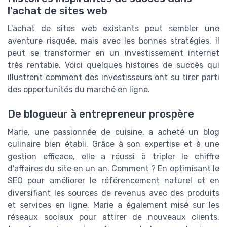
l'achat de sites web
L'achat de sites web existants peut sembler une
aventure risquée, mais avec les bonnes stratégies, il
peut se transformer en un investissement internet
très rentable. Voici quelques histoires de succès qui
illustrent comment des investisseurs ont su tirer parti
des opportunités du marché en ligne.
De blogueur à entrepreneur prospère
Marie, une passionnée de cuisine, a acheté un blog
culinaire bien établi. Grâce à son expertise et à une
gestion efficace, elle a réussi à tripler le chiffre
d'affaires du site en un an. Comment ? En optimisant le
SEO pour améliorer le référencement naturel et en
diversifiant les sources de revenus avec des produits
et services en ligne. Marie a également misé sur les
réseaux sociaux pour attirer de nouveaux clients,