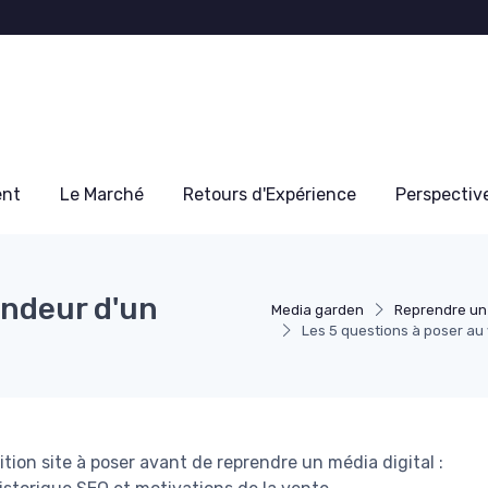
ent
Le Marché
Retours d'Expérience
Perspectiv
endeur d'un
Media garden
Reprendre un
Les 5 questions à poser au 
tion site à poser avant de reprendre un média digital :