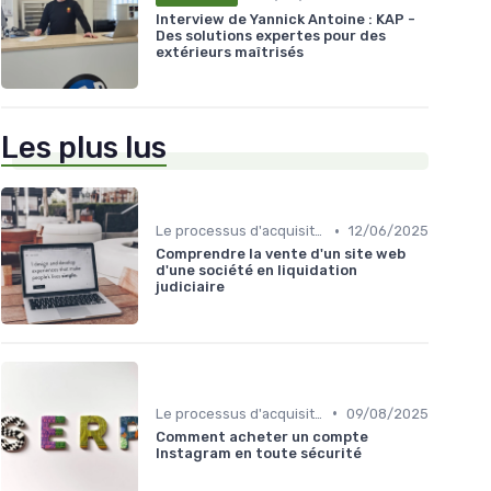
Interview de Yannick Antoine : KAP -
Des solutions expertes pour des
extérieurs maîtrisés
Les plus lus
•
Le processus d'acquisition
12/06/2025
Comprendre la vente d'un site web
d'une société en liquidation
judiciaire
•
Le processus d'acquisition
09/08/2025
Comment acheter un compte
Instagram en toute sécurité