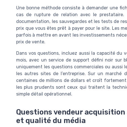
Une bonne méthode consiste à demander une fiche 
cas de rupture de relation avec le prestataire. 
documentation, les sauvegardes et les tests de res
prix que vous êtes prêt à payer pour le site. Les 
parfois à mettre en avant les investissements nécess
prix de vente.
Dans vos questions, incluez aussi la capacité du
mois, avec un service de support défini noir sur 
uniquement les questions commerciales ou aussi les
les autres sites de l’entreprise. Sur un marché 
centaines de millions de dollars et croît fortement 
les plus prudents sont ceux qui traitent la tech
simple détail opérationnel.
Questions vendeur acquisition s
et qualité du média