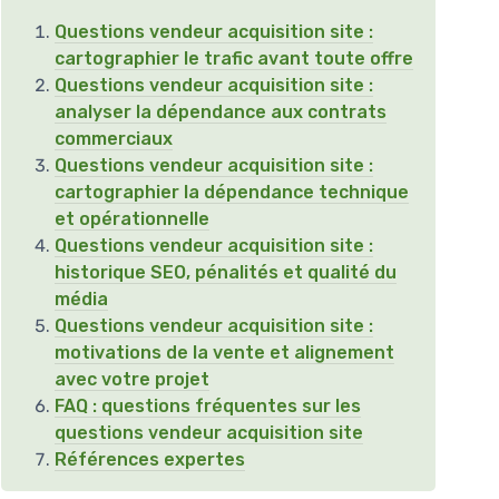
Questions vendeur acquisition site :
cartographier le trafic avant toute offre
Questions vendeur acquisition site :
analyser la dépendance aux contrats
commerciaux
Questions vendeur acquisition site :
cartographier la dépendance technique
et opérationnelle
Questions vendeur acquisition site :
historique SEO, pénalités et qualité du
média
Questions vendeur acquisition site :
motivations de la vente et alignement
avec votre projet
FAQ : questions fréquentes sur les
questions vendeur acquisition site
Références expertes