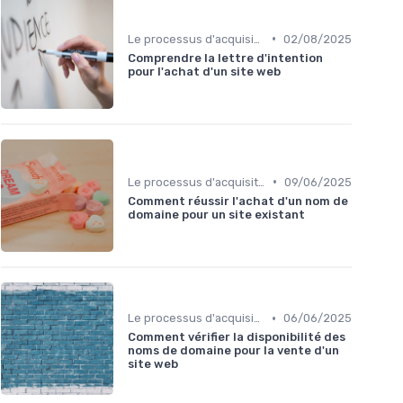
•
Le processus d'acquisition
02/08/2025
Comprendre la lettre d'intention
pour l'achat d'un site web
•
Le processus d'acquisition
09/06/2025
Comment réussir l'achat d'un nom de
domaine pour un site existant
•
Le processus d'acquisition
06/06/2025
Comment vérifier la disponibilité des
noms de domaine pour la vente d'un
site web