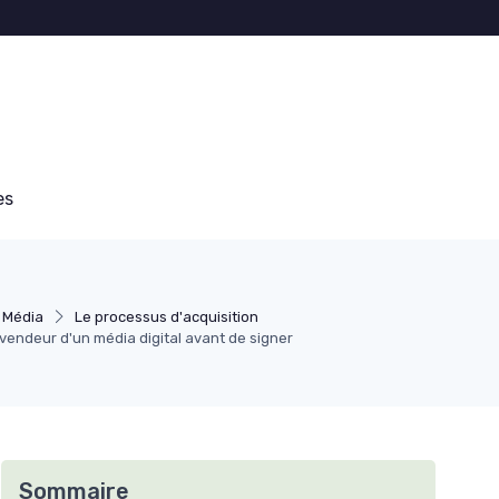
es
 Média
Le processus d'acquisition
vendeur d'un média digital avant de signer
Sommaire