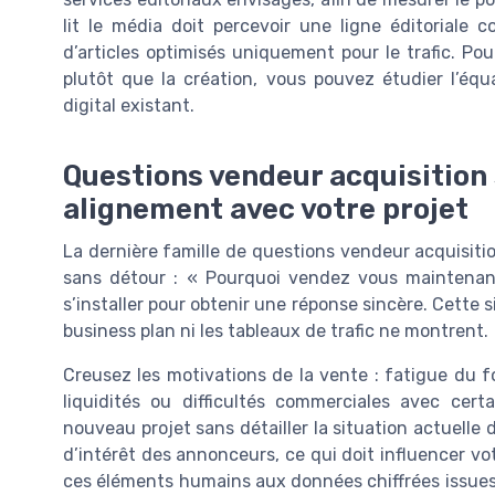
lit le média doit percevoir une ligne éditoriale
d’articles optimisés uniquement pour le trafic. Pou
plutôt que la création, vous pouvez étudier l’équ
digital existant.
Questions vendeur acquisition s
alignement avec votre projet
La dernière famille de questions vendeur acquisiti
sans détour : « Pourquoi vendez vous maintenant
s’installer pour obtenir une réponse sincère. Cette s
business plan ni les tableaux de trafic ne montrent.
Creusez les motivations de la vente : fatigue du 
liquidités ou difficultés commerciales avec ce
nouveau projet sans détailler la situation actuelle
d’intérêt des annonceurs, ce qui doit influencer vot
ces éléments humains aux données chiffrées issues