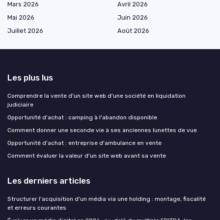
Mars 2026
Avril 2026
Mai 2026
Juin 2026
Juillet 2026
Août 2026
Les plus lus
Comprendre la vente d'un site web d'une société en liquidation
judiciaire
Opportunité d'achat : camping à l'abandon disponible
Comment donner une seconde vie à ses anciennes lunettes de vue
Opportunité d'achat : entreprise d'ambulance en vente
Comment évaluer la valeur d'un site web avant sa vente
Les derniers articles
Structurer l'acquisition d'un média via une holding : montage, fiscalité
et erreurs courantes