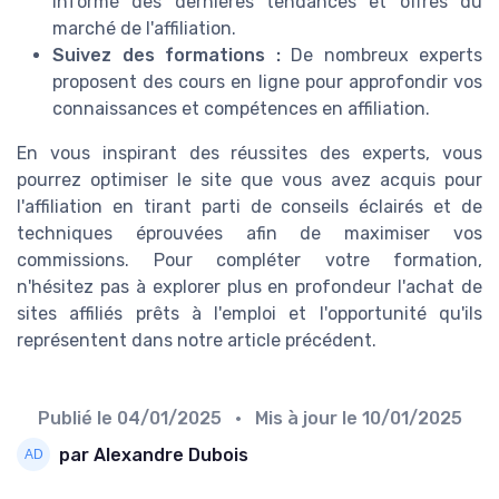
informé des dernières tendances et offres du
marché de l'affiliation.
Suivez des formations :
De nombreux experts
proposent des cours en ligne pour approfondir vos
connaissances et compétences en affiliation.
En vous inspirant des réussites des experts, vous
pourrez optimiser le site que vous avez acquis pour
l'affiliation en tirant parti de conseils éclairés et de
techniques éprouvées afin de maximiser vos
commissions. Pour compléter votre formation,
n'hésitez pas à explorer plus en profondeur l'achat de
sites affiliés prêts à l'emploi et l'opportunité qu'ils
représentent dans notre article précédent.
Publié le
04/01/2025
• Mis à jour le
10/01/2025
par Alexandre Dubois