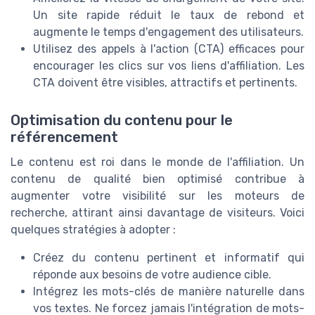
Un site rapide réduit le taux de rebond et
augmente le temps d'engagement des utilisateurs.
Utilisez des appels à l'action (CTA) efficaces pour
encourager les clics sur vos liens d'affiliation. Les
CTA doivent être visibles, attractifs et pertinents.
Optimisation du contenu pour le
référencement
Le contenu est roi dans le monde de l'affiliation. Un
contenu de qualité bien optimisé contribue à
augmenter votre visibilité sur les moteurs de
recherche, attirant ainsi davantage de visiteurs. Voici
quelques stratégies à adopter :
Créez du contenu pertinent et informatif qui
réponde aux besoins de votre audience cible.
Intégrez les mots-clés de manière naturelle dans
vos textes. Ne forcez jamais l'intégration de mots-