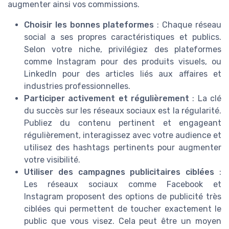
augmenter ainsi vos commissions.
Choisir les bonnes plateformes
: Chaque réseau
social a ses propres caractéristiques et publics.
Selon votre niche, privilégiez des plateformes
comme Instagram pour des produits visuels, ou
LinkedIn pour des articles liés aux affaires et
industries professionnelles.
Participer activement et régulièrement
: La clé
du succès sur les réseaux sociaux est la régularité.
Publiez du contenu pertinent et engageant
régulièrement, interagissez avec votre audience et
utilisez des hashtags pertinents pour augmenter
votre visibilité.
Utiliser des campagnes publicitaires ciblées
:
Les réseaux sociaux comme Facebook et
Instagram proposent des options de publicité très
ciblées qui permettent de toucher exactement le
public que vous visez. Cela peut être un moyen