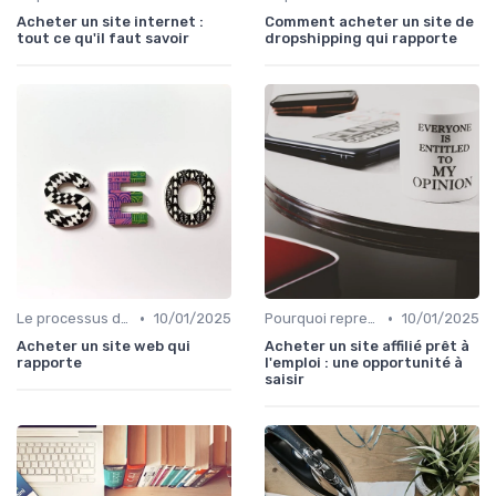
Acheter un site internet :
Comment acheter un site de
tout ce qu'il faut savoir
dropshipping qui rapporte
•
•
Le processus d'acquisition
10/01/2025
Pourquoi reprendre plutôt que créer
10/01/2025
Acheter un site web qui
Acheter un site affilié prêt à
rapporte
l'emploi : une opportunité à
saisir