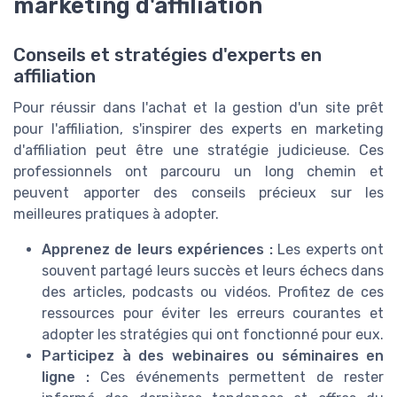
marketing d'affiliation
Conseils et stratégies d'experts en
affiliation
Pour réussir dans l'achat et la gestion d'un site prêt
pour l'affiliation, s'inspirer des experts en marketing
d'affiliation peut être une stratégie judicieuse. Ces
professionnels ont parcouru un long chemin et
peuvent apporter des conseils précieux sur les
meilleures pratiques à adopter.
Apprenez de leurs expériences :
Les experts ont
souvent partagé leurs succès et leurs échecs dans
des articles, podcasts ou vidéos. Profitez de ces
ressources pour éviter les erreurs courantes et
adopter les stratégies qui ont fonctionné pour eux.
Participez à des webinaires ou séminaires en
ligne :
Ces événements permettent de rester