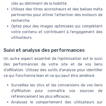
clés au détriment de la lisibilité.
Utilisez des titres accrocheurs et des balises méta
pertinentes pour attirer l'attention des moteurs de
recherche.
Optez pour des images optimisées qui complètent
votre contenu et contribuent à l'engagement des
utilisateurs.
Suivi et analyse des performances
Un autre aspect essentiel de l'optimisation est le suivi
des performances de votre site et de vos liens
d'affiliation. Utilisez des outils d'analyse pour identifier
ce qui fonctionne bien et ce qui peut être amélioré.
Surveillez les clics et les conversions de vos liens
d'affiliation pour connaître vos sources de
référencement les plus efficaces.
Analysez le comportement des utilisateurs sur