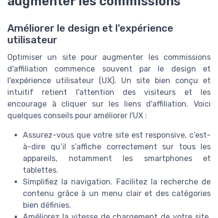
augmenter les commissions
Améliorer le design et l'expérience
utilisateur
Optimiser un site pour augmenter les commissions
d'affiliation commence souvent par le design et
l'expérience utilisateur (UX). Un site bien conçu et
intuitif retient l'attention des visiteurs et les
encourage à cliquer sur les liens d'affiliation. Voici
quelques conseils pour améliorer l'UX :
Assurez-vous que votre site est responsive, c’est-
à-dire qu’il s’affiche correctement sur tous les
appareils, notamment les smartphones et
tablettes.
Simplifiez la navigation. Facilitez la recherche de
contenu grâce à un menu clair et des catégories
bien définies.
Améliorez la vitesse de chargement de votre site.