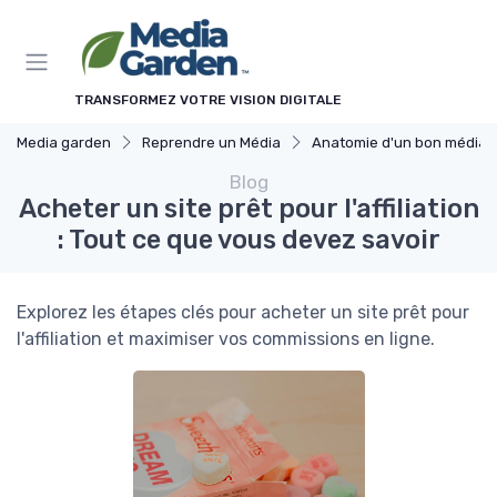
Panneau de gestion des cookies
TRANSFORMEZ VOTRE VISION DIGITALE
Media garden
Reprendre un Média
Anatomie d'un bon média à reprendre
Blog
Acheter un site prêt pour l'affiliation
: Tout ce que vous devez savoir
Explorez les étapes clés pour acheter un site prêt pour
l'affiliation et maximiser vos commissions en ligne.