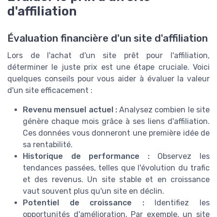
d'affiliation
Évaluation financière d'un site d'affiliation
Lors de l'achat d'un site prêt pour l'affiliation,
déterminer le juste prix est une étape cruciale. Voici
quelques conseils pour vous aider à évaluer la valeur
d'un site efficacement :
Revenu mensuel actuel :
Analysez combien le site
génère chaque mois grâce à ses liens d'affiliation.
Ces données vous donneront une première idée de
sa rentabilité.
Historique de performance :
Observez les
tendances passées, telles que l'évolution du trafic
et des revenus. Un site stable et en croissance
vaut souvent plus qu'un site en déclin.
Potentiel de croissance :
Identifiez les
opportunités d'amélioration. Par exemple, un site