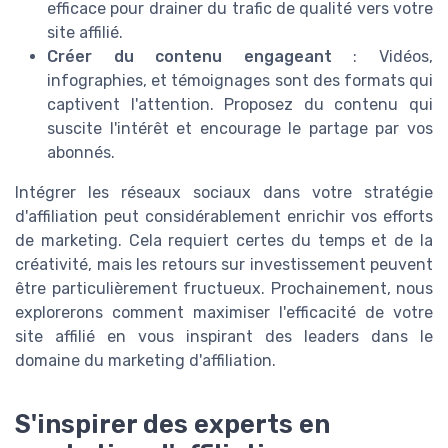
efficace pour drainer du trafic de qualité vers votre
site affilié.
Créer du contenu engageant
: Vidéos,
infographies, et témoignages sont des formats qui
captivent l'attention. Proposez du contenu qui
suscite l'intérêt et encourage le partage par vos
abonnés.
Intégrer les réseaux sociaux dans votre stratégie
d'affiliation peut considérablement enrichir vos efforts
de marketing. Cela requiert certes du temps et de la
créativité, mais les retours sur investissement peuvent
être particulièrement fructueux. Prochainement, nous
explorerons comment maximiser l'efficacité de votre
site affilié en vous inspirant des leaders dans le
domaine du marketing d'affiliation.
S'inspirer des experts en