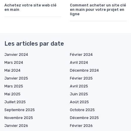
Achetez votre site web clé
Comment acheter un site clé
en main
en main pour votre projet en
ligne
Les articles par date
Janvier 2024
Février 2024
Mars 2024
Avril 2024
Mai 2024
Décembre 2024
Janvier 2025
Février 2025
Mars 2025
Avril 2025
Mai 2025
Juin 2025
Juillet 2025
Août 2025
Septembre 2025
Octobre 2025
Novembre 2025
Décembre 2025
Janvier 2026
Février 2026