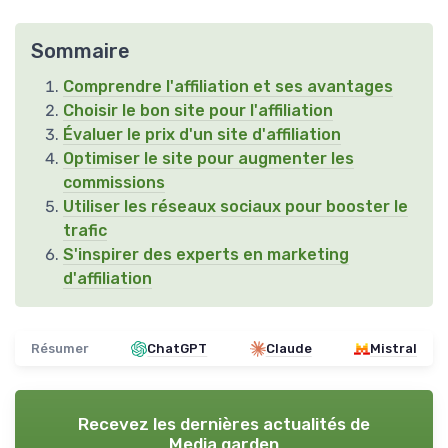
Sommaire
Comprendre l'affiliation et ses avantages
Choisir le bon site pour l'affiliation
Évaluer le prix d'un site d'affiliation
Optimiser le site pour augmenter les
commissions
Utiliser les réseaux sociaux pour booster le
trafic
S'inspirer des experts en marketing
d'affiliation
Résumer
ChatGPT
Claude
Mistral
Recevez les dernières actualités de
Media garden