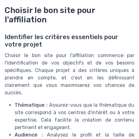
Choisir le bon site pour
l'affiliation
Identifier les critères essentiels pour
votre projet
Choisir le bon site pour l'affiliation commence par
l'identification de vos objectifs et de vos besoins
spécifiques. Chaque projet a des critères uniques à
prendre en compte, et c'est en les définissant
clairement que vous maximiserez vos chances de
succès.
Thématique :
Assurez-vous que la thématique du
site correspond à vos centres d'intérêt ou à votre
expertise. Cela facilite la création de contenu
pertinent et engageant.
Audience :
Analysez le profil et la taille de