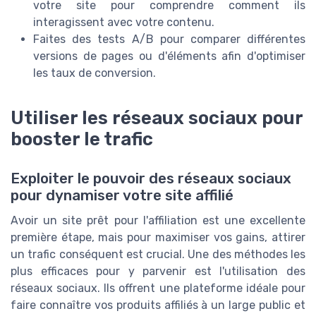
votre site pour comprendre comment ils
interagissent avec votre contenu.
Faites des tests A/B pour comparer différentes
versions de pages ou d'éléments afin d'optimiser
les taux de conversion.
Utiliser les réseaux sociaux pour
booster le trafic
Exploiter le pouvoir des réseaux sociaux
pour dynamiser votre site affilié
Avoir un site prêt pour l'affiliation est une excellente
première étape, mais pour maximiser vos gains, attirer
un trafic conséquent est crucial. Une des méthodes les
plus efficaces pour y parvenir est l'utilisation des
réseaux sociaux. Ils offrent une plateforme idéale pour
faire connaître vos produits affiliés à un large public et