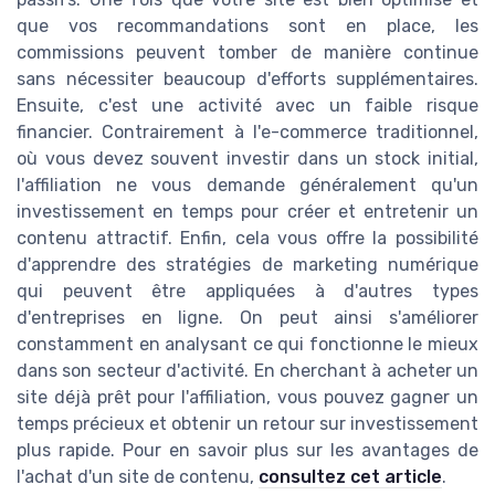
que vos recommandations sont en place, les
commissions peuvent tomber de manière continue
sans nécessiter beaucoup d'efforts supplémentaires.
Ensuite, c'est une activité avec un faible risque
financier. Contrairement à l'e-commerce traditionnel,
où vous devez souvent investir dans un stock initial,
l'affiliation ne vous demande généralement qu'un
investissement en temps pour créer et entretenir un
contenu attractif. Enfin, cela vous offre la possibilité
d'apprendre des stratégies de marketing numérique
qui peuvent être appliquées à d'autres types
d'entreprises en ligne. On peut ainsi s'améliorer
constamment en analysant ce qui fonctionne le mieux
dans son secteur d'activité. En cherchant à acheter un
site déjà prêt pour l'affiliation, vous pouvez gagner un
temps précieux et obtenir un retour sur investissement
plus rapide. Pour en savoir plus sur les avantages de
l'achat d'un site de contenu,
consultez cet article
.