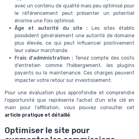
avec un contenu de qualité mais peu optimisé pour
le référencement peut présenter un potentiel
énorme une fois optimisé.
Âge et autorité du site :
Les sites établis
possèdent généralement une autorité de domaine
plus élevée, ce qui peut influencer positivement
leur valeur marchande.
Frais d'administration :
Tenez compte des coûts
d'entretien comme l'hébergement, les plugins
payants ou la maintenance. Ces charges peuvent
impacter votre retour sur investissement.
Pour une évaluation plus approfondie et comprendre
l'opportunité que représente l'achat d'un site clé en
main pour l'affiliation, vous pouvez consulter cet
article pratique et détaillé
.
Optimiser le site pour