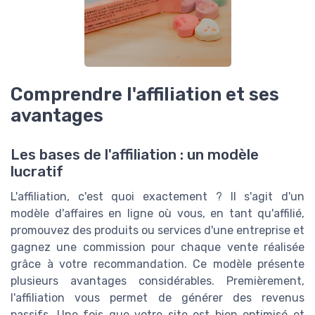
Comprendre l'affiliation et ses
avantages
Les bases de l'affiliation : un modèle
lucratif
L'affiliation, c'est quoi exactement ? Il s'agit d'un
modèle d'affaires en ligne où vous, en tant qu'affilié,
promouvez des produits ou services d'une entreprise et
gagnez une commission pour chaque vente réalisée
grâce à votre recommandation. Ce modèle présente
plusieurs avantages considérables. Premièrement,
l'affiliation vous permet de générer des revenus
passifs. Une fois que votre site est bien optimisé et