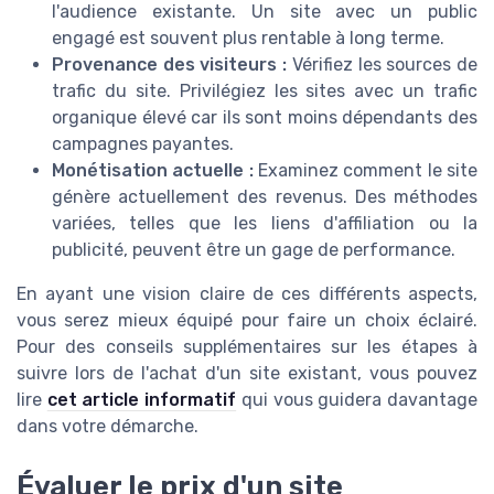
l'audience existante. Un site avec un public
engagé est souvent plus rentable à long terme.
Provenance des visiteurs :
Vérifiez les sources de
trafic du site. Privilégiez les sites avec un trafic
organique élevé car ils sont moins dépendants des
campagnes payantes.
Monétisation actuelle :
Examinez comment le site
génère actuellement des revenus. Des méthodes
variées, telles que les liens d'affiliation ou la
publicité, peuvent être un gage de performance.
En ayant une vision claire de ces différents aspects,
vous serez mieux équipé pour faire un choix éclairé.
Pour des conseils supplémentaires sur les étapes à
suivre lors de l'achat d'un site existant, vous pouvez
lire
cet article informatif
qui vous guidera davantage
dans votre démarche.
Évaluer le prix d'un site