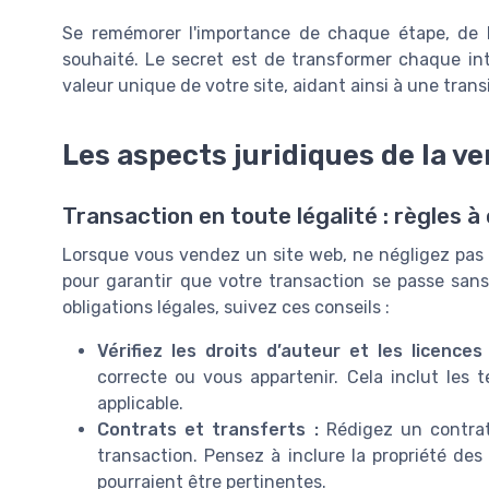
Se remémorer l'importance de chaque étape, de la
souhaité. Le secret est de transformer chaque in
valeur unique de votre site, aidant ainsi à une transi
Les aspects juridiques de la ve
Transaction en toute légalité : règles à
Lorsque vous vendez un site web, ne négligez pas l
pour garantir que votre transaction se passe san
obligations légales, suivez ces conseils :
Vérifiez les droits d’auteur et les licences 
correcte ou vous appartenir. Cela inclut les
applicable.
Contrats et transferts :
Rédigez un contrat 
transaction. Pensez à inclure la propriété des
pourraient être pertinentes.