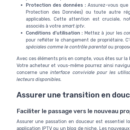
Protection des données :
Assurez-vous que v
Protection des Données) ou toute autre ré
applicables. Cette attention est cruciale,
associés à votre
smart iptv
.
Conditions d’utilisation :
Mettez à jour les
con
pour refléter le changement de propriétaire. C'e
spéciales comme le contrôle parental
ou propos
Avec ces éléments pris en compte, vous êtes sur la 
Votre acheteur et vous-même pourrez ainsi navigue
concerne une
interface conviviale pour les utilis
lecteurs
disponibles.
Assurer une transition en dou
Faciliter le passage vers le nouveau pro
Assurer une passation en douceur est essentiel l
application IPTV ou un blog de niche. Les nouveaux