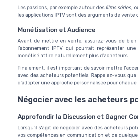
Les passions, par exemple autour des
films séries
, 
les applications IPTV sont des arguments de vente d
Monétisation et Audience
Avant de mettre en vente, assurez-vous de bien
l’abonnement IPTV qui pourrait représenter une
monétisé attire naturellement plus d’acheteurs.
Finalement, il est important de savoir mettre l'accen
avec des acheteurs potentiels. Rappelez-vous que ch
d'adopter une approche personnalisée pour chaque 
Négocier avec les acheteurs po
Approfondir la Discussion et Gagner Co
Lorsqu'il s'agit de négocier avec des acheteurs pote
vos compétences en communication et de quelques 