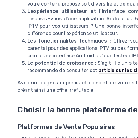
votre contenu proposé soit diversifié et de quali
L'expérience utilisateur et l'interface conv
Disposez-vous d'une application Android ou
IPTV pour vos utilisateurs ? Une bonne interf
différence pour l'expérience utilisateur.
Les fonctionnalités techniques
: Offrez-vou
parental pour des applications IPTV ou des form
bien à une interface Android qu'à un lecteur IP
Le potentiel de croissance
: S'agit-il d'un si
recommande de consulter cet
article sur les 
Avec un diagnostic précis et complet de votre sit
créant ainsi une offre irréfutable.
Choisir la bonne plateforme de
Platformes de Vente Populaires
Lorsque vous souhaitez vendre un site web, ch