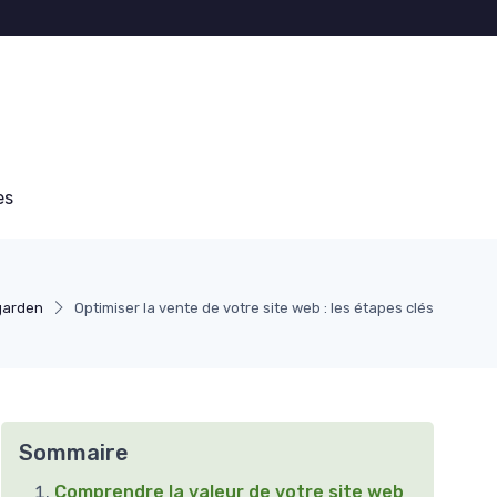
es
garden
Optimiser la vente de votre site web : les étapes clés
Sommaire
Comprendre la valeur de votre site web