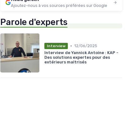
Ajoutez-nous à vos sources préférées sur Google
Parole d'experts
•
12/06/2025
Interview
Interview de Yannick Antoine : KAP -
Des solutions expertes pour des
extérieurs maîtrisés