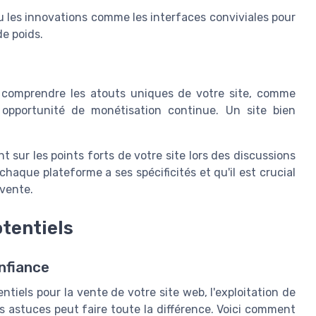
ou les innovations comme les interfaces conviviales pour
e poids.
 comprendre les atouts uniques de votre site, comme
 opportunité de monétisation continue. Un site bien
t sur les points forts de votre site lors des discussions
aque plateforme a ses spécificités et qu'il est crucial
vente.
tentiels
nfiance
ntiels pour la vente de votre site web, l'exploitation de
astuces peut faire toute la différence. Voici comment