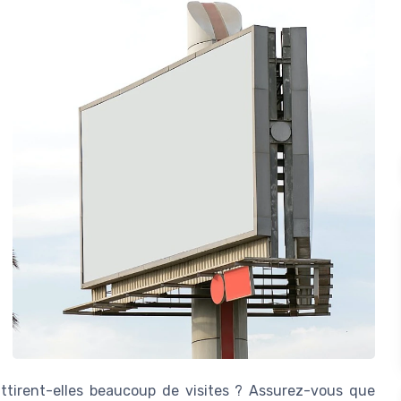
s attirent-elles beaucoup de visites ? Assurez-vous que