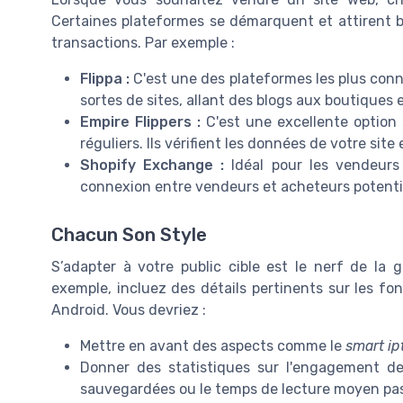
Certaines plateformes se démarquent et attirent b
transactions. Par exemple :
Flippa :
C'est une des plateformes les plus conn
sortes de sites, allant des blogs aux boutiques e
Empire Flippers :
C'est une excellente option
réguliers. Ils vérifient les données de votre site
Shopify Exchange :
Idéal pour les vendeurs 
connexion entre vendeurs et acheteurs potenti
Chacun Son Style
S’adapter à votre public cible est le nerf de la g
exemple, incluez des détails pertinents sur les fon
Android. Vous devriez :
Mettre en avant des aspects comme le
smart ip
Donner des statistiques sur l'engagement d
sauvegardées ou le temps de lecture moyen pass