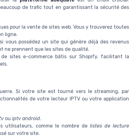
eaucoup de trafic tout en garantissant la sécurité des
ues pour la vente de sites web. Vous y trouverez toutes
n ligne.
 si vous possédez un site qui génère déjà des revenus
 et ne prennent que les sites de qualité.
de sites e-commerce bâtis sur Shopify, facilitant la
els.
uerre. Si votre site est tourné vers le streaming, par
ctionnalités de votre lecteur IPTV ou votre application
tv
ou
iptv android
.
es utilisateurs, comme le nombre de
listes de lecture
é sur votre site.