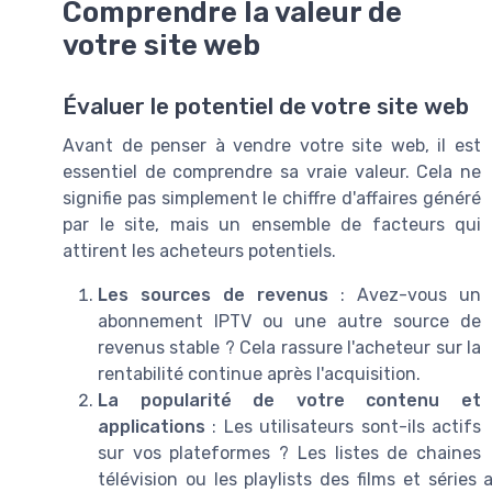
Comprendre la valeur de
votre site web
Évaluer le potentiel de votre site web
Avant de penser à vendre votre site web, il est
essentiel de comprendre sa vraie valeur. Cela ne
signifie pas simplement le chiffre d'affaires généré
par le site, mais un ensemble de facteurs qui
attirent les acheteurs potentiels.
Les sources de revenus
: Avez-vous un
abonnement IPTV ou une autre source de
revenus stable ? Cela rassure l'acheteur sur la
rentabilité continue après l'acquisition.
La popularité de votre contenu et
applications
: Les utilisateurs sont-ils actifs
sur vos plateformes ? Les listes de chaines
télévision ou les playlists des films et série