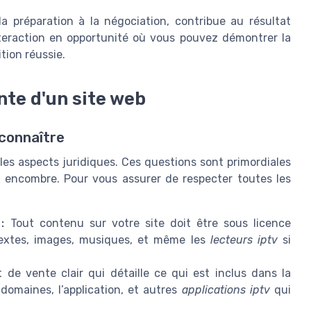
 préparation à la négociation, contribue au résultat
teraction en opportunité où vous pouvez démontrer la
tion réussie.
nte d'un site web
 connaître
es aspects juridiques. Ces questions sont primordiales
s encombre. Pour vous assurer de respecter toutes les
:
Tout contenu sur votre site doit être sous licence
 textes, images, musiques, et même les
lecteurs iptv
si
de vente clair qui détaille ce qui est inclus dans la
 domaines, l’application, et autres
applications iptv
qui