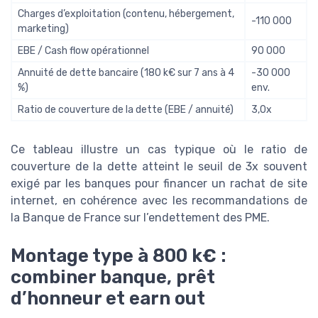
Charges d’exploitation (contenu, hébergement,
-110 000
marketing)
EBE / Cash flow opérationnel
90 000
Annuité de dette bancaire (180 k€ sur 7 ans à 4
-30 000
%)
env.
Ratio de couverture de la dette (EBE / annuité)
3,0x
Ce tableau illustre un cas typique où le ratio de
couverture de la dette atteint le seuil de 3x souvent
exigé par les banques pour financer un rachat de site
internet, en cohérence avec les recommandations de
la Banque de France sur l’endettement des PME.
Montage type à 800 k€ :
combiner banque, prêt
d’honneur et earn out