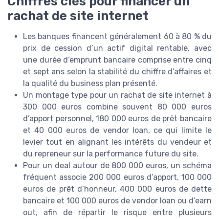
Chiffres clés pour financer un
rachat de site internet
Les banques financent généralement 60 à 80 % du
prix de cession d’un actif digital rentable, avec
une durée d’emprunt bancaire comprise entre cinq
et sept ans selon la stabilité du chiffre d’affaires et
la qualité du business plan présenté.
Un montage type pour un rachat de site internet à
300 000 euros combine souvent 80 000 euros
d’apport personnel, 180 000 euros de prêt bancaire
et 40 000 euros de vendor loan, ce qui limite le
levier tout en alignant les intérêts du vendeur et
du repreneur sur la performance future du site.
Pour un deal autour de 800 000 euros, un schéma
fréquent associe 200 000 euros d’apport, 100 000
euros de prêt d’honneur, 400 000 euros de dette
bancaire et 100 000 euros de vendor loan ou d’earn
out, afin de répartir le risque entre plusieurs