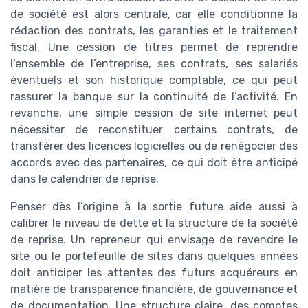
de société est alors centrale, car elle conditionne la
rédaction des contrats, les garanties et le traitement
fiscal. Une cession de titres permet de reprendre
l’ensemble de l’entreprise, ses contrats, ses salariés
éventuels et son historique comptable, ce qui peut
rassurer la banque sur la continuité de l’activité. En
revanche, une simple cession de site internet peut
nécessiter de reconstituer certains contrats, de
transférer des licences logicielles ou de renégocier des
accords avec des partenaires, ce qui doit être anticipé
dans le calendrier de reprise.
Penser dès l’origine à la sortie future aide aussi à
calibrer le niveau de dette et la structure de la société
de reprise. Un repreneur qui envisage de revendre le
site ou le portefeuille de sites dans quelques années
doit anticiper les attentes des futurs acquéreurs en
matière de transparence financière, de gouvernance et
de documentation. Une structure claire, des comptes