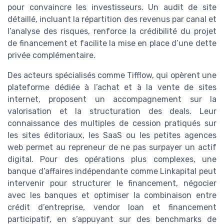
pour convaincre les investisseurs. Un audit de site
détaillé, incluant la répartition des revenus par canal et
l’analyse des risques, renforce la crédibilité du projet
de financement et facilite la mise en place d’une dette
privée complémentaire.
Des acteurs spécialisés comme Tifflow, qui opèrent une
plateforme dédiée à l’achat et à la vente de sites
internet, proposent un accompagnement sur la
valorisation et la structuration des deals. Leur
connaissance des multiples de cession pratiqués sur
les sites éditoriaux, les SaaS ou les petites agences
web permet au repreneur de ne pas surpayer un actif
digital. Pour des opérations plus complexes, une
banque d’affaires indépendante comme Linkapital peut
intervenir pour structurer le financement, négocier
avec les banques et optimiser la combinaison entre
crédit d’entreprise, vendor loan et financement
participatif, en s’appuyant sur des benchmarks de