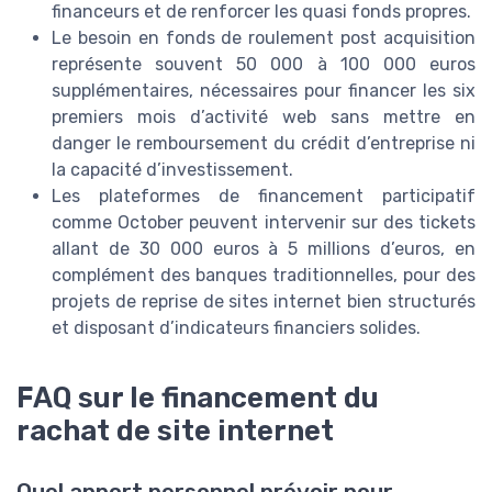
financeurs et de renforcer les quasi fonds propres.
Le besoin en fonds de roulement post acquisition
représente souvent 50 000 à 100 000 euros
supplémentaires, nécessaires pour financer les six
premiers mois d’activité web sans mettre en
danger le remboursement du crédit d’entreprise ni
la capacité d’investissement.
Les plateformes de financement participatif
comme October peuvent intervenir sur des tickets
allant de 30 000 euros à 5 millions d’euros, en
complément des banques traditionnelles, pour des
projets de reprise de sites internet bien structurés
et disposant d’indicateurs financiers solides.
FAQ sur le financement du
rachat de site internet