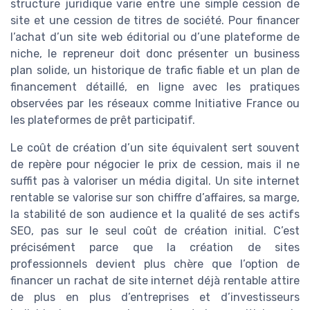
structure juridique varie entre une simple cession de
site et une cession de titres de société. Pour financer
l’achat d’un site web éditorial ou d’une plateforme de
niche, le repreneur doit donc présenter un business
plan solide, un historique de trafic fiable et un plan de
financement détaillé, en ligne avec les pratiques
observées par les réseaux comme Initiative France ou
les plateformes de prêt participatif.
Le coût de création d’un site équivalent sert souvent
de repère pour négocier le prix de cession, mais il ne
suffit pas à valoriser un média digital. Un site internet
rentable se valorise sur son chiffre d’affaires, sa marge,
la stabilité de son audience et la qualité de ses actifs
SEO, pas sur le seul coût de création initial. C’est
précisément parce que la création de sites
professionnels devient plus chère que l’option de
financer un rachat de site internet déjà rentable attire
de plus en plus d’entreprises et d’investisseurs