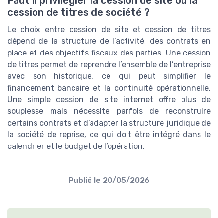
Faut il privilégier la cession de site ou la
cession de titres de société ?
Le choix entre cession de site et cession de titres
dépend de la structure de l’activité, des contrats en
place et des objectifs fiscaux des parties. Une cession
de titres permet de reprendre l’ensemble de l’entreprise
avec son historique, ce qui peut simplifier le
financement bancaire et la continuité opérationnelle.
Une simple cession de site internet offre plus de
souplesse mais nécessite parfois de reconstruire
certains contrats et d’adapter la structure juridique de
la société de reprise, ce qui doit être intégré dans le
calendrier et le budget de l’opération.
Publié le
20/05/2026