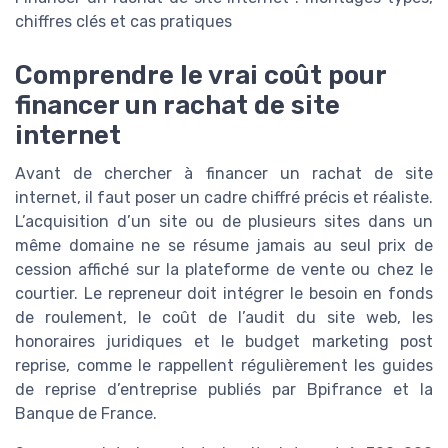
chiffres clés et cas pratiques
Comprendre le vrai coût pour
financer un rachat de site
internet
Avant de chercher à financer un rachat de site
internet, il faut poser un cadre chiffré précis et réaliste.
L’acquisition d’un site ou de plusieurs sites dans un
même domaine ne se résume jamais au seul prix de
cession affiché sur la plateforme de vente ou chez le
courtier. Le repreneur doit intégrer le besoin en fonds
de roulement, le coût de l’audit du site web, les
honoraires juridiques et le budget marketing post
reprise, comme le rappellent régulièrement les guides
de reprise d’entreprise publiés par Bpifrance et la
Banque de France.