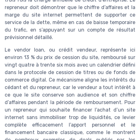
repreneur doit démontrer que le chiffre d’affaires et la
marge du site internet permettent de supporter ce
service de la dette, même en cas de baisse temporaire
du trafic, en s’appuyant sur un compte de résultat
prévisionnel détaillé.
Le vendor loan, ou crédit vendeur, représente ici
environ 13 % du prix de cession du site, remboursé sur
vingt quatre à trente six mois avec un calendrier défini
dans le protocole de cession de titres ou de fonds de
commerce digital. Ce mécanisme aligne les intérêts du
cédant et du repreneur, car le vendeur a tout intérêt à
ce que le site conserve son audience et son chiffre
d’affaires pendant la période de remboursement. Pour
un repreneur qui souhaite financer l’achat d’un site
internet sans immobiliser trop de liquidités, ce levier
complète efficacement l’apport personnel et le
financement bancaire classique, comme le montrent
de nombreux exemples de deals publiés par les