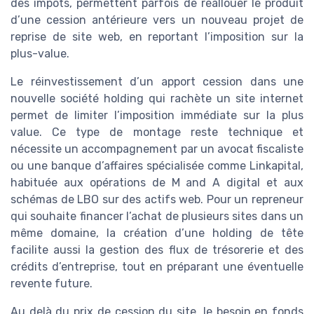
des impôts, permettent parfois de réallouer le produit
d’une cession antérieure vers un nouveau projet de
reprise de site web, en reportant l’imposition sur la
plus-value.
Le réinvestissement d’un apport cession dans une
nouvelle société holding qui rachète un site internet
permet de limiter l’imposition immédiate sur la plus
value. Ce type de montage reste technique et
nécessite un accompagnement par un avocat fiscaliste
ou une banque d’affaires spécialisée comme Linkapital,
habituée aux opérations de M and A digital et aux
schémas de LBO sur des actifs web. Pour un repreneur
qui souhaite financer l’achat de plusieurs sites dans un
même domaine, la création d’une holding de tête
facilite aussi la gestion des flux de trésorerie et des
crédits d’entreprise, tout en préparant une éventuelle
revente future.
Au delà du prix de cession du site, le besoin en fonds