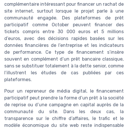
complémentaire intéressant pour financer un rachat de
site internet, surtout lorsque le projet parle à une
communauté engagée. Des plateformes de prêt
participatif comme October peuvent financer des
tickets compris entre 30 000 euros et 5 millions
d’euros, avec des décisions rapides basées sur les
données financières de l’entreprise et les indicateurs
de performance. Ce type de financement s’insère
souvent en complément d’un prêt bancaire classique,
sans se substituer totalement à la dette senior, comme
l’illustrent les études de cas publiées par ces
plateformes.
Pour un repreneur de média digital, le financement
participatif peut prendre la forme d’un prêt à la société
de reprise ou d’une campagne en capital auprès de la
communauté du site. Dans les deux cas, la
transparence sur le chiffre d’affaires, le trafic et le
modèle économique du site web reste indispensable