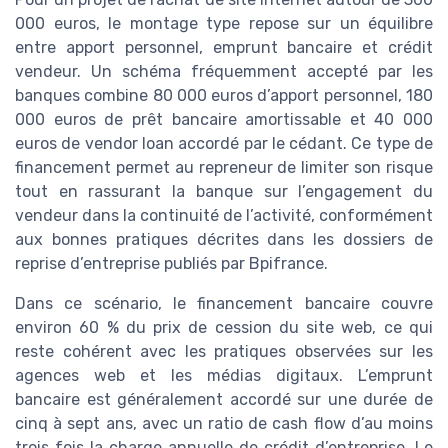
000 euros, le montage type repose sur un équilibre
entre apport personnel, emprunt bancaire et crédit
vendeur. Un schéma fréquemment accepté par les
banques combine 80 000 euros d’apport personnel, 180
000 euros de prêt bancaire amortissable et 40 000
euros de vendor loan accordé par le cédant. Ce type de
financement permet au repreneur de limiter son risque
tout en rassurant la banque sur l’engagement du
vendeur dans la continuité de l’activité, conformément
aux bonnes pratiques décrites dans les dossiers de
reprise d’entreprise publiés par Bpifrance.
Dans ce scénario, le financement bancaire couvre
environ 60 % du prix de cession du site web, ce qui
reste cohérent avec les pratiques observées sur les
agences web et les médias digitaux. L’emprunt
bancaire est généralement accordé sur une durée de
cinq à sept ans, avec un ratio de cash flow d’au moins
trois fois la charge annuelle de crédit d’entreprise. Le