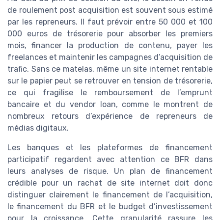
de roulement post acquisition est souvent sous estimé
par les repreneurs. Il faut prévoir entre 50 000 et 100
000 euros de trésorerie pour absorber les premiers
mois, financer la production de contenu, payer les
freelances et maintenir les campagnes d’acquisition de
trafic. Sans ce matelas, même un site internet rentable
sur le papier peut se retrouver en tension de trésorerie,
ce qui fragilise le remboursement de l’emprunt
bancaire et du vendor loan, comme le montrent de
nombreux retours d’expérience de repreneurs de
médias digitaux.
Les banques et les plateformes de financement
participatif regardent avec attention ce BFR dans
leurs analyses de risque. Un plan de financement
crédible pour un rachat de site internet doit donc
distinguer clairement le financement de l’acquisition,
le financement du BFR et le budget d’investissement
pour la croissance. Cette granularité rassure les