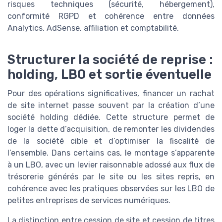
risques techniques (sécurité, hébergement),
conformité RGPD et cohérence entre données
Analytics, AdSense, affiliation et comptabilité.
Structurer la société de reprise :
holding, LBO et sortie éventuelle
Pour des opérations significatives, financer un rachat
de site internet passe souvent par la création d’une
société holding dédiée. Cette structure permet de
loger la dette d’acquisition, de remonter les dividendes
de la société cible et d’optimiser la fiscalité de
l’ensemble. Dans certains cas, le montage s’apparente
à un LBO, avec un levier raisonnable adossé aux flux de
trésorerie générés par le site ou les sites repris, en
cohérence avec les pratiques observées sur les LBO de
petites entreprises de services numériques.
La distinction entre cession de site et cession de titres