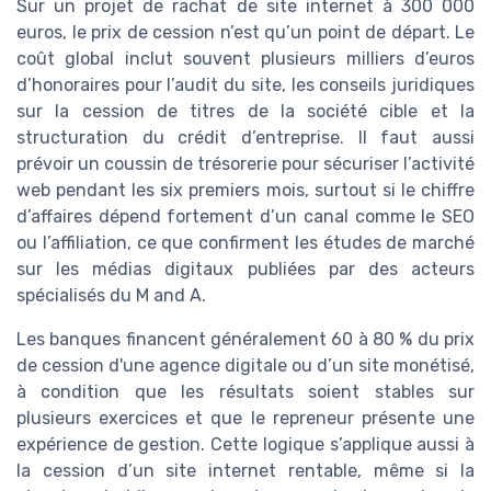
Sur un projet de rachat de site internet à 300 000
euros, le prix de cession n’est qu’un point de départ. Le
coût global inclut souvent plusieurs milliers d’euros
d’honoraires pour l’audit du site, les conseils juridiques
sur la cession de titres de la société cible et la
structuration du crédit d’entreprise. Il faut aussi
prévoir un coussin de trésorerie pour sécuriser l’activité
web pendant les six premiers mois, surtout si le chiffre
d’affaires dépend fortement d’un canal comme le SEO
ou l’affiliation, ce que confirment les études de marché
sur les médias digitaux publiées par des acteurs
spécialisés du M and A.
Les banques financent généralement 60 à 80 % du prix
de cession d'une agence digitale ou d’un site monétisé,
à condition que les résultats soient stables sur
plusieurs exercices et que le repreneur présente une
expérience de gestion. Cette logique s’applique aussi à
la cession d’un site internet rentable, même si la