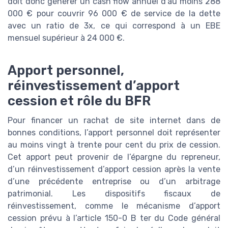
doit donc générer un cash flow annuel d’au moins 288
000 € pour couvrir 96 000 € de service de la dette
avec un ratio de 3x, ce qui correspond à un EBE
mensuel supérieur à 24 000 €.
Apport personnel,
réinvestissement d’apport
cession et rôle du BFR
Pour financer un rachat de site internet dans de
bonnes conditions, l’apport personnel doit représenter
au moins vingt à trente pour cent du prix de cession.
Cet apport peut provenir de l’épargne du repreneur,
d’un réinvestissement d’apport cession après la vente
d’une précédente entreprise ou d’un arbitrage
patrimonial. Les dispositifs fiscaux de
réinvestissement, comme le mécanisme d’apport
cession prévu à l’article 150-0 B ter du Code général