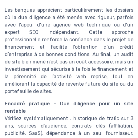
Les banques apprécient particulièrement les dossiers
où la due diligence a été menée avec rigueur, parfois
avec l’appui d’une agence web technique ou d’un
expert SEO indépendant. Cette approche
professionnelle renforce la confiance dans le projet de
financement et facilite l’obtention d’un crédit
d’entreprise à de bonnes conditions. Au final, un audit
de site bien mené n’est pas un coût accessoire, mais un
investissement qui sécurise à la fois le financement et
la pérennité de l’activité web reprise, tout en
améliorant la capacité de revente future du site ou du
portefeuille de sites.
Encadré pratique – Due diligence pour un site
rentable
Vérifiez systématiquement : historique de trafic sur 3
ans, sources d’audience, contrats clés (affiliation,
publicité, SaaS), dépendance à un seul fournisseur,