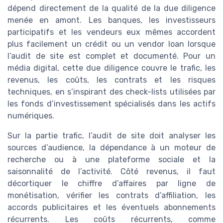
dépend directement de la qualité de la due diligence
menée en amont. Les banques, les investisseurs
participatifs et les vendeurs eux mêmes accordent
plus facilement un crédit ou un vendor loan lorsque
l’audit de site est complet et documenté. Pour un
média digital, cette due diligence couvre le trafic, les
revenus, les coûts, les contrats et les risques
techniques, en s’inspirant des check-lists utilisées par
les fonds d’investissement spécialisés dans les actifs
numériques.
Sur la partie trafic, l’audit de site doit analyser les
sources d’audience, la dépendance à un moteur de
recherche ou à une plateforme sociale et la
saisonnalité de l’activité. Côté revenus, il faut
décortiquer le chiffre d’affaires par ligne de
monétisation, vérifier les contrats d’affiliation, les
accords publicitaires et les éventuels abonnements
récurrents. Les coûts récurrents, comme