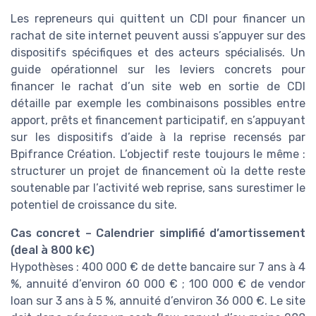
Les repreneurs qui quittent un CDI pour financer un
rachat de site internet peuvent aussi s’appuyer sur des
dispositifs spécifiques et des acteurs spécialisés. Un
guide opérationnel sur les leviers concrets pour
financer le rachat d’un site web en sortie de CDI
détaille par exemple les combinaisons possibles entre
apport, prêts et financement participatif, en s’appuyant
sur les dispositifs d’aide à la reprise recensés par
Bpifrance Création. L’objectif reste toujours le même :
structurer un projet de financement où la dette reste
soutenable par l’activité web reprise, sans surestimer le
potentiel de croissance du site.
Cas concret – Calendrier simplifié d’amortissement
(deal à 800 k€)
Hypothèses : 400 000 € de dette bancaire sur 7 ans à 4
%, annuité d’environ 60 000 € ; 100 000 € de vendor
loan sur 3 ans à 5 %, annuité d’environ 36 000 €. Le site