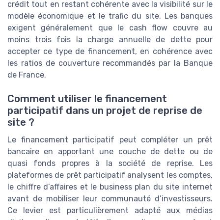
crédit tout en restant cohérente avec la visibilité sur le
modèle économique et le trafic du site. Les banques
exigent généralement que le cash flow couvre au
moins trois fois la charge annuelle de dette pour
accepter ce type de financement, en cohérence avec
les ratios de couverture recommandés par la Banque
de France.
Comment utiliser le financement
participatif dans un projet de reprise de
site ?
Le financement participatif peut compléter un prêt
bancaire en apportant une couche de dette ou de
quasi fonds propres à la société de reprise. Les
plateformes de prêt participatif analysent les comptes,
le chiffre d’affaires et le business plan du site internet
avant de mobiliser leur communauté d’investisseurs.
Ce levier est particulièrement adapté aux médias