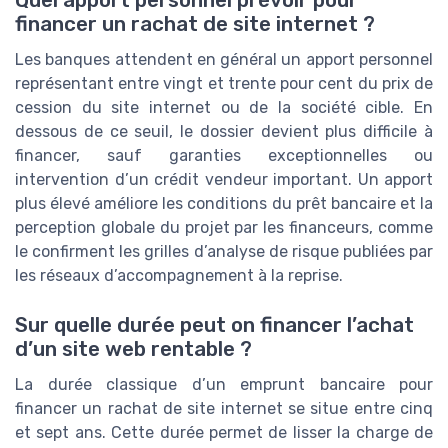
Quel apport personnel prévoir pour
financer un rachat de site internet ?
Les banques attendent en général un apport personnel
représentant entre vingt et trente pour cent du prix de
cession du site internet ou de la société cible. En
dessous de ce seuil, le dossier devient plus difficile à
financer, sauf garanties exceptionnelles ou
intervention d’un crédit vendeur important. Un apport
plus élevé améliore les conditions du prêt bancaire et la
perception globale du projet par les financeurs, comme
le confirment les grilles d’analyse de risque publiées par
les réseaux d’accompagnement à la reprise.
Sur quelle durée peut on financer l’achat
d’un site web rentable ?
La durée classique d’un emprunt bancaire pour
financer un rachat de site internet se situe entre cinq
et sept ans. Cette durée permet de lisser la charge de