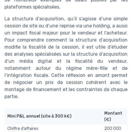
plateformes spécialisées.
La structure d’acquisition, qu’il s’agisse d’une simple
cession de site ou d’une reprise via une holding, a aussi
un impact fiscal majeur pour le vendeur et l’acheteur.
Pour comprendre comment la structure d’acquisition
modifie la fiscalité de la cession, il est utile d’étudier
des analyses spécialisées sur la structure d’acquisition
d’un média digital et la fiscalité du vendeur,
notamment autour du régime mère-fille et de
l’intégration fiscale. Cette réflexion en amont permet
de négocier un prix de cession cohérent avec le
montage de financement et les contraintes de chaque
partie.
Montant
Mini P&L annuel (site à 300 k€)
(€)
Chiffre d’affaires
200 000