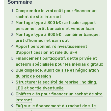
Sommaire
Comprendre le vrai coût pour financer un
rachat de site internet
Montage type à 300 k€ : articuler apport
personnel, prêt bancaire et vendor loan
Montage type à 800 k€ : combiner banque,
prêt d’honneur et earn out
Apport personnel, réinvestissement
d’apport cession et rôle du BFR
Financement participatif, dette privée et
acteurs spécialisés pour les médias digitaux
Due diligence, audit de site et négociation
du prix de cession
Structurer la société de reprise : holding,
LBO et sortie éventuelle
Chiffres clés pour financer un rachat de site
internet
FAQ sur le financement du rachat de site