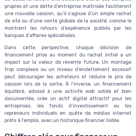
propres et une dette d’entreprise maîtrisée faciliteront
une nouvelle cession, qu’il s’agisse d’un simple rachat
de site ou d’une vente globale de la société, comme le
montrent les retours d’expérience publiés par les
banques d’affaires spécialisées.
Dans cette perspective, chaque décision de
financement prise au moment du rachat initial a un
impact sur la valeur de revente future. Un montage
trop complexe ou un niveau d’endettement excessif
peut décourager les acheteurs et réduire le prix de
cession lors de la sortie. À l’inverse, un financement
équilibré, adossé à une activité web solide et bien
documentée, crée un actif digital attractif pour les
entreprises, les fonds d’investissement ou les
repreneurs individuels en quête de médias internet
prêts à l’emploi, avec un historique financier lisible.