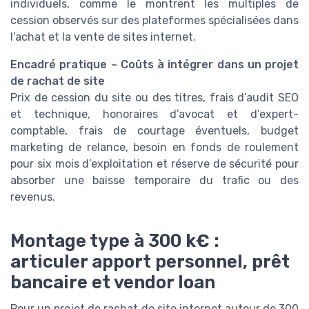
individuels, comme le montrent les multiples de
cession observés sur des plateformes spécialisées dans
l’achat et la vente de sites internet.
Encadré pratique – Coûts à intégrer dans un projet
de rachat de site
Prix de cession du site ou des titres, frais d’audit SEO
et technique, honoraires d’avocat et d’expert-
comptable, frais de courtage éventuels, budget
marketing de relance, besoin en fonds de roulement
pour six mois d’exploitation et réserve de sécurité pour
absorber une baisse temporaire du trafic ou des
revenus.
Montage type à 300 k€ :
articuler apport personnel, prêt
bancaire et vendor loan
Pour un projet de rachat de site internet autour de 300