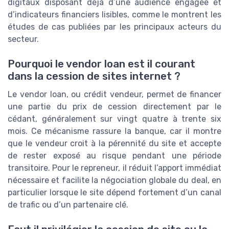
digitaux disposant déjà d’une audience engagée et
d’indicateurs financiers lisibles, comme le montrent les
études de cas publiées par les principaux acteurs du
secteur.
Pourquoi le vendor loan est il courant
dans la cession de sites internet ?
Le vendor loan, ou crédit vendeur, permet de financer
une partie du prix de cession directement par le
cédant, généralement sur vingt quatre à trente six
mois. Ce mécanisme rassure la banque, car il montre
que le vendeur croit à la pérennité du site et accepte
de rester exposé au risque pendant une période
transitoire. Pour le repreneur, il réduit l’apport immédiat
nécessaire et facilite la négociation globale du deal, en
particulier lorsque le site dépend fortement d’un canal
de trafic ou d’un partenaire clé.