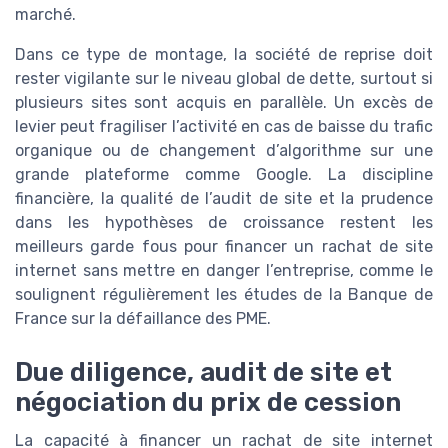
marché.
Dans ce type de montage, la société de reprise doit
rester vigilante sur le niveau global de dette, surtout si
plusieurs sites sont acquis en parallèle. Un excès de
levier peut fragiliser l’activité en cas de baisse du trafic
organique ou de changement d’algorithme sur une
grande plateforme comme Google. La discipline
financière, la qualité de l’audit de site et la prudence
dans les hypothèses de croissance restent les
meilleurs garde fous pour financer un rachat de site
internet sans mettre en danger l’entreprise, comme le
soulignent régulièrement les études de la Banque de
France sur la défaillance des PME.
Due diligence, audit de site et
négociation du prix de cession
La capacité à financer un rachat de site internet