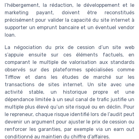
l’hébergement, la rédaction, le développement et le
marketing payant, doivent être reconstitués
précisément pour valider la capacité du site internet à
supporter un emprunt bancaire et un éventuel vendor
loan.
La négociation du prix de cession d’un site web
s’appuie ensuite sur ces éléments factuels, en
comparant le multiple de valorisation aux standards
observés sur des plateformes spécialisées comme
Tifflow et dans les études de marché sur les
transactions de sites internet. Un site avec une
activité stable, un historique propre et une
dépendance limitée à un seul canal de trafic justifie un
multiple plus élevé qu’un site risqué ou en déclin. Pour
le repreneur, chaque risque identifié lors de l’audit peut
devenir un argument pour ajuster le prix de cession ou
renforcer les garanties, par exemple via un earn out
conditionné au maintien du chiffre d’affaires.