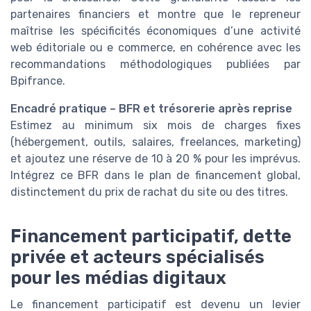
partenaires financiers et montre que le repreneur
maîtrise les spécificités économiques d’une activité
web éditoriale ou e commerce, en cohérence avec les
recommandations méthodologiques publiées par
Bpifrance.
Encadré pratique – BFR et trésorerie après reprise
Estimez au minimum six mois de charges fixes
(hébergement, outils, salaires, freelances, marketing)
et ajoutez une réserve de 10 à 20 % pour les imprévus.
Intégrez ce BFR dans le plan de financement global,
distinctement du prix de rachat du site ou des titres.
Financement participatif, dette
privée et acteurs spécialisés
pour les médias digitaux
Le financement participatif est devenu un levier