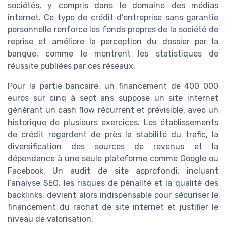
sociétés, y compris dans le domaine des médias
internet. Ce type de crédit d’entreprise sans garantie
personnelle renforce les fonds propres de la société de
reprise et améliore la perception du dossier par la
banque, comme le montrent les statistiques de
réussite publiées par ces réseaux.
Pour la partie bancaire, un financement de 400 000
euros sur cinq à sept ans suppose un site internet
générant un cash flow récurrent et prévisible, avec un
historique de plusieurs exercices. Les établissements
de crédit regardent de près la stabilité du trafic, la
diversification des sources de revenus et la
dépendance à une seule plateforme comme Google ou
Facebook. Un audit de site approfondi, incluant
l’analyse SEO, les risques de pénalité et la qualité des
backlinks, devient alors indispensable pour sécuriser le
financement du rachat de site internet et justifier le
niveau de valorisation.