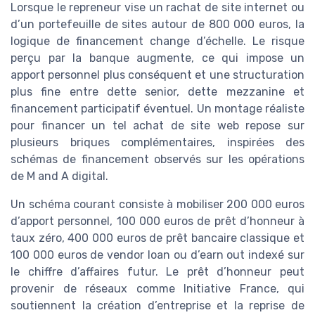
Lorsque le repreneur vise un rachat de site internet ou
d’un portefeuille de sites autour de 800 000 euros, la
logique de financement change d’échelle. Le risque
perçu par la banque augmente, ce qui impose un
apport personnel plus conséquent et une structuration
plus fine entre dette senior, dette mezzanine et
financement participatif éventuel. Un montage réaliste
pour financer un tel achat de site web repose sur
plusieurs briques complémentaires, inspirées des
schémas de financement observés sur les opérations
de M and A digital.
Un schéma courant consiste à mobiliser 200 000 euros
d’apport personnel, 100 000 euros de prêt d’honneur à
taux zéro, 400 000 euros de prêt bancaire classique et
100 000 euros de vendor loan ou d’earn out indexé sur
le chiffre d’affaires futur. Le prêt d’honneur peut
provenir de réseaux comme Initiative France, qui
soutiennent la création d’entreprise et la reprise de