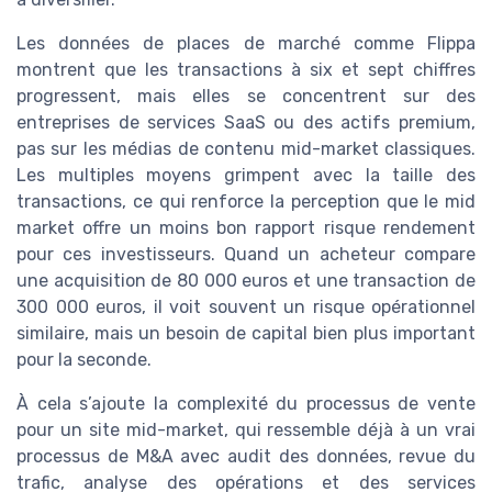
Les données de places de marché comme Flippa
montrent que les transactions à six et sept chiffres
progressent, mais elles se concentrent sur des
entreprises de services SaaS ou des actifs premium,
pas sur les médias de contenu mid-market classiques.
Les multiples moyens grimpent avec la taille des
transactions, ce qui renforce la perception que le mid
market offre un moins bon rapport risque rendement
pour ces investisseurs. Quand un acheteur compare
une acquisition de 80 000 euros et une transaction de
300 000 euros, il voit souvent un risque opérationnel
similaire, mais un besoin de capital bien plus important
pour la seconde.
À cela s’ajoute la complexité du processus de vente
pour un site mid-market, qui ressemble déjà à un vrai
processus de M&A avec audit des données, revue du
trafic, analyse des opérations et des services