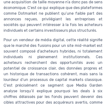
une acquisition de taille moyenne n’a donc pas de sens
économique. C’est ce qui explique que des plateformes
comme Dotmarket ne publient qu’une faible part des
annonces reçues, privilégiant les entreprises et
sociétés qui peuvent intéresser à la fois les acheteurs
individuels et certains investisseurs plus structurés.
Pour un vendeur de média digital, cette réalité signifie
que le marché des fusions pour un site mid-market est
souvent composé d’acheteurs hybrides, ni totalement
individuels ni pleinement institutionnels. Ces
acheteurs recherchent des opportunités avec un
potentiel de croissance clair, des données propres et
un historique de transactions cohérent, mais sans la
lourdeur d’un processus de capital markets classique.
C’est précisément ce segment que Media Garden
analyse lorsqu’il explique pourquoi les deals à six
chiffres délaissés par les fonds peuvent devenir des
cibles attractives pour des acquéreurs avertis, comme