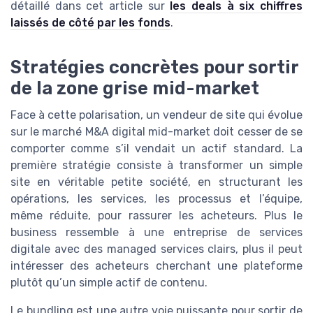
détaillé dans cet article sur
les deals à six chiffres
laissés de côté par les fonds
.
Stratégies concrètes pour sortir
de la zone grise mid-market
Face à cette polarisation, un vendeur de site qui évolue
sur le marché M&A digital mid-market doit cesser de se
comporter comme s’il vendait un actif standard. La
première stratégie consiste à transformer un simple
site en véritable petite société, en structurant les
opérations, les services, les processus et l’équipe,
même réduite, pour rassurer les acheteurs. Plus le
business ressemble à une entreprise de services
digitale avec des managed services clairs, plus il peut
intéresser des acheteurs cherchant une plateforme
plutôt qu’un simple actif de contenu.
Le bundling est une autre voie puissante pour sortir de