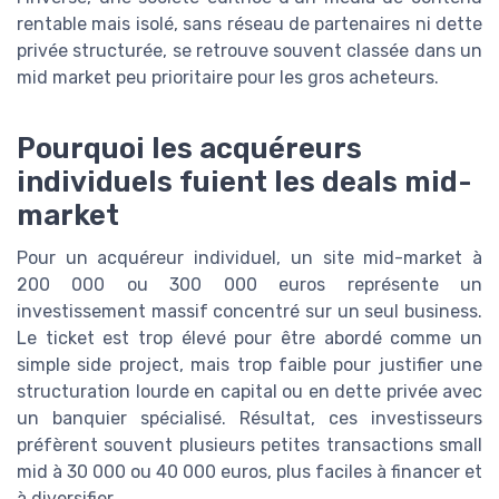
rentable mais isolé, sans réseau de partenaires ni dette
privée structurée, se retrouve souvent classée dans un
mid market peu prioritaire pour les gros acheteurs.
Pourquoi les acquéreurs
individuels fuient les deals mid-
market
Pour un acquéreur individuel, un site mid-market à
200 000 ou 300 000 euros représente un
investissement massif concentré sur un seul business.
Le ticket est trop élevé pour être abordé comme un
simple side project, mais trop faible pour justifier une
structuration lourde en capital ou en dette privée avec
un banquier spécialisé. Résultat, ces investisseurs
préfèrent souvent plusieurs petites transactions small
mid à 30 000 ou 40 000 euros, plus faciles à financer et
à diversifier.