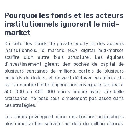
Pourquoi les fonds et les acteurs
institutionnels ignorent le mid-
market
Du côté des fonds de private equity et des acteurs
institutionnels, le marché M&A digital mid-market
souffre d’un autre biais structurel. Les équipes
d’investissement gèrent des poches de capital de
plusieurs centaines de millions, parfois de plusieurs
milliards de dollars, et doivent déployer ces montants
sur un nombre limité d’opérations envergure. Un deal à
300 000 ou 400 000 euros, même avec une belle
croissance, ne pèse tout simplement pas assez dans
ces stratégies.
Les fonds privilégient donc des fusions acquisitions
plus importantes, souvent au delà du million d’euros,