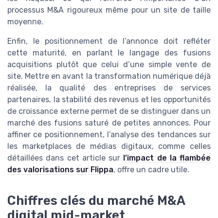
processus M&A rigoureux même pour un site de taille
moyenne.
Enfin, le positionnement de l’annonce doit refléter
cette maturité, en parlant le langage des fusions
acquisitions plutôt que celui d’une simple vente de
site. Mettre en avant la transformation numérique déjà
réalisée, la qualité des entreprises de services
partenaires, la stabilité des revenus et les opportunités
de croissance externe permet de se distinguer dans un
marché des fusions saturé de petites annonces. Pour
affiner ce positionnement, l’analyse des tendances sur
les marketplaces de médias digitaux, comme celles
détaillées dans cet article sur
l’impact de la flambée
des valorisations sur Flippa
, offre un cadre utile.
Chiffres clés du marché M&A
digital mid-market