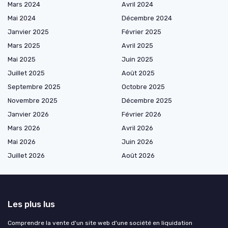
Mars 2024
Avril 2024
Mai 2024
Décembre 2024
Janvier 2025
Février 2025
Mars 2025
Avril 2025
Mai 2025
Juin 2025
Juillet 2025
Août 2025
Septembre 2025
Octobre 2025
Novembre 2025
Décembre 2025
Janvier 2026
Février 2026
Mars 2026
Avril 2026
Mai 2026
Juin 2026
Juillet 2026
Août 2026
Les plus lus
Comprendre la vente d'un site web d'une société en liquidation