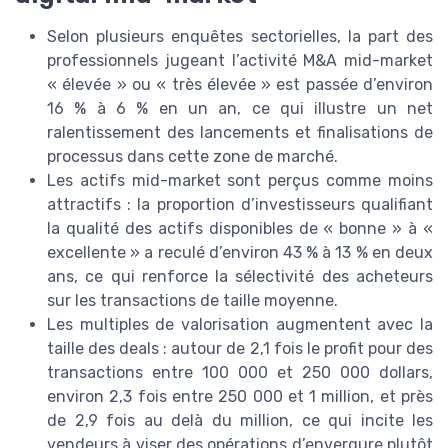
Selon plusieurs enquêtes sectorielles, la part des
professionnels jugeant l’activité M&A mid-market
« élevée » ou « très élevée » est passée d’environ
16 % à 6 % en un an, ce qui illustre un net
ralentissement des lancements et finalisations de
processus dans cette zone de marché.
Les actifs mid-market sont perçus comme moins
attractifs : la proportion d’investisseurs qualifiant
la qualité des actifs disponibles de « bonne » à «
excellente » a reculé d’environ 43 % à 13 % en deux
ans, ce qui renforce la sélectivité des acheteurs
sur les transactions de taille moyenne.
Les multiples de valorisation augmentent avec la
taille des deals : autour de 2,1 fois le profit pour des
transactions entre 100 000 et 250 000 dollars,
environ 2,3 fois entre 250 000 et 1 million, et près
de 2,9 fois au delà du million, ce qui incite les
vendeurs à viser des opérations d’envergure plutôt