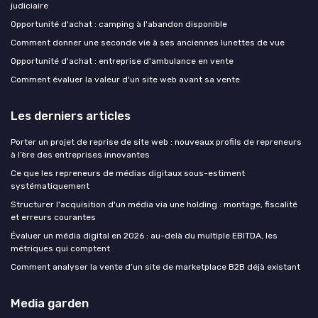
judiciaire
Opportunité d'achat : camping à l'abandon disponible
Comment donner une seconde vie à ses anciennes lunettes de vue
Opportunité d'achat : entreprise d'ambulance en vente
Comment évaluer la valeur d'un site web avant sa vente
Les derniers articles
Porter un projet de reprise de site web : nouveaux profils de repreneurs
à l’ère des entreprises innovantes
Ce que les repreneurs de médias digitaux sous-estiment
systématiquement
Structurer l'acquisition d'un média via une holding : montage, fiscalité
et erreurs courantes
Évaluer un média digital en 2026 : au-delà du multiple EBITDA, les
métriques qui comptent
Comment analyser la vente d’un site de marketplace B2B déjà existant
Media garden