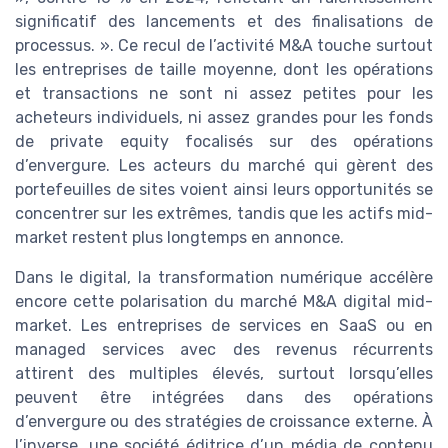
significatif des lancements et des finalisations de
processus. ». Ce recul de l’activité M&A touche surtout
les entreprises de taille moyenne, dont les opérations
et transactions ne sont ni assez petites pour les
acheteurs individuels, ni assez grandes pour les fonds
de private equity focalisés sur des opérations
d’envergure. Les acteurs du marché qui gèrent des
portefeuilles de sites voient ainsi leurs opportunités se
concentrer sur les extrêmes, tandis que les actifs mid-
market restent plus longtemps en annonce.
Dans le digital, la transformation numérique accélère
encore cette polarisation du marché M&A digital mid-
market. Les entreprises de services en SaaS ou en
managed services avec des revenus récurrents
attirent des multiples élevés, surtout lorsqu’elles
peuvent être intégrées dans des opérations
d’envergure ou des stratégies de croissance externe. À
l’inverse, une société éditrice d’un média de contenu