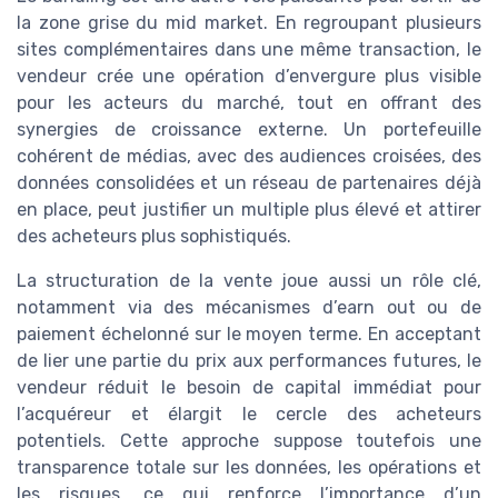
la zone grise du mid market. En regroupant plusieurs
sites complémentaires dans une même transaction, le
vendeur crée une opération d’envergure plus visible
pour les acteurs du marché, tout en offrant des
synergies de croissance externe. Un portefeuille
cohérent de médias, avec des audiences croisées, des
données consolidées et un réseau de partenaires déjà
en place, peut justifier un multiple plus élevé et attirer
des acheteurs plus sophistiqués.
La structuration de la vente joue aussi un rôle clé,
notamment via des mécanismes d’earn out ou de
paiement échelonné sur le moyen terme. En acceptant
de lier une partie du prix aux performances futures, le
vendeur réduit le besoin de capital immédiat pour
l’acquéreur et élargit le cercle des acheteurs
potentiels. Cette approche suppose toutefois une
transparence totale sur les données, les opérations et
les risques, ce qui renforce l’importance d’un