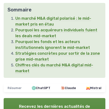
Sommaire
Un marché M&A digital polarisé : le mid-
market pris en étau
Pourquoi les acquéreurs individuels fuient
les deals mid-market
Pourquoi les fonds et les acteurs
institutionnels ignorent le mid-market
Stratégies concrètes pour sortir de la zone
grise mid-market
Chiffres clés du marché M&A digital mid-
market
Résumer
ChatGPT
Claude
Mistral
Recevez les dernières actualités de