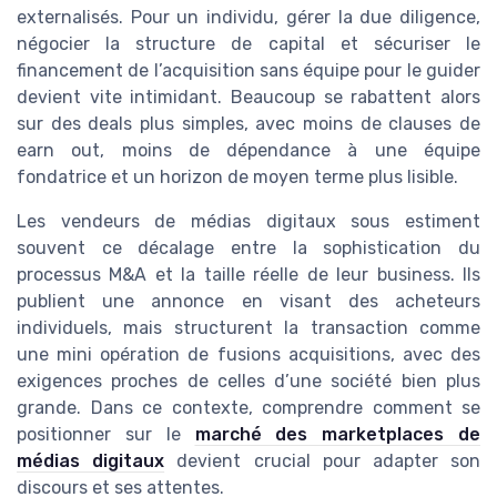
externalisés. Pour un individu, gérer la due diligence,
négocier la structure de capital et sécuriser le
financement de l’acquisition sans équipe pour le guider
devient vite intimidant. Beaucoup se rabattent alors
sur des deals plus simples, avec moins de clauses de
earn out, moins de dépendance à une équipe
fondatrice et un horizon de moyen terme plus lisible.
Les vendeurs de médias digitaux sous estiment
souvent ce décalage entre la sophistication du
processus M&A et la taille réelle de leur business. Ils
publient une annonce en visant des acheteurs
individuels, mais structurent la transaction comme
une mini opération de fusions acquisitions, avec des
exigences proches de celles d’une société bien plus
grande. Dans ce contexte, comprendre comment se
positionner sur le
marché des marketplaces de
médias digitaux
devient crucial pour adapter son
discours et ses attentes.