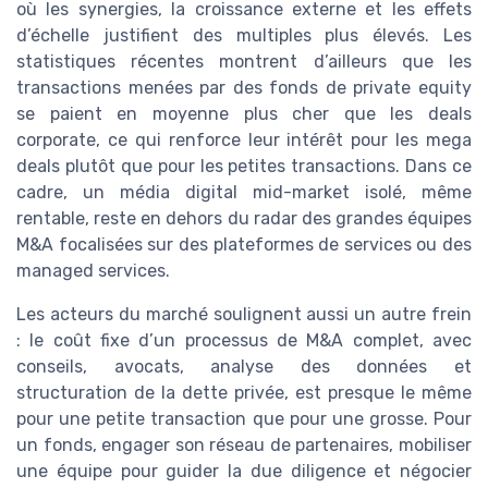
où les synergies, la croissance externe et les effets
d’échelle justifient des multiples plus élevés. Les
statistiques récentes montrent d’ailleurs que les
transactions menées par des fonds de private equity
se paient en moyenne plus cher que les deals
corporate, ce qui renforce leur intérêt pour les mega
deals plutôt que pour les petites transactions. Dans ce
cadre, un média digital mid-market isolé, même
rentable, reste en dehors du radar des grandes équipes
M&A focalisées sur des plateformes de services ou des
managed services.
Les acteurs du marché soulignent aussi un autre frein
: le coût fixe d’un processus de M&A complet, avec
conseils, avocats, analyse des données et
structuration de la dette privée, est presque le même
pour une petite transaction que pour une grosse. Pour
un fonds, engager son réseau de partenaires, mobiliser
une équipe pour guider la due diligence et négocier