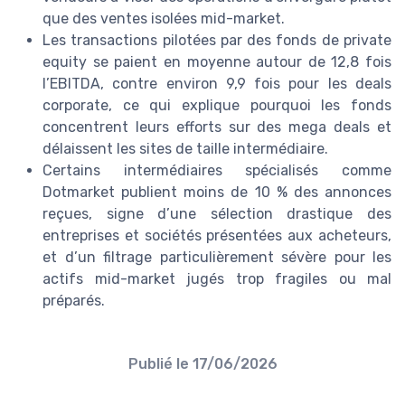
que des ventes isolées mid-market.
Les transactions pilotées par des fonds de private
equity se paient en moyenne autour de 12,8 fois
l’EBITDA, contre environ 9,9 fois pour les deals
corporate, ce qui explique pourquoi les fonds
concentrent leurs efforts sur des mega deals et
délaissent les sites de taille intermédiaire.
Certains intermédiaires spécialisés comme
Dotmarket publient moins de 10 % des annonces
reçues, signe d’une sélection drastique des
entreprises et sociétés présentées aux acheteurs,
et d’un filtrage particulièrement sévère pour les
actifs mid-market jugés trop fragiles ou mal
préparés.
Publié le
17/06/2026