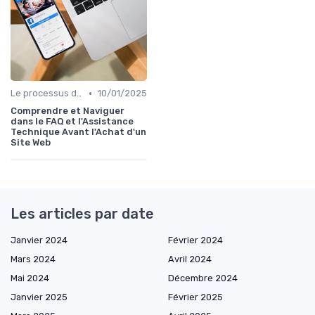
•
Le processus d'acquisition
10/01/2025
Comprendre et Naviguer
dans le FAQ et l'Assistance
Technique Avant l'Achat d'un
Site Web
Les articles par date
Janvier 2024
Février 2024
Mars 2024
Avril 2024
Mai 2024
Décembre 2024
Janvier 2025
Février 2025