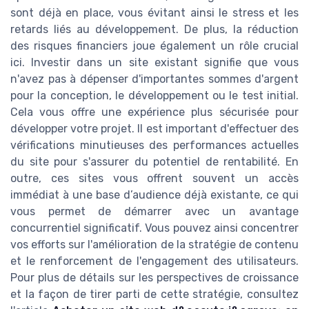
sont déjà en place, vous évitant ainsi le stress et les
retards liés au développement. De plus, la réduction
des risques financiers joue également un rôle crucial
ici. Investir dans un site existant signifie que vous
n'avez pas à dépenser d'importantes sommes d'argent
pour la conception, le développement ou le test initial.
Cela vous offre une expérience plus sécurisée pour
développer votre projet. Il est important d'effectuer des
vérifications minutieuses des performances actuelles
du site pour s'assurer du potentiel de rentabilité. En
outre, ces sites vous offrent souvent un accès
immédiat à une base d’audience déjà existante, ce qui
vous permet de démarrer avec un avantage
concurrentiel significatif. Vous pouvez ainsi concentrer
vos efforts sur l'amélioration de la stratégie de contenu
et le renforcement de l'engagement des utilisateurs.
Pour plus de détails sur les perspectives de croissance
et la façon de tirer parti de cette stratégie, consultez