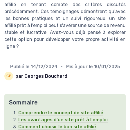
affilié en tenant compte des critères discutés
précédemment. Ces témoignages démontrent qu'avec
les bonnes pratiques et un suivi rigoureux, un site
affilié prêt à l'emploi peut s'avérer une source de revenu
stable et lucrative. Avez-vous déjà pensé à explorer
cette option pour développer votre propre activité en
ligne ?
Publié le
14/12/2024
• Mis à jour le
10/01/2025
par Georges Bouchard
Sommaire
Comprendre le concept de site affilié
Les avantages d'un site prêt à l'emploi
Comment choisir le bon site affilié