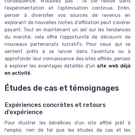
conséquence. N'oubliez pas : la clé réside dans
l'expérimentation et l'optimisation continue. Enfin,
penser à diversifier vos sources de revenus en
explorant de nouvelles niches d'affiliation peut s'avérer
payant. Tout en maintenant un œil sur les tendances
du marché, cela offre l'opportunité de découvrir de
nouveaux partenariats lucratifs. Pour ceux qui se
sentent prêts à se lancer dans l'aventure ou à
approfondir leur connaissance des sites affiliés, pensez
à explorer les avantages détaillés d'un
site web déjà
en activité
.
Études de cas et témoignages
Expériences concrètes et retours
d'expérience
Pour illustrer les bénéfices d'un site affilié prêt à
l'emploi, rien de tel que les études de cas et les