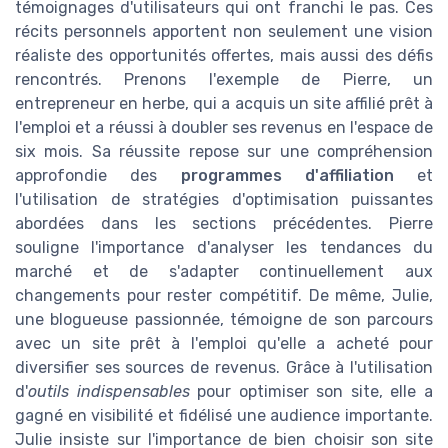
témoignages d'utilisateurs qui ont franchi le pas. Ces
récits personnels apportent non seulement une vision
réaliste des opportunités offertes, mais aussi des défis
rencontrés. Prenons l'exemple de Pierre, un
entrepreneur en herbe, qui a acquis un site affilié prêt à
l'emploi et a réussi à doubler ses revenus en l'espace de
six mois. Sa réussite repose sur une compréhension
approfondie des
programmes d'affiliation
et
l'utilisation de stratégies d'optimisation puissantes
abordées dans les sections précédentes. Pierre
souligne l'importance d'analyser les tendances du
marché et de s'adapter continuellement aux
changements pour rester compétitif. De même, Julie,
une blogueuse passionnée, témoigne de son parcours
avec un site prêt à l'emploi qu'elle a acheté pour
diversifier ses sources de revenus. Grâce à l'utilisation
d'
outils indispensables
pour optimiser son site, elle a
gagné en visibilité et fidélisé une audience importante.
Julie insiste sur l'importance de bien choisir son site