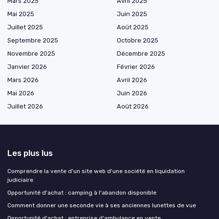
Mars 2025
Avril 2025
Mai 2025
Juin 2025
Juillet 2025
Août 2025
Septembre 2025
Octobre 2025
Novembre 2025
Décembre 2025
Janvier 2026
Février 2026
Mars 2026
Avril 2026
Mai 2026
Juin 2026
Juillet 2026
Août 2026
Les plus lus
Comprendre la vente d'un site web d'une société en liquidation
judiciaire
Opportunité d'achat : camping à l'abandon disponible
Comment donner une seconde vie à ses anciennes lunettes de vue
Opportunité d'achat : entreprise d'ambulance en vente