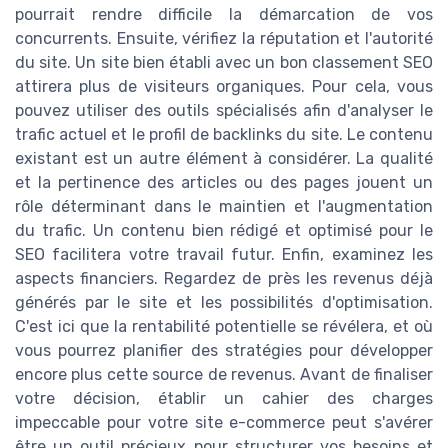
pourrait rendre difficile la démarcation de vos
concurrents. Ensuite, vérifiez la réputation et l'autorité
du site. Un site bien établi avec un bon classement SEO
attirera plus de visiteurs organiques. Pour cela, vous
pouvez utiliser des outils spécialisés afin d'analyser le
trafic actuel et le profil de backlinks du site. Le contenu
existant est un autre élément à considérer. La qualité
et la pertinence des articles ou des pages jouent un
rôle déterminant dans le maintien et l'augmentation
du trafic. Un contenu bien rédigé et optimisé pour le
SEO facilitera votre travail futur. Enfin, examinez les
aspects financiers. Regardez de près les revenus déjà
générés par le site et les possibilités d'optimisation.
C'est ici que la rentabilité potentielle se révélera, et où
vous pourrez planifier des stratégies pour développer
encore plus cette source de revenus. Avant de finaliser
votre décision, établir un cahier des charges
impeccable pour votre site e-commerce peut s'avérer
être un outil précieux pour structurer vos besoins et