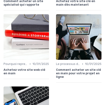
Comment acheter un site
Achetez votre site clé en
spécialisé qui rapporte
main dès maintenant
•
•
Pourquoi reprendre plutôt que créer
10/01/2025
Le processus d'acquisition
10/01/2025
Achetez votre site web clé
Comment acheter un site clé
en main
en main pour votre projet en
ligne