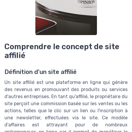
Comprendre le concept de site
affilié
Définition d'un site affilié
Un site affilié est une plateforme en ligne qui génère
des revenus en promouvant des produits ou services
d'autres entreprises. En tant qu'affilié, le propriétaire du
site perçoit une commission basée sur les ventes ou les
actions, telles que le clic sur un lien ou l'inscription à
une newsletter, effectuées via le site. Ce modèle
d'affaires est attrayant pour de nombreux
entrepreneurs en ligne car il permet de monétiser le