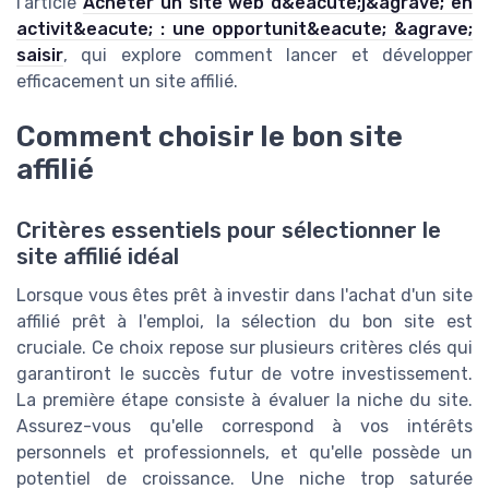
l'article
Acheter un site web d&eacute;j&agrave; en
activit&eacute; : une opportunit&eacute; &agrave;
saisir
, qui explore comment lancer et développer
efficacement un site affilié.
Comment choisir le bon site
affilié
Critères essentiels pour sélectionner le
site affilié idéal
Lorsque vous êtes prêt à investir dans l'achat d'un site
affilié prêt à l'emploi, la sélection du bon site est
cruciale. Ce choix repose sur plusieurs critères clés qui
garantiront le succès futur de votre investissement.
La première étape consiste à évaluer la niche du site.
Assurez-vous qu'elle correspond à vos intérêts
personnels et professionnels, et qu'elle possède un
potentiel de croissance. Une niche trop saturée