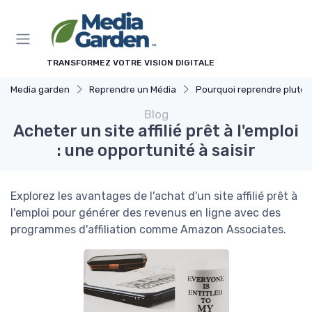
Panneau de gestion des cookies
TRANSFORMEZ VOTRE VISION DIGITALE
Media garden
Reprendre un Média
Pourquoi reprendre plutôt que créer
Blog
Acheter un site affilié prêt à l'emploi
: une opportunité à saisir
Explorez les avantages de l'achat d'un site affilié prêt à
l'emploi pour générer des revenus en ligne avec des
programmes d'affiliation comme Amazon Associates.