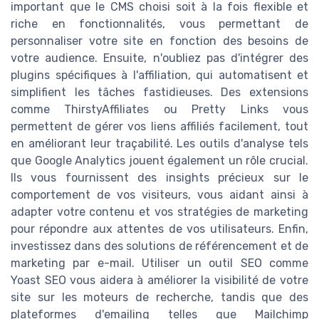
important que le CMS choisi soit à la fois flexible et
riche en fonctionnalités, vous permettant de
personnaliser votre site en fonction des besoins de
votre audience. Ensuite, n'oubliez pas d'intégrer des
plugins spécifiques à l'affiliation, qui automatisent et
simplifient les tâches fastidieuses. Des extensions
comme ThirstyAffiliates ou Pretty Links vous
permettent de gérer vos liens affiliés facilement, tout
en améliorant leur traçabilité. Les outils d'analyse tels
que Google Analytics jouent également un rôle crucial.
Ils vous fournissent des insights précieux sur le
comportement de vos visiteurs, vous aidant ainsi à
adapter votre contenu et vos stratégies de marketing
pour répondre aux attentes de vos utilisateurs. Enfin,
investissez dans des solutions de référencement et de
marketing par e-mail. Utiliser un outil SEO comme
Yoast SEO vous aidera à améliorer la visibilité de votre
site sur les moteurs de recherche, tandis que des
plateformes d'emailing telles que Mailchimp