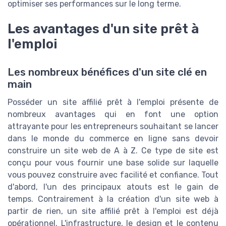
optimiser ses performances sur le long terme.
Les avantages d'un site prêt à
l'emploi
Les nombreux bénéfices d'un site clé en
main
Posséder un site affilié prêt à l'emploi présente de
nombreux avantages qui en font une option
attrayante pour les entrepreneurs souhaitant se lancer
dans le monde du commerce en ligne sans devoir
construire un site web de A à Z. Ce type de site est
conçu pour vous fournir une base solide sur laquelle
vous pouvez construire avec facilité et confiance. Tout
d'abord, l'un des principaux atouts est le gain de
temps. Contrairement à la création d'un site web à
partir de rien, un site affilié prêt à l'emploi est déjà
opérationnel. L'infrastructure, le design et le contenu