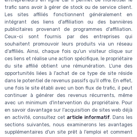
trafic sans avoir à gérer de stock ou de service client.
Les sites affiliés fonctionnent généralement en
intégrant des liens d'affiliation ou des bannières
publicitaires provenant de programmes d'affiliation.
Ceux-ci sont fournis par des entreprises qui
souhaitent promouvoir leurs produits via un réseau
d'affiliés. Ainsi, chaque fois qu'un visiteur clique sur
ces liens et réalise une action spécifique, le propriétaire
du site affilié obtient une rémunération. L'une des
opportunités liées à l'achat de ce type de site réside
dans le potentiel de revenus passifs qu'il offre. En effet,
une fois le site établi avec un bon flux de trafic, il peut
continuer à générer des revenus récurrents, même
avec un minimum d'intervention du propriétaire. Pour
en savoir davantage sur l'acquisition de sites web déjà
en activité, consultez cet
article informatif
. Dans les
sections suivantes, nous examinerons les avantages
supplémentaires d'un site prêt à l'emploi et comment