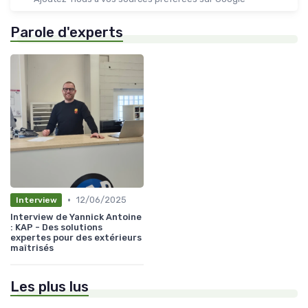
Parole d'experts
•
12/06/2025
Interview
Interview de Yannick Antoine
: KAP - Des solutions
expertes pour des extérieurs
maîtrisés
Les plus lus