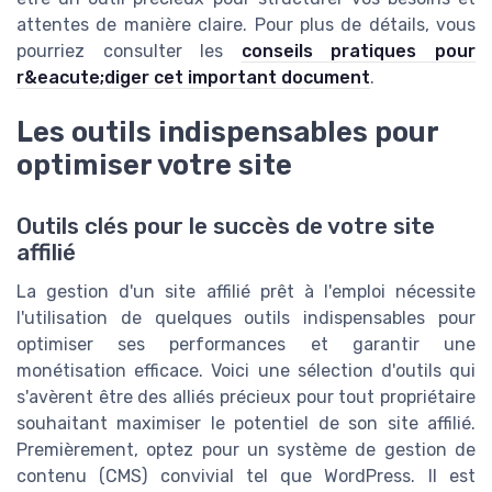
attentes de manière claire. Pour plus de détails, vous
pourriez consulter les
conseils pratiques pour
r&eacute;diger cet important document
.
Les outils indispensables pour
optimiser votre site
Outils clés pour le succès de votre site
affilié
La gestion d'un site affilié prêt à l'emploi nécessite
l'utilisation de quelques outils indispensables pour
optimiser ses performances et garantir une
monétisation efficace. Voici une sélection d'outils qui
s'avèrent être des alliés précieux pour tout propriétaire
souhaitant maximiser le potentiel de son site affilié.
Premièrement, optez pour un système de gestion de
contenu (CMS) convivial tel que WordPress. Il est