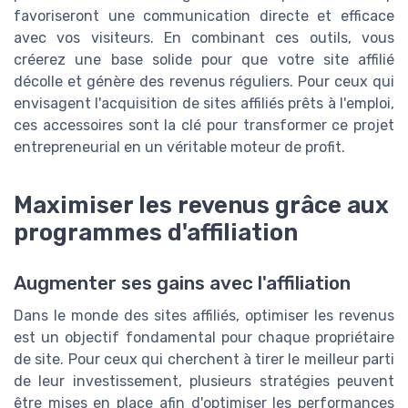
favoriseront une communication directe et efficace
avec vos visiteurs. En combinant ces outils, vous
créerez une base solide pour que votre site affilié
décolle et génère des revenus réguliers. Pour ceux qui
envisagent l'acquisition de sites affiliés prêts à l'emploi,
ces accessoires sont la clé pour transformer ce projet
entrepreneurial en un véritable moteur de profit.
Maximiser les revenus grâce aux
programmes d'affiliation
Augmenter ses gains avec l'affiliation
Dans le monde des sites affiliés, optimiser les revenus
est un objectif fondamental pour chaque propriétaire
de site. Pour ceux qui cherchent à tirer le meilleur parti
de leur investissement, plusieurs stratégies peuvent
être mises en place afin d'optimiser les performances