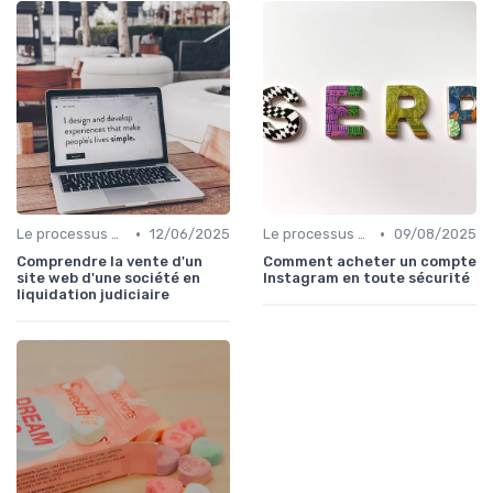
•
•
Le processus d'acquisition
12/06/2025
Le processus d'acquisition
09/08/2025
Comprendre la vente d'un
Comment acheter un compte
site web d'une société en
Instagram en toute sécurité
liquidation judiciaire