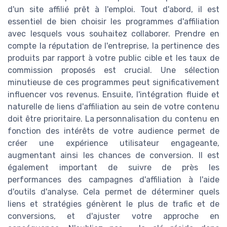
d'un site affilié prêt à l'emploi. Tout d'abord, il est
essentiel de bien choisir les programmes d'affiliation
avec lesquels vous souhaitez collaborer. Prendre en
compte la réputation de l'entreprise, la pertinence des
produits par rapport à votre public cible et les taux de
commission proposés est crucial. Une sélection
minutieuse de ces programmes peut significativement
influencer vos revenus. Ensuite, l'intégration fluide et
naturelle de liens d'affiliation au sein de votre contenu
doit être prioritaire. La personnalisation du contenu en
fonction des intérêts de votre audience permet de
créer une expérience utilisateur engageante,
augmentant ainsi les chances de conversion. Il est
également important de suivre de près les
performances des campagnes d'affiliation à l'aide
d'outils d'analyse. Cela permet de déterminer quels
liens et stratégies génèrent le plus de trafic et de
conversions, et d'ajuster votre approche en