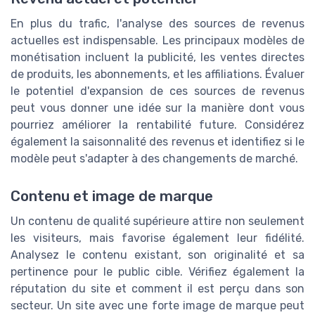
En plus du trafic, l'analyse des sources de revenus
actuelles est indispensable. Les principaux modèles de
monétisation incluent la publicité, les ventes directes
de produits, les abonnements, et les affiliations. Évaluer
le potentiel d'expansion de ces sources de revenus
peut vous donner une idée sur la manière dont vous
pourriez améliorer la rentabilité future. Considérez
également la saisonnalité des revenus et identifiez si le
modèle peut s'adapter à des changements de marché.
Contenu et image de marque
Un contenu de qualité supérieure attire non seulement
les visiteurs, mais favorise également leur fidélité.
Analysez le contenu existant, son originalité et sa
pertinence pour le public cible. Vérifiez également la
réputation du site et comment il est perçu dans son
secteur. Un site avec une forte image de marque peut