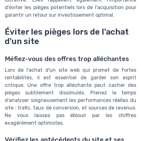
d'éviter les pièges potentiels lors de l'acquisition pour
garantir un retour sur investissement optimal.
Éviter les pièges lors de l'achat
d'un site
Méfiez-vous des offres trop alléchantes
Lors de l'achat d'un site web qui promet de fortes
rentabilités, il est essentiel de garder son esprit
critique. Une offre trop alléchante peut cacher des
pièges subtilement dissimulés. Prenez le temps
d'analyser soigneusement les performances réelles du
site : trafic, taux de conversion, et sources de revenus.
Ne vous laissez pas éblouir par les chiffres
exagérément optimistes.
Vérifiez les antécédents du site et ses