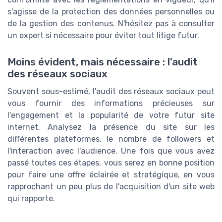
s'agisse de la protection des données personnelles ou
de la gestion des contenus. N'hésitez pas à consulter
un expert si nécessaire pour éviter tout litige futur.
Moins évident, mais nécessaire : l'audit
des réseaux sociaux
Souvent sous-estimé, l'audit des réseaux sociaux peut
vous fournir des informations précieuses sur
l'engagement et la popularité de votre futur site
internet. Analysez la présence du site sur les
différentes plateformes, le nombre de followers et
l'interaction avec l'audience. Une fois que vous avez
passé toutes ces étapes, vous serez en bonne position
pour faire une offre éclairée et stratégique, en vous
rapprochant un peu plus de l'acquisition d'un site web
qui rapporte.