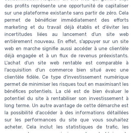
des profits représente une opportunité de capitaliser
sur une plateforme existante sans partir de zéro. Cela
permet de bénéficier immédiatement des efforts
marketing et du travail déjà établis et d'éviter les
incertitudes liées au lancement d'un site web
entièrement nouveau. En effet, s'appuyer sur un site
web en marche signifie aussi accéder à une clientèle
déjà engagée et à un flux de revenus préexistants.
L'achat d'un site web rentable est comparable à
l'acquisition d'un commerce bien situé avec une
clientèle fidèle. Ce type d'investissement numérique
permet de minimiser les risques tout en maximisant les
bénéfices potentiels. La clé est de bien évaluer le
potentiel du site à rentabiliser son investissement à
long terme. Un autre avantage de cette démarche est
la possibilité d'accéder à des informations détaillées
sur les performances du site que vous souhaitez
acheter. Cela inclut les statistiques de trafic, les