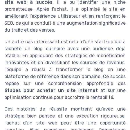
site web à succès
, il a pu identifier une niche
prometteuse. Après l'achat, il a optimisé le site en
améliorant l'expérience utilisateur et en renforçant le
SEO, ce qui a conduit à une augmentation significative
du trafic et des ventes.
Un autre cas intéressant est celui d'une start-up qui a
racheté un blog culinaire avec une audience déjà
établie. En appliquant des stratégies de monétisation
innovantes et en diversifiant les sources de revenus,
l'équipe a réussi à transformer le blog en une
plateforme de référence dans son domaine. Ce succès
repose sur une compréhension approfondie des
étapes pour acheter un site internet
et sur une
optimisation continue pour accroître la rentabilité.
Ces histoires de réussite montrent qu'avec une
stratégie bien pensée et une exécution rigoureuse,
l'achat d'un site web peut être une opportunité
lucrative. Elles rappellent également l'importance