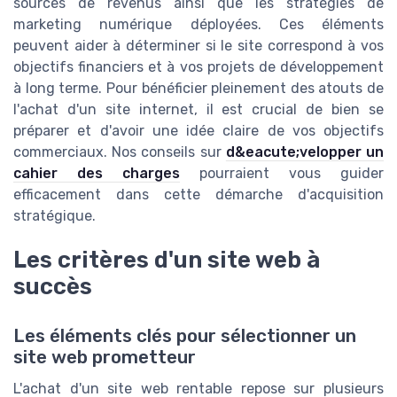
sources de revenus ainsi que les stratégies de
marketing numérique déployées. Ces éléments
peuvent aider à déterminer si le site correspond à vos
objectifs financiers et à vos projets de développement
à long terme. Pour bénéficier pleinement des atouts de
l'achat d'un site internet, il est crucial de bien se
préparer et d'avoir une idée claire de vos objectifs
commerciaux. Nos conseils sur
d&eacute;velopper un
cahier des charges
pourraient vous guider
efficacement dans cette démarche d'acquisition
stratégique.
Les critères d'un site web à
succès
Les éléments clés pour sélectionner un
site web prometteur
L'achat d'un site web rentable repose sur plusieurs