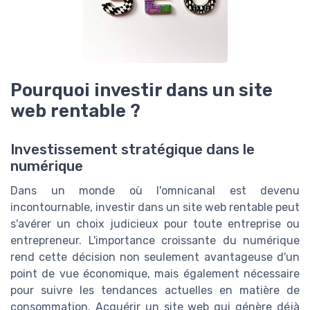
Pourquoi investir dans un site
web rentable ?
Investissement stratégique dans le
numérique
Dans un monde où l'omnicanal est devenu
incontournable, investir dans un site web rentable peut
s'avérer un choix judicieux pour toute entreprise ou
entrepreneur. L'importance croissante du numérique
rend cette décision non seulement avantageuse d'un
point de vue économique, mais également nécessaire
pour suivre les tendances actuelles en matière de
consommation. Acquérir un site web qui génère déjà