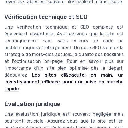
revenus stables est souvent plus fiable et moins risqué.
Vérification technique et SEO
Une vérification technique et SEO complète est
également essentielle. Assurez-vous que le site est
techniquement sain, sans erreurs de code ou
problématiques d'hébergement. Du côté SEO, vérifiez la
stratégie de mots-clés actuels, la qualité des backlinks
et l'optimisation on-page. Pour en savoir plus sur
l'importance d'un site bien optimisé dès le départ,
découvrez
Les sites cl&eacute; en main, un
investissement efficace pour une mise en marche
rapide
.
Évaluation juridique
Une évaluation juridique est souvent négligée mais
pourtant cruciale. Assurez-vous que le site est en
conformité avec les réglementations en vigueur, qu'il