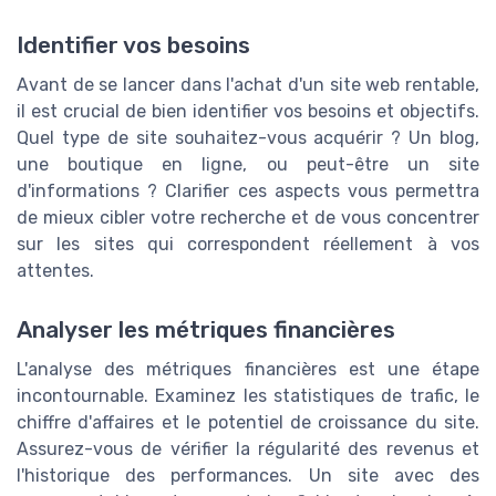
Identifier vos besoins
Avant de se lancer dans l'achat d'un site web rentable,
il est crucial de bien identifier vos besoins et objectifs.
Quel type de site souhaitez-vous acquérir ? Un blog,
une boutique en ligne, ou peut-être un site
d'informations ? Clarifier ces aspects vous permettra
de mieux cibler votre recherche et de vous concentrer
sur les sites qui correspondent réellement à vos
attentes.
Analyser les métriques financières
L'analyse des métriques financières est une étape
incontournable. Examinez les statistiques de trafic, le
chiffre d'affaires et le potentiel de croissance du site.
Assurez-vous de vérifier la régularité des revenus et
l'historique des performances. Un site avec des