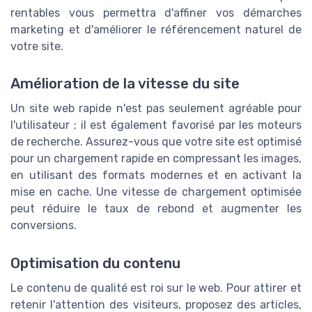
rentables vous permettra d'affiner vos démarches
marketing et d'améliorer le référencement naturel de
votre site.
Amélioration de la vitesse du site
Un site web rapide n'est pas seulement agréable pour
l'utilisateur ; il est également favorisé par les moteurs
de recherche. Assurez-vous que votre site est optimisé
pour un chargement rapide en compressant les images,
en utilisant des formats modernes et en activant la
mise en cache. Une vitesse de chargement optimisée
peut réduire le taux de rebond et augmenter les
conversions.
Optimisation du contenu
Le contenu de qualité est roi sur le web. Pour attirer et
retenir l'attention des visiteurs, proposez des articles,