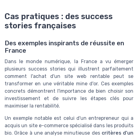
Cas pratiques : des success
stories françaises
Des exemples inspirants de réussite en
France
Dans le monde numérique, la France a vu émerger
plusieurs success stories qui illustrent parfaitement
comment l'achat d'un site web rentable peut se
transformer en une véritable mine d'or. Ces exemples
concrets démontrent l'importance de bien choisir son
investissement et de suivre les étapes clés pour
maximiser la rentabilité.
Un exemple notable est celui d'un entrepreneur qui a
acquis un site e-commerce spécialisé dans les produits
bio. Grâce à une analyse minutieuse des
critères d'un