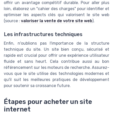
offrir un avantage compétitif durable. Pour aller plus
loin, élaborez un "cahier des charges" pour identifier et
optimiser les aspects clés qui valorisent le site web
(source :
valoriser la vente de votre site web
).
Les infrastructures techniques
Enfin, n'oublions pas l'importance de la structure
technique du site. Un site bien conçu, sécurisé et
rapide est crucial pour offrir une expérience utilisateur
fluide et sans heurt. Cela contribue aussi au bon
référencement sur les moteurs de recherche. Assurez-
vous que le site utilise des technologies modernes et
qu'il suit les meilleures pratiques de développement
pour soutenir sa croissance future.
Étapes pour acheter un site
internet