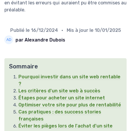
en évitant les erreurs qui auraient pu être commises au
préalable.
Publié le
16/12/2024
• Mis à jour le
10/01/2025
par Alexandre Dubois
Sommaire
Pourquoi investir dans un site web rentable
?
Les critères d'un site web à succès
Étapes pour acheter un site internet
Optimiser votre site pour plus de rentabilité
Cas pratiques : des success stories
françaises
Éviter les pièges lors de l'achat d'un site