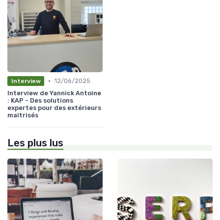
•
12/06/2025
Interview
Interview de Yannick Antoine
: KAP - Des solutions
expertes pour des extérieurs
maîtrisés
Les plus lus