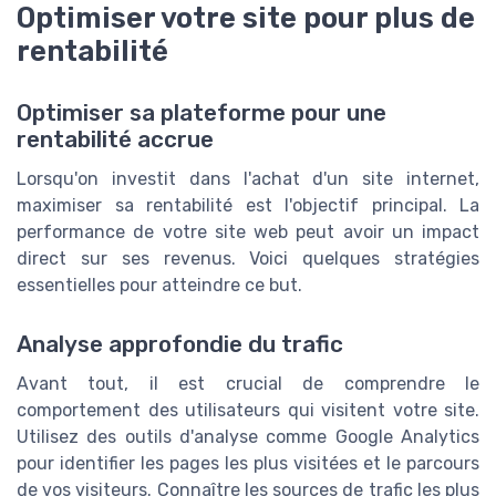
Optimiser votre site pour plus de
rentabilité
Optimiser sa plateforme pour une
rentabilité accrue
Lorsqu'on investit dans l'achat d'un site internet,
maximiser sa rentabilité est l'objectif principal. La
performance de votre site web peut avoir un impact
direct sur ses revenus. Voici quelques stratégies
essentielles pour atteindre ce but.
Analyse approfondie du trafic
Avant tout, il est crucial de comprendre le
comportement des utilisateurs qui visitent votre site.
Utilisez des outils d'analyse comme Google Analytics
pour identifier les pages les plus visitées et le parcours
de vos visiteurs. Connaître les sources de trafic les plus