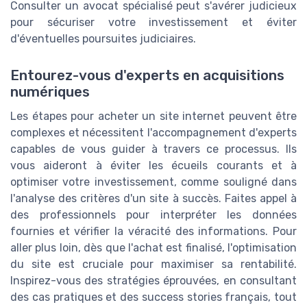
Consulter un avocat spécialisé peut s'avérer judicieux
pour sécuriser votre investissement et éviter
d'éventuelles poursuites judiciaires.
Entourez-vous d'experts en acquisitions
numériques
Les étapes pour acheter un site internet peuvent être
complexes et nécessitent l'accompagnement d'experts
capables de vous guider à travers ce processus. Ils
vous aideront à éviter les écueils courants et à
optimiser votre investissement, comme souligné dans
l'analyse des critères d'un site à succès. Faites appel à
des professionnels pour interpréter les données
fournies et vérifier la véracité des informations. Pour
aller plus loin, dès que l'achat est finalisé, l'optimisation
du site est cruciale pour maximiser sa rentabilité.
Inspirez-vous des stratégies éprouvées, en consultant
des cas pratiques et des success stories français, tout