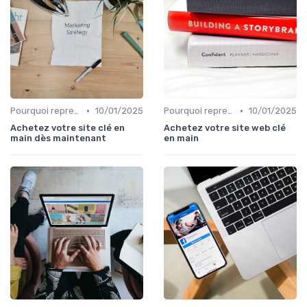
•
•
Pourquoi reprendre plutôt que créer
10/01/2025
Pourquoi reprendre plutôt que créer
10/01/2025
Achetez votre site clé en
Achetez votre site web clé
main dès maintenant
en main