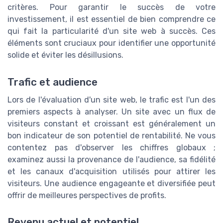
critères. Pour garantir le succès de votre
investissement, il est essentiel de bien comprendre ce
qui fait la particularité d'un site web à succès. Ces
éléments sont cruciaux pour identifier une opportunité
solide et éviter les désillusions.
Trafic et audience
Lors de l'évaluation d'un site web, le trafic est l'un des
premiers aspects à analyser. Un site avec un flux de
visiteurs constant et croissant est généralement un
bon indicateur de son potentiel de rentabilité. Ne vous
contentez pas d'observer les chiffres globaux ;
examinez aussi la provenance de l'audience, sa fidélité
et les canaux d'acquisition utilisés pour attirer les
visiteurs. Une audience engageante et diversifiée peut
offrir de meilleures perspectives de profits.
Revenu actuel et potentiel