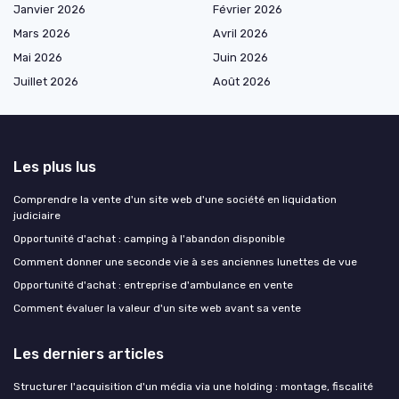
Janvier 2026
Février 2026
Mars 2026
Avril 2026
Mai 2026
Juin 2026
Juillet 2026
Août 2026
Les plus lus
Comprendre la vente d'un site web d'une société en liquidation
judiciaire
Opportunité d'achat : camping à l'abandon disponible
Comment donner une seconde vie à ses anciennes lunettes de vue
Opportunité d'achat : entreprise d'ambulance en vente
Comment évaluer la valeur d'un site web avant sa vente
Les derniers articles
Structurer l'acquisition d'un média via une holding : montage, fiscalité