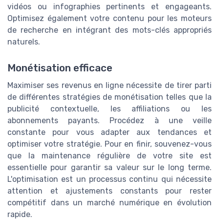
vidéos ou infographies pertinents et engageants.
Optimisez également votre contenu pour les moteurs
de recherche en intégrant des mots-clés appropriés
naturels.
Monétisation efficace
Maximiser ses revenus en ligne nécessite de tirer parti
de différentes stratégies de monétisation telles que la
publicité contextuelle, les affiliations ou les
abonnements payants. Procédez à une veille
constante pour vous adapter aux tendances et
optimiser votre stratégie. Pour en finir, souvenez-vous
que la maintenance régulière de votre site est
essentielle pour garantir sa valeur sur le long terme.
L'optimisation est un processus continu qui nécessite
attention et ajustements constants pour rester
compétitif dans un marché numérique en évolution
rapide.