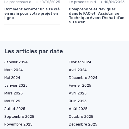
•
•
Le processus d'acquisition
10/01/2025
Le processus d'acquisition
10/01/2025
Comment acheter un site clé
Comprendre et Naviguer
en main pour votre projet en
dans le FAQ et l'Assistance
ligne
Technique Avant l'Achat d'un
Site Web
Les articles par date
Janvier 2024
Février 2024
Mars 2024
Avril 2024
Mai 2024
Décembre 2024
Janvier 2025
Février 2025
Mars 2025
Avril 2025
Mai 2025
Juin 2025
Juillet 2025
Août 2025
Septembre 2025
Octobre 2025
Novembre 2025
Décembre 2025