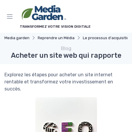
Panneau de gestion des cookies
TRANSFORMEZ VOTRE VISION DIGITALE
Media garden
Reprendre un Média
Le processus d'acquisition
Blog
Acheter un site web qui rapporte
Explorez les étapes pour acheter un site internet
rentable et transformez votre investissement en
succès.