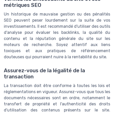
métriques SEO
Un historique de mauvaise gestion ou des pénalités
SEO peuvent peser lourdement sur la suite de vos
investissements. Il est recommandé d'utiliser des outils
d'analyse pour évaluer les backlinks, la qualité du
contenu et la réputation générale du site sur les
moteurs de recherche. Soyez attentif aux liens
toxiques et aux pratiques de référencement
douteuses qui pourraient nuire à la rentabilité du site.
Assurez-vous de la légalité de la
transaction
La transaction doit être conforme à toutes les lois et
réglementations en vigueur. Assurez-vous que tous les
documents nécessaires sont en ordre, notamment le
transfert de propriété et l'authenticité des droits
d'utilisation des contenus présents sur le site.