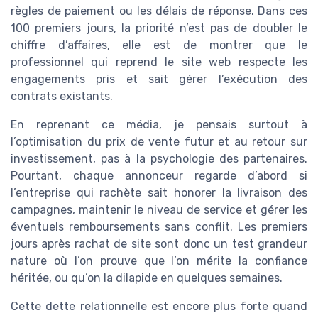
règles de paiement ou les délais de réponse. Dans ces
100 premiers jours, la priorité n’est pas de doubler le
chiffre d’affaires, elle est de montrer que le
professionnel qui reprend le site web respecte les
engagements pris et sait gérer l’exécution des
contrats existants.
En reprenant ce média, je pensais surtout à
l’optimisation du prix de vente futur et au retour sur
investissement, pas à la psychologie des partenaires.
Pourtant, chaque annonceur regarde d’abord si
l’entreprise qui rachète sait honorer la livraison des
campagnes, maintenir le niveau de service et gérer les
éventuels remboursements sans conflit. Les premiers
jours après rachat de site sont donc un test grandeur
nature où l’on prouve que l’on mérite la confiance
héritée, ou qu’on la dilapide en quelques semaines.
Cette dette relationnelle est encore plus forte quand