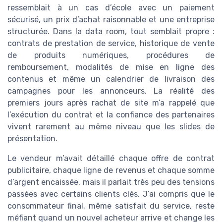
ressemblait à un cas d’école avec un paiement
sécurisé, un prix d’achat raisonnable et une entreprise
structurée. Dans la data room, tout semblait propre :
contrats de prestation de service, historique de vente
de produits numériques, procédures de
remboursement, modalités de mise en ligne des
contenus et même un calendrier de livraison des
campagnes pour les annonceurs. La réalité des
premiers jours après rachat de site m’a rappelé que
l’exécution du contrat et la confiance des partenaires
vivent rarement au même niveau que les slides de
présentation.
Le vendeur m’avait détaillé chaque offre de contrat
publicitaire, chaque ligne de revenus et chaque somme
d’argent encaissée, mais il parlait très peu des tensions
passées avec certains clients clés. J’ai compris que le
consommateur final, même satisfait du service, reste
méfiant quand un nouvel acheteur arrive et change les