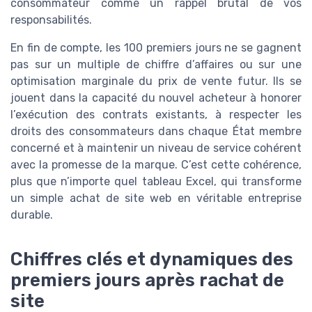
consommateur comme un rappel brutal de vos
responsabilités.
En fin de compte, les 100 premiers jours ne se gagnent
pas sur un multiple de chiffre d’affaires ou sur une
optimisation marginale du prix de vente futur. Ils se
jouent dans la capacité du nouvel acheteur à honorer
l’exécution des contrats existants, à respecter les
droits des consommateurs dans chaque État membre
concerné et à maintenir un niveau de service cohérent
avec la promesse de la marque. C’est cette cohérence,
plus que n’importe quel tableau Excel, qui transforme
un simple achat de site web en véritable entreprise
durable.
Chiffres clés et dynamiques des
premiers jours après rachat de
site