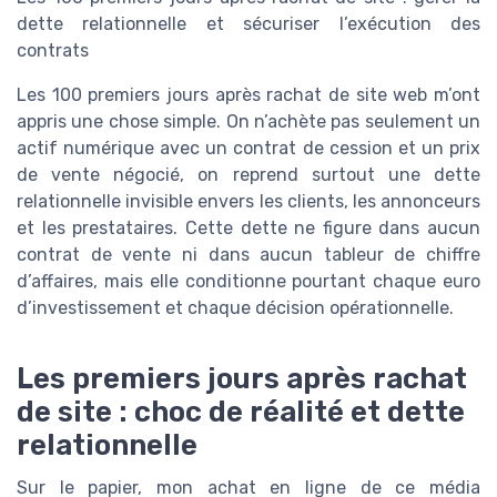
dette relationnelle et sécuriser l’exécution des
contrats
Les 100 premiers jours après rachat de site web m’ont
appris une chose simple. On n’achète pas seulement un
actif numérique avec un contrat de cession et un prix
de vente négocié, on reprend surtout une dette
relationnelle invisible envers les clients, les annonceurs
et les prestataires. Cette dette ne figure dans aucun
contrat de vente ni dans aucun tableur de chiffre
d’affaires, mais elle conditionne pourtant chaque euro
d’investissement et chaque décision opérationnelle.
Les premiers jours après rachat
de site : choc de réalité et dette
relationnelle
Sur le papier, mon achat en ligne de ce média