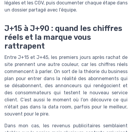
légales et les CGV, puis documenter chaque étape dans
un dossier partagé avec l’équipe.
J+15 à J+90 : quand les chiffres
réels et la marque vous
rattrapent
Entre J+15 et J+45, les premiers jours après rachat de
site prennent une autre couleur, car les chiffres réels
commencent à parler. On sort de la théorie du business
plan pour entrer dans la réalité des abonnements qui
se désabonnent, des annonceurs qui renégocient et
des consommateurs qui testent le nouveau service
client. C’est aussi le moment où l’on découvre ce qui
n’était pas dans la data room, parfois pour le meilleur,
souvent pour le pire.
Dans mon cas, les revenus publicitaires semblaient