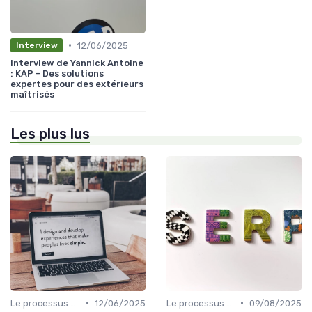
•
12/06/2025
Interview
Interview de Yannick Antoine
: KAP - Des solutions
expertes pour des extérieurs
maîtrisés
Les plus lus
•
•
Le processus d'acquisition
12/06/2025
Le processus d'acquisition
09/08/2025