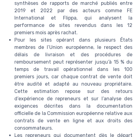
synthèses de rapports de marché publiés entre
2019 et 2022 par des acteurs comme FE
International et Flippa, qui analysent la
performance de sites revendus dans les 12
premiers mois après rachat.
Pour les sites opérant dans plusieurs États
membres de l’Union européenne, le respect des
délais de livraison et des procédures de
remboursement peut représenter jusqu’à 15 % du
temps de travail opérationnel dans les 100
premiers jours, car chaque contrat de vente doit
être audité et adapté au nouveau propriétaire.
Cette estimation repose sur des retours
d’expérience de repreneurs et sur l’analyse des
exigences décrites dans la documentation
officielle de la Commission européenne relative aux
contrats de vente en ligne et aux droits des
consommateurs.
Les repreneurs qui documentent dès le départ