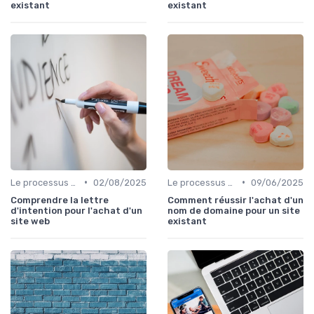
existant
existant
•
•
Le processus d'acquisition
02/08/2025
Le processus d'acquisition
09/06/2025
Comprendre la lettre
Comment réussir l'achat d'un
d'intention pour l'achat d'un
nom de domaine pour un site
site web
existant