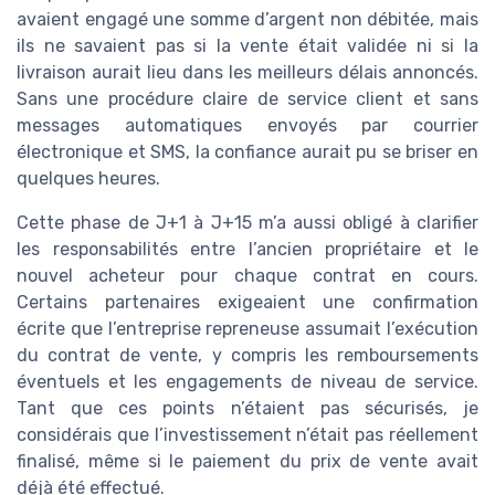
avaient engagé une somme d’argent non débitée, mais
ils ne savaient pas si la vente était validée ni si la
livraison aurait lieu dans les meilleurs délais annoncés.
Sans une procédure claire de service client et sans
messages automatiques envoyés par courrier
électronique et SMS, la confiance aurait pu se briser en
quelques heures.
Cette phase de J+1 à J+15 m’a aussi obligé à clarifier
les responsabilités entre l’ancien propriétaire et le
nouvel acheteur pour chaque contrat en cours.
Certains partenaires exigeaient une confirmation
écrite que l’entreprise repreneuse assumait l’exécution
du contrat de vente, y compris les remboursements
éventuels et les engagements de niveau de service.
Tant que ces points n’étaient pas sécurisés, je
considérais que l’investissement n’était pas réellement
finalisé, même si le paiement du prix de vente avait
déjà été effectué.