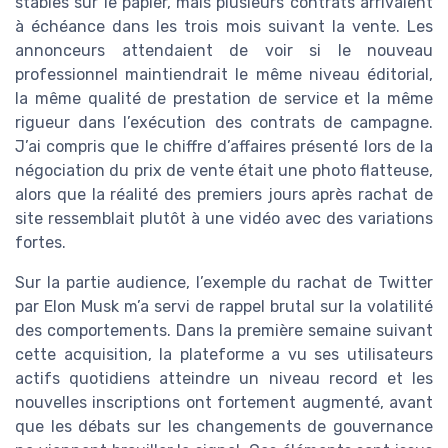
stables sur le papier, mais plusieurs contrats arrivaient
à échéance dans les trois mois suivant la vente. Les
annonceurs attendaient de voir si le nouveau
professionnel maintiendrait le même niveau éditorial,
la même qualité de prestation de service et la même
rigueur dans l’exécution des contrats de campagne.
J’ai compris que le chiffre d’affaires présenté lors de la
négociation du prix de vente était une photo flatteuse,
alors que la réalité des premiers jours après rachat de
site ressemblait plutôt à une vidéo avec des variations
fortes.
Sur la partie audience, l’exemple du rachat de Twitter
par Elon Musk m’a servi de rappel brutal sur la volatilité
des comportements. Dans la première semaine suivant
cette acquisition, la plateforme a vu ses utilisateurs
actifs quotidiens atteindre un niveau record et les
nouvelles inscriptions ont fortement augmenté, avant
que les débats sur les changements de gouvernance