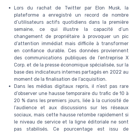
Lors du rachat de Twitter par Elon Musk, la
plateforme a enregistré un record de nombre
d’utilisateurs actifs quotidiens dans la première
semaine, ce qui illustre la capacité d’un
changement de propriétaire à provoquer un pic
d’attention immédiat mais difficile à transformer
en confiance durable. Ces données proviennent
des communications publiques de l’entreprise X
Corp. et de la presse économique spécialisée, sur la
base des indicateurs internes partagés en 2022 au
moment de la finalisation de l’acquisition.
Dans les médias digitaux repris, il n’est pas rare
d’observer une hausse temporaire du trafic de 10 à
20 % dans les premiers jours, liée à la curiosité de
l’audience et aux discussions sur les réseaux
sociaux, mais cette hausse retombe rapidement si
le niveau de service et la ligne éditoriale ne sont
pas stabilisés. Ce pourcentage est issu de