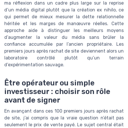
ma réflexion dans un cadre plus large sur la reprise
d’un média digital plutôt que la création ex nihilo, ce
qui permet de mieux mesurer la dette relationnelle
héritée et les marges de manœuvre réelles. Cette
approche aide à distinguer les meilleurs moyens
d’augmenter la valeur du média sans brûler la
confiance accumulée par l’ancien propriétaire. Les
premiers jours après rachat de site deviennent alors un
laboratoire contrôlé plutôt qu’un terrain
d’expérimentation sauvage.
Être opérateur ou simple
investisseur : choisir son rôle
avant de signer
En avançant dans ces 100 premiers jours après rachat
de site, j’ai compris que la vraie question n’était pas
seulement le prix de vente payé. Le sujet central était