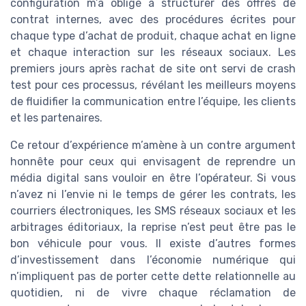
configuration m’a obligé à structurer des offres de
contrat internes, avec des procédures écrites pour
chaque type d’achat de produit, chaque achat en ligne
et chaque interaction sur les réseaux sociaux. Les
premiers jours après rachat de site ont servi de crash
test pour ces processus, révélant les meilleurs moyens
de fluidifier la communication entre l’équipe, les clients
et les partenaires.
Ce retour d’expérience m’amène à un contre argument
honnête pour ceux qui envisagent de reprendre un
média digital sans vouloir en être l’opérateur. Si vous
n’avez ni l’envie ni le temps de gérer les contrats, les
courriers électroniques, les SMS réseaux sociaux et les
arbitrages éditoriaux, la reprise n’est peut être pas le
bon véhicule pour vous. Il existe d’autres formes
d’investissement dans l’économie numérique qui
n’impliquent pas de porter cette dette relationnelle au
quotidien, ni de vivre chaque réclamation de