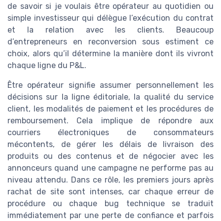
de savoir si je voulais être opérateur au quotidien ou
simple investisseur qui délègue l’exécution du contrat
et la relation avec les clients. Beaucoup
d’entrepreneurs en reconversion sous estiment ce
choix, alors qu’il détermine la manière dont ils vivront
chaque ligne du P&L.
Être opérateur signifie assumer personnellement les
décisions sur la ligne éditoriale, la qualité du service
client, les modalités de paiement et les procédures de
remboursement. Cela implique de répondre aux
courriers électroniques de consommateurs
mécontents, de gérer les délais de livraison des
produits ou des contenus et de négocier avec les
annonceurs quand une campagne ne performe pas au
niveau attendu. Dans ce rôle, les premiers jours après
rachat de site sont intenses, car chaque erreur de
procédure ou chaque bug technique se traduit
immédiatement par une perte de confiance et parfois