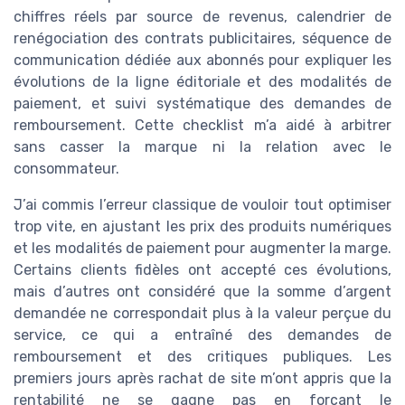
chiffres réels par source de revenus, calendrier de
renégociation des contrats publicitaires, séquence de
communication dédiée aux abonnés pour expliquer les
évolutions de la ligne éditoriale et des modalités de
paiement, et suivi systématique des demandes de
remboursement. Cette checklist m’a aidé à arbitrer
sans casser la marque ni la relation avec le
consommateur.
J’ai commis l’erreur classique de vouloir tout optimiser
trop vite, en ajustant les prix des produits numériques
et les modalités de paiement pour augmenter la marge.
Certains clients fidèles ont accepté ces évolutions,
mais d’autres ont considéré que la somme d’argent
demandée ne correspondait plus à la valeur perçue du
service, ce qui a entraîné des demandes de
remboursement et des critiques publiques. Les
premiers jours après rachat de site m’ont appris que la
rentabilité ne se gagne pas en forçant le