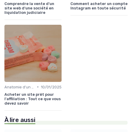
Comprendre la vente d'un
Comment acheter un compte
site web d'une société en
Instagram en toute sécurité
liquidation judiciaire
•
Anatomie d'un bon média à reprendre
10/01/2025
Acheter un site prêt pour
l'affiliation : Tout ce que vous
devez savoir
À lire aussi