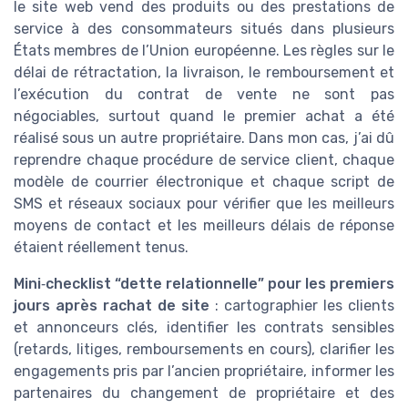
le site web vend des produits ou des prestations de
service à des consommateurs situés dans plusieurs
États membres de l’Union européenne. Les règles sur le
délai de rétractation, la livraison, le remboursement et
l’exécution du contrat de vente ne sont pas
négociables, surtout quand le premier achat a été
réalisé sous un autre propriétaire. Dans mon cas, j’ai dû
reprendre chaque procédure de service client, chaque
modèle de courrier électronique et chaque script de
SMS et réseaux sociaux pour vérifier que les meilleurs
moyens de contact et les meilleurs délais de réponse
étaient réellement tenus.
Mini‑checklist “dette relationnelle” pour les premiers
jours après rachat de site
: cartographier les clients
et annonceurs clés, identifier les contrats sensibles
(retards, litiges, remboursements en cours), clarifier les
engagements pris par l’ancien propriétaire, informer les
partenaires du changement de propriétaire et des