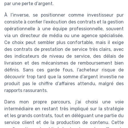
par une perte d’argent.
À l’inverse, se positionner comme investisseur pur
consiste à confier l’exécution des contrats et la gestion
opérationnelle à une équipe professionnelle, souvent
via un directeur de média ou une agence spécialisée.
Ce choix peut sembler plus confortable, mais il exige
des contrats de prestation de service très clairs, avec
des indicateurs de niveau de service, des délais de
livraison et des mécanismes de remboursement bien
définis. Sans ces garde fous, l’acheteur risque de
découvrir trop tard que la somme d’argent investie ne
produit pas le chiffre d’affaires attendu, malgré des
rapports rassurants.
Dans mon propre parcours, j’ai choisi une voie
intermédiaire en restant très impliqué sur la stratégie
et les grands contrats, tout en déléguant une partie du
service client et de la production de contenu. Cette