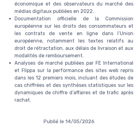
économique et des observateurs du marché des
médias digitaux publiées en 2022.
Documentation officielle de la Commission
européenne sur les droits des consommateurs et
les contrats de vente en ligne dans l’Union
européenne, notamment les textes relatifs au
droit de rétractation, aux délais de livraison et aux
modalités de remboursement.
Analyses de marché publiées par FE International
et Flippa sur la performance des sites web repris
dans les 12 premiers mois, incluant des études de
cas chiffrées et des synthèses statistiques sur les
dynamiques de chiffre d’affaires et de trafic après
rachat.
Publié le
14/05/2026