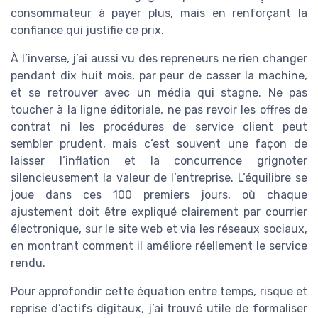
consommateur à payer plus, mais en renforçant la
confiance qui justifie ce prix.
À l’inverse, j’ai aussi vu des repreneurs ne rien changer
pendant dix huit mois, par peur de casser la machine,
et se retrouver avec un média qui stagne. Ne pas
toucher à la ligne éditoriale, ne pas revoir les offres de
contrat ni les procédures de service client peut
sembler prudent, mais c’est souvent une façon de
laisser l’inflation et la concurrence grignoter
silencieusement la valeur de l’entreprise. L’équilibre se
joue dans ces 100 premiers jours, où chaque
ajustement doit être expliqué clairement par courrier
électronique, sur le site web et via les réseaux sociaux,
en montrant comment il améliore réellement le service
rendu.
Pour approfondir cette équation entre temps, risque et
reprise d’actifs digitaux, j’ai trouvé utile de formaliser