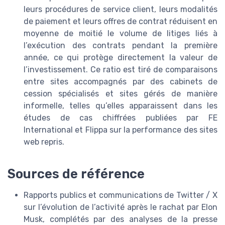
leurs procédures de service client, leurs modalités
de paiement et leurs offres de contrat réduisent en
moyenne de moitié le volume de litiges liés à
l’exécution des contrats pendant la première
année, ce qui protège directement la valeur de
l’investissement. Ce ratio est tiré de comparaisons
entre sites accompagnés par des cabinets de
cession spécialisés et sites gérés de manière
informelle, telles qu’elles apparaissent dans les
études de cas chiffrées publiées par FE
International et Flippa sur la performance des sites
web repris.
Sources de référence
Rapports publics et communications de Twitter / X
sur l’évolution de l’activité après le rachat par Elon
Musk, complétés par des analyses de la presse