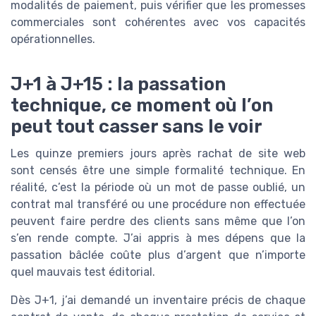
modalités de paiement, puis vérifier que les promesses
commerciales sont cohérentes avec vos capacités
opérationnelles.
J+1 à J+15 : la passation
technique, ce moment où l’on
peut tout casser sans le voir
Les quinze premiers jours après rachat de site web
sont censés être une simple formalité technique. En
réalité, c’est la période où un mot de passe oublié, un
contrat mal transféré ou une procédure non effectuée
peuvent faire perdre des clients sans même que l’on
s’en rende compte. J’ai appris à mes dépens que la
passation bâclée coûte plus d’argent que n’importe
quel mauvais test éditorial.
Dès J+1, j’ai demandé un inventaire précis de chaque