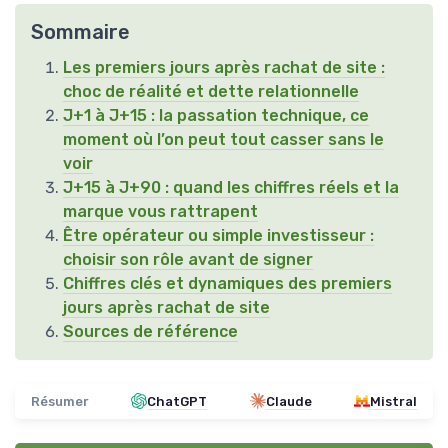
Sommaire
Les premiers jours après rachat de site :
choc de réalité et dette relationnelle
J+1 à J+15 : la passation technique, ce
moment où l’on peut tout casser sans le
voir
J+15 à J+90 : quand les chiffres réels et la
marque vous rattrapent
Être opérateur ou simple investisseur :
choisir son rôle avant de signer
Chiffres clés et dynamiques des premiers
jours après rachat de site
Sources de référence
Résumer
ChatGPT
Claude
Mistral