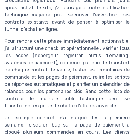
prestataire logistique. Pendant ces premiers jours
après rachat de site, j’ai donc gelé toute modification
technique majeure pour sécuriser l’exécution des
contrats existants avant de penser à optimiser le
tunnel d’achat en ligne.
Pour rendre cette phase immédiatement actionnable,
j’ai structuré une checklist opérationnelle : vérifier tous
les accès (hébergeur, registrar, outils d’emailing,
systèmes de paiement), confirmer par écrit le transfert
de chaque contrat de vente, tester les formulaires de
commande et les pages de paiement, relire les scripts
de réponses automatiques et planifier un calendrier de
relances pour les partenaires clés. Sans cette liste de
contrôle, le moindre oubli technique peut se
transformer en perte de chiffre d’affaires invisible.
Un exemple concret m’a marqué dès la première
semaine, lorsqu’un bug sur la page de paiement a
bloqué plusieurs commandes en cours. Les clients