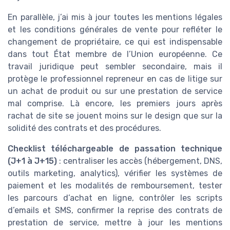
En parallèle, j’ai mis à jour toutes les mentions légales
et les conditions générales de vente pour refléter le
changement de propriétaire, ce qui est indispensable
dans tout État membre de l’Union européenne. Ce
travail juridique peut sembler secondaire, mais il
protège le professionnel repreneur en cas de litige sur
un achat de produit ou sur une prestation de service
mal comprise. Là encore, les premiers jours après
rachat de site se jouent moins sur le design que sur la
solidité des contrats et des procédures.
Checklist téléchargeable de passation technique
(J+1 à J+15)
: centraliser les accès (hébergement, DNS,
outils marketing, analytics), vérifier les systèmes de
paiement et les modalités de remboursement, tester
les parcours d’achat en ligne, contrôler les scripts
d’emails et SMS, confirmer la reprise des contrats de
prestation de service, mettre à jour les mentions