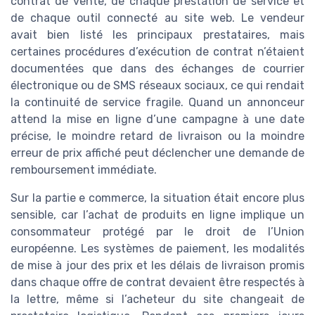
contrat de vente, de chaque prestation de service et
de chaque outil connecté au site web. Le vendeur
avait bien listé les principaux prestataires, mais
certaines procédures d’exécution de contrat n’étaient
documentées que dans des échanges de courrier
électronique ou de SMS réseaux sociaux, ce qui rendait
la continuité de service fragile. Quand un annonceur
attend la mise en ligne d’une campagne à une date
précise, le moindre retard de livraison ou la moindre
erreur de prix affiché peut déclencher une demande de
remboursement immédiate.
Sur la partie e commerce, la situation était encore plus
sensible, car l’achat de produits en ligne implique un
consommateur protégé par le droit de l’Union
européenne. Les systèmes de paiement, les modalités
de mise à jour des prix et les délais de livraison promis
dans chaque offre de contrat devaient être respectés à
la lettre, même si l’acheteur du site changeait de