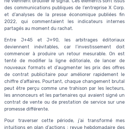
ne viennent brouiller le signal. Ces éléments sont issus
des communications publiques de l’entreprise X Corp.
et d’analyses de la presse économique publiées fin
2022, qui commentaient les indicateurs internes
partagés au moment du rachat.
Entre J+45 et J+90, les arbitrages éditoriaux
deviennent inévitables, car l’investissement doit
commencer à produire un retour mesurable. On est
tenté de modifier la ligne éditoriale, de lancer de
nouveaux formats et d’augmenter les prix des offres
de contrat publicitaire pour améliorer rapidement le
chiffre d’affaires. Pourtant, chaque changement brutal
peut être perçu comme une trahison par les lecteurs,
les annonceurs et les partenaires qui avaient signé un
contrat de vente ou de prestation de service sur une
promesse différente.
Pour traverser cette période, j’ai transformé mes
intuitions en plan d’actions : revue hebdomadaire des